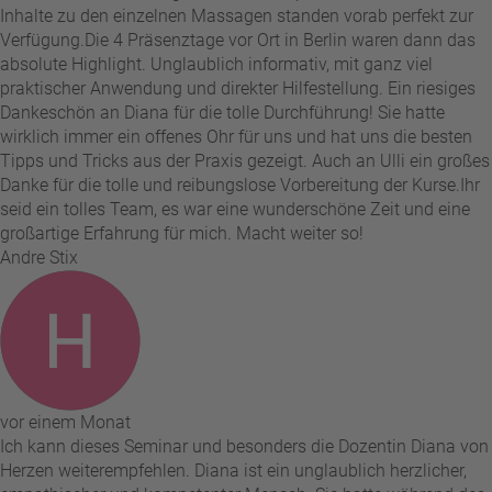
Inhalte zu den einzelnen Massagen standen vorab perfekt zur
Verfügung. ​Die 4 Präsenztage vor Ort in Berlin waren dann das
absolute Highlight. Unglaublich informativ, mit ganz viel
praktischer Anwendung und direkter Hilfestellung. Ein riesiges
Dankeschön an Diana für die tolle Durchführung! Sie hatte
wirklich immer ein offenes Ohr für uns und hat uns die besten
Tipps und Tricks aus der Praxis gezeigt. Auch an Ulli ein großes
Danke für die tolle und reibungslose Vorbereitung der Kurse. ​Ihr
seid ein tolles Team, es war eine wunderschöne Zeit und eine
großartige Erfahrung für mich. Macht weiter so!
Andre Stix
vor einem Monat
Ich kann dieses Seminar und besonders die Dozentin Diana von
Herzen weiterempfehlen. Diana ist ein unglaublich herzlicher,