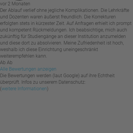
vor 2 Monaten
Der Ablauf verlief ohne jegliche Komplikationen. Die Lehrkräfte
und Dozenten waren äußerst freundlich. Die Korrekturen
erfolgten stets in kürzester Zeit. Auf Anfragen erhielt ich prompt
und kompetent Rückmeldungen. Ich beabsichtige, mich auch
zukünftig für Studiengänge an dieser Institution anzumelden
und diese dort zu absolvieren. Meine Zufriedenheit ist hoch,
weshalb ich diese Einrichtung uneingeschränkt
weiterempfehlen kann.
Ab Ab
Alle Bewertungen anzeigen
Die Bewertungen werden (laut Google) auf ihre Echtheit
überprüft. Infos zu unserem Datenschutz:
(
weitere Informationen
)