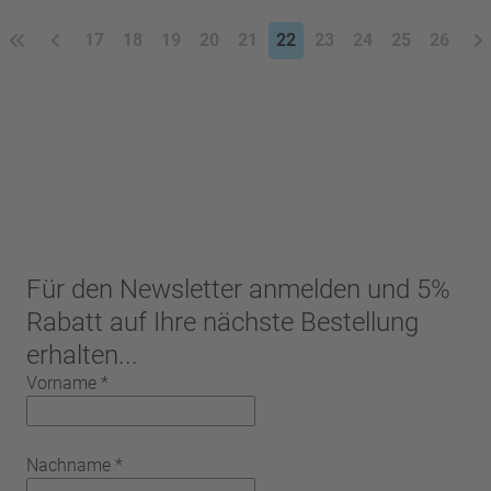
17
18
19
20
21
22
23
24
25
26
Für den Newsletter anmelden und 5%
Rabatt auf Ihre nächste Bestellung
erhalten...
Vorname
*
Nachname
*