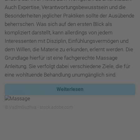
Auch Expertise, Verantwortungsbewusstsein und die
Besonderheiten jeglicher Praktiken sollte der Ausübende
beherrschen. Was sich auf den ersten Blick als
kompliziert darstellt, kann allerdings von jedem
Interessenten mit Disziplin, Einfühlungsvermögen und
dem Willen, die Materie zu erkunden, erlernt werden. Die
Grundlage hierfür ist eine fachgerechte Massage
Anleitung. Sie verfolgt dabei verschiedene Ziele, die für
eine wohltuende Behandlung unumgänglich sind.
Weiterlesen
© VadimGuzhva - stock.adobe.com