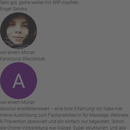
Sehr gut, gerne weiter mit WIP machen.
Engel Sandra
vor einem Monat
Katarzyna Wieczerzak
vor einem Monat
Absolut empfehlenswert – eine tolle Erfahrung! Ich habe hier
meine Ausbildung zum Fachpraktiker/in für Massage, Wellness
& Prävention absolviert und bin einfach nur begeistert. Schon
die Online-Vorbereitung war klasse: Super strukturiert, und alle