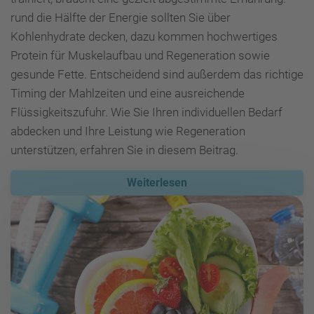
rund die Hälfte der Energie sollten Sie über
Kohlenhydrate decken, dazu kommen hochwertiges
Protein für Muskelaufbau und Regeneration sowie
gesunde Fette. Entscheidend sind außerdem das richtige
Timing der Mahlzeiten und eine ausreichende
Flüssigkeitszufuhr. Wie Sie Ihren individuellen Bedarf
abdecken und Ihre Leistung wie Regeneration
unterstützen, erfahren Sie in diesem Beitrag.
Weiterlesen