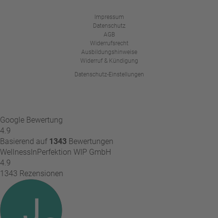
Impressum
Datenschutz
AGB
Widerrufsrecht
Ausbildungshinweise
Widerruf & Kündigung
Datenschutz-Einstellungen
Google Bewertung
4.9
Basierend auf
1343
Bewertungen
WellnessInPerfektion WIP GmbH
4.9
1343 Rezensionen