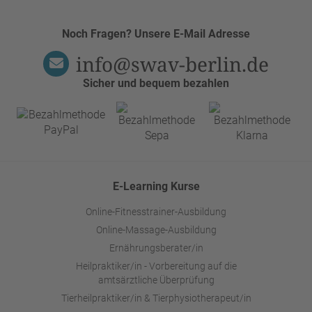
Noch Fragen? Unsere E-Mail Adresse
info@swav-berlin.de
Sicher und bequem bezahlen
E-Learning Kurse
Online-Fitnesstrainer-Ausbildung
Online-Massage-Ausbildung
Ernährungsberater/in
Heilpraktiker/in - Vorbereitung auf die
amtsärztliche Überprüfung
Tierheilpraktiker/in & Tierphysiotherapeut/in