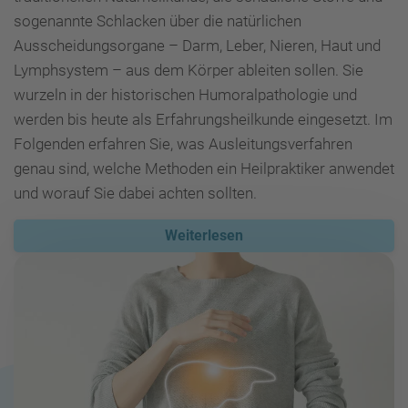
sogenannte Schlacken über die natürlichen
Ausscheidungsorgane – Darm, Leber, Nieren, Haut und
Lymphsystem – aus dem Körper ableiten sollen. Sie
wurzeln in der historischen Humoralpathologie und
werden bis heute als Erfahrungsheilkunde eingesetzt. Im
Folgenden erfahren Sie, was Ausleitungsverfahren
genau sind, welche Methoden ein Heilpraktiker anwendet
und worauf Sie dabei achten sollten.
Weiterlesen