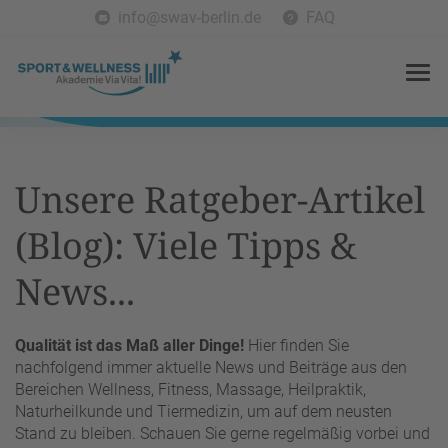
info@swav-berlin.de
FAQ
Unsere Ratgeber-Artikel
(Blog): Viele Tipps &
News...
Qualität ist das Maß aller Dinge!
Hier finden Sie
nachfolgend immer aktuelle News und Beiträge aus den
Bereichen Wellness, Fitness, Massage, Heilpraktik,
Naturheilkunde und Tiermedizin, um auf dem neusten
Stand zu bleiben. Schauen Sie gerne regelmäßig vorbei und