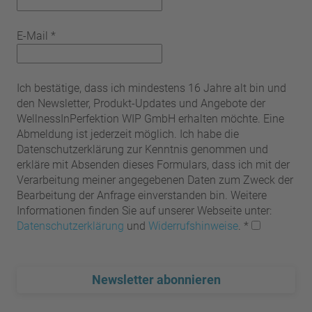
E-Mail
*
Ich bestätige, dass ich mindestens 16 Jahre alt bin und
den Newsletter, Produkt-Updates und Angebote der
WellnessInPerfektion WIP GmbH erhalten möchte. Eine
Abmeldung ist jederzeit möglich. Ich habe die
Datenschutzerklärung zur Kenntnis genommen und
erkläre mit Absenden dieses Formulars, dass ich mit der
Verarbeitung meiner angegebenen Daten zum Zweck der
Bearbeitung der Anfrage einverstanden bin. Weitere
Informationen finden Sie auf unserer Webseite unter:
Datenschutzerklärung
und
Widerrufshinweise
.
*
Newsletter abonnieren