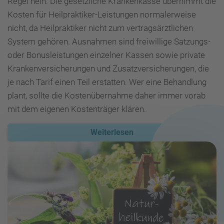
Regel nein: Die gesetzliche Krankenkasse übernimmt die
Kosten für Heilpraktiker-Leistungen normalerweise
nicht, da Heilpraktiker nicht zum vertragsärztlichen
System gehören. Ausnahmen sind freiwillige Satzungs-
oder Bonusleistungen einzelner Kassen sowie private
Krankenversicherungen und Zusatzversicherungen, die
je nach Tarif einen Teil erstatten. Wer eine Behandlung
plant, sollte die Kostenübernahme daher immer vorab
mit dem eigenen Kostenträger klären.
Weiterlesen