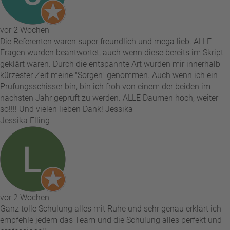
vor 2 Wochen
Die Referenten waren super freundlich und mega lieb. ALLE
Fragen wurden beantwortet, auch wenn diese bereits im Skript
geklärt waren. Durch die entspannte Art wurden mir innerhalb
kürzester Zeit meine "Sorgen" genommen. Auch wenn ich ein
Prüfungsschisser bin, bin ich froh von einem der beiden im
nächsten Jahr geprüft zu werden. ALLE Daumen hoch, weiter
so!!!! Und vielen lieben Dank! Jessika
Jessika Elling
vor 2 Wochen
Ganz tolle Schulung alles mit Ruhe und sehr genau erklärt ich
empfehle jedem das Team und die Schulung alles perfekt und