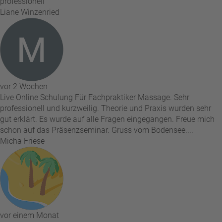
professionell
Liane Winzenried
vor 2 Wochen
Live Online Schulung Für Fachpraktiker Massage. Sehr
professionell und kurzweilig. Theorie und Praxis wurden sehr
gut erklärt. Es wurde auf alle Fragen eingegangen. Freue mich
schon auf das Präsenzseminar. Gruss vom Bodensee....
Micha Friese
vor einem Monat