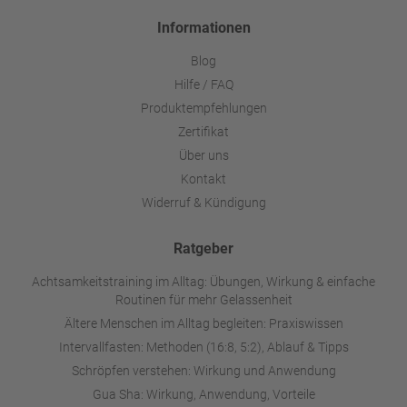
Informationen
Blog
Hilfe / FAQ
Produktempfehlungen
Zertifikat
Über uns
Kontakt
Widerruf & Kündigung
Ratgeber
Achtsamkeitstraining im Alltag: Übungen, Wirkung & einfache
Routinen für mehr Gelassenheit
Ältere Menschen im Alltag begleiten: Praxiswissen
Intervallfasten: Methoden (16:8, 5:2), Ablauf & Tipps
Schröpfen verstehen: Wirkung und Anwendung
Gua Sha: Wirkung, Anwendung, Vorteile