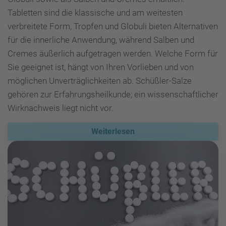
Tabletten sind die klassische und am weitesten
verbreitete Form, Tropfen und Globuli bieten Alternativen
für die innerliche Anwendung, während Salben und
Cremes äußerlich aufgetragen werden. Welche Form für
Sie geeignet ist, hängt von Ihren Vorlieben und von
möglichen Unverträglichkeiten ab. Schüßler-Salze
gehören zur Erfahrungsheilkunde; ein wissenschaftlicher
Wirknachweis liegt nicht vor.
Weiterlesen