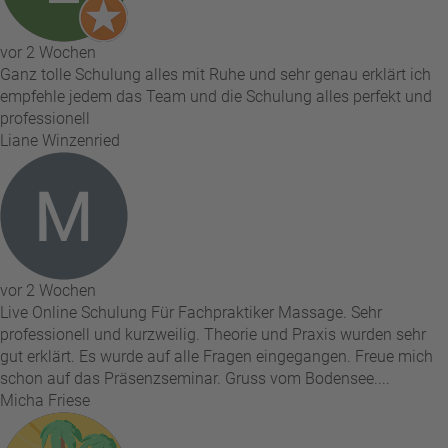
vor 2 Wochen
Ganz tolle Schulung alles mit Ruhe und sehr genau erklärt ich
empfehle jedem das Team und die Schulung alles perfekt und
professionell
Liane Winzenried
vor 2 Wochen
Live Online Schulung Für Fachpraktiker Massage. Sehr
professionell und kurzweilig. Theorie und Praxis wurden sehr
gut erklärt. Es wurde auf alle Fragen eingegangen. Freue mich
schon auf das Präsenzseminar. Gruss vom Bodensee....
Micha Friese