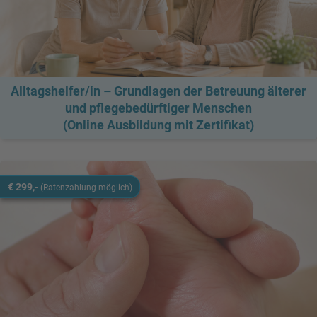
Alltagshelfer/in – Grundlagen der Betreuung älterer
und pflegebedürftiger Menschen
(Online Ausbildung mit Zertifikat)
€ 299,-
(Ratenzahlung möglich)