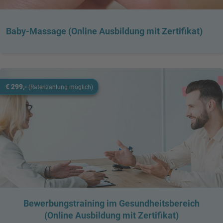
Baby-Massage (Online Ausbildung mit Zertifikat)
€ 299,-
(Ratenzahlung möglich)
Bewerbungstraining im Gesundheitsbereich
(Online Ausbildung mit Zertifikat)