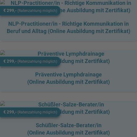
€ 299,-
(Ratenzahlung möglich)
NLP-Practitioner/in - Richtige Kommunikation in
Beruf und Alltag (Online Ausbildung mit Zertifikat)
€ 299,-
(Ratenzahlung möglich)
Präventive Lymphdrainage
(Online Ausbildung mit Zertifikat)
€ 299,-
(Ratenzahlung möglich)
Schüßler-Salze-Berater/in
(Online Ausbildung mit Zertifikat)