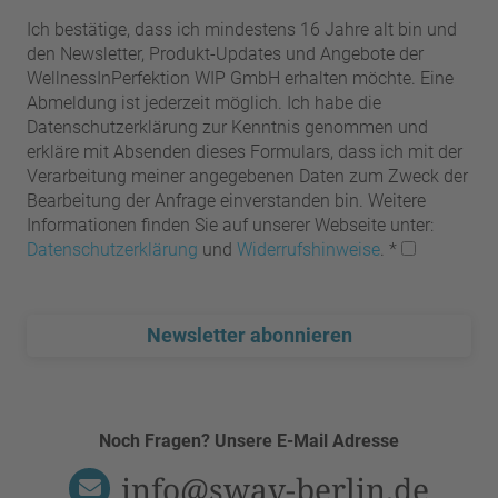
Ich bestätige, dass ich mindestens 16 Jahre alt bin und
den Newsletter, Produkt-Updates und Angebote der
WellnessInPerfektion WIP GmbH erhalten möchte. Eine
Abmeldung ist jederzeit möglich. Ich habe die
Datenschutzerklärung zur Kenntnis genommen und
erkläre mit Absenden dieses Formulars, dass ich mit der
Verarbeitung meiner angegebenen Daten zum Zweck der
Bearbeitung der Anfrage einverstanden bin. Weitere
Informationen finden Sie auf unserer Webseite unter:
Datenschutzerklärung
und
Widerrufshinweise
.
*
Newsletter abonnieren
Noch Fragen? Unsere E-Mail Adresse
info@swav-berlin.de