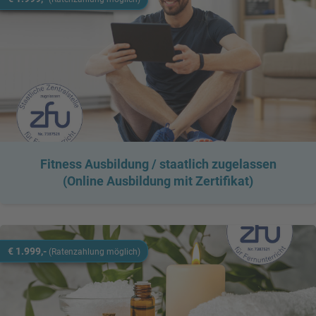
Fitness Ausbildung / staatlich zugelassen
(Online Ausbildung mit Zertifikat)
€ 1.999,-
(Ratenzahlung möglich)