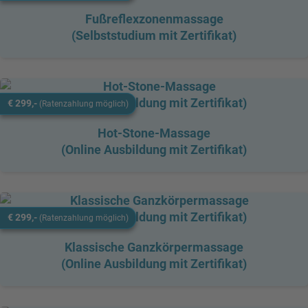
Fußreflexzonenmassage
(Selbststudium mit Zertifikat)
€ 299,-
(Ratenzahlung möglich)
Hot-Stone-Massage
(Online Ausbildung mit Zertifikat)
€ 299,-
(Ratenzahlung möglich)
Klassische Ganzkörpermassage
(Online Ausbildung mit Zertifikat)