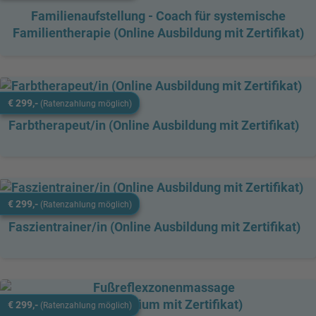
Familienaufstellung - Coach für systemische
Familientherapie (Online Ausbildung mit Zertifikat)
€ 299,-
(Ratenzahlung möglich)
Farbtherapeut/in (Online Ausbildung mit Zertifikat)
€ 299,-
(Ratenzahlung möglich)
Faszientrainer/in (Online Ausbildung mit Zertifikat)
€ 299,-
(Ratenzahlung möglich)