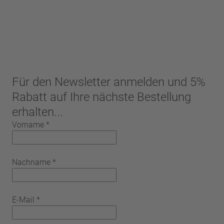
Für den Newsletter anmelden und 5%
Rabatt auf Ihre nächste Bestellung
erhalten...
Vorname
*
Nachname
*
E-Mail
*