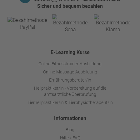
Sicher und bequem bezahlen
E-Learning Kurse
Online-Fitnesstrainer-Ausbildung
Online-Massage-Ausbildung
Ernährungsberater/in
Heilpraktiker/in - Vorbereitung auf die
amtsärztliche Überprüfung
Tierheilpraktiker/in & Tierphysiotherapeut/in
Informationen
Blog
Hilfe / FAQ