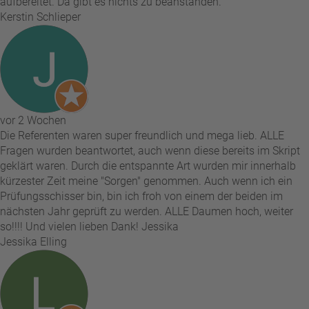
aufbereitet. Da gibt es nichts zu beanstanden.
Kerstin Schlieper
vor 2 Wochen
Die Referenten waren super freundlich und mega lieb. ALLE
Fragen wurden beantwortet, auch wenn diese bereits im Skript
geklärt waren. Durch die entspannte Art wurden mir innerhalb
kürzester Zeit meine "Sorgen" genommen. Auch wenn ich ein
Prüfungsschisser bin, bin ich froh von einem der beiden im
nächsten Jahr geprüft zu werden. ALLE Daumen hoch, weiter
so!!!! Und vielen lieben Dank! Jessika
Jessika Elling