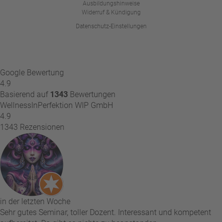
Ausbildungshinweise
Widerruf & Kündigung
Datenschutz-Einstellungen
Google Bewertung
4.9
Basierend auf
1343
Bewertungen
WellnessInPerfektion WIP GmbH
4.9
1343 Rezensionen
in der letzten Woche
Sehr gutes Seminar, toller Dozent. Interessant und kompetent