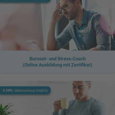
Burnout- und Stress-Coach
(Online Ausbildung mit Zertifikat)
€ 299,-
(Ratenzahlung möglich)