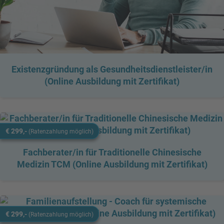
Existenzgründung als Gesundheitsdienstleister/in
(Online Ausbildung mit Zertifikat)
€ 299,-
(Ratenzahlung möglich)
Fachberater/in für Traditionelle Chinesische
Medizin TCM (Online Ausbildung mit Zertifikat)
€ 299,-
(Ratenzahlung möglich)