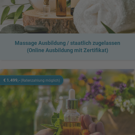
Massage Ausbildung / staatlich zugelassen
(Online Ausbildung mit Zertifikat)
€ 1.499,-
(Ratenzahlung möglich)