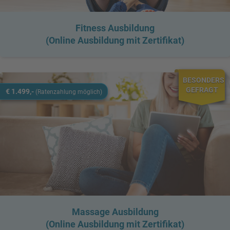
Fitness Ausbildung
(Online Ausbildung mit Zertifikat)
BESONDERS
GEFRAGT
€ 1.499,-
(Ratenzahlung möglich)
Massage Ausbildung
(Online Ausbildung mit Zertifikat)