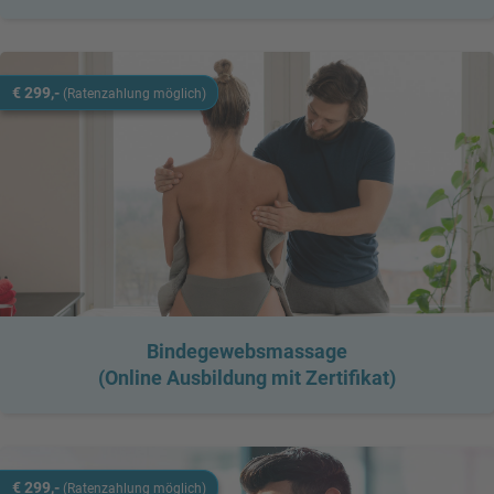
€ 299,-
(Ratenzahlung möglich)
Bindegewebsmassage
(Online Ausbildung mit Zertifikat)
€ 299,-
(Ratenzahlung möglich)