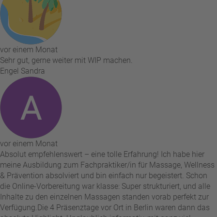
vor einem Monat
Sehr gut, gerne weiter mit WIP machen.
Engel Sandra
vor einem Monat
Absolut empfehlenswert – eine tolle Erfahrung! Ich habe hier
meine Ausbildung zum Fachpraktiker/in für Massage, Wellness
& Prävention absolviert und bin einfach nur begeistert. Schon
die Online-Vorbereitung war klasse: Super strukturiert, und alle
Inhalte zu den einzelnen Massagen standen vorab perfekt zur
Verfügung. ​Die 4 Präsenztage vor Ort in Berlin waren dann das