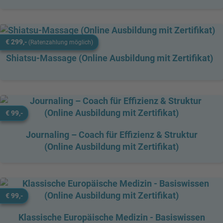
€ 299,-
(Ratenzahlung möglich)
Shiatsu-Massage (Online Ausbildung mit Zertifikat)
€ 99,-
Journaling – Coach für Effizienz & Struktur
(Online Ausbildung mit Zertifikat)
€ 99,-
Klassische Europäische Medizin - Basiswissen