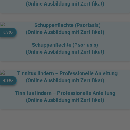
(Online Ausbildung mit Zertifikat)
€ 99,-
Schuppenflechte (Psoriasis)
(Online Ausbildung mit Zertifikat)
€ 99,-
Tinnitus lindern – Professionelle Anleitung
(Online Ausbildung mit Zertifikat)