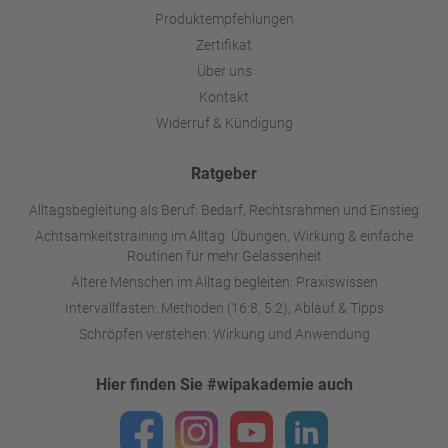
Produktempfehlungen
Zertifikat
Über uns
Kontakt
Widerruf & Kündigung
Ratgeber
Alltagsbegleitung als Beruf: Bedarf, Rechtsrahmen und Einstieg
Achtsamkeitstraining im Alltag: Übungen, Wirkung & einfache
Routinen für mehr Gelassenheit
Ältere Menschen im Alltag begleiten: Praxiswissen
Intervallfasten: Methoden (16:8, 5:2), Ablauf & Tipps
Schröpfen verstehen: Wirkung und Anwendung
Hier finden Sie #wipakademie auch