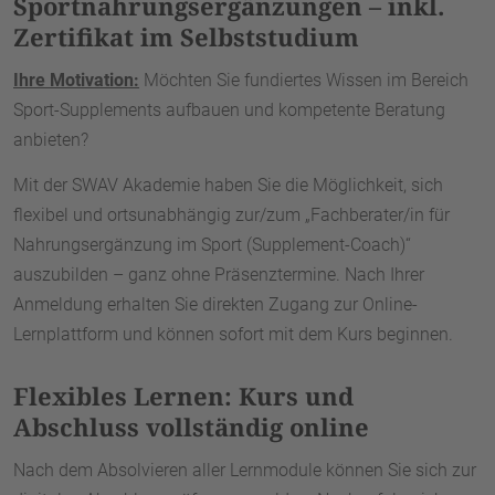
Sportnahrungsergänzungen – inkl.
Zertifikat im Selbststudium
Ihre Motivation:
Möchten Sie fundiertes Wissen im Bereich
Sport-Supplements aufbauen und kompetente Beratung
anbieten?
Mit der SWAV Akademie haben Sie die Möglichkeit, sich
flexibel und ortsunabhängig zur/zum „Fachberater/in für
Nahrungsergänzung im Sport (Supplement-Coach)“
auszubilden – ganz ohne Präsenztermine. Nach Ihrer
Anmeldung erhalten Sie direkten Zugang zur Online-
Lernplattform und können sofort mit dem Kurs beginnen.
Flexibles Lernen: Kurs und
Abschluss vollständig online
Nach dem Absolvieren aller Lernmodule können Sie sich zur