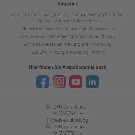
Ratgeber
Achtsamkeitstraining im Alltag: Übungen, Wirkung & einfache
Routinen für mehr Gelassenheit
Ältere Menschen im Alltag begleiten: Praxiswissen
Intervallfasten: Methoden (16:8, 5:2), Ablauf & Tipps
Schröpfen verstehen: Wirkung und Anwendung
Gua Sha: Wirkung, Anwendung, Vorteile
Hier finden Sie #wipakademie auch