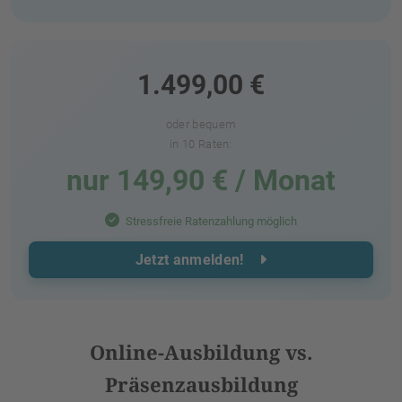
1.499,00 €
oder bequem
in 10 Raten:
nur 149,90 € / Monat
Stressfreie Ratenzahlung möglich
Jetzt anmelden!
Online-Ausbildung vs.
Präsenzausbildung