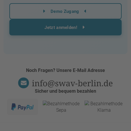
Demo Zugang
Jetzt anmelden!
Noch Fragen? Unsere E-Mail Adresse
info@swav-berlin.de
Sicher und bequem bezahlen