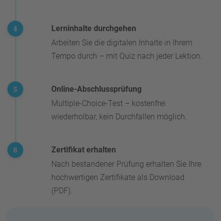
Lerninhalte durchgehen
Arbeiten Sie die digitalen Inhalte in Ihrem
Tempo durch – mit Quiz nach jeder Lektion.
Online-Abschlussprüfung
Multiple-Choice-Test – kostenfrei
wiederholbar, kein Durchfallen möglich.
Zertifikat erhalten
Nach bestandener Prüfung erhalten Sie Ihre
hochwertigen Zertifikate als Download
(PDF).