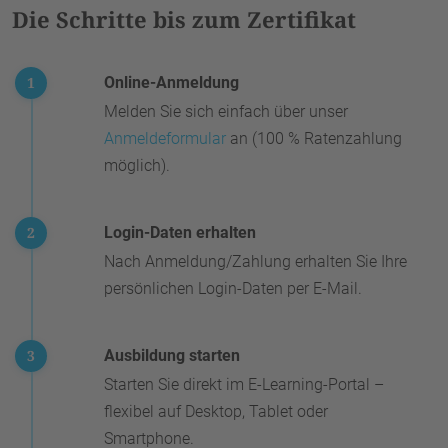
Die Schritte bis zum Zertifikat
Online-Anmeldung
Melden Sie sich einfach über unser
Anmeldeformular
an (100 % Ratenzahlung
möglich).
Login-Daten erhalten
Nach Anmeldung/Zahlung erhalten Sie Ihre
persönlichen Login-Daten per E-Mail.
Ausbildung starten
Starten Sie direkt im E-Learning-Portal –
flexibel auf Desktop, Tablet oder
Smartphone.