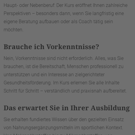
Haupt- oder Nebenberuf: Der Kurs eröffnet Ihnen zahlreiche
Perspektiven – besonders dann, wenn Sie langfristig eine
eigene Beratung aufbauen oder als Coach tätig sein
möchten.
Brauche ich Vorkenntnisse?
Nein, Vorkenntnisse sind nicht erforderlich. Alles, was Sie
brauchen, ist die Bereitschaft, Menschen professionell zu
unterstützen und ein Interesse an zielgerichteter
Gesundheitsförderung. Im Kurs erlernen Sie alle Inhalte
Schritt für Schritt – verständlich und praxisnah aufbereitet.
Das erwartet Sie in Ihrer Ausbildung
Sie erhalten fundiertes Wissen über den gezielten Einsatz
von Nahrungsergänzungsmitteln im sportlichen Kontext.