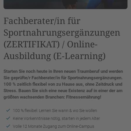
Fachberater/in für
Sportnahrungsergänzungen
(ZERTIFIKAT) / Online-
Ausbildung (E‑Learning)
Starten Sie noch heute in Ihren neuen Traumberuf und werden
Sie geprüfte/r Fachberater/in für Sportnahrungsergänzungen.
100 % zeitlich flexibel von zu Hause aus, ohne Zeitdruck und
Stress. Bauen Sie sich eine neue Existenz auf in einer der am
größten wachsenden Branchen: Fitnessernährung!
100 % flexibel: Lernen Sie wann & wo Sie wollen
Keine Vorkenntnisse nötig, starten in jedem Alter
Volle 12 Monate Zugang zum Online-Campus