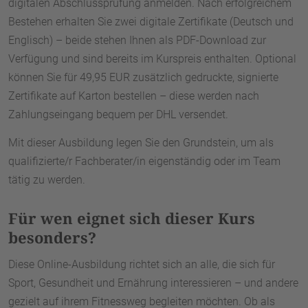
digitalen Abschlussprüfung anmelden. Nach erfolgreichem
Bestehen erhalten Sie zwei digitale Zertifikate (Deutsch und
Englisch) – beide stehen Ihnen als PDF-Download zur
Verfügung und sind bereits im Kurspreis enthalten. Optional
können Sie für 49,95 EUR zusätzlich gedruckte, signierte
Zertifikate auf Karton bestellen – diese werden nach
Zahlungseingang bequem per DHL versendet.
Mit dieser Ausbildung legen Sie den Grundstein, um als
qualifizierte/r Fachberater/in eigenständig oder im Team
tätig zu werden.
Für wen eignet sich dieser Kurs
besonders?
Diese Online-Ausbildung richtet sich an alle, die sich für
Sport, Gesundheit und Ernährung interessieren – und andere
gezielt auf ihrem Fitnessweg begleiten möchten. Ob als