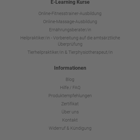
E-Learning Kurse
Online-Fitnesstrainer-Ausbildung
Online-Massage-Ausbildung
Ernährungsberater/in
Heilpraktiker/in - Vorbereitung auf die amtsärztliche
Überprüfung
Tierheilpraktiker/in & Tierphysiotherapeut/in
Informationen
Blog
Hilfe / FAQ
Produktempfehlungen
Zertifikat
Über uns
Kontakt
Widerruf & Kündigung