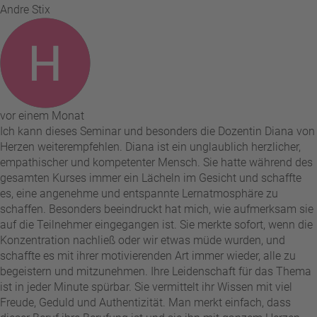
Andre Stix
vor einem Monat
Ich kann dieses Seminar und besonders die Dozentin Diana von
Herzen weiterempfehlen. Diana ist ein unglaublich herzlicher,
empathischer und kompetenter Mensch. Sie hatte während des
gesamten Kurses immer ein Lächeln im Gesicht und schaffte
es, eine angenehme und entspannte Lernatmosphäre zu
schaffen. Besonders beeindruckt hat mich, wie aufmerksam sie
auf die Teilnehmer eingegangen ist. Sie merkte sofort, wenn die
Konzentration nachließ oder wir etwas müde wurden, und
schaffte es mit ihrer motivierenden Art immer wieder, alle zu
begeistern und mitzunehmen. Ihre Leidenschaft für das Thema
ist in jeder Minute spürbar. Sie vermittelt ihr Wissen mit viel
Freude, Geduld und Authentizität. Man merkt einfach, dass