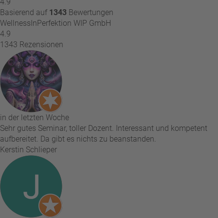
4.9
Basierend auf
1343
Bewertungen
WellnessInPerfektion WIP GmbH
4.9
1343 Rezensionen
in der letzten Woche
Sehr gutes Seminar, toller Dozent. Interessant und kompetent
aufbereitet. Da gibt es nichts zu beanstanden.
Kerstin Schlieper