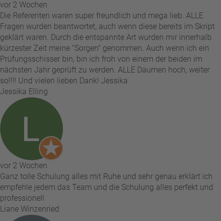
vor 2 Wochen
Die Referenten waren super freundlich und mega lieb. ALLE
Fragen wurden beantwortet, auch wenn diese bereits im Skript
geklärt waren. Durch die entspannte Art wurden mir innerhalb
kürzester Zeit meine "Sorgen" genommen. Auch wenn ich ein
Prüfungsschisser bin, bin ich froh von einem der beiden im
nächsten Jahr geprüft zu werden. ALLE Daumen hoch, weiter
so!!!! Und vielen lieben Dank! Jessika
Jessika Elling
vor 2 Wochen
Ganz tolle Schulung alles mit Ruhe und sehr genau erklärt ich
empfehle jedem das Team und die Schulung alles perfekt und
professionell
Liane Winzenried