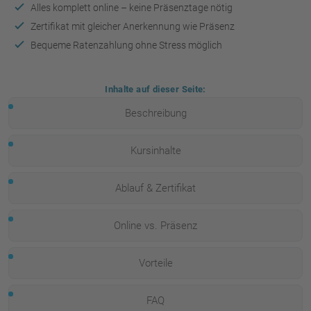
Alles komplett online – keine Präsenztage nötig
Zertifikat mit gleicher Anerkennung wie Präsenz
Bequeme Ratenzahlung ohne Stress möglich
Inhalte auf dieser Seite:
Beschreibung
Kursinhalte
Ablauf & Zertifikat
Online vs. Präsenz
Vorteile
FAQ