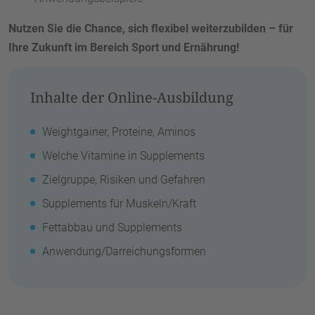
Nutzen Sie die Chance, sich flexibel weiterzubilden – für
Ihre Zukunft im Bereich Sport und Ernährung!
Inhalte der Online-Ausbildung
Weightgainer, Proteine, Aminos
Welche Vitamine in Supplements
Zielgruppe, Risiken und Gefahren
Supplements für Muskeln/Kraft
Fettabbau und Supplements
Anwendung/Darreichungsformen