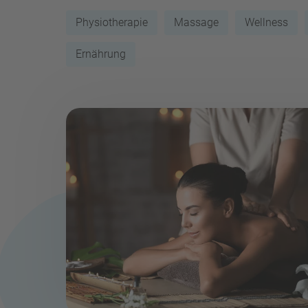
Physiotherapie
Massage
Wellness
Ernährung