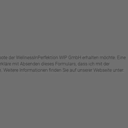
ebote der WellnessInPerfektion WIP GmbH erhalten möchte. Eine
kläre mit Absenden dieses Formulars, dass ich mit der
Weitere Informationen finden Sie auf unserer Webseite unter: