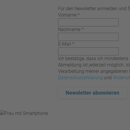
Für den Newsletter anmelden und 5%
Vorname
*
Nachname
*
E-Mail
*
Ich bestätige, dass ich mindestens
Abmeldung ist jederzeit möglich. 
Verarbeitung meiner angegebenen Da
Datenschutzerklärung
und
Widerru
Newsletter abonnieren