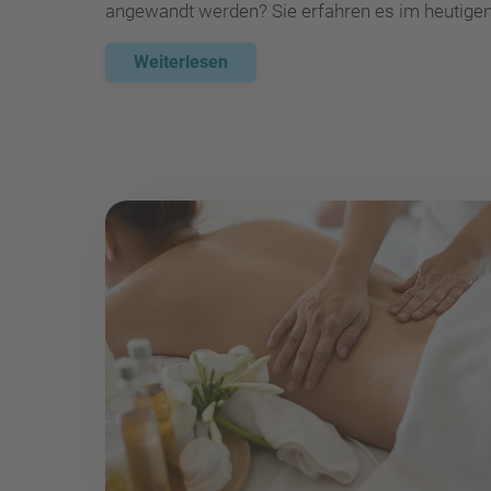
angewandt werden? Sie erfahren es im heutigen
Weiterlesen