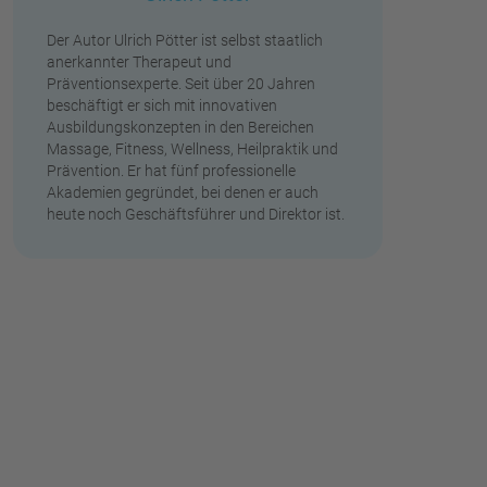
Der Autor Ulrich Pötter ist selbst staatlich
anerkannter Therapeut und
Präventionsexperte. Seit über 20 Jahren
beschäftigt er sich mit innovativen
Ausbildungskonzepten in den Bereichen
Massage, Fitness, Wellness, Heilpraktik und
Prävention. Er hat fünf professionelle
Akademien gegründet, bei denen er auch
heute noch Geschäftsführer und Direktor ist.