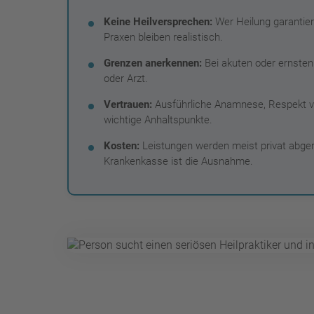
Keine Heilversprechen:
Wer Heilung garantier
Praxen bleiben realistisch.
Grenzen anerkennen:
Bei akuten oder ernsten 
oder Arzt.
Vertrauen:
Ausführliche Anamnese, Respekt vo
wichtige Anhaltspunkte.
Kosten:
Leistungen werden meist privat abger
Krankenkasse ist die Ausnahme.