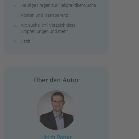
Häufige Fragen zur Heilpraktiker-Suche
Kosten und Transparenz
Wo suche ich? Verzeichnisse,
Empfehlungen und mehr
Fazit
Über den Autor
Ulrich Pötter