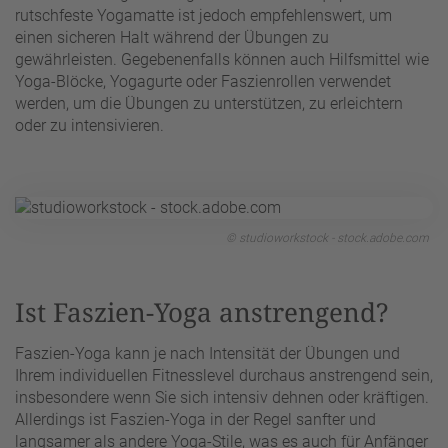
rutschfeste Yogamatte ist jedoch empfehlenswert, um
einen sicheren Halt während der Übungen zu
gewährleisten. Gegebenenfalls können auch Hilfsmittel wie
Yoga-Blöcke, Yogagurte oder Faszienrollen verwendet
werden, um die Übungen zu unterstützen, zu erleichtern
oder zu intensivieren.
© studioworkstock - stock.adobe.com
Ist Faszien-Yoga anstrengend?
Faszien-Yoga kann je nach Intensität der Übungen und
Ihrem individuellen Fitnesslevel durchaus anstrengend sein,
insbesondere wenn Sie sich intensiv dehnen oder kräftigen.
Allerdings ist Faszien-Yoga in der Regel sanfter und
langsamer als andere Yoga-Stile, was es auch für Anfänger