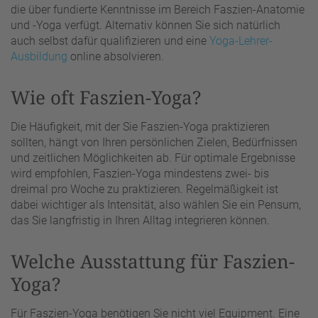
die über fundierte Kenntnisse im Bereich Faszien-Anatomie
und -Yoga verfügt. Alternativ können Sie sich natürlich
auch selbst dafür qualifizieren und eine
Yoga-Lehrer-
Ausbildung
online absolvieren.
Wie oft Faszien-Yoga?
Die Häufigkeit, mit der Sie Faszien-Yoga praktizieren
sollten, hängt von Ihren persönlichen Zielen, Bedürfnissen
und zeitlichen Möglichkeiten ab. Für optimale Ergebnisse
wird empfohlen, Faszien-Yoga mindestens zwei- bis
dreimal pro Woche zu praktizieren. Regelmäßigkeit ist
dabei wichtiger als Intensität, also wählen Sie ein Pensum,
das Sie langfristig in Ihren Alltag integrieren können.
Welche Ausstattung für Faszien-
Yoga?
Für Faszien-Yoga benötigen Sie nicht viel Equipment. Eine