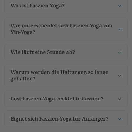
Was ist Faszien-Yoga?
Wie unterscheidet sich Faszien-Yoga von
Yin-Yoga?
Wie läuft eine Stunde ab?
Warum werden die Haltungen so lange
gehalten?
Löst Faszien-Yoga verklebte Faszien?
Eignet sich Faszien-Yoga für Anfänger?