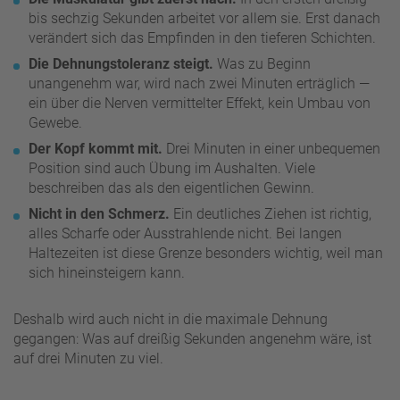
bis sechzig Sekunden arbeitet vor allem sie. Erst danach
verändert sich das Empfinden in den tieferen Schichten.
Die Dehnungstoleranz steigt.
Was zu Beginn
unangenehm war, wird nach zwei Minuten erträglich —
ein über die Nerven vermittelter Effekt, kein Umbau von
Gewebe.
Der Kopf kommt mit.
Drei Minuten in einer unbequemen
Position sind auch Übung im Aushalten. Viele
beschreiben das als den eigentlichen Gewinn.
Nicht in den Schmerz.
Ein deutliches Ziehen ist richtig,
alles Scharfe oder Ausstrahlende nicht. Bei langen
Haltezeiten ist diese Grenze besonders wichtig, weil man
sich hineinsteigern kann.
Deshalb wird auch nicht in die maximale Dehnung
gegangen: Was auf dreißig Sekunden angenehm wäre, ist
auf drei Minuten zu viel.