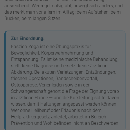
ausreichend. Wer regelmäßig übt, bewegt sich anders, und
das merkt man vor allem im Alltag: beim Aufstehen, beim
Bücken, beim langen Sitzen.
Zur Einordnung:
Faszien-Yoga ist eine Übungspraxis für
Beweglichkeit, Körperwahrnehmung und
Entspannung. Es ist keine medizinische Behandlung,
stellt keine Diagnose und ersetzt keine ärztliche
Abklärung. Bei akuten Verletzungen, Entzündungen,
frischen Operationen, Bandscheibenvorfall,
Osteoporose, Venenleiden sowie in der
Schwangerschaft gehört die Frage der Eignung vorab
in ärztliche Hände — und die Kursleitung sollte davon
wissen, damit Haltungen angepasst werden können.
Wer ohne Heilberuf oder Erlaubnis nach dem
Heilpraktikergesetz anleitet, arbeitet im Bereich
Prävention und Wohlbefinden, nicht an Beschwerden.