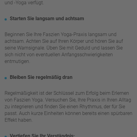
und -Yoga verfügt.
Starten Sie langsam und achtsam
Beginnen Sie Ihre Faszien Yoga-Praxis langsam und
achtsam. Achten Sie auf Ihren Körper und hören Sie auf
seine Warnsignale. Üben Sie mit Geduld und lassen Sie
sich nicht von eventuellen Anfangsschwierigkeiten
entmutigen.
Bleiben Sie regelmäßig dran
Regelmäßigkeit ist der Schlüssel zum Erfolg beim Erlernen
von Faszien Yoga. Versuchen Sie, Ihre Praxis in Ihren Alltag
zu integrieren und finden Sie einen Rhythmus, der für Sie
passt. Auch kurze Einheiten können bereits einen spürbaren
Effekt haben.
Vertiefen Sie Ihr Verständnis: