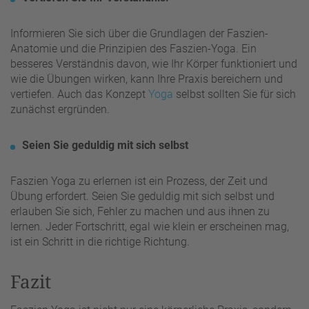
Informieren Sie sich über die Grundlagen der Faszien-
Anatomie und die Prinzipien des Faszien-Yoga. Ein
besseres Verständnis davon, wie Ihr Körper funktioniert und
wie die Übungen wirken, kann Ihre Praxis bereichern und
vertiefen. Auch das Konzept
Yoga
selbst sollten Sie für sich
zunächst ergründen.
Seien Sie geduldig mit sich selbst
Faszien Yoga zu erlernen ist ein Prozess, der Zeit und
Übung erfordert. Seien Sie geduldig mit sich selbst und
erlauben Sie sich, Fehler zu machen und aus ihnen zu
lernen. Jeder Fortschritt, egal wie klein er erscheinen mag,
ist ein Schritt in die richtige Richtung.
Fazit