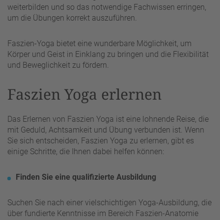
weiterbilden und so das notwendige Fachwissen erringen,
um die Übungen korrekt auszuführen.
Faszien-Yoga bietet eine wunderbare Möglichkeit, um
Körper und Geist in Einklang zu bringen und die Flexibilität
und Beweglichkeit zu fördern.
Faszien Yoga erlernen
Das Erlernen von Faszien Yoga ist eine lohnende Reise, die
mit Geduld, Achtsamkeit und Übung verbunden ist. Wenn
Sie sich entscheiden, Faszien Yoga zu erlernen, gibt es
einige Schritte, die Ihnen dabei helfen können:
Finden Sie eine qualifizierte Ausbildung
Suchen Sie nach einer vielschichtigen Yoga-Ausbildung, die
über fundierte Kenntnisse im Bereich Faszien-Anatomie