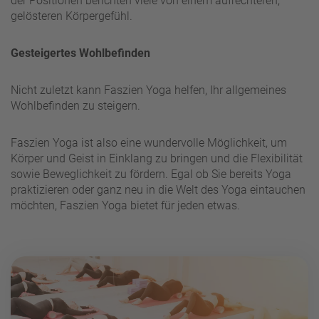
der Positionen berichten viele von einem aufrechteren,
gelösteren Körpergefühl.
Gesteigertes Wohlbefinden
Nicht zuletzt kann Faszien Yoga helfen, Ihr allgemeines
Wohlbefinden zu steigern.
Faszien Yoga ist also eine wundervolle Möglichkeit, um
Körper und Geist in Einklang zu bringen und die Flexibilität
sowie Beweglichkeit zu fördern. Egal ob Sie bereits Yoga
praktizieren oder ganz neu in die Welt des Yoga eintauchen
möchten, Faszien Yoga bietet für jeden etwas.