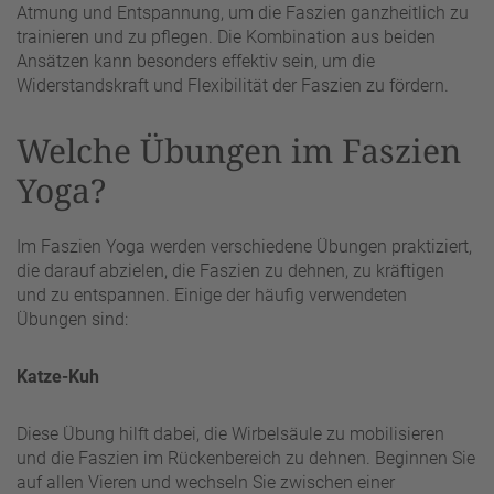
Atmung und Entspannung, um die Faszien ganzheitlich zu
trainieren und zu pflegen. Die Kombination aus beiden
Ansätzen kann besonders effektiv sein, um die
Widerstandskraft und Flexibilität der Faszien zu fördern.
Welche Übungen im Faszien
Yoga?
Im Faszien Yoga werden verschiedene Übungen praktiziert,
die darauf abzielen, die Faszien zu dehnen, zu kräftigen
und zu entspannen. Einige der häufig verwendeten
Übungen sind:
Katze-Kuh
Diese Übung hilft dabei, die Wirbelsäule zu mobilisieren
und die Faszien im Rückenbereich zu dehnen. Beginnen Sie
auf allen Vieren und wechseln Sie zwischen einer