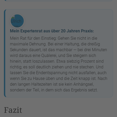
Mein Expertenrat aus über 20 Jahren Praxis:
Mein Rat für den Einstieg: Gehen Sie nicht in die
maximale Dehnung. Bei einer Haltung, die dreißig
Sekunden dauert, ist das machbar — bei drei Minuten
wird daraus eine Quälerei, und Sie steigern sich
hinein, statt loszulassen. Etwa siebzig Prozent sind
richtig; es soll deutlich ziehen und nie stechen. Und
lassen Sie die Endentspannung nicht ausfallen, auch
wenn Sie zu Hause üben und die Zeit knapp ist. Nach
den langen Haltezeiten ist sie kein Anhängsel,
sondern der Teil, in dem sich das Ergebnis setzt.
Fazit