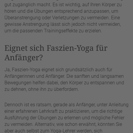
gut zugänglich macht. Es ist wichtig, auf Ihren Körper zu
hören und die Übungen entsprechend anzupassen, um
Überanstrengung oder Verletzungen zu vermeiden. Eine
gewisse Anstrengung lässt sich jedoch nicht vermeiden,
um die passenden Trainingseffekte zu erzielen.
Eignet sich Faszien-Yoga für
Anfänger?
Ja, Faszien-Yoga eignet sich grundsätzlich auch für
Anfängerinnen und Anfänger. Die sanften und langsamen
Bewegungen helfen dabei, den Körper zu entspannen und
zu dehnen, ohne ihn zu überfordern.
Dennoch ist es ratsam, gerade als Anfänger, unter Anleitung
einer erfahrenen Lehrkraft zu praktizieren, um die richtige
Ausführung der Übungen zu erlernen und mögliche Fehler
zu vermeiden. Alternativ, wie schon erwähnt, könnten Sie
aber auch selbst zum Yoga-Lehrer werden, sich