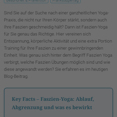
Gesundheit & Prävention
FranksSupertag
Sind Sie auf der Suche nach einer ganzheitlichen Yoga-
Praxis, die nicht nur Ihren Körper stärkt, sondern auch
Ihre Faszien geschmeidig hält? Dann ist Faszien-Yoga
für Sie genau das Richtige. Hier vereinen sich
Entspannung, körperliche Aktivität und eine extra Portion
Training für Ihre Faszien zu einer gewinnbringenden
Einheit. Was genau sich hinter dem Begriff Faszien Yoga
verbirgt, welche Faszien Übungen möglich sind und wie
diese angewandt werden? Sie erfahren es im heutigen
Blog-Beitrag.
Key Facts – Faszien-Yoga: Ablauf,
Abgrenzung und was es bewirkt