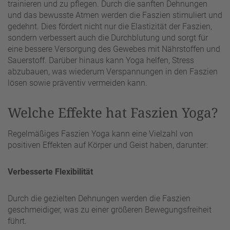
trainieren und zu pflegen. Durch die sanften Dehnungen
und das bewusste Atmen werden die Faszien stimuliert und
gedehnt. Dies fördert nicht nur die Elastizität der Faszien,
sondern verbessert auch die Durchblutung und sorgt für
eine bessere Versorgung des Gewebes mit Nährstoffen und
Sauerstoff. Darüber hinaus kann Yoga helfen, Stress
abzubauen, was wiederum Verspannungen in den Faszien
lösen sowie präventiv vermeiden kann.
Welche Effekte hat Faszien Yoga?
Regelmäßiges Faszien Yoga kann eine Vielzahl von
positiven Effekten auf Körper und Geist haben, darunter:
Verbesserte Flexibilität
Durch die gezielten Dehnungen werden die Faszien
geschmeidiger, was zu einer größeren Bewegungsfreiheit
führt.