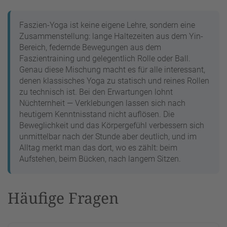
Faszien-Yoga ist keine eigene Lehre, sondern eine
Zusammenstellung: lange Haltezeiten aus dem Yin-
Bereich, federnde Bewegungen aus dem
Faszientraining und gelegentlich Rolle oder Ball.
Genau diese Mischung macht es für alle interessant,
denen klassisches Yoga zu statisch und reines Rollen
zu technisch ist. Bei den Erwartungen lohnt
Nüchternheit — Verklebungen lassen sich nach
heutigem Kenntnisstand nicht auflösen. Die
Beweglichkeit und das Körpergefühl verbessern sich
unmittelbar nach der Stunde aber deutlich, und im
Alltag merkt man das dort, wo es zählt: beim
Aufstehen, beim Bücken, nach langem Sitzen.
Häufige Fragen