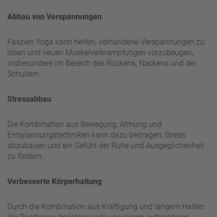
Abbau von Verspannungen
Faszien Yoga kann helfen, vorhandene Verspannungen zu
lösen und neuen Muskelverkrampfungen vorzubeugen,
insbesondere im Bereich des Rückens, Nackens und der
Schultern.
Stressabbau
Die Kombination aus Bewegung, Atmung und
Entspannungstechniken kann dazu beitragen, Stress
abzubauen und ein Gefühl der Ruhe und Ausgeglichenheit
zu fördern.
Verbesserte Körperhaltung
Durch die Kombination aus Kräftigung und langem Halten