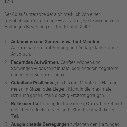
Der Ablauf unterscheidet sich merklich von einer
gewöhnlichen Yogastunde — vor allem, weil zwischen den
Haltungen Bewegung stattfindet statt Stille.
Ankommen und Spüren, etwa fünf Minuten.
Aufmerksamkeit auf Atmung und Auflagefläche, ohne
Anspruch.
Federndes Aufwärmen.
Sanftes Wippen und
Schwingen — das fehlt in fast jeder anderen Yogaform
und ist hier Kernbestandteil.
Gehaltene Positionen,
ein bis drei Minuten je Haltung,
meist im Sitzen oder Liegen. Nicht in die maximale
Dehnung gehen; etwa siebzig Prozent genügen.
Rolle oder Ball,
häufig für Fußsohlen, Oberschenkel und
den oberen Rücken. Nicht jede Stunde enthält diesen
Teil.
Ausgleichende Bewegungen
zwischen den Haltungen,