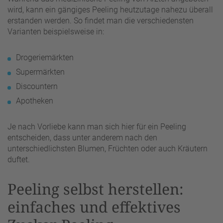
wird, kann ein gängiges Peeling heutzutage nahezu überall
erstanden werden. So findet man die verschiedensten
Varianten beispielsweise in:
Drogeriemärkten
Supermärkten
Discountern
Apotheken
Je nach Vorliebe kann man sich hier für ein Peeling
entscheiden, dass unter anderem nach den
unterschiedlichsten Blumen, Früchten oder auch Kräutern
duftet.
Peeling selbst herstellen:
einfaches und effektives