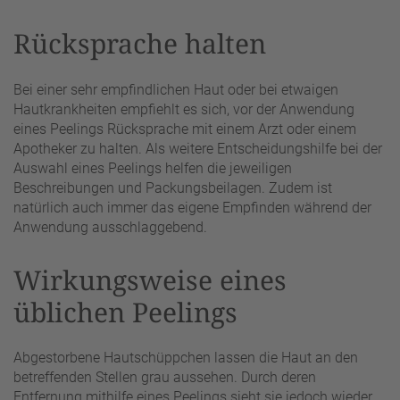
Rücksprache halten
Bei einer sehr empfindlichen Haut oder bei etwaigen
Hautkrankheiten empfiehlt es sich, vor der Anwendung
eines Peelings Rücksprache mit einem Arzt oder einem
Apotheker zu halten. Als weitere Entscheidungshilfe bei der
Auswahl eines Peelings helfen die jeweiligen
Beschreibungen und Packungsbeilagen. Zudem ist
natürlich auch immer das eigene Empfinden während der
Anwendung ausschlaggebend.
Wirkungsweise eines
üblichen Peelings
Abgestorbene Hautschüppchen lassen die Haut an den
betreffenden Stellen grau aussehen. Durch deren
Entfernung mithilfe eines Peelings sieht sie jedoch wieder