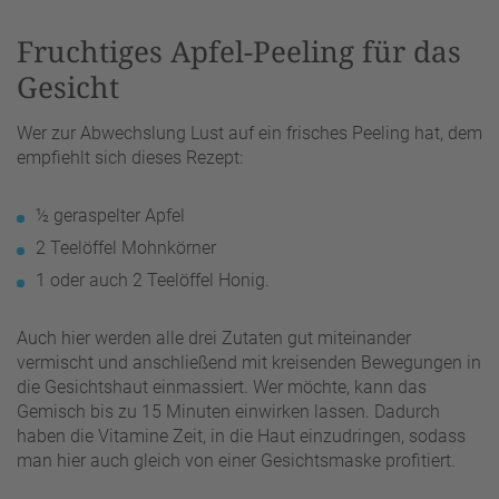
Fruchtiges Apfel-Peeling für das
Gesicht
Wer zur Abwechslung Lust auf ein frisches Peeling hat, dem
empfiehlt sich dieses Rezept:
½ geraspelter Apfel
2 Teelöffel Mohnkörner
1 oder auch 2 Teelöffel Honig.
Auch hier werden alle drei Zutaten gut miteinander
vermischt und anschließend mit kreisenden Bewegungen in
die Gesichtshaut einmassiert. Wer möchte, kann das
Gemisch bis zu 15 Minuten einwirken lassen. Dadurch
haben die Vitamine Zeit, in die Haut einzudringen, sodass
man hier auch gleich von einer Gesichtsmaske profitiert.