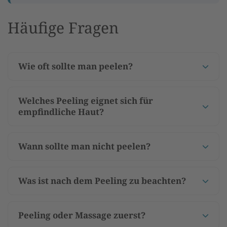
Häufige Fragen
Wie oft sollte man peelen?
Welches Peeling eignet sich für
empfindliche Haut?
Wann sollte man nicht peelen?
Was ist nach dem Peeling zu beachten?
Peeling oder Massage zuerst?