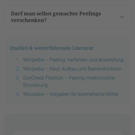
Darf man selbst gemachte Peelings
verschenken?
Quellen & weiterführende Literatur
Wikipedia – Peeling: Verfahren und Anwendung
Wikipedia – Haut: Aufbau und Barrierefunktion
DocCheck Flexikon – Peeling: medizinische
Einordnung
Wikipedia – Vorgaben für kosmetische Mittel