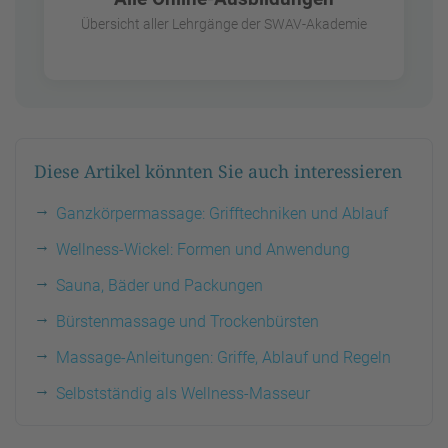
Übersicht aller Lehrgänge der SWAV-Akademie
Diese Artikel könnten Sie auch interessieren
Ganzkörpermassage: Grifftechniken und Ablauf
Wellness-Wickel: Formen und Anwendung
Sauna, Bäder und Packungen
Bürstenmassage und Trockenbürsten
Massage-Anleitungen: Griffe, Ablauf und Regeln
Selbstständig als Wellness-Masseur