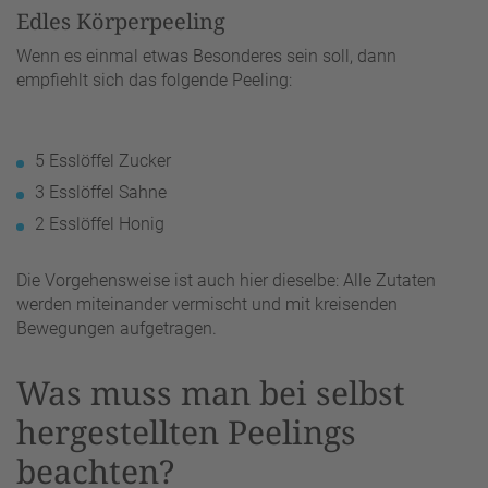
Edles Körperpeeling
Wenn es einmal etwas Besonderes sein soll, dann
empfiehlt sich das folgende Peeling:
5 Esslöffel Zucker
3 Esslöffel Sahne
2 Esslöffel Honig
Die Vorgehensweise ist auch hier dieselbe: Alle Zutaten
werden miteinander vermischt und mit kreisenden
Bewegungen aufgetragen.
Was muss man bei selbst
hergestellten Peelings
beachten?