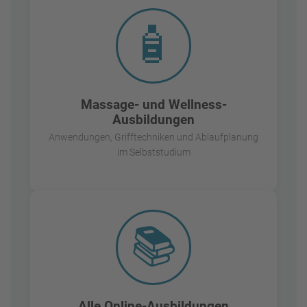
🧴
Massage- und Wellness-
Ausbildungen
Anwendungen, Grifftechniken und Ablaufplanung
im Selbststudium
📚
Alle Online-Ausbildungen