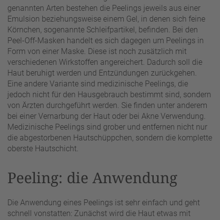
genannten Arten bestehen die Peelings jeweils aus einer
Emulsion beziehungsweise einem Gel, in denen sich feine
Körnchen, sogenannte Schleifpartikel, befinden. Bei den
Peel-Off-Masken handelt es sich dagegen um Peelings in
Form von einer Maske. Diese ist noch zusätzlich mit
verschiedenen Wirkstoffen angereichert. Dadurch soll die
Haut beruhigt werden und Entzündungen zurückgehen.
Eine andere Variante sind medizinische Peelings, die
jedoch nicht für den Hausgebrauch bestimmt sind, sondern
von Ärzten durchgeführt werden. Sie finden unter anderem
bei einer Vernarbung der Haut oder bei Akne Verwendung.
Medizinische Peelings sind grober und entfernen nicht nur
die abgestorbenen Hautschüppchen, sondern die komplette
oberste Hautschicht.
Peeling: die Anwendung
Die Anwendung eines Peelings ist sehr einfach und geht
schnell vonstatten: Zunächst wird die Haut etwas mit