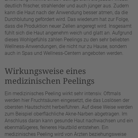
deutlich frischer, strahlender und auch jünger aus. Zudem
kann die Haut nach der Anwendung besser atmen, da die
Durchblutung gefördert wird. Das wiederum hat zur Folge,
dass die Produktion neuer Zellen angeregt wird. Insgesamt
fühlt sich die Haut angenehm weich und glatt an. Aufgrund
dieses Wohlgefühls zählen Peelings zu den sehr beliebten
Wellness-Anwendungen, die nicht nur zu Hause, sondern
auch in Spas und Wellness-Centern angeboten werden.
Wirkungsweise eines
medizinischen Peelings
Ein medizinisches Peeling wirkt sehr intensiv. Oftmals
werden hier Fruchtsäuren eingesetzt, die das Loslösen der
obersten Hautschicht herbeiführen. Auf diese Weise werden
zum Beispiel oberflächliche Akne-Narben abgetragen. Im
Anschluss daran kann gesunde Haut nachwachsen und ein
ebenmäßigeres, feineres Hautbild entstehen. Ein
medizinisches Peeling wird von Ärzten beziehungsweise