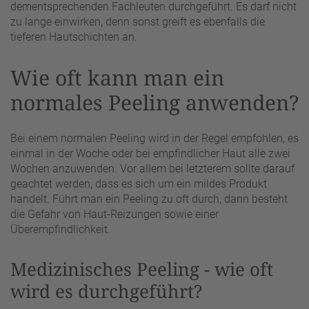
dementsprechenden Fachleuten durchgeführt. Es darf nicht
zu lange einwirken, denn sonst greift es ebenfalls die
tieferen Hautschichten an.
Wie oft kann man ein
normales Peeling anwenden?
Bei einem normalen Peeling wird in der Regel empfohlen, es
einmal in der Woche oder bei empfindlicher Haut alle zwei
Wochen anzuwenden. Vor allem bei letzterem sollte darauf
geachtet werden, dass es sich um ein mildes Produkt
handelt. Führt man ein Peeling zu oft durch, dann besteht
die Gefahr von Haut-Reizungen sowie einer
Überempfindlichkeit.
Medizinisches Peeling - wie oft
wird es durchgeführt?