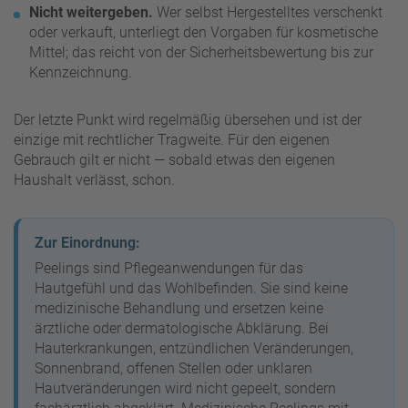
Nicht weitergeben.
Wer selbst Hergestelltes verschenkt
oder verkauft, unterliegt den Vorgaben für kosmetische
Mittel; das reicht von der Sicherheitsbewertung bis zur
Kennzeichnung.
Der letzte Punkt wird regelmäßig übersehen und ist der
einzige mit rechtlicher Tragweite. Für den eigenen
Gebrauch gilt er nicht — sobald etwas den eigenen
Haushalt verlässt, schon.
Zur Einordnung:
Peelings sind Pflegeanwendungen für das
Hautgefühl und das Wohlbefinden. Sie sind keine
medizinische Behandlung und ersetzen keine
ärztliche oder dermatologische Abklärung. Bei
Hauterkrankungen, entzündlichen Veränderungen,
Sonnenbrand, offenen Stellen oder unklaren
Hautveränderungen wird nicht gepeelt, sondern