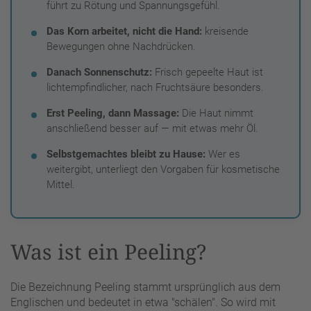
führt zu Rötung und Spannungsgefühl.
Das Korn arbeitet, nicht die Hand:
kreisende
Bewegungen ohne Nachdrücken.
Danach Sonnenschutz:
Frisch gepeelte Haut ist
lichtempfindlicher, nach Fruchtsäure besonders.
Erst Peeling, dann Massage:
Die Haut nimmt
anschließend besser auf — mit etwas mehr Öl.
Selbstgemachtes bleibt zu Hause:
Wer es
weitergibt, unterliegt den Vorgaben für kosmetische
Mittel.
Was ist ein Peeling?
Die Bezeichnung Peeling stammt ursprünglich aus dem
Englischen und bedeutet in etwa "schälen". So wird mit