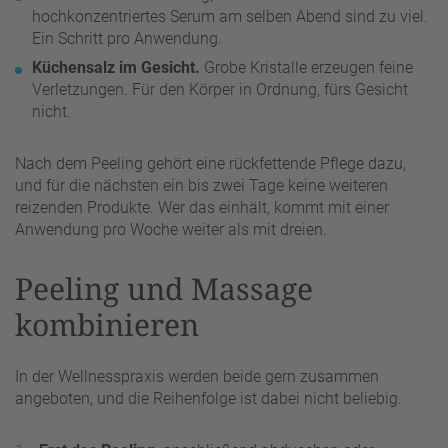
hochkonzentriertes Serum am selben Abend sind zu viel.
Ein Schritt pro Anwendung.
Küchensalz im Gesicht.
Grobe Kristalle erzeugen feine
Verletzungen. Für den Körper in Ordnung, fürs Gesicht
nicht.
Nach dem Peeling gehört eine rückfettende Pflege dazu,
und für die nächsten ein bis zwei Tage keine weiteren
reizenden Produkte. Wer das einhält, kommt mit einer
Anwendung pro Woche weiter als mit dreien.
Peeling und Massage
kombinieren
In der Wellnesspraxis werden beide gern zusammen
angeboten, und die Reihenfolge ist dabei nicht beliebig.