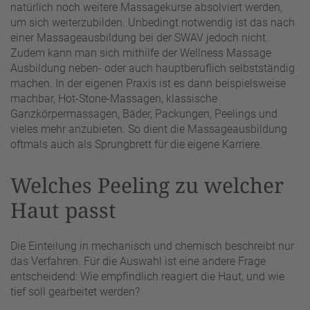
natürlich noch weitere Massagekurse absolviert werden,
um sich weiterzubilden. Unbedingt notwendig ist das nach
einer Massageausbildung bei der SWAV jedoch nicht.
Zudem kann man sich mithilfe der Wellness Massage
Ausbildung neben- oder auch hauptberuflich selbstständig
machen. In der eigenen Praxis ist es dann beispielsweise
machbar, Hot-Stone-Massagen, klassische
Ganzkörpermassagen, Bäder, Packungen, Peelings und
vieles mehr anzubieten. So dient die Massageausbildung
oftmals auch als Sprungbrett für die eigene Karriere.
Welches Peeling zu welcher
Haut passt
Die Einteilung in mechanisch und chemisch beschreibt nur
das Verfahren. Für die Auswahl ist eine andere Frage
entscheidend: Wie empfindlich reagiert die Haut, und wie
tief soll gearbeitet werden?