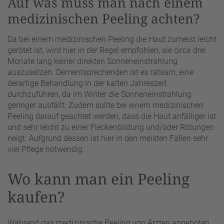
Auf was muss man nach einem
medizinischen Peeling achten?
Da bei einem medizinischen Peeling die Haut zumeist leicht
gerötet ist, wird hier in der Regel empfohlen, sie circa drei
Monate lang keiner direkten Sonneneinstrahlung
auszusetzen. Dementsprechenden ist es ratsam, eine
derartige Behandlung in der kalten Jahreszeit
durchzuführen, da im Winter die Sonneneinstrahlung
geringer ausfällt. Zudem sollte bei einem medizinischen
Peeling darauf geachtet werden, dass die Haut anfälliger ist
und sehr leicht zu einer Fleckenbildung und/oder Rötungen
neigt. Aufgrund dessen ist hier in den meisten Fällen sehr
viel Pflege notwendig.
Wo kann man ein Peeling
kaufen?
Während das medizinische Peeling von Ärzten angeboten