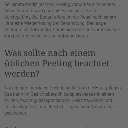
Bei einem medizinischen Peeling verhält es sich anders:
Diese Variante wird normalerweise nur einmal
durchgeführt. Bei Bedarf erfolgt in der Regel nach einem
Jahr eine Wiederholung der Behandlung. Der lange
Zeitraum ist notwendig, damit sich die Haut vorher wieder
komplett regenerieren und aufbauen kann.
Was sollte nach einem
üblichen Peeling beachtet
werden?
Nach einem normalen Peeling sollte man die Haut pflegen.
Das kann im Gesichtsbereich beispielsweise mit einem
milden, feuchtigkeitsspendenden Gesichtswasser und
anschließend mit der üblichen Tages- oder Nachtpflege
geschehen.