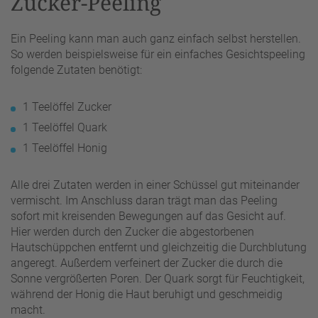
Zucker-Peeling
Ein Peeling kann man auch ganz einfach selbst herstellen.
So werden beispielsweise für ein einfaches Gesichtspeeling
folgende Zutaten benötigt:
1 Teelöffel Zucker
1 Teelöffel Quark
1 Teelöffel Honig
Alle drei Zutaten werden in einer Schüssel gut miteinander
vermischt. Im Anschluss daran trägt man das Peeling
sofort mit kreisenden Bewegungen auf das Gesicht auf.
Hier werden durch den Zucker die abgestorbenen
Hautschüppchen entfernt und gleichzeitig die Durchblutung
angeregt. Außerdem verfeinert der Zucker die durch die
Sonne vergrößerten Poren. Der Quark sorgt für Feuchtigkeit,
während der Honig die Haut beruhigt und geschmeidig
macht.