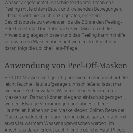
Wasser angefeuchtet. Anschließend verteilt man das
Peeling mit leichtem Druck und kreisenden Bewegungen.
Oftmals wird hier auch dazu geraten, eine feine
Gesichtsbürste zu verwenden, da die Bürste den Peeling-
Effekt verstärkt. Ungefähr nach zwei Minuten ist die
Anwendung abgeschlossen und das Peeling kann mithilfe
von warmem Wasser abgespült werden. Im Anschluss
daran folgt die übliche Haut-Pflege.
Anwendung von Peel-Off-Masken
Peel-Off-Masken sind gelartig und werden zunächst auf die
leicht feuchte Haut aufgetragen. Anschließend lässt man
sie einige Zeit einwirken. Während dessen trocknen die
Masken an. Danach können sie ganz einfach abgezogen
werden. Etwaige Verhornungen und abgestorbene
Hautzellen bleiben an der Maske kleben. Sollten Reste der
Maske zurückbleiben, dann können diese ganz einfach mit
etwas lauwarmem Wasser abgewaschen werden. Im
Anschluss daran erfolgt auch hier die übliche Haut-Pflege.