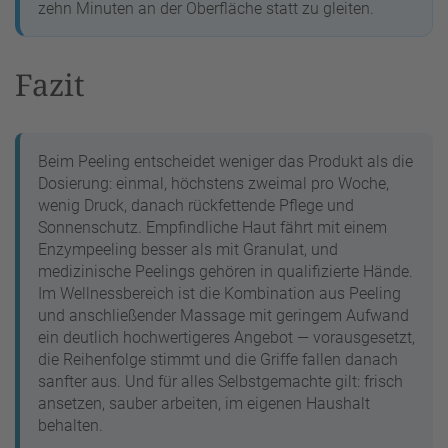
zehn Minuten an der Oberfläche statt zu gleiten.
Fazit
Beim Peeling entscheidet weniger das Produkt als die
Dosierung: einmal, höchstens zweimal pro Woche,
wenig Druck, danach rückfettende Pflege und
Sonnenschutz. Empfindliche Haut fährt mit einem
Enzympeeling besser als mit Granulat, und
medizinische Peelings gehören in qualifizierte Hände.
Im Wellnessbereich ist die Kombination aus Peeling
und anschließender Massage mit geringem Aufwand
ein deutlich hochwertigeres Angebot — vorausgesetzt,
die Reihenfolge stimmt und die Griffe fallen danach
sanfter aus. Und für alles Selbstgemachte gilt: frisch
ansetzen, sauber arbeiten, im eigenen Haushalt
behalten.