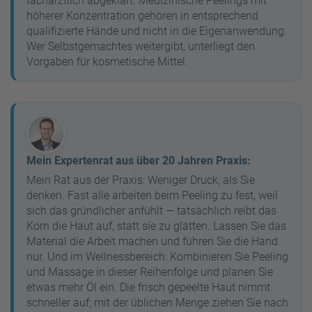
fachärztlich abgeklärt. Medizinische Peelings mit
höherer Konzentration gehören in entsprechend
qualifizierte Hände und nicht in die Eigenanwendung.
Wer Selbstgemachtes weitergibt, unterliegt den
Vorgaben für kosmetische Mittel.
Mein Expertenrat aus über 20 Jahren Praxis:
Mein Rat aus der Praxis: Weniger Druck, als Sie
denken. Fast alle arbeiten beim Peeling zu fest, weil
sich das gründlicher anfühlt — tatsächlich reibt das
Korn die Haut auf, statt sie zu glätten. Lassen Sie das
Material die Arbeit machen und führen Sie die Hand
nur. Und im Wellnessbereich: Kombinieren Sie Peeling
und Massage in dieser Reihenfolge und planen Sie
etwas mehr Öl ein. Die frisch gepeelte Haut nimmt
schneller auf; mit der üblichen Menge ziehen Sie nach