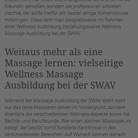
Freundin genießen, sondern sie professionell anbieten
möchte, der sollte hierfür am besten einige Vorkenntnisse
mitbringen. Diese lernt man beispielsweise im Rahmen
einer Wellness Ausbildung beziehungsweise Wellness
Massage Ausbildung bei der SWAV.
Weitaus mehr als eine
Massage lernen: vielseitige
Wellness Massage
Ausbildung bei der SWAV
Während der Massage Ausbildung der SWAV steht nicht
nur das reine Massieren lernen im Vordergrund, sondern
ebenfalls die verschiedensten Wellness-Aspekte sowie die
Rechts- und Berufskunde. Wer einen solchen Massagekurs
belegt, der besitzt somit fundierte Kenntnisse in den
verschiedensten Bereichen. Auf Wunsch können danach