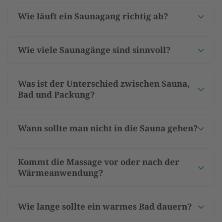
Wie läuft ein Saunagang richtig ab?
Wie viele Saunagänge sind sinnvoll?
Was ist der Unterschied zwischen Sauna,
Bad und Packung?
Wann sollte man nicht in die Sauna gehen?
Kommt die Massage vor oder nach der
Wärmeanwendung?
Wie lange sollte ein warmes Bad dauern?