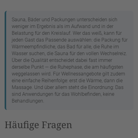
Sauna, Bäder und Packungen unterscheiden sich
weniger im Ergebnis als im Aufwand und in der
Belastung für den Kreislauf. Wer das weiß, kann für
jeden Gast das Passende auswählen: die Packung für
Wärmeempfindliche, das Bad für alle, die Ruhe im
Wasser suchen, die Sauna für den vollen Wechselreiz.
Über die Qualität entscheidet dabei fast immer
derselbe Punkt — die Ruhephase, die am häufigsten
weggelassen wird. Für Wellnessangebote gilt zudem
eine einfache Reihenfolge: erst die Wärme, dann die
Massage. Und über allem steht die Einordnung: Das
sind Anwendungen für das Wohlbefinden, keine
Behandlungen.
Häufige Fragen