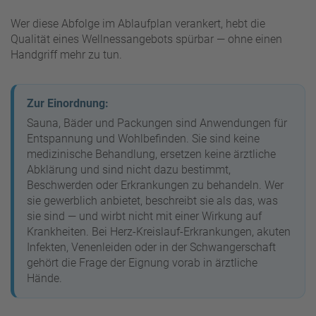
Wer diese Abfolge im Ablaufplan verankert, hebt die
Qualität eines Wellnessangebots spürbar — ohne einen
Handgriff mehr zu tun.
Zur Einordnung:
Sauna, Bäder und Packungen sind Anwendungen für
Entspannung und Wohlbefinden. Sie sind keine
medizinische Behandlung, ersetzen keine ärztliche
Abklärung und sind nicht dazu bestimmt,
Beschwerden oder Erkrankungen zu behandeln. Wer
sie gewerblich anbietet, beschreibt sie als das, was
sie sind — und wirbt nicht mit einer Wirkung auf
Krankheiten. Bei Herz-Kreislauf-Erkrankungen, akuten
Infekten, Venenleiden oder in der Schwangerschaft
gehört die Frage der Eignung vorab in ärztliche
Hände.