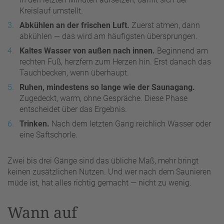
Kreislauf umstellt.
Abkühlen an der frischen Luft.
Zuerst atmen, dann
abkühlen — das wird am häufigsten übersprungen.
Kaltes Wasser von außen nach innen.
Beginnend am
rechten Fuß, herzfern zum Herzen hin. Erst danach das
Tauchbecken, wenn überhaupt.
Ruhen, mindestens so lange wie der Saunagang.
Zugedeckt, warm, ohne Gespräche. Diese Phase
entscheidet über das Ergebnis.
Trinken.
Nach dem letzten Gang reichlich Wasser oder
eine Saftschorle.
Zwei bis drei Gänge sind das übliche Maß, mehr bringt
keinen zusätzlichen Nutzen. Und wer nach dem Saunieren
müde ist, hat alles richtig gemacht — nicht zu wenig.
Wann auf