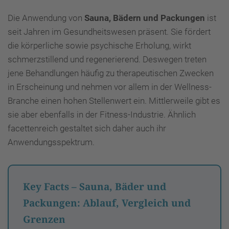
Die Anwendung von
Sauna, Bädern und Packungen
ist
seit Jahren im Gesundheitswesen präsent. Sie fördert
die körperliche sowie psychische Erholung, wirkt
schmerzstillend und regenerierend. Deswegen treten
jene Behandlungen häufig zu therapeutischen Zwecken
in Erscheinung und nehmen vor allem in der Wellness-
Branche einen hohen Stellenwert ein. Mittlerweile gibt es
sie aber ebenfalls in der Fitness-Industrie. Ähnlich
facettenreich gestaltet sich daher auch ihr
Anwendungsspektrum.
Key Facts – Sauna, Bäder und
Packungen: Ablauf, Vergleich und
Grenzen