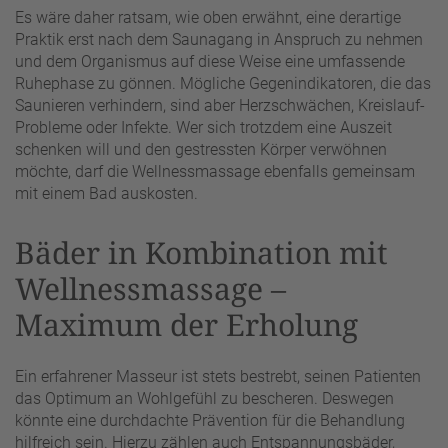
Es wäre daher ratsam, wie oben erwähnt, eine derartige
Praktik erst nach dem Saunagang in Anspruch zu nehmen
und dem Organismus auf diese Weise eine umfassende
Ruhephase zu gönnen. Mögliche Gegenindikatoren, die das
Saunieren verhindern, sind aber Herzschwächen, Kreislauf-
Probleme oder Infekte. Wer sich trotzdem eine Auszeit
schenken will und den gestressten Körper verwöhnen
möchte, darf die Wellnessmassage ebenfalls gemeinsam
mit einem Bad auskosten.
Bäder in Kombination mit
Wellnessmassage –
Maximum der Erholung
Ein erfahrener Masseur ist stets bestrebt, seinen Patienten
das Optimum an Wohlgefühl zu bescheren. Deswegen
könnte eine durchdachte Prävention für die Behandlung
hilfreich sein. Hierzu zählen auch Entspannungsbäder,