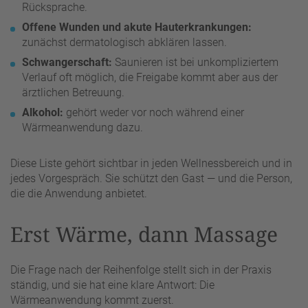
Rücksprache.
Offene Wunden und akute Hauterkrankungen:
zunächst dermatologisch abklären lassen.
Schwangerschaft:
Saunieren ist bei unkompliziertem
Verlauf oft möglich, die Freigabe kommt aber aus der
ärztlichen Betreuung.
Alkohol:
gehört weder vor noch während einer
Wärmeanwendung dazu.
Diese Liste gehört sichtbar in jeden Wellnessbereich und in
jedes Vorgespräch. Sie schützt den Gast — und die Person,
die die Anwendung anbietet.
Erst Wärme, dann Massage
Die Frage nach der Reihenfolge stellt sich in der Praxis
ständig, und sie hat eine klare Antwort: Die
Wärmeanwendung kommt zuerst.