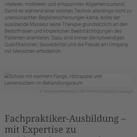
vitaleren, mobileren und entspannten Allgemeinzustand.
Damit es während einer solchen Technik allerdings nicht zu
unerwünschten Begleiterscheinungen käme, sollte der
ausübende Masseur seine Therapie grundsätzlich an den
Bedürfnissen und körperlichen Beeinträchtigungen des
Patienten orientieren. Dazu sind immer die notwendigen
Qualifikationen, Souveränität und die Freude am Umgang
mit Menschen erforderlich.
© WellnessInPerfektion WIP GmbH (KI/künstlich erzeugt)
Fachpraktiker-Ausbildung –
mit Expertise zu