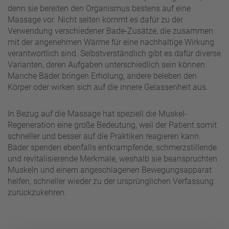
denn sie bereiten den Organismus bestens auf eine
Massage vor. Nicht selten kommt es dafür zu der
Verwendung verschiedener Bade-Zusätze, die zusammen
mit der angenehmen Wärme für eine nachhaltige Wirkung
verantwortlich sind. Selbstverständlich gibt es dafür diverse
Varianten, deren Aufgaben unterschiedlich sein können.
Manche Bäder bringen Erholung, andere beleben den
Körper oder wirken sich auf die innere Gelassenheit aus.
In Bezug auf die Massage hat speziell die Muskel-
Regeneration eine große Bedeutung, weil der Patient somit
schneller und besser auf die Praktiken reagieren kann.
Bäder spenden ebenfalls entkrampfende, schmerzstillende
und revitalisierende Merkmale, weshalb sie beanspruchten
Muskeln und einem angeschlagenen Bewegungsapparat
helfen, schneller wieder zu der ursprünglichen Verfassung
zurückzukehren.