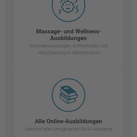
🧖
Massage- und Wellness-
Ausbildungen
Wärmeanwendungen, Grifftechniken und
Ablaufplanung im Selbststudium
📚
Alle Online-Ausbildungen
Übersicht aller Lehrgänge der SWAV-Akademie