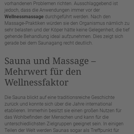
vorhandenen Problemen richten. Ausschlaggebend ist
jedoch, dass die Anwendungen immer vor der
Wellnessmassage
durchgeführt werden. Nach den
Massage-Praktiken würden sie den Organismus nämlich zu
sehr belasten und der Köper hätte keine Gelegenheit, die tief
gehende Behandlung ideal aufzunehmen. Dies zeigt sich
gerade bei dem Saunagang recht deutlich.
Sauna und Massage –
Mehrwert für den
Wellnessfaktor
Die Sauna blickt auf eine traditionsreiche Geschichte
zurück und konnte sich über die Jahre international
etablieren. Immerhin besitzt sie einen großen Nutzen für
das Wohlbefinden der Menschen und kann für die
unterschiedlichsten Zielgruppen geeignet sein. In einigen
Teilen der Welt werden Saunas sogar als Treffpunkt für