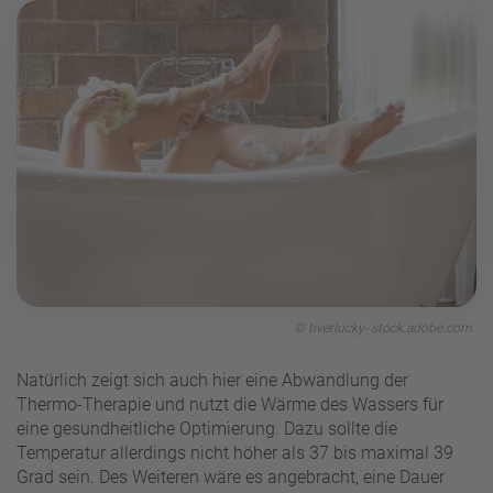
© tiverlucky- stock.adobe.com
Natürlich zeigt sich auch hier eine Abwandlung der
Thermo-Therapie und nutzt die Wärme des Wassers für
eine gesundheitliche Optimierung. Dazu sollte die
Temperatur allerdings nicht höher als 37 bis maximal 39
Grad sein. Des Weiteren wäre es angebracht, eine Dauer