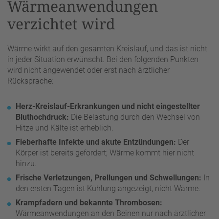
Wärmeanwendungen
verzichtet wird
Wärme wirkt auf den gesamten Kreislauf, und das ist nicht
in jeder Situation erwünscht. Bei den folgenden Punkten
wird nicht angewendet oder erst nach ärztlicher
Rücksprache:
Herz-Kreislauf-Erkrankungen und nicht eingestellter
Bluthochdruck:
Die Belastung durch den Wechsel von
Hitze und Kälte ist erheblich.
Fieberhafte Infekte und akute Entzündungen:
Der
Körper ist bereits gefordert; Wärme kommt hier nicht
hinzu.
Frische Verletzungen, Prellungen und Schwellungen:
In
den ersten Tagen ist Kühlung angezeigt, nicht Wärme.
Krampfadern und bekannte Thrombosen:
Wärmeanwendungen an den Beinen nur nach ärztlicher