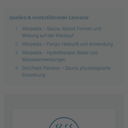
Quellen & weiterführende Literatur
Wikipedia – Sauna: Ablauf, Formen und
Wirkung auf den Kreislauf
Wikipedia – Fango: Herkunft und Anwendung
Wikipedia – Hydrotherapie: Bäder und
Wasseranwendungen
DocCheck Flexikon – Sauna: physiologische
Einordnung