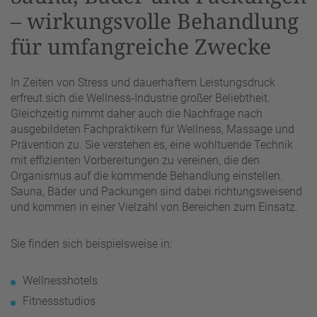
– wirkungsvolle Behandlung
für umfangreiche Zwecke
In Zeiten von Stress und dauerhaftem Leistungsdruck
erfreut sich die Wellness-Industrie großer Beliebtheit.
Gleichzeitig nimmt daher auch die Nachfrage nach
ausgebildeten Fachpraktikern für Wellness, Massage und
Prävention zu. Sie verstehen es, eine wohltuende Technik
mit effizienten Vorbereitungen zu vereinen, die den
Organismus auf die kommende Behandlung einstellen.
Sauna, Bäder und Packungen sind dabei richtungsweisend
und kommen in einer Vielzahl von Bereichen zum Einsatz.
Sie finden sich beispielsweise in:
Wellnesshotels
Fitnessstudios