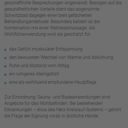
geschäftliche Besprechungen angewandt. Bezogen auf die
gesundheitlichen Vorteile dient das sogenannte
Schwitzbad dagegen einer breit gefächerten
Behandlungsmethode. Besonders beliebt ist die
Kombination mit einer Wellnessmassage. Als
Wohlfühlanwendung wird sie geschätzt für:
das Gefühl muskulärer Entspannung
den bewussten Wechsel von Wärme und Abkühlung
Ruhe und Abstand vom Alltag
ein ruhigeres Atemgefühl
eine als wohltuend empfundene Hautpflege
Zur Einordnung: Sauna- und Badeanwendungen sind
Angebote für das Wohlbefinden. Bei bestehenden
Erkrankungen – etwa des Herz-Kreislauf-Systems – gehört
die Frage der Eignung vorab in ärztliche Hände.