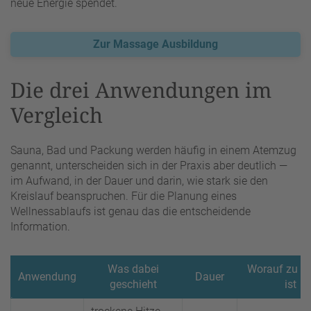
neue Energie spendet.
Zur Massage Ausbildung
Die drei Anwendungen im
Vergleich
Sauna, Bad und Packung werden häufig in einem Atemzug
genannt, unterscheiden sich in der Praxis aber deutlich —
im Aufwand, in der Dauer und darin, wie stark sie den
Kreislauf beanspruchen. Für die Planung eines
Wellnessablaufs ist genau das die entscheidende
Information.
Was dabei
Worauf zu a
Anwendung
Dauer
geschieht
ist