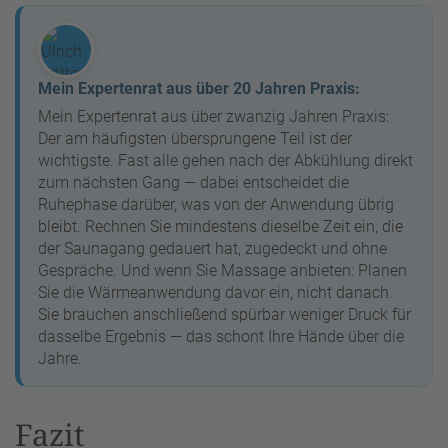
Mein Expertenrat aus über 20 Jahren Praxis:
Mein Expertenrat aus über zwanzig Jahren Praxis:
Der am häufigsten übersprungene Teil ist der
wichtigste. Fast alle gehen nach der Abkühlung direkt
zum nächsten Gang — dabei entscheidet die
Ruhephase darüber, was von der Anwendung übrig
bleibt. Rechnen Sie mindestens dieselbe Zeit ein, die
der Saunagang gedauert hat, zugedeckt und ohne
Gespräche. Und wenn Sie Massage anbieten: Planen
Sie die Wärmeanwendung davor ein, nicht danach.
Sie brauchen anschließend spürbar weniger Druck für
dasselbe Ergebnis — das schont Ihre Hände über die
Jahre.
Fazit