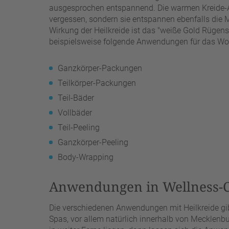
ausgesprochen entspannend. Die warmen Kreide-An
vergessen, sondern sie entspannen ebenfalls die 
Wirkung der Heilkreide ist das "weiße Gold Rügen
beispielsweise folgende Anwendungen für das Wo
Ganzkörper-Packungen
Teilkörper-Packungen
Teil-Bäder
Vollbäder
Teil-Peeling
Ganzkörper-Peeling
Body-Wrapping
Anwendungen in Wellness-C
Die verschiedenen Anwendungen mit Heilkreide gib
Spas, vor allem natürlich innerhalb von Mecklenb