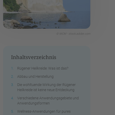
© MCM - stock.adobe.com
Inhaltsverzeichnis
Rügener Heilkreide: Was ist das?
Abbau und Herstellung
Die wohltuende Wirkung der Rügener
Heilkreide ist keine neue Entdeckung
Verschiedene Anwendungsgebiete und
Anwendungsformen
Wellness-Anwendungen für pures