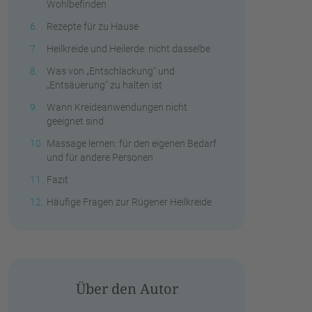
Wohlbefinden
Rezepte für zu Hause
Heilkreide und Heilerde: nicht dasselbe
Was von „Entschlackung" und
„Entsäuerung" zu halten ist
Wann Kreideanwendungen nicht
geeignet sind
Massage lernen: für den eigenen Bedarf
und für andere Personen
Fazit
Häufige Fragen zur Rügener Heilkreide
Über den Autor