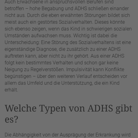
Auch Erwachsene in anspruchsvollen Berufen sind
betroffen – hohe Begabung und ADHS schließen einander
nicht aus. Durch die eben erwähnten Störungen bildet sich
meist auch ein gestörtes Sozialverhalten. Dieses könnte
sich ebenso zeigen, wenn das Kind in schwierigen sozialen
Umständen aufwachsen muss. Wichtig ist dabei die
Unterscheidung: Eine Störung des Sozialverhaltens ist eine
eigenständige Diagnose, die zusätzlich zu einer ADHS
auftreten kann, aber nicht zu ihr gehört. Aus einer ADHS
folgt kein bestimmtes Verhalten und schon gar keine
Neigung zu Regelverstößen. Impulsivität kann Konflikte
begünstigen – über den weiteren Verlauf entscheiden vor
allem das Umfeld und die Unterstützung, die ein Kind
erhält.
Welche Typen von ADHS gibt
es?
Die Abhängigkeit von der Ausprägung der Erkrankung wird