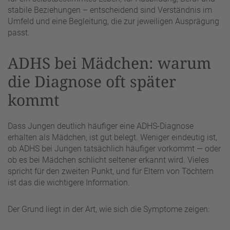
stabile Beziehungen – entscheidend sind Verständnis im
Umfeld und eine Begleitung, die zur jeweiligen Ausprägung
passt.
ADHS bei Mädchen: warum
die Diagnose oft später
kommt
Dass Jungen deutlich häufiger eine ADHS-Diagnose
erhalten als Mädchen, ist gut belegt. Weniger eindeutig ist,
ob ADHS bei Jungen tatsächlich häufiger vorkommt — oder
ob es bei Mädchen schlicht seltener erkannt wird. Vieles
spricht für den zweiten Punkt, und für Eltern von Töchtern
ist das die wichtigere Information.
Der Grund liegt in der Art, wie sich die Symptome zeigen: