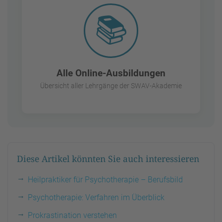
📚
Alle Online-Ausbildungen
Übersicht aller Lehrgänge der SWAV-Akademie
Diese Artikel könnten Sie auch interessieren
Heilpraktiker für Psychotherapie – Berufsbild
Psychotherapie: Verfahren im Überblick
Prokrastination verstehen