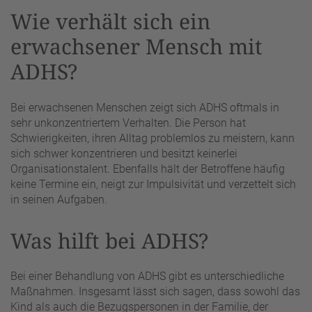
Wie verhält sich ein
erwachsener Mensch mit
ADHS?
Bei erwachsenen Menschen zeigt sich ADHS oftmals in
sehr unkonzentriertem Verhalten. Die Person hat
Schwierigkeiten, ihren Alltag problemlos zu meistern, kann
sich schwer konzentrieren und besitzt keinerlei
Organisationstalent. Ebenfalls hält der Betroffene häufig
keine Termine ein, neigt zur Impulsivität und verzettelt sich
in seinen Aufgaben.
Was hilft bei ADHS?
Bei einer Behandlung von ADHS gibt es unterschiedliche
Maßnahmen. Insgesamt lässt sich sagen, dass sowohl das
Kind als auch die Bezugspersonen in der Familie, der