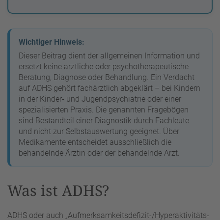
Wichtiger Hinweis:
Dieser Beitrag dient der allgemeinen Information und
ersetzt keine ärztliche oder psychotherapeutische
Beratung, Diagnose oder Behandlung. Ein Verdacht
auf ADHS gehört fachärztlich abgeklärt – bei Kindern
in der Kinder- und Jugendpsychiatrie oder einer
spezialisierten Praxis. Die genannten Fragebögen
sind Bestandteil einer Diagnostik durch Fachleute
und nicht zur Selbstauswertung geeignet. Über
Medikamente entscheidet ausschließlich die
behandelnde Ärztin oder der behandelnde Arzt.
Was ist ADHS?
ADHS oder auch „Aufmerksamkeitsdefizit-/Hyperaktivitäts-