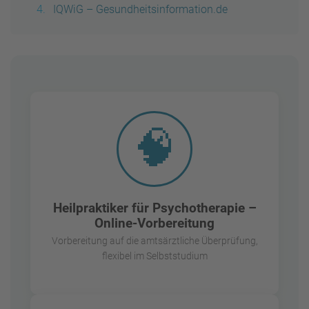
IQWiG – Gesundheitsinformation.de
🧠
Heilpraktiker für Psychotherapie –
Online-Vorbereitung
Vorbereitung auf die amtsärztliche Überprüfung,
flexibel im Selbststudium