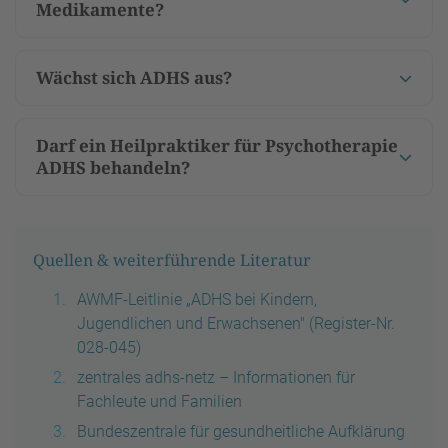
Medikamente?
Wächst sich ADHS aus?
Darf ein Heilpraktiker für Psychotherapie
ADHS behandeln?
Quellen & weiterführende Literatur
AWMF-Leitlinie „ADHS bei Kindern,
Jugendlichen und Erwachsenen" (Register-Nr.
028-045)
zentrales adhs-netz – Informationen für
Fachleute und Familien
Bundeszentrale für gesundheitliche Aufklärung