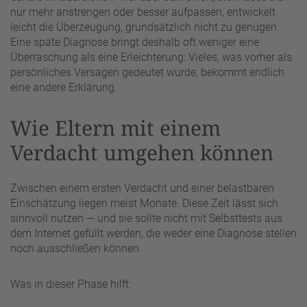
nur mehr anstrengen oder besser aufpassen, entwickelt
leicht die Überzeugung, grundsätzlich nicht zu genügen.
Eine späte Diagnose bringt deshalb oft weniger eine
Überraschung als eine Erleichterung: Vieles, was vorher als
persönliches Versagen gedeutet wurde, bekommt endlich
eine andere Erklärung.
Wie Eltern mit einem
Verdacht umgehen können
Zwischen einem ersten Verdacht und einer belastbaren
Einschätzung liegen meist Monate. Diese Zeit lässt sich
sinnvoll nutzen — und sie sollte nicht mit Selbsttests aus
dem Internet gefüllt werden, die weder eine Diagnose stellen
noch ausschließen können.
Was in dieser Phase hilft: