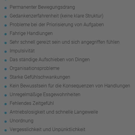
Permanenter Bewegungsdrang
Gedankenzerfahrenheit (keine klare Struktur)
Probleme bei der Priorisierung von Aufgaben
Fahrige Handlungen
Sehr schnell gereizt sein und sich angegriffen fühlen
Impulsivität
Das ständige Aufschieben von Dingen
Organisationsprobleme
Starke Gefühlschwankungen
Kein Bewusstsein für die Konsequenzen von Handlungen
Unregelmäßige Essgewohnheiten
Fehlendes Zeitgefühl
Antriebslosigkeit und schnelle Langeweile
Unordnung
Vergesslichkeit und Unpünktlichkeit