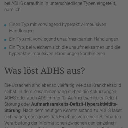
bei ADHS daraufhin in unterschiedliche Typen eingeteilt,
nämlich:
Einen Typ mit vorwiegend hyperaktiv-impulsiven
Handlungen
Ein Typ mit vorwiegend unaufmerksamen Handlungen
Ein Typ, bei welchem sich die unaufmerksamen und die
hyperaktiv-impulsiven Handlungen kombinieren
Was löst ADHS aus?
Die Ursachen sind ebenso vielfältig wie das Krankheitsbild
selbst. In dem Zusammenhang stehen die Abkürzungen
ADHS oder auch ADS immer für Aufmerksamkeits-Defizit-
Störung oder
Aufmerksamkeits-Defizit-Hyperaktivitäts-
Störung
. Nach dem heutigen Kenntnisstand zu ADHS lässt
sich sagen, dass jenes das Ergebnis von einer fehlerhaften
Verarbeitung der Informationen zwischen den einzelnen