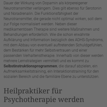
Dauer der Wirkung von Dopamin als körpereigener
Neurotransmitter verlängern. Dies gilt ebenso für Serotonin
und Noradrenalin. Die Funktionsfähigkeit der
Neurotransmitter, die gerade nicht optimal wirken, soll dem
zur Folge normalisiert werden. Neben dieser
medikamentösen Therapie sind weitere Maßnahmen und
Behandlungen erforderlich. Wie die schon erwähnte
Aufklärung und Information bezüglich des ADHS-Syndroms,
mit dem Abbau von eventuell auftretenden Schuldgefühlen,
dem Bestärken für mehr Selbstvertrauen und einer
passenden Verhaltenstherapie. Innerhalb von dieser werden
mehrere Lernstrategien vermittelt und es kommt zu
Selbstinstruktionsprogrammen
, die darauf abzielen, ein
Aufmerksamkeitstraining, ein Interaktionstraining für den
sozialen Bereich und die familiäre Ebene zu unterstützen.
Heilpraktiker für
Psychotherapie werden