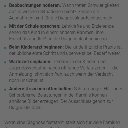
Beobachtungen notieren:
Wann treten Schwierigkeiten
auf, in welchen Situationen nicht? Gerade die
Ausnahmen sind für die Diagnostik aufschlussreich.
Mit der Schule sprechen:
Lehrkräfte und Erziehende
sehen das Kind in einem anderen Rahmen. Ihre
Einschätzung fließt in die Diagnostik ohnehin ein.
Beim Kinderarzt beginnen:
Die kinderärztliche Praxis ist
der übliche erste Schritt und überweist bei Bedarf weiter.
Wartezeit einplanen:
Termine in der Kinder- und
Jugendpsychiatrie haben oft lange Vorlaufzeiten — die
Anmeldung lohnt sich früh, auch wenn der Verdacht
noch unsicher ist.
Andere Ursachen offen halten:
Schlafmangel, Hör- oder
Sehprobleme, Belastungen in der Familie können
ähnliche Bilder erzeugen. Der Ausschluss gehört zur
Diagnostik dazu.
Wenn eine Diagnose feststeht, stellt sich für viele Familien