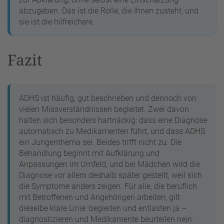
abzugeben. Das ist die Rolle, die Ihnen zusteht, und
sie ist die hilfreichere.
Fazit
ADHS ist häufig, gut beschrieben und dennoch von
vielen Missverständnissen begleitet. Zwei davon
halten sich besonders hartnäckig: dass eine Diagnose
automatisch zu Medikamenten führt, und dass ADHS
ein Jungenthema sei. Beides trifft nicht zu. Die
Behandlung beginnt mit Aufklärung und
Anpassungen im Umfeld, und bei Mädchen wird die
Diagnose vor allem deshalb später gestellt, weil sich
die Symptome anders zeigen. Für alle, die beruflich
mit Betroffenen und Angehörigen arbeiten, gilt
dieselbe klare Linie: begleiten und entlasten ja –
diagnostizieren und Medikamente beurteilen nein.