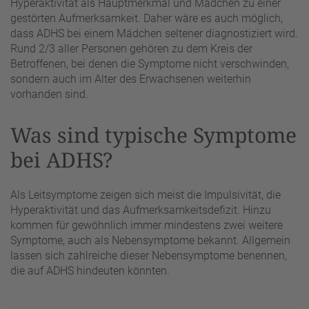
Hyperaktivität als Hauptmerkmal und Mädchen zu einer
gestörten Aufmerksamkeit. Daher wäre es auch möglich,
dass ADHS bei einem Mädchen seltener diagnostiziert wird.
Rund 2/3 aller Personen gehören zu dem Kreis der
Betroffenen, bei denen die Symptome nicht verschwinden,
sondern auch im Alter des Erwachsenen weiterhin
vorhanden sind.
Was sind typische Symptome
bei ADHS?
Als Leitsymptome zeigen sich meist die Impulsivität, die
Hyperaktivität und das Aufmerksamkeitsdefizit. Hinzu
kommen für gewöhnlich immer mindestens zwei weitere
Symptome, auch als Nebensymptome bekannt. Allgemein
lassen sich zahlreiche dieser Nebensymptome benennen,
die auf ADHS hindeuten könnten.