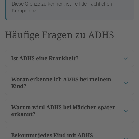
Diese Grenze zu kennen, ist Teil der fachlichen
Kompetenz.
Häufige Fragen zu ADHS
Ist ADHS eine Krankheit?
Woran erkenne ich ADHS bei meinem
Kind?
Warum wird ADHS bei Mädchen später
erkannt?
Bekommt jedes Kind mit ADHS