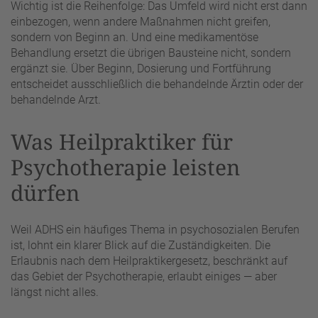
Wichtig ist die Reihenfolge: Das Umfeld wird nicht erst dann
einbezogen, wenn andere Maßnahmen nicht greifen,
sondern von Beginn an. Und eine medikamentöse
Behandlung ersetzt die übrigen Bausteine nicht, sondern
ergänzt sie. Über Beginn, Dosierung und Fortführung
entscheidet ausschließlich die behandelnde Ärztin oder der
behandelnde Arzt.
Was Heilpraktiker für
Psychotherapie leisten
dürfen
Weil ADHS ein häufiges Thema in psychosozialen Berufen
ist, lohnt ein klarer Blick auf die Zuständigkeiten. Die
Erlaubnis nach dem Heilpraktikergesetz, beschränkt auf
das Gebiet der Psychotherapie, erlaubt einiges — aber
längst nicht alles.