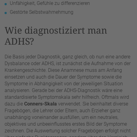
Unfähigkeit, Gefühle zu differenzieren
Gestörte Selbstwahrnehmung
Wie diagnostiziert man
ADHS?
Die Basis jeder Diagnostik, ganz gleich, ob nun eine andere
Dysbalance oder ADHS, ist zunächst die Aufnahme von der
Krankengeschichte. Diese Anamnese muss am Anfang
einsetzen und auch die Dauer der Symptome sowie die
Symptome in Abhängigkeit von der jeweiligen Situation
analysieren. Gerade bei der ADHS-Diagnostik wäre eine
standardisierte Symptomskala sehr hilfreich. Oftmals wird
dazu die
Conners-Skala
verwendet. Sie beinhaltet diverse
Fragebögen, die Lehrer oder Eltern, auch Erzieher ganz
unabhängig voneinander ausfüllen, um ein neutrales,
objektives und unbeeinflusstes erstes Bild der Symptome
zeichnen. Die Auswertung solcher Fragebögen erfolgt nicht