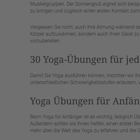
Muskelgruppen. Der Sonnengruß eignet sich beispi
zu bringen und zugleich einen ersten Kontakt zu
Vergessen Sie nicht, auch Ihre Atmung während des
Körper aufzuwärmen, sondern auch Ihren Geist zu
vorzubereiten.
30 Yoga-Übungen für jed
Damit Sie Yoga ausführen können, möchten wir I
unterschiedlichen Schwierigkeitsstufen erläutern, vi
Yoga Übungen für Anfän
Beim Yoga für Anfänger ist es wichtig, lediglich 
Außerdem sollten sie Ihnen helfen, einen ersten B
mehr über die Welt des Yoga zu erfahren und die Ü