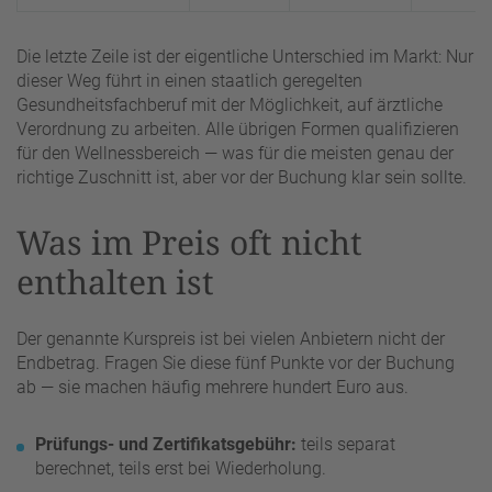
Die letzte Zeile ist der eigentliche Unterschied im Markt: Nur
dieser Weg führt in einen staatlich geregelten
Gesundheitsfachberuf mit der Möglichkeit, auf ärztliche
Verordnung zu arbeiten. Alle übrigen Formen qualifizieren
für den Wellnessbereich — was für die meisten genau der
richtige Zuschnitt ist, aber vor der Buchung klar sein sollte.
Was im Preis oft nicht
enthalten ist
Der genannte Kurspreis ist bei vielen Anbietern nicht der
Endbetrag. Fragen Sie diese fünf Punkte vor der Buchung
ab — sie machen häufig mehrere hundert Euro aus.
Prüfungs- und Zertifikatsgebühr:
teils separat
berechnet, teils erst bei Wiederholung.