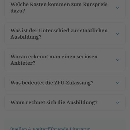
Welche Kosten kommen zum Kurspreis
dazu?
Was ist der Unterschied zur staatlichen
Ausbildung?
Woran erkennt man einen seriösen
Anbieter?
Was bedeutet die ZFU-Zulassung?
Wann rechnet sich die Ausbildung?
Quellen & weiterführende Literatur