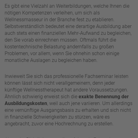
Es gibt eine Vielzahl an Weiterbildungen, welche Ihnen die
nötigen Kompetenzen verleihen, um sich als
Wellnessmasseur in der Branche fest zu etablieren.
Selbstverständlich bedeutet eine derartige Ausbildung aber
auch stets einen finanziellen Mehr-Aufwand zu begleichen,
den Sie vorab einrechnen müssen. Oftmals führt die
kostentechnische Belastung andernfalls zu großen
Problemen, vor allem, wenn Sie ohnehin schon einige
monatliche Auslagen zu begleichen haben.
Inwieweit Sie sich das professionelle Fachseminar leisten
können lässt sich nicht verallgemeinern, denn jeder
künftige Wellnesstherapeut hat andere Voraussetzungen.
Ähnlich schwierig erweist sich die
exakte Benennung der
Ausbildungskosten
, weil auch jene variieren. Um allerdings
eine vernünftige Ausgangsbasis zu erhalten und sich nicht
in finanzielle Schwierigkeiten zu stürzen, wäre es
angebracht, zuvor eine Hochrechnung zu erstellen.