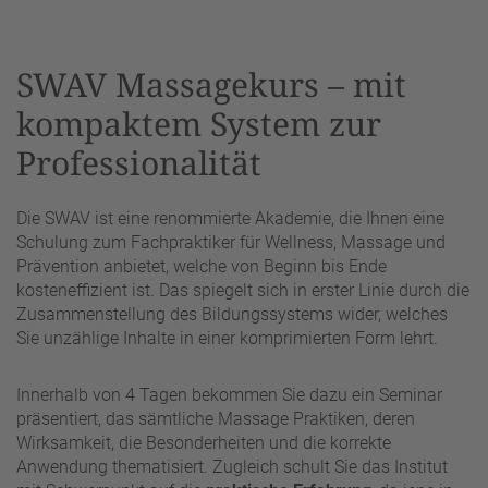
SWAV Massagekurs – mit
kompaktem System zur
Professionalität
Die SWAV ist eine renommierte Akademie, die Ihnen eine
Schulung zum Fachpraktiker für Wellness, Massage und
Prävention anbietet, welche von Beginn bis Ende
kosteneffizient ist. Das spiegelt sich in erster Linie durch die
Zusammenstellung des Bildungssystems wider, welches
Sie unzählige Inhalte in einer komprimierten Form lehrt.
Innerhalb von 4 Tagen bekommen Sie dazu ein Seminar
präsentiert, das sämtliche Massage Praktiken, deren
Wirksamkeit, die Besonderheiten und die korrekte
Anwendung thematisiert. Zugleich schult Sie das Institut