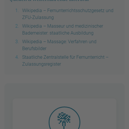
Wikipedia – Fernunterrichtsschutzgesetz und
ZFU-Zulassung
Wikipedia – Masseur und medizinischer
Bademeister: staatliche Ausbildung
Wikipedia – Massage: Verfahren und
Berufsbilder
Staatliche Zentralstelle für Fernunterricht –
Zulassungsregister
💐