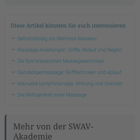
Diese Artikel könnten Sie auch interessieren
Selbstständig als Wellness-Masseur
Massage-Anleitungen: Griffe, Ablauf und Regeln
Die fünf klassischen Massagetechniken
Ganzkörpermassage: Grifftechniken und Ablauf
Manuelle Lymphdrainage: Wirkung und Grenzen
Die Wirksamkeit einer Massage
Mehr von der SWAV-
Akademie