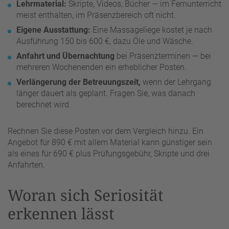
Lehrmaterial:
Skripte, Videos, Bücher — im Fernunterricht
meist enthalten, im Präsenzbereich oft nicht.
Eigene Ausstattung:
Eine Massageliege kostet je nach
Ausführung 150 bis 600 €, dazu Öle und Wäsche.
Anfahrt und Übernachtung
bei Präsenzterminen — bei
mehreren Wochenenden ein erheblicher Posten.
Verlängerung der Betreuungszeit,
wenn der Lehrgang
länger dauert als geplant. Fragen Sie, was danach
berechnet wird.
Rechnen Sie diese Posten vor dem Vergleich hinzu. Ein
Angebot für 890 € mit allem Material kann günstiger sein
als eines für 690 € plus Prüfungsgebühr, Skripte und drei
Anfahrten.
Woran sich Seriosität
erkennen lässt