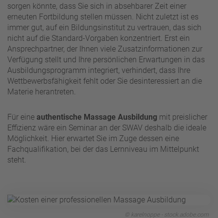
sorgen könnte, dass Sie sich in absehbarer Zeit einer
erneuten Fortbildung stellen müssen. Nicht zuletzt ist es
immer gut, auf ein Bildungsinstitut zu vertrauen, das sich
nicht auf die Standard-Vorgaben konzentriert. Erst ein
Ansprechpartner, der Ihnen viele Zusatzinformationen zur
Verfügung stellt und Ihre persönlichen Erwartungen in das
Ausbildungsprogramm integriert, verhindert, dass Ihre
Wettbewerbsfähigkeit fehlt oder Sie desinteressiert an die
Materie herantreten.
Für eine
authentische Massage Ausbildung
mit preislicher
Effizienz wäre ein Seminar an der SWAV deshalb die ideale
Möglichkeit. Hier erwartet Sie im Zuge dessen eine
Fachqualifikation, bei der das Lernniveau im Mittelpunkt
steht.
© karelnoppe - stock.adobe.com