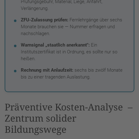
Prüfungsgebühr, Material, Liege, Anfahrt,
Verlängerung.
ZFU-Zulassung prüfen:
Fernlehrgänge über sechs
Monate brauchen sie — Nummer erfragen und
nachschlagen.
Warnsignal „staatlich anerkannt":
Ein
Institutszertifikat ist in Ordnung, es sollte nur so
heißen.
Rechnung mit Anlaufzeit:
sechs bis zwölf Monate
bis zu einer tragenden Auslastung.
Präventive Kosten-Analyse –
Zentrum solider
Bildungswege