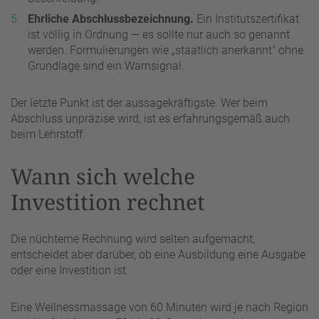
Ehrliche Abschlussbezeichnung.
Ein Institutszertifikat
ist völlig in Ordnung — es sollte nur auch so genannt
werden. Formulierungen wie „staatlich anerkannt" ohne
Grundlage sind ein Warnsignal.
Der letzte Punkt ist der aussagekräftigste. Wer beim
Abschluss unpräzise wird, ist es erfahrungsgemäß auch
beim Lehrstoff.
Wann sich welche
Investition rechnet
Die nüchterne Rechnung wird selten aufgemacht,
entscheidet aber darüber, ob eine Ausbildung eine Ausgabe
oder eine Investition ist.
Eine Wellnessmassage von 60 Minuten wird je nach Region