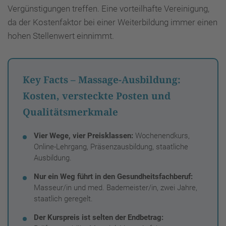
Vergünstigungen treffen. Eine vorteilhafte Vereinigung,
da der Kostenfaktor bei einer Weiterbildung immer einen
hohen Stellenwert einnimmt.
Key Facts – Massage-Ausbildung:
Kosten, versteckte Posten und
Qualitätsmerkmale
Vier Wege, vier Preisklassen:
Wochenendkurs,
Online-Lehrgang, Präsenzausbildung, staatliche
Ausbildung.
Nur ein Weg führt in den Gesundheitsfachberuf:
Masseur/in und med. Bademeister/in, zwei Jahre,
staatlich geregelt.
Der Kurspreis ist selten der Endbetrag: