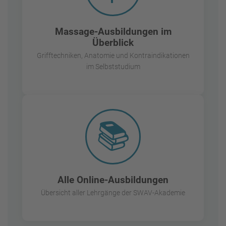
Massage-Ausbildungen im
Überblick
Grifftechniken, Anatomie und Kontraindikationen
im Selbststudium
📚
Alle Online-Ausbildungen
Übersicht aller Lehrgänge der SWAV-Akademie