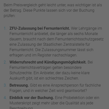
Beim Preisvergleich geht leicht unter, was wichtiger ist als
der Betrag. Diese Punkte lassen sich vor der Buchung
prüfen:
ZFU-Zulassung bei Fernunterricht.
Wer Lehrgänge im
Fernunterricht anbietet, die länger als sechs Monate
dauern, braucht nach dem Fernunterrichtsschutzgesetz
eine Zulassung der Staatlichen Zentralstelle für
Fernunterricht. Die Zulassungsnummer lässt sich
erfragen und im Register nachschlagen.
Widerrufsrecht und Kündigungsmöglichkeit.
Bei
Fernunterrichtsverträgen gelten besondere
Schutzrechte. Ein Anbieter, der dazu keine klare
Auskunft gibt, ist ein schlechtes Zeichen.
Betreuung.
Gibt es eine Ansprechperson für fachliche
Fragen, und in welcher Zeit wird geantwortet?
Einblick vor der Buchung.
Eine Probelektion oder ein
Musterskript zeigt mehr über die Qualität als jede
Beschreibung.