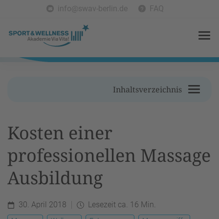
info@swav-berlin.de
FAQ
Inhaltsverzeichnis
Kosten einer
professionellen Massage
Ausbildung
30. April 2018
Lesezeit ca. 16 Min.