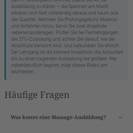
Ausbildung zu klären — die Spannen am Markt
erklären sich fast vollständig daraus und kaum aus
der Qualität. Rechnen Sie Prüfungsgebühr, Material
und Anfahrten hinzu, bevor Sie zwei Angebote
nebeneinanderlegen. Prüfen Sie bei Fernlehrgängen
die ZFU-Zulassung und achten Sie darauf, wie der
Abschluss benannt wird. Und kalkulieren Sie ehrlich:
Der Lehrgang ist die kleinere Investition, die Anlaufzeit
bis zu einer tragenden Auslastung die größere. Wer
nebenberuflich beginnt, trägt dieses Risiko am
leichtesten.
Häufige Fragen
Was kostet eine Massage-Ausbildung?