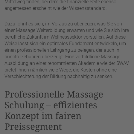
Mittelweg finden, bei dem die finanzielle Seite ebenso
angemessen erscheint wie der Wissensstandard.
Dazu lohnt es sich, im Voraus zu überlegen, was Sie von
einer Massage Weiterbildung erwarten und wie Sie sich Ihre
berufliche Zukunft im Wellnesssektor vorstellen. Auf diese
Weise lässt sich ein optimales Fundament entwickeln, um
einen professionellen Lehrgang zu belegen, der auch in
puncto Gebühren überzeugt. Eine vorbildliche Massage
Ausbildung an einer renommierten Akademie wie der SWAV
bietet Ihnen nämlich viele Wege, die Kosten ohne eine
Verschlechterung der Bildung nachhaltig zu senken.
Professionelle Massage
Schulung – effizientes
Konzept im fairen
Preissegment