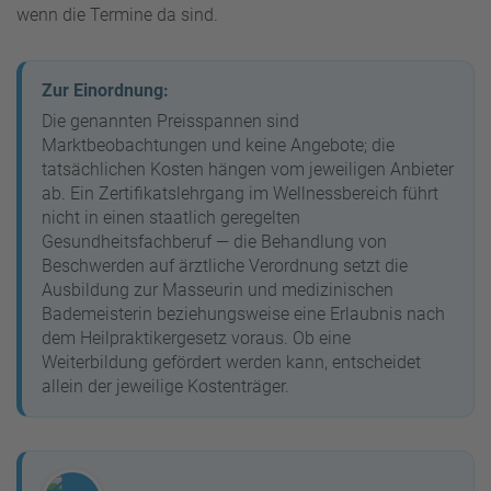
wenn die Termine da sind.
Zur Einordnung:
Die genannten Preisspannen sind
Marktbeobachtungen und keine Angebote; die
tatsächlichen Kosten hängen vom jeweiligen Anbieter
ab. Ein Zertifikatslehrgang im Wellnessbereich führt
nicht in einen staatlich geregelten
Gesundheitsfachberuf — die Behandlung von
Beschwerden auf ärztliche Verordnung setzt die
Ausbildung zur Masseurin und medizinischen
Bademeisterin beziehungsweise eine Erlaubnis nach
dem Heilpraktikergesetz voraus. Ob eine
Weiterbildung gefördert werden kann, entscheidet
allein der jeweilige Kostenträger.