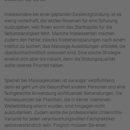
Insbesondere bei einer geplanten Existenzgründung ist es
wenig vorteilhaft, die letzten Reserven für eine Schulung
auszugeben, weil Ihnen somit das Startkapital für die
Selbstständigkeit fehlt. Manche Interessenten machen
zudem den Fehler, zwecks Kosteneinsparungen nach einem
Institut zu suchen, das Massage Ausbildungen anbietet, die
überdurchschnittlich preiswert sind. Eine solche Strategie
erweist sich aber als riskant, denn die Bildungsqualität
sollte oberste Priorität haben.
Speziell bei Massagekursen ist sie sogar verpflichtend,
denn es geht um die Gesundheit anderer Personen und eine
fachgerechte Anwendung wohltuender Behandlungen. Die
Konsequenzen bei Praktiken, die in keiner intensiven
Weiterbildung erlernt wurden, sind hingegen nicht
auszudenken. Zudem sollte die professionelle Unterrichts-
Variante für jeden verantwortungsvollen Fachpraktiker
selbstverständlich sein. Folglich müssen Sie einen