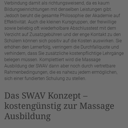
Verbindung damit als richtungsweisend, da es kaum
Bildungseinrichtungen mit denselben Leistungen gibt.
Jedoch beruht die gesamte Philosophie der Akademie auf
Effektivität. Auch die kleinen Kursgruppen, der freiwillige
sowie beliebig oft wiederholbare Abschlusstest mit dem
Verzicht auf Zusatzgebühren und der enge Kontakt zu den
Schülern können sich positiv auf die Kosten auswirken. Sie
erhöhen den Lernerfolg, verringern die Durchfallquote und
verhindern, dass Sie zusätzliche kostenpflichtige Lehrgänge
belegen müssen. Komplettiert wird die Massage
Ausbildung der SWAV dann aber noch durch vertretbare
Rahmenbedingungen, die es nahezu jedem ermöglichen,
sich einer fundierten Schulung zu stellen.
Das SWAV Konzept –
kostengünstig zur Massage
Ausbildung