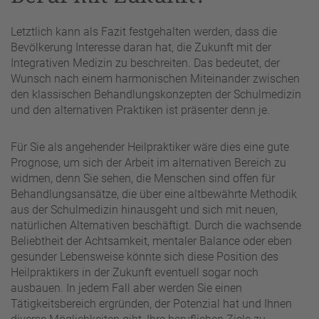
Letztlich kann als Fazit festgehalten werden, dass die
Bevölkerung Interesse daran hat, die Zukunft mit der
Integrativen Medizin zu beschreiten. Das bedeutet, der
Wunsch nach einem harmonischen Miteinander zwischen
den klassischen Behandlungskonzepten der Schulmedizin
und den alternativen Praktiken ist präsenter denn je.
Für Sie als angehender Heilpraktiker wäre dies eine gute
Prognose, um sich der Arbeit im alternativen Bereich zu
widmen, denn Sie sehen, die Menschen sind offen für
Behandlungsansätze, die über eine altbewährte Methodik
aus der Schulmedizin hinausgeht und sich mit neuen,
natürlichen Alternativen beschäftigt. Durch die wachsende
Beliebtheit der Achtsamkeit, mentaler Balance oder eben
gesunder Lebensweise könnte sich diese Position des
Heilpraktikers in der Zukunft eventuell sogar noch
ausbauen. In jedem Fall aber werden Sie einen
Tätigkeitsbereich ergründen, der Potenzial hat und Ihnen