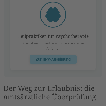
Heilpraktiker für Psychotherapie
Spezialisierung auf psychotherapeutische
Verfahren
Zur HPP-Ausbildung
Der Weg zur Erlaubnis: die
amtsärztliche Überprüfung