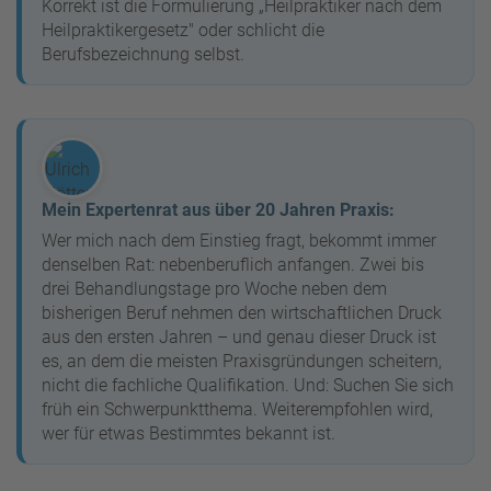
Korrekt ist die Formulierung „Heilpraktiker nach dem
Heilpraktikergesetz" oder schlicht die
Berufsbezeichnung selbst.
Mein Expertenrat aus über 20 Jahren Praxis:
Wer mich nach dem Einstieg fragt, bekommt immer
denselben Rat: nebenberuflich anfangen. Zwei bis
drei Behandlungstage pro Woche neben dem
bisherigen Beruf nehmen den wirtschaftlichen Druck
aus den ersten Jahren – und genau dieser Druck ist
es, an dem die meisten Praxisgründungen scheitern,
nicht die fachliche Qualifikation. Und: Suchen Sie sich
früh ein Schwerpunktthema. Weiterempfohlen wird,
wer für etwas Bestimmtes bekannt ist.