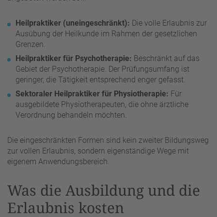
Heilpraktiker (uneingeschränkt):
Die volle Erlaubnis zur
Ausübung der Heilkunde im Rahmen der gesetzlichen
Grenzen.
Heilpraktiker für Psychotherapie:
Beschränkt auf das
Gebiet der Psychotherapie. Der Prüfungsumfang ist
geringer, die Tätigkeit entsprechend enger gefasst.
Sektoraler Heilpraktiker für Physiotherapie:
Für
ausgebildete Physiotherapeuten, die ohne ärztliche
Verordnung behandeln möchten.
Die eingeschränkten Formen sind kein zweiter Bildungsweg
zur vollen Erlaubnis, sondern eigenständige Wege mit
eigenem Anwendungsbereich.
Was die Ausbildung und die
Erlaubnis kosten