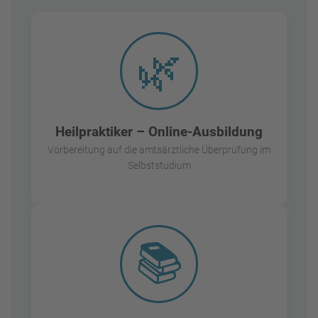
🌿
Heilpraktiker – Online-Ausbildung
Vorbereitung auf die amtsärztliche Überprüfung im
Selbststudium
📚