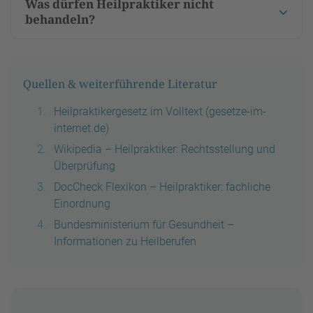
Was dürfen Heilpraktiker nicht
behandeln?
Quellen & weiterführende Literatur
Heilpraktikergesetz im Volltext (gesetze-im-
internet.de)
Wikipedia – Heilpraktiker: Rechtsstellung und
Überprüfung
DocCheck Flexikon – Heilpraktiker: fachliche
Einordnung
Bundesministerium für Gesundheit –
Informationen zu Heilberufen