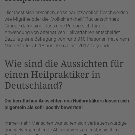
Hier lässt sich erkennen, dass hauptsächlich Beschwerden
wie Migräne oder die „Volkskrankheit“ Rückenschmerz
Gründe dafür sind, dass eine Person sich für die
Anwendung von alternativen Heilverfahren entscheidet.
Dazu lag eine Befragung von rund 910 Personen mit einem
Mindestalter ab 18 aus dem Jahre 2017 zugrunde.
Wie sind die Aussichten für
einen Heilpraktiker in
Deutschland?
Die beruflichen Aussichten des Heilpraktikers lassen sich
allgemein als sehr positiv bewerten!
Immer mehr Menschen wünschen sich vertrauenswürdige
und vielversprechende Alternativen zu der klassischen