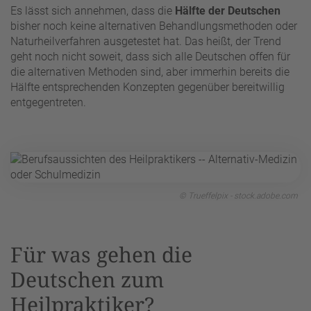
Es lässt sich annehmen, dass die
Hälfte der Deutschen
bisher noch keine alternativen Behandlungsmethoden oder
Naturheilverfahren ausgetestet hat. Das heißt, der Trend
geht noch nicht soweit, dass sich alle Deutschen offen für
die alternativen Methoden sind, aber immerhin bereits die
Hälfte entsprechenden Konzepten gegenüber bereitwillig
entgegentreten.
© Trueffelpix - stock.adobe.com
Für was gehen die
Deutschen zum
Heilpraktiker?