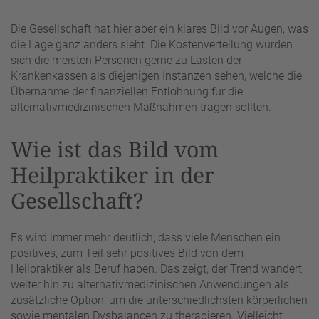
Die Gesellschaft hat hier aber ein klares Bild vor Augen, was
die Lage ganz anders sieht. Die Kostenverteilung würden
sich die meisten Personen gerne zu Lasten der
Krankenkassen als diejenigen Instanzen sehen, welche die
Übernahme der finanziellen Entlohnung für die
alternativmedizinischen Maßnahmen tragen sollten.
Wie ist das Bild vom
Heilpraktiker in der
Gesellschaft?
Es wird immer mehr deutlich, dass viele Menschen ein
positives, zum Teil sehr positives Bild von dem
Heilpraktiker als Beruf haben. Das zeigt, der Trend wandert
weiter hin zu alternativmedizinischen Anwendungen als
zusätzliche Option, um die unterschiedlichsten körperlichen
sowie mentalen Dysbalancen zu therapieren. Vielleicht