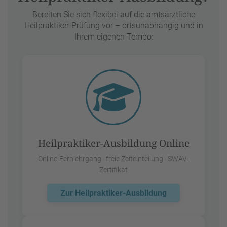
Bereiten Sie sich flexibel auf die amtsärztliche
Heilpraktiker-Prüfung vor – ortsunabhängig und in
Ihrem eigenen Tempo:
Heilpraktiker-Ausbildung Online
Online-Fernlehrgang · freie Zeiteinteilung · SWAV-
Zertifikat
Zur Heilpraktiker-Ausbildung