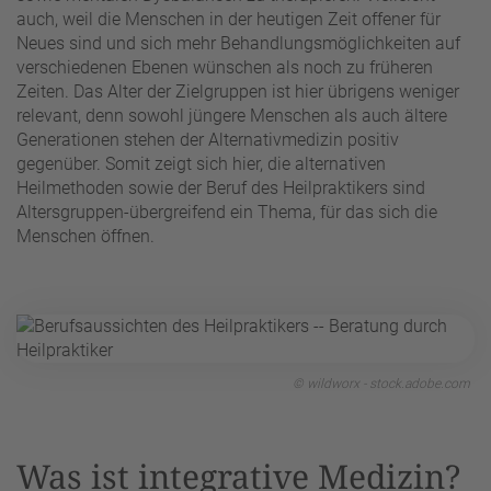
auch, weil die Menschen in der heutigen Zeit offener für
Neues sind und sich mehr Behandlungsmöglichkeiten auf
verschiedenen Ebenen wünschen als noch zu früheren
Zeiten. Das Alter der Zielgruppen ist hier übrigens weniger
relevant, denn sowohl jüngere Menschen als auch ältere
Generationen stehen der Alternativmedizin positiv
gegenüber. Somit zeigt sich hier, die alternativen
Heilmethoden sowie der Beruf des Heilpraktikers sind
Altersgruppen-übergreifend ein Thema, für das sich die
Menschen öffnen.
© wildworx - stock.adobe.com
Was ist integrative Medizin?