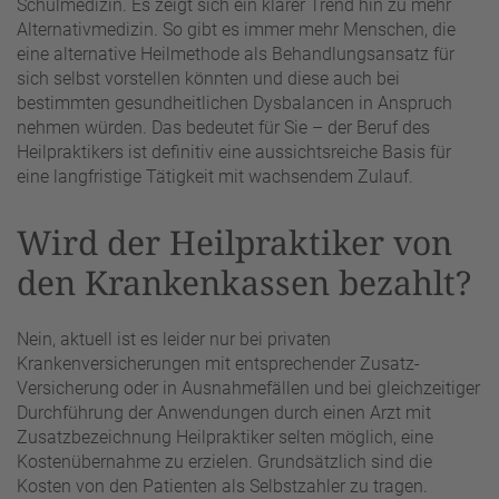
Schulmedizin. Es zeigt sich ein klarer Trend hin zu mehr
Alternativmedizin. So gibt es immer mehr Menschen, die
eine alternative Heilmethode als Behandlungsansatz für
sich selbst vorstellen könnten und diese auch bei
bestimmten gesundheitlichen Dysbalancen in Anspruch
nehmen würden. Das bedeutet für Sie – der Beruf des
Heilpraktikers ist definitiv eine aussichtsreiche Basis für
eine langfristige Tätigkeit mit wachsendem Zulauf.
Wird der Heilpraktiker von
den Krankenkassen bezahlt?
Nein, aktuell ist es leider nur bei privaten
Krankenversicherungen mit entsprechender Zusatz-
Versicherung oder in Ausnahmefällen und bei gleichzeitiger
Durchführung der Anwendungen durch einen Arzt mit
Zusatzbezeichnung Heilpraktiker selten möglich, eine
Kostenübernahme zu erzielen. Grundsätzlich sind die
Kosten von den Patienten als Selbstzahler zu tragen.