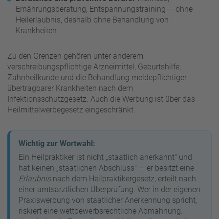
Ernährungsberatung, Entspannungstraining — ohne
Heilerlaubnis, deshalb ohne Behandlung von
Krankheiten.
Zu den Grenzen gehören unter anderem
verschreibungspflichtige Arzneimittel, Geburtshilfe,
Zahnheilkunde und die Behandlung meldepflichtiger
übertragbarer Krankheiten nach dem
Infektionsschutzgesetz. Auch die Werbung ist über das
Heilmittelwerbegesetz eingeschränkt.
Wichtig zur Wortwahl:
Ein Heilpraktiker ist nicht „staatlich anerkannt" und
hat keinen „staatlichen Abschluss" — er besitzt eine
Erlaubnis
nach dem Heilpraktikergesetz, erteilt nach
einer amtsärztlichen Überprüfung. Wer in der eigenen
Praxiswerbung von staatlicher Anerkennung spricht,
riskiert eine wettbewerbsrechtliche Abmahnung.