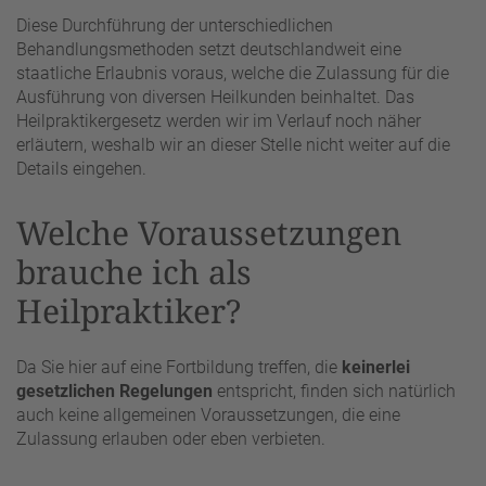
Diese Durchführung der unterschiedlichen
Behandlungsmethoden setzt deutschlandweit eine
staatliche Erlaubnis voraus, welche die Zulassung für die
Ausführung von diversen Heilkunden beinhaltet. Das
Heilpraktikergesetz werden wir im Verlauf noch näher
erläutern, weshalb wir an dieser Stelle nicht weiter auf die
Details eingehen.
Welche Voraussetzungen
brauche ich als
Heilpraktiker?
Da Sie hier auf eine Fortbildung treffen, die
keinerlei
gesetzlichen Regelungen
entspricht, finden sich natürlich
auch keine allgemeinen Voraussetzungen, die eine
Zulassung erlauben oder eben verbieten.