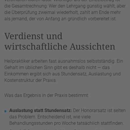
die Gesamtrechnung: Wer den Lehrgang günstig wählt, aber
die Überprüfung zweimal wiederholt, zahlt am Ende mehr
als jemand, der von Anfang an gründlich vorbereitet ist.
Verdienst und
wirtschaftliche Aussichten
Heilpraktiker arbeiten fast ausnahmslos selbstständig. Ein
Gehalt im üblichen Sinn gibt es deshalb nicht — das
Einkommen ergibt sich aus Stundensatz, Auslastung und
Kostenstruktur der Praxis.
Was das Ergebnis in der Praxis bestimmt:
Auslastung statt Stundensatz:
Der Honorarsatz ist selten
das Problem. Entscheidend ist, wie viele
Behandlungsstunden pro Woche tatsächlich stattfinden.