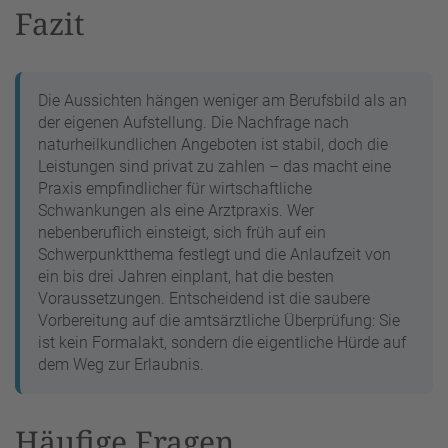
Fazit
Die Aussichten hängen weniger am Berufsbild als an
der eigenen Aufstellung. Die Nachfrage nach
naturheilkundlichen Angeboten ist stabil, doch die
Leistungen sind privat zu zahlen – das macht eine
Praxis empfindlicher für wirtschaftliche
Schwankungen als eine Arztpraxis. Wer
nebenberuflich einsteigt, sich früh auf ein
Schwerpunktthema festlegt und die Anlaufzeit von
ein bis drei Jahren einplant, hat die besten
Voraussetzungen. Entscheidend ist die saubere
Vorbereitung auf die amtsärztliche Überprüfung: Sie
ist kein Formalakt, sondern die eigentliche Hürde auf
dem Weg zur Erlaubnis.
Häufige Fragen