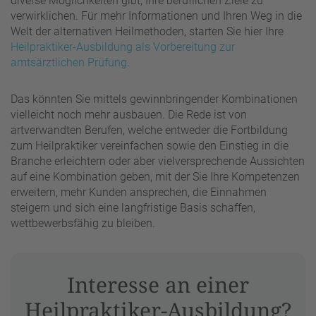
diverse Möglichkeiten gibt, Ihre beruflichen Ziele zu
verwirklichen. Für mehr Informationen und Ihren Weg in die
Welt der alternativen Heilmethoden, starten Sie hier Ihre
Heilpraktiker-Ausbildung als Vorbereitung zur
amtsärztlichen Prüfung
.
Das könnten Sie mittels gewinnbringender Kombinationen
vielleicht noch mehr ausbauen. Die Rede ist von
artverwandten Berufen, welche entweder die Fortbildung
zum Heilpraktiker vereinfachen sowie den Einstieg in die
Branche erleichtern oder aber vielversprechende Aussichten
auf eine Kombination geben, mit der Sie Ihre Kompetenzen
erweitern, mehr Kunden ansprechen, die Einnahmen
steigern und sich eine langfristige Basis schaffen,
wettbewerbsfähig zu bleiben.
Interesse an einer
Heilpraktiker-Ausbildung?