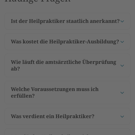
Ist der Heilpraktiker staatlich anerkannt?
Was kostet die Heilpraktiker-Ausbildung?
Wie läuft die amtsärztliche Überprüfung
ab?
Welche Voraussetzungen muss ich
erfüllen?
Was verdient ein Heilpraktiker?