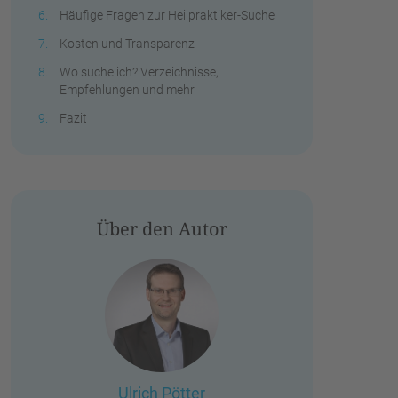
Häufige Fragen zur Heilpraktiker-Suche
Kosten und Transparenz
Wo suche ich? Verzeichnisse,
Empfehlungen und mehr
Fazit
Über den Autor
Ulrich Pötter