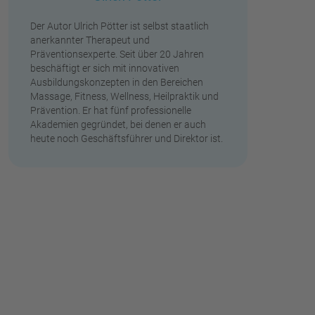
Der Autor Ulrich Pötter ist selbst staatlich
anerkannter Therapeut und
Präventionsexperte. Seit über 20 Jahren
beschäftigt er sich mit innovativen
Ausbildungskonzepten in den Bereichen
Massage, Fitness, Wellness, Heilpraktik und
Prävention. Er hat fünf professionelle
Akademien gegründet, bei denen er auch
heute noch Geschäftsführer und Direktor ist.