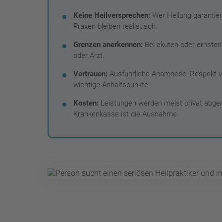
Keine Heilversprechen:
Wer Heilung garantier
Praxen bleiben realistisch.
Grenzen anerkennen:
Bei akuten oder ernsten 
oder Arzt.
Vertrauen:
Ausführliche Anamnese, Respekt vo
wichtige Anhaltspunkte.
Kosten:
Leistungen werden meist privat abger
Krankenkasse ist die Ausnahme.