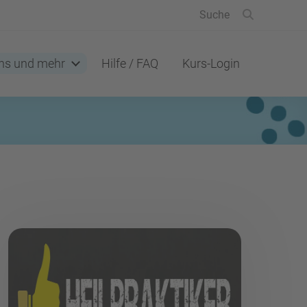
ns und mehr
Hilfe / FAQ
Kurs-Login