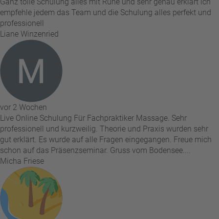
Ganz tolle Schulung alles mit Ruhe und sehr genau erklärt ich
empfehle jedem das Team und die Schulung alles perfekt und
professionell
Liane Winzenried
vor 2 Wochen
Live Online Schulung Für Fachpraktiker Massage. Sehr
professionell und kurzweilig. Theorie und Praxis wurden sehr
gut erklärt. Es wurde auf alle Fragen eingegangen. Freue mich
schon auf das Präsenzseminar. Gruss vom Bodensee....
Micha Friese