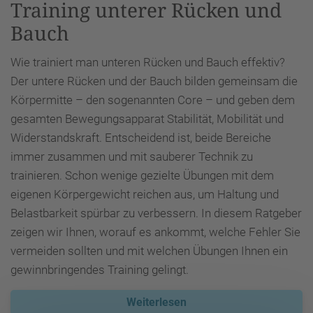
Training unterer Rücken und
Bauch
Wie trainiert man unteren Rücken und Bauch effektiv?
Der untere Rücken und der Bauch bilden gemeinsam die
Körpermitte – den sogenannten Core – und geben dem
gesamten Bewegungsapparat Stabilität, Mobilität und
Widerstandskraft. Entscheidend ist, beide Bereiche
immer zusammen und mit sauberer Technik zu
trainieren. Schon wenige gezielte Übungen mit dem
eigenen Körpergewicht reichen aus, um Haltung und
Belastbarkeit spürbar zu verbessern. In diesem Ratgeber
zeigen wir Ihnen, worauf es ankommt, welche Fehler Sie
vermeiden sollten und mit welchen Übungen Ihnen ein
gewinnbringendes Training gelingt.
Weiterlesen