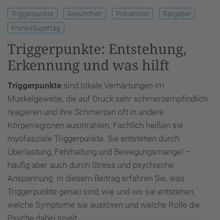
Triggerpunkte
Gesundheit
Prävention
Ratgeber
FranksSupertag
Triggerpunkte: Entstehung,
Erkennung und was hilft
Triggerpunkte
sind lokale Verhärtungen im
Muskelgewebe, die auf Druck sehr schmerzempfindlich
reagieren und ihre Schmerzen oft in andere
Körperregionen ausstrahlen. Fachlich heißen sie
myofasziale Triggerpunkte. Sie entstehen durch
Überlastung, Fehlhaltung und Bewegungsmangel –
häufig aber auch durch Stress und psychische
Anspannung. In diesem Beitrag erfahren Sie, was
Triggerpunkte genau sind, wie und wo sie entstehen,
welche Symptome sie auslösen und welche Rolle die
Psyche dabei spielt.