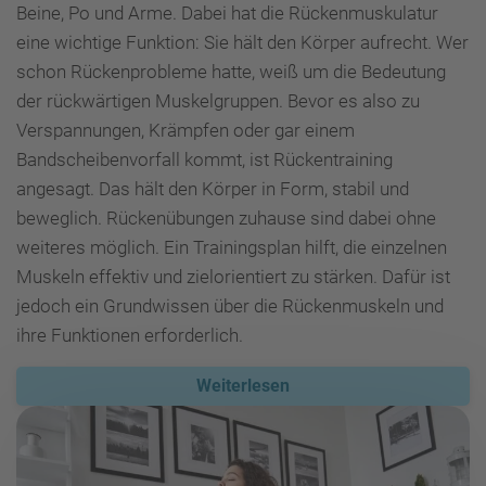
Beine, Po und Arme. Dabei hat die Rückenmuskulatur
eine wichtige Funktion: Sie hält den Körper aufrecht. Wer
schon Rückenprobleme hatte, weiß um die Bedeutung
der rückwärtigen Muskelgruppen. Bevor es also zu
Verspannungen, Krämpfen oder gar einem
Bandscheibenvorfall kommt, ist Rückentraining
angesagt. Das hält den Körper in Form, stabil und
beweglich. Rückenübungen zuhause sind dabei ohne
weiteres möglich. Ein Trainingsplan hilft, die einzelnen
Muskeln effektiv und zielorientiert zu stärken. Dafür ist
jedoch ein Grundwissen über die Rückenmuskeln und
ihre Funktionen erforderlich.
Weiterlesen