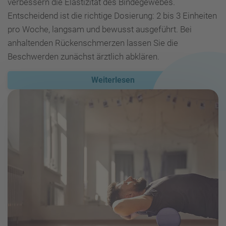
verbessern die Elastizität des Bindegewebes.
Entscheidend ist die richtige Dosierung: 2 bis 3 Einheiten
pro Woche, langsam und bewusst ausgeführt. Bei
anhaltenden Rückenschmerzen lassen Sie die
Beschwerden zunächst ärztlich abklären.
Weiterlesen