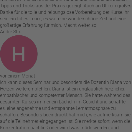
Tipps und Tricks aus der Praxis gezeigt. Auch an Ulli ein großes
Danke für die tolle und reibungslose Vorbereitung der Kurse. ​Ihr
seid ein tolles Team, es war eine wunderschöne Zeit und eine
großartige Erfahrung für mich. Macht weiter so!
Andre Stix
vor einem Monat
Ich kann dieses Seminar und besonders die Dozentin Diana von
Herzen weiterempfehlen. Diana ist ein unglaublich herzlicher,
empathischer und kompetenter Mensch. Sie hatte während des
gesamten Kurses immer ein Lächeln im Gesicht und schaffte
es, eine angenehme und entspannte Lernatmosphäre zu
schaffen. Besonders beeindruckt hat mich, wie aufmerksam sie
auf die Teilnehmer eingegangen ist. Sie merkte sofort, wenn die
Konzentration nachließ oder wir etwas müde wurden, und