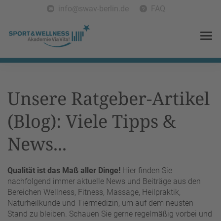
info@swav-berlin.de
FAQ
Unsere Ratgeber-Artikel
(Blog): Viele Tipps &
News...
Qualität ist das Maß aller Dinge!
Hier finden Sie
nachfolgend immer aktuelle News und Beiträge aus den
Bereichen Wellness, Fitness, Massage, Heilpraktik,
Naturheilkunde und Tiermedizin, um auf dem neusten
Stand zu bleiben. Schauen Sie gerne regelmäßig vorbei und