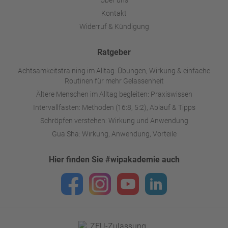
Über uns
Kontakt
Widerruf & Kündigung
Ratgeber
Achtsamkeitstraining im Alltag: Übungen, Wirkung & einfache
Routinen für mehr Gelassenheit
Ältere Menschen im Alltag begleiten: Praxiswissen
Intervallfasten: Methoden (16:8, 5:2), Ablauf & Tipps
Schröpfen verstehen: Wirkung und Anwendung
Gua Sha: Wirkung, Anwendung, Vorteile
Hier finden Sie #wipakademie auch