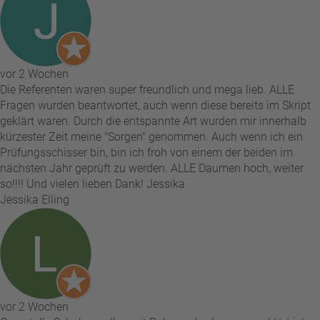
vor 2 Wochen
Die Referenten waren super freundlich und mega lieb. ALLE
Fragen wurden beantwortet, auch wenn diese bereits im Skript
geklärt waren. Durch die entspannte Art wurden mir innerhalb
kürzester Zeit meine "Sorgen" genommen. Auch wenn ich ein
Prüfungsschisser bin, bin ich froh von einem der beiden im
nächsten Jahr geprüft zu werden. ALLE Daumen hoch, weiter
so!!!! Und vielen lieben Dank! Jessika
Jessika Elling
vor 2 Wochen