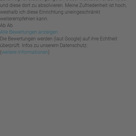
und diese dort zu absolvieren. Meine Zufriedenheit ist hoch,
weshalb ich diese Einrichtung uneingeschränkt
weiterempfehlen kann.
Ab Ab
Alle Bewertungen anzeigen
Die Bewertungen werden (laut Google) auf ihre Echtheit
überprüft. Infos zu unserem Datenschutz:
(
weitere Informationen
)