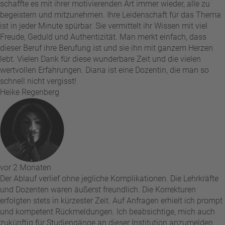
schaffte es mit ihrer motivierenden Art immer wieder, alle zu
begeistern und mitzunehmen. Ihre Leidenschaft für das Thema
ist in jeder Minute spürbar. Sie vermittelt ihr Wissen mit viel
Freude, Geduld und Authentizität. Man merkt einfach, dass
dieser Beruf ihre Berufung ist und sie ihn mit ganzem Herzen
lebt. Vielen Dank für diese wunderbare Zeit und die vielen
wertvollen Erfahrungen. Diana ist eine Dozentin, die man so
schnell nicht vergisst!
Heike Regenberg
vor 2 Monaten
Der Ablauf verlief ohne jegliche Komplikationen. Die Lehrkräfte
und Dozenten waren äußerst freundlich. Die Korrekturen
erfolgten stets in kürzester Zeit. Auf Anfragen erhielt ich prompt
und kompetent Rückmeldungen. Ich beabsichtige, mich auch
zukünftig für Studiengänge an dieser Institution anzumelden