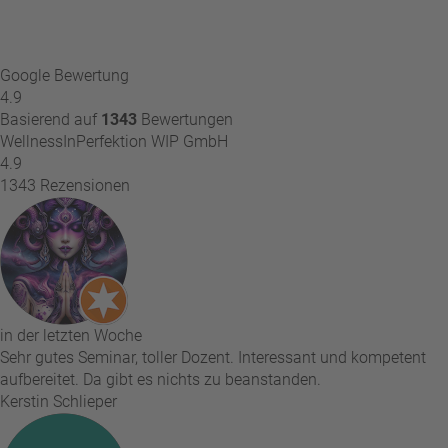
Google Bewertung
4.9
Basierend auf
1343
Bewertungen
WellnessInPerfektion WIP GmbH
4.9
1343 Rezensionen
in der letzten Woche
Sehr gutes Seminar, toller Dozent. Interessant und kompetent
aufbereitet. Da gibt es nichts zu beanstanden.
Kerstin Schlieper