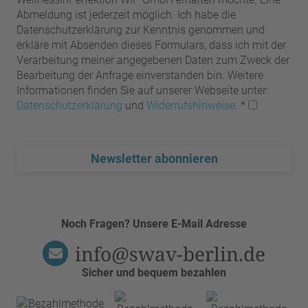
Abmeldung ist jederzeit möglich. Ich habe die
Datenschutzerklärung zur Kenntnis genommen und
erkläre mit Absenden dieses Formulars, dass ich mit der
Verarbeitung meiner angegebenen Daten zum Zweck der
Bearbeitung der Anfrage einverstanden bin. Weitere
Informationen finden Sie auf unserer Webseite unter:
Datenschutzerklärung
und
Widerrufshinweise
.
*
Newsletter abonnieren
Noch Fragen? Unsere E-Mail Adresse
info@swav-berlin.de
Sicher und bequem bezahlen