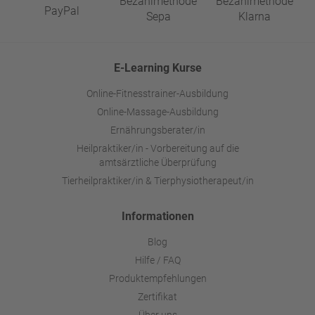
E-Learning Kurse
Online-Fitnesstrainer-Ausbildung
Online-Massage-Ausbildung
Ernährungsberater/in
Heilpraktiker/in - Vorbereitung auf die
amtsärztliche Überprüfung
Tierheilpraktiker/in & Tierphysiotherapeut/in
Informationen
Blog
Hilfe / FAQ
Produktempfehlungen
Zertifikat