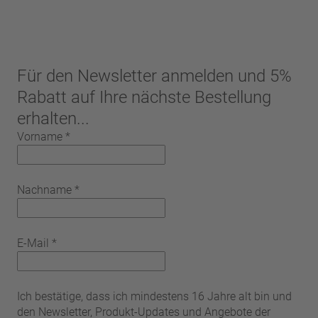
Für den Newsletter anmelden und 5%
Rabatt auf Ihre nächste Bestellung
erhalten...
Vorname
*
Nachname
*
E-Mail
*
Ich bestätige, dass ich mindestens 16 Jahre alt bin und
den Newsletter, Produkt-Updates und Angebote der