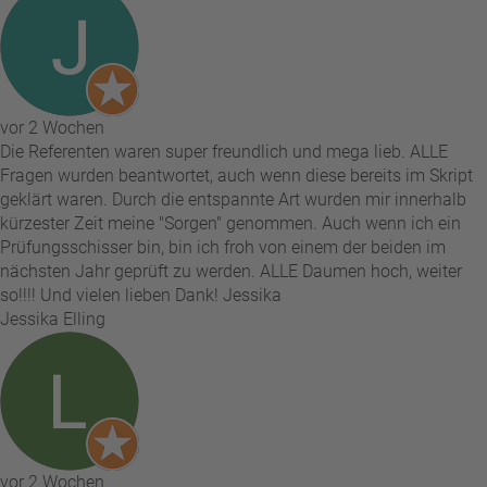
vor 2 Wochen
Die Referenten waren super freundlich und mega lieb. ALLE
Fragen wurden beantwortet, auch wenn diese bereits im Skript
geklärt waren. Durch die entspannte Art wurden mir innerhalb
kürzester Zeit meine "Sorgen" genommen. Auch wenn ich ein
Prüfungsschisser bin, bin ich froh von einem der beiden im
nächsten Jahr geprüft zu werden. ALLE Daumen hoch, weiter
so!!!! Und vielen lieben Dank! Jessika
Jessika Elling
vor 2 Wochen