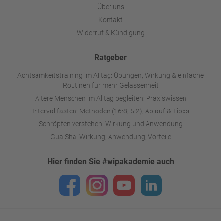
Über uns
Kontakt
Widerruf & Kündigung
Ratgeber
Achtsamkeitstraining im Alltag: Übungen, Wirkung & einfache
Routinen für mehr Gelassenheit
Ältere Menschen im Alltag begleiten: Praxiswissen
Intervallfasten: Methoden (16:8, 5:2), Ablauf & Tipps
Schröpfen verstehen: Wirkung und Anwendung
Gua Sha: Wirkung, Anwendung, Vorteile
Hier finden Sie #wipakademie auch