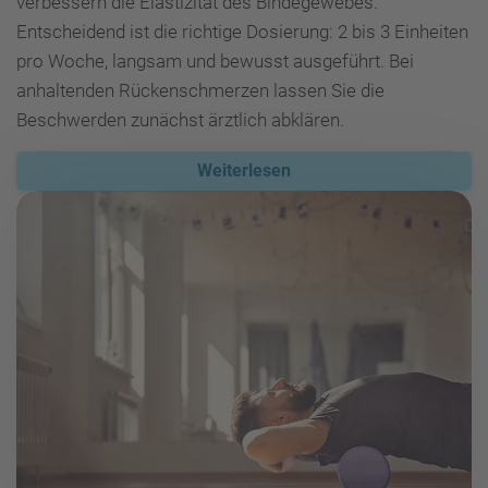
verbessern die Elastizität des Bindegewebes.
Entscheidend ist die richtige Dosierung: 2 bis 3 Einheiten
pro Woche, langsam und bewusst ausgeführt. Bei
anhaltenden Rückenschmerzen lassen Sie die
Beschwerden zunächst ärztlich abklären.
Weiterlesen