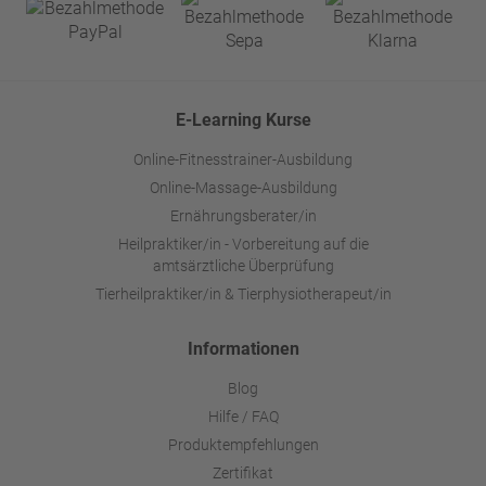
E-Learning Kurse
Online-Fitnesstrainer-Ausbildung
Online-Massage-Ausbildung
Ernährungsberater/in
Heilpraktiker/in - Vorbereitung auf die
amtsärztliche Überprüfung
Tierheilpraktiker/in & Tierphysiotherapeut/in
Informationen
Blog
Hilfe / FAQ
Produktempfehlungen
Zertifikat