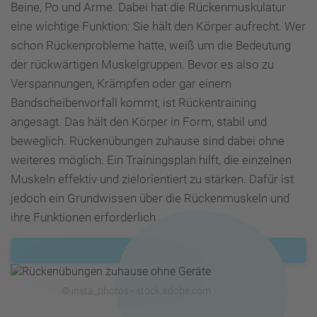
Beine, Po und Arme. Dabei hat die Rückenmuskulatur
eine wichtige Funktion: Sie hält den Körper aufrecht. Wer
schon Rückenprobleme hatte, weiß um die Bedeutung
der rückwärtigen Muskelgruppen. Bevor es also zu
Verspannungen, Krämpfen oder gar einem
Bandscheibenvorfall kommt, ist Rückentraining
angesagt. Das hält den Körper in Form, stabil und
beweglich. Rückenübungen zuhause sind dabei ohne
weiteres möglich. Ein Trainingsplan hilft, die einzelnen
Muskeln effektiv und zielorientiert zu stärken. Dafür ist
jedoch ein Grundwissen über die Rückenmuskeln und
ihre Funktionen erforderlich.
Weiterlesen
© insta_photos - stock.adobe.com