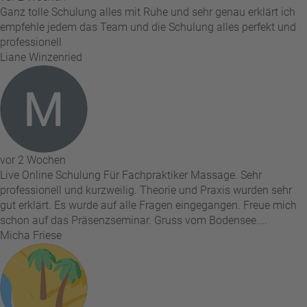
Ganz tolle Schulung alles mit Ruhe und sehr genau erklärt ich
empfehle jedem das Team und die Schulung alles perfekt und
professionell
Liane Winzenried
vor 2 Wochen
Live Online Schulung Für Fachpraktiker Massage. Sehr
professionell und kurzweilig. Theorie und Praxis wurden sehr
gut erklärt. Es wurde auf alle Fragen eingegangen. Freue mich
schon auf das Präsenzseminar. Gruss vom Bodensee....
Micha Friese