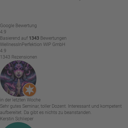
Google Bewertung
4.9
Basierend auf
1343
Bewertungen
WellnessInPerfektion WIP GmbH
4.9
1343 Rezensionen
in der letzten Woche
Sehr gutes Seminar, toller Dozent. Interessant und kompetent
aufbereitet. Da gibt es nichts zu beanstanden.
Kerstin Schlieper