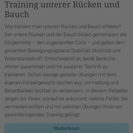
Training unterer Rücken und
Bauch
Wie trainiert man unteren Rücken und Bauch effektiv?
Der untere Rücken und der Bauch bilden gemeinsam die
Körpermitte – den sogenannten Core – und geben dem
gesamten Bewegungsapparat Stabilität, Mobilität und
Widerstandskraft. Entscheidend ist, beide Bereiche
immer zusammen und mit sauberer Technik zu
trainieren. Schon wenige gezielte Übungen mit dem
eigenen Körpergewicht reichen aus, um Haltung und
Belastbarkeit spürbar zu verbessern. In diesem Ratgeber
zeigen wir Ihnen, worauf es ankommt, welche Fehler Sie
vermeiden sollten und mit welchen Übungen Ihnen ein
gewinnbringendes Training gelingt.
Weiterlesen