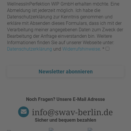
WellnessInPerfektion WIP GmbH erhalten möchte. Eine
Abmeldung ist jederzeit möglich. Ich habe die
Datenschutzerklärung zur Kenntnis genommen und
erkläre mit Absenden dieses Formulars, dass ich mit der
Verarbeitung meiner angegebenen Daten zum Zweck der
Bearbeitung der Anfrage einverstanden bin. Weitere
Informationen finden Sie auf unserer Webseite unter:
Datenschutzerklärung
und
Widerrufshinweise
.
*
Newsletter abonnieren
Noch Fragen? Unsere E-Mail Adresse
info@swav-berlin.de
Sicher und bequem bezahlen