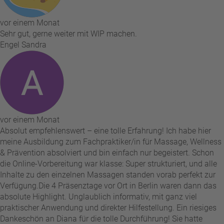
vor einem Monat
Sehr gut, gerne weiter mit WIP machen.
Engel Sandra
vor einem Monat
Absolut empfehlenswert – eine tolle Erfahrung! Ich habe hier
meine Ausbildung zum Fachpraktiker/in für Massage, Wellness
& Prävention absolviert und bin einfach nur begeistert. Schon
die Online-Vorbereitung war klasse: Super strukturiert, und alle
Inhalte zu den einzelnen Massagen standen vorab perfekt zur
Verfügung. ​Die 4 Präsenztage vor Ort in Berlin waren dann das
absolute Highlight. Unglaublich informativ, mit ganz viel
praktischer Anwendung und direkter Hilfestellung. Ein riesiges
Dankeschön an Diana für die tolle Durchführung! Sie hatte