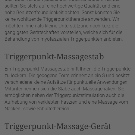
sollten Sie stets auf eine hochwertige Qualität und eine
hohe Benutzerfreundlichkeit achten. Sonst könnten Sie
keine wohltuende Triggerpunkttherapie anwenden. Wir
möchten Ihnen als kleine Unterstützung noch kurz die
gängigsten Gerätschaften vorstellen, welche sich für die
Behandlung von myofaszialen Triggerpunkten anbieten.
Triggerpunkt-Massagestab
Ein Triggerpunkt Massagestab hilft Ihnen, die Triggerpunkte
zu lockern. Die gebogene Form erinnert an ein S und besitzt
verschiedene kleine Aufsätze für punktuelle Anwendungen.
Mitunter nennen sich die Stäbe auch Massagehaken. Sie
ermöglichen neben der Triggerpunktstimulation auch die
Aufhebung von verklebten Faszien und eine Massage vom
Nacken- sowie Schulterbereich.
Triggerpunkt-Massage-Gerät