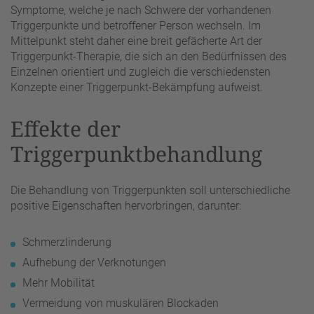
Symptome, welche je nach Schwere der vorhandenen
Triggerpunkte und betroffener Person wechseln. Im
Mittelpunkt steht daher eine breit gefächerte Art der
Triggerpunkt-Therapie, die sich an den Bedürfnissen des
Einzelnen orientiert und zugleich die verschiedensten
Konzepte einer Triggerpunkt-Bekämpfung aufweist.
Effekte der
Triggerpunktbehandlung
Die Behandlung von Triggerpunkten soll unterschiedliche
positive Eigenschaften hervorbringen, darunter:
Schmerzlinderung
Aufhebung der Verknotungen
Mehr Mobilität
Vermeidung von muskulären Blockaden