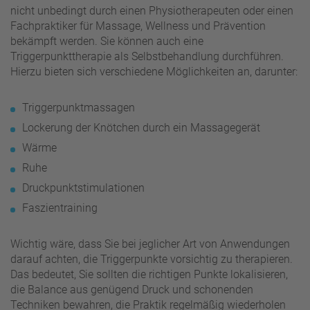
nicht unbedingt durch einen Physiotherapeuten oder einen
Fachpraktiker für Massage, Wellness und Prävention
bekämpft werden. Sie können auch eine
Triggerpunkttherapie als Selbstbehandlung durchführen.
Hierzu bieten sich verschiedene Möglichkeiten an, darunter:
Triggerpunktmassagen
Lockerung der Knötchen durch ein Massagegerät
Wärme
Ruhe
Druckpunktstimulationen
Faszientraining
Wichtig wäre, dass Sie bei jeglicher Art von Anwendungen
darauf achten, die Triggerpunkte vorsichtig zu therapieren.
Das bedeutet, Sie sollten die richtigen Punkte lokalisieren,
die Balance aus genügend Druck und schonenden
Techniken bewahren, die Praktik regelmäßig wiederholen