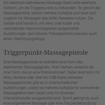
Ein elektrisch-betriebenes Massage Gerät wäre ebenfalls
hilfreich, um die Triggerpunkte zu behandeln. Es gleicht der
Massagepistole, besitzt mehrere Aufsätze und lässt sich
zugleich für Massagen des tiefen Gewebes nutzen. Die
Geräte sind handlich, mit Akku oder Kabel und
wechselnden Geschwindigkeiten ausgestattet.
Ausführungen des höheren Preissegments besitzen auch
einen Überhitzungsstopp.
Triggerpunkt-Massagepistole
Eine Massagepistole ist ebenfalls eine Form des
elektrischen Massagegeräts. Ihren Namen verdankt sie
ihrer Form, die an eine Pistole erinnert. Dabei lässt sich mit
Akku, Batterie oder über ein USB-Kabel betreiben.
Massagepistolen gibt es in unterschiedlichen
Ausführungen, wobei sie mehrere Aufsätze für wechselnde
Massagetechniken haben und mit diversen
Intensitätsstufen ausgestattet sind. Somit gelingt es, auch
eine angenehme Massage oder eine Faszienbehandlung