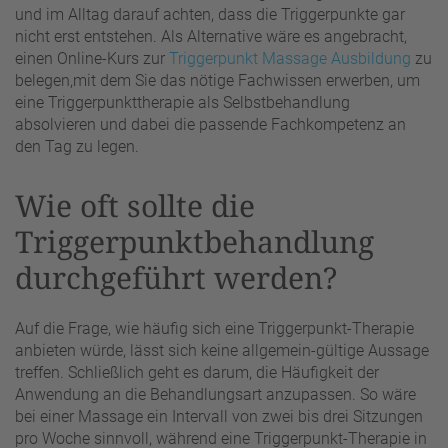
und im Alltag darauf achten, dass die Triggerpunkte gar
nicht erst entstehen. Als Alternative wäre es angebracht,
einen Online-Kurs zur
Triggerpunkt Massage Ausbildung
zu
belegen,mit dem Sie das nötige Fachwissen erwerben, um
eine Triggerpunkttherapie als Selbstbehandlung
absolvieren und dabei die passende Fachkompetenz an
den Tag zu legen.
Wie oft sollte die
Triggerpunktbehandlung
durchgeführt werden?
Auf die Frage, wie häufig sich eine Triggerpunkt-Therapie
anbieten würde, lässt sich keine allgemein-gültige Aussage
treffen. Schließlich geht es darum, die Häufigkeit der
Anwendung an die Behandlungsart anzupassen. So wäre
bei einer Massage ein Intervall von zwei bis drei Sitzungen
pro Woche sinnvoll, während eine Triggerpunkt-Therapie in