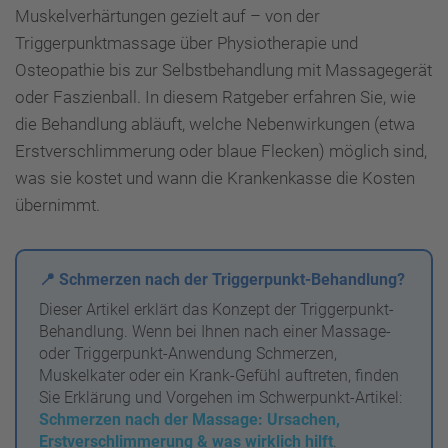
Muskelverhärtungen gezielt auf – von der
Triggerpunktmassage über Physiotherapie und
Osteopathie bis zur Selbstbehandlung mit Massagegerät
oder Faszienball. In diesem Ratgeber erfahren Sie, wie
die Behandlung abläuft, welche Nebenwirkungen (etwa
Erstverschlimmerung oder blaue Flecken) möglich sind,
was sie kostet und wann die Krankenkasse die Kosten
übernimmt.
📍 Schmerzen nach der Triggerpunkt-Behandlung?
Dieser Artikel erklärt das Konzept der Triggerpunkt-
Behandlung. Wenn bei Ihnen nach einer Massage-
oder Triggerpunkt-Anwendung Schmerzen,
Muskelkater oder ein Krank-Gefühl auftreten, finden
Sie Erklärung und Vorgehen im Schwerpunkt-Artikel:
Schmerzen nach der Massage: Ursachen,
Erstverschlimmerung & was wirklich hilft
.