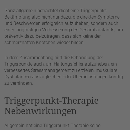
Ganz allgemein betrachtet dient eine Triggerpunkt-
Bekämpfung also nicht nur dazu, die direkten Symptome
und Beschwerden erfolgreich aufzuheben, sondern auch
einer langfristigen Verbesserung des Gesamtzustands, um
präventiv dazu beizutragen, dass sich keine der
schmerzhaften Knötchen wieder bilden.
In dem Zusammenhang hilft die Behandlung der
Triggerpunkte auch, um Haltungsfehler aufzuheben, ein
verbessertes Stressmanagement zu erzielen, muskuläre
Dysbalancen auszugleichen oder Überbelastungen künftig
zu verhindern.
Triggerpunkt-Therapie
Nebenwirkungen
Allgemein hat eine Triggerpunkt-Therapie keine