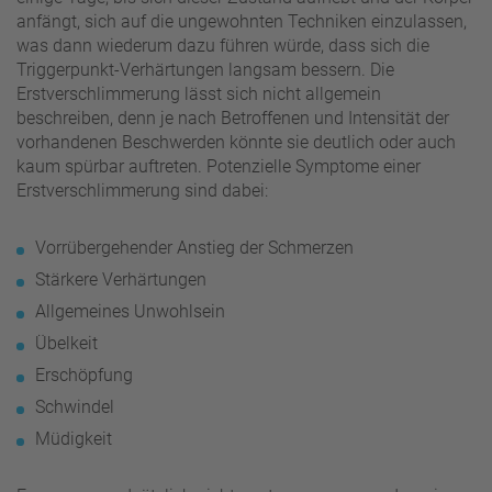
anfängt, sich auf die ungewohnten Techniken einzulassen,
was dann wiederum dazu führen würde, dass sich die
Triggerpunkt-Verhärtungen langsam bessern. Die
Erstverschlimmerung lässt sich nicht allgemein
beschreiben, denn je nach Betroffenen und Intensität der
vorhandenen Beschwerden könnte sie deutlich oder auch
kaum spürbar auftreten. Potenzielle Symptome einer
Erstverschlimmerung sind dabei:
Vorrübergehender Anstieg der Schmerzen
Stärkere Verhärtungen
Allgemeines Unwohlsein
Übelkeit
Erschöpfung
Schwindel
Müdigkeit