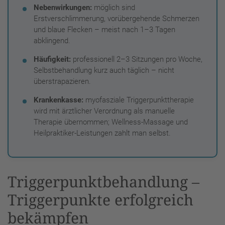
Nebenwirkungen:
möglich sind
Erstverschlimmerung, vorübergehende Schmerzen
und blaue Flecken – meist nach 1–3 Tagen
abklingend.
Häufigkeit:
professionell 2–3 Sitzungen pro Woche,
Selbstbehandlung kurz auch täglich – nicht
überstrapazieren.
Krankenkasse:
myofasziale Triggerpunkttherapie
wird mit ärztlicher Verordnung als manuelle
Therapie übernommen; Wellness-Massage und
Heilpraktiker-Leistungen zahlt man selbst.
Triggerpunktbehandlung –
Triggerpunkte erfolgreich
bekämpfen