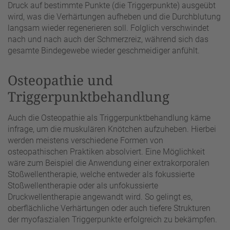
Druck auf bestimmte Punkte (die Triggerpunkte) ausgeübt
wird, was die Verhärtungen aufheben und die Durchblutung
langsam wieder regenerieren soll. Folglich verschwindet
nach und nach auch der Schmerzreiz, während sich das
gesamte Bindegewebe wieder geschmeidiger anfühlt.
Osteopathie und
Triggerpunktbehandlung
Auch die Osteopathie als Triggerpunktbehandlung käme
infrage, um die muskulären Knötchen aufzuheben. Hierbei
werden meistens verschiedene Formen von
osteopathischen Praktiken absolviert. Eine Möglichkeit
wäre zum Beispiel die Anwendung einer extrakorporalen
Stoßwellentherapie, welche entweder als fokussierte
Stoßwellentherapie oder als unfokussierte
Druckwellentherapie angewandt wird. So gelingt es,
oberflächliche Verhärtungen oder auch tiefere Strukturen
der myofaszialen Triggerpunkte erfolgreich zu bekämpfen.