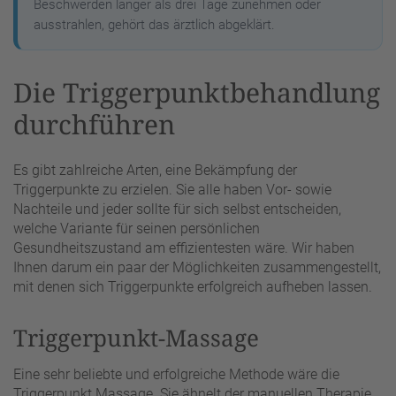
Beschwerden länger als drei Tage zunehmen oder
ausstrahlen, gehört das ärztlich abgeklärt.
Die Triggerpunktbehandlung
durchführen
Es gibt zahlreiche Arten, eine Bekämpfung der
Triggerpunkte zu erzielen. Sie alle haben Vor- sowie
Nachteile und jeder sollte für sich selbst entscheiden,
welche Variante für seinen persönlichen
Gesundheitszustand am effizientesten wäre. Wir haben
Ihnen darum ein paar der Möglichkeiten zusammengestellt,
mit denen sich Triggerpunkte erfolgreich aufheben lassen.
Triggerpunkt-Massage
Eine sehr beliebte und erfolgreiche Methode wäre die
Triggerpunkt Massage. Sie ähnelt der manuellen Therapie