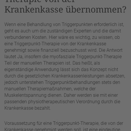
Krankenkasse übernommen?
Wenn eine Behandlung von Triggerpunkten erforderlich ist,
geht es auch um die zuständigen Experten und die damit
verbundenen Kosten. Hier wäre es wichtig, zu wissen, ob
eine Triggerpunkt-Therapie von der Krankenkasse
genehmigt sowie finanziell bezuschusst wird. Die Antwort
lautet Ja, insofern die myofasziale Triggerpunkt-Therapie
Teil der manuellen Therapien ist. Das heißt, als
eigenständige Anwendung lässt sich das Konzept nicht
durch die gesetzlichen Krankenkassenleistungen absetzen,
jedoch unterstehen Triggerpunktbehandlungen stets den
manuellen Therapiemaßnahmen, welche der
Muskelentspannung dienen. Daher werden sie mit einer
passenden physiotherapeutischen Verordnung durch die
Krankenkasse bezahlt.
Voraussetzung für eine Triggerpunkt-Therapie, die von der
Krankenkasse genehmigt werden soll, ist eine eindeutige