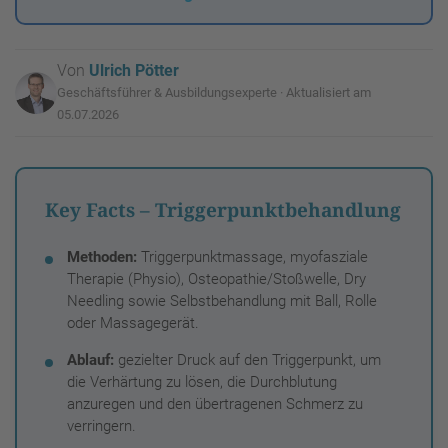
Von
Ulrich Pötter
Geschäftsführer & Ausbildungsexperte · Aktualisiert am
05.07.2026
Key Facts – Triggerpunktbehandlung
Methoden:
Triggerpunktmassage, myofasziale
Therapie (Physio), Osteopathie/Stoßwelle, Dry
Needling sowie Selbstbehandlung mit Ball, Rolle
oder Massagegerät.
Ablauf:
gezielter Druck auf den Triggerpunkt, um
die Verhärtung zu lösen, die Durchblutung
anzuregen und den übertragenen Schmerz zu
verringern.