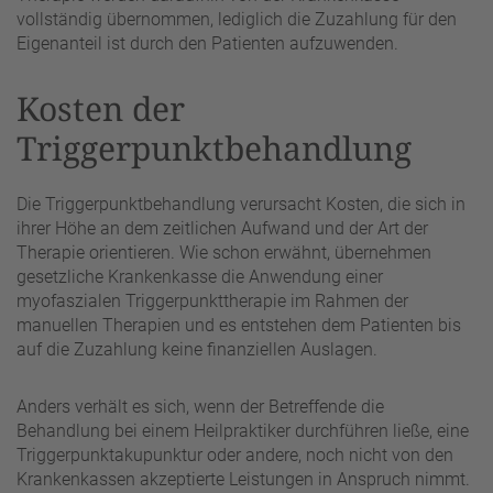
vollständig übernommen, lediglich die Zuzahlung für den
Eigenanteil ist durch den Patienten aufzuwenden.
Kosten der
Triggerpunktbehandlung
Die Triggerpunktbehandlung verursacht Kosten, die sich in
ihrer Höhe an dem zeitlichen Aufwand und der Art der
Therapie orientieren. Wie schon erwähnt, übernehmen
gesetzliche Krankenkasse die Anwendung einer
myofaszialen Triggerpunkttherapie im Rahmen der
manuellen Therapien und es entstehen dem Patienten bis
auf die Zuzahlung keine finanziellen Auslagen.
Anders verhält es sich, wenn der Betreffende die
Behandlung bei einem Heilpraktiker durchführen ließe, eine
Triggerpunktakupunktur oder andere, noch nicht von den
Krankenkassen akzeptierte Leistungen in Anspruch nimmt.