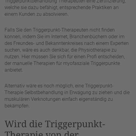
Triggerpunktbehandlung Therapeuten eine Zertifizierung,
welche sie dazu befähigt, entsprechende Praktiken an
einem Kunden zu absolvieren.
Falls Sie den Triggerpunkt-Therapeuten nicht finden
können, indem Sie im Internet, Branchenbüchern oder im
des Freundes- und Bekanntenkreises nach einem Experten
suchen, wäre es auch denkbar, die Physiotherapie zu
nutzen. Hier müssen Sie sich für einen Profi entscheiden,
der manuelle Therapien für myofasziale Triggerpunkte
anbietet.
Alternativ wäre es noch möglich, eine Triggerpunkt-
Therapie Selbstbehandlung in Erwägung zu ziehen und die
muskulären Verknotungen einfach eigenständig zu
bekämpfen.
Wird die Triggerpunkt-
Therapie von der