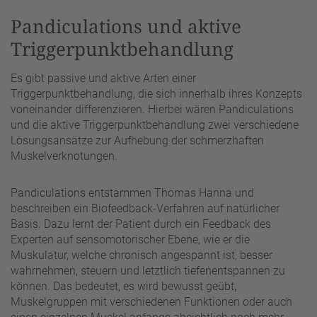
Pandiculations und aktive
Triggerpunktbehandlung
Es gibt passive und aktive Arten einer
Triggerpunktbehandlung, die sich innerhalb ihres Konzepts
voneinander differenzieren. Hierbei wären Pandiculations
und die aktive Triggerpunktbehandlung zwei verschiedene
Lösungsansätze zur Aufhebung der schmerzhaften
Muskelverknotungen.
Pandiculations entstammen Thomas Hanna und
beschreiben ein Biofeedback-Verfahren auf natürlicher
Basis. Dazu lernt der Patient durch ein Feedback des
Experten auf sensomotorischer Ebene, wie er die
Muskulatur, welche chronisch angespannt ist, besser
wahrnehmen, steuern und letztlich tiefenentspannen zu
können. Das bedeutet, es wird bewusst geübt,
Muskelgruppen mit verschiedenen Funktionen oder auch