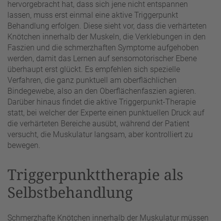
hervorgebracht hat, dass sich jene nicht entspannen
lassen, muss erst einmal eine aktive Triggerpunkt
Behandlung erfolgen. Diese sieht vor, dass die verhärteten
Knötchen innerhalb der Muskeln, die Verklebungen in den
Faszien und die schmerzhaften Symptome aufgehoben
werden, damit das Lernen auf sensomotorischer Ebene
überhaupt erst glückt. Es empfehlen sich spezielle
Verfahren, die ganz punktuell am oberflächlichen
Bindegewebe, also an den Oberflächenfaszien agieren.
Darüber hinaus findet die aktive Triggerpunkt-Therapie
statt, bei welcher der Experte einen punktuellen Druck auf
die verhärteten Bereiche ausübt, während der Patient
versucht, die Muskulatur langsam, aber kontrolliert zu
bewegen.
Triggerpunkttherapie als
Selbstbehandlung
Schmerzhafte Knötchen innerhalb der Muskulatur müssen