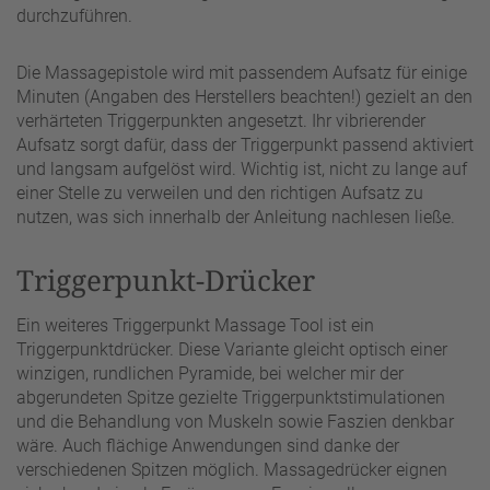
durchzuführen.
Die Massagepistole wird mit passendem Aufsatz für einige
Minuten (Angaben des Herstellers beachten!) gezielt an den
verhärteten Triggerpunkten angesetzt. Ihr vibrierender
Aufsatz sorgt dafür, dass der Triggerpunkt passend aktiviert
und langsam aufgelöst wird. Wichtig ist, nicht zu lange auf
einer Stelle zu verweilen und den richtigen Aufsatz zu
nutzen, was sich innerhalb der Anleitung nachlesen ließe.
Triggerpunkt-Drücker
Ein weiteres Triggerpunkt Massage Tool ist ein
Triggerpunktdrücker. Diese Variante gleicht optisch einer
winzigen, rundlichen Pyramide, bei welcher mir der
abgerundeten Spitze gezielte Triggerpunktstimulationen
und die Behandlung von Muskeln sowie Faszien denkbar
wäre. Auch flächige Anwendungen sind danke der
verschiedenen Spitzen möglich. Massagedrücker eignen