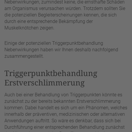
Nebenwirkungen, zumindest keine, die ernsthafte Schäden
am Organismus verursachen würden. Trotzdem sollten Sie
die potenziellen Begleiterscheinungen kennen, die sich
durch eine entsprechende Bekämpfung der
Muskelknötchen zeigen.
Einige der potenziellen Triggerpunktbehandlung
Nebenwirkungen haben wir Ihnen deshalb nachfolgend
zusammengestellt.
Triggerpunktbehandlung
Erstverschlimmerung
Auch bei einer Behandlung von Triggerpunkten könnte es
zunächst zu der bereits bekannten Erstverschlimmerung
kommen. Dabei handelt es sich um ein Phänomen, welches
innerhalb der präventiven, medizinischen oder alternativen
Anwendungen auftritt. So wäre es denkbar, dass sich bei
Durchführung einer entsprechenden Behandlung zunächst