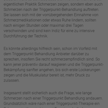
eigentlichen Praktik Schmerzen zeigen, sondern eben auch
Schmerzen nach der Triggerpunkt-Behandlung auftreten.
Sie lassen sich mit der vorrübergehenden Einnahme von
Schmerzmedikationen oder etwas Ruhe lindern, sollten
nach einigen Stunden oder maximal drei Tagen
verschwinden und sind kein Indiz für eine zu intensive
Durchführung der Technik.
Es könnte allerdings hilfreich sein, schon im Vorfeld mit
dem Triggerpunkt Behandlung Anbieter darüber zu
sprechen, insofern Sie recht schmerzempfindlich sind. So
kann jener präventiv darauf reagieren und die Triggerpunkt-
Bekämpfung sanfter angehen, bis sich erste Lockerungen
zeigen und die Muskulatur bereit ist, mehr Druck zu
zulassen.
Insgesamt stellt sicherlich auch die Frage, wie lange
Schmerzen nach einer Triggerpunkt Behandlung andauern.
Grundsätzlich wäre nach einer Triggerpunkt-Therapie ein