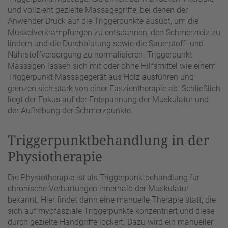
und vollzieht gezielte Massagegriffe, bei denen der
Anwender Druck auf die Triggerpunkte ausübt, um die
Muskelverkrampfungen zu entspannen, den Schmerzreiz zu
lindern und die Durchblutung sowie die Sauerstoff- und
Nährstoffversorgung zu normalisieren. Triggerpunkt
Massagen lassen sich mit oder ohne Hilfsmittel wie einem
Triggerpunkt Massagegerät aus Holz ausführen und
grenzen sich stark von einer Faszientherapie ab. Schließlich
liegt der Fokus auf der Entspannung der Muskulatur und
der Aufhebung der Schmerzpunkte.
Triggerpunktbehandlung in der
Physiotherapie
Die Physiotherapie ist als Triggerpunktbehandlung für
chronische Verhärtungen innerhalb der Muskulatur
bekannt. Hier findet dann eine manuelle Therapie statt, die
sich auf myofasziale Triggerpunkte konzentriert und diese
durch gezielte Handgriffe lockert. Dazu wird ein manueller