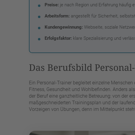
Preise:
je nach Region und Erfahrung häufig et
Arbeitsform:
angestellt für Sicherheit, selbst
Kundengewinnung:
Webseite, soziale Netzwe
Erfolgsfaktor:
klare Spezialisierung und verlä
Das Berufsbild Personal
Ein Personal-Trainer begleitet einzelne Menschen 
Fitness, Gesundheit und Wohlbefinden. Anders als
der Beruf eine ganzheitliche Betreuung: von der e
maßgeschneiderten Trainingsplan und der laufende
Vorzeigen von Übungen, denn im Mittelpunkt steht