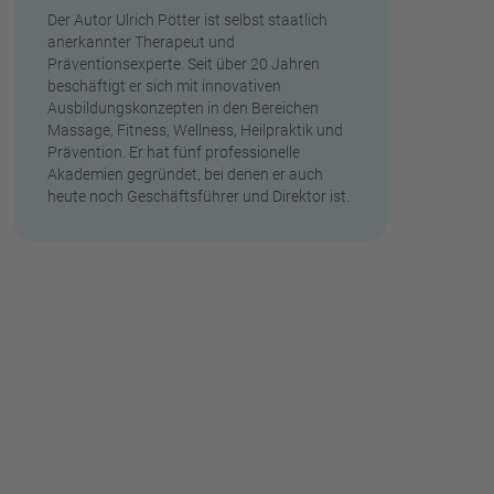
Der Autor Ulrich Pötter ist selbst staatlich
anerkannter Therapeut und
Präventionsexperte. Seit über 20 Jahren
beschäftigt er sich mit innovativen
Ausbildungskonzepten in den Bereichen
Massage, Fitness, Wellness, Heilpraktik und
Prävention. Er hat fünf professionelle
Akademien gegründet, bei denen er auch
heute noch Geschäftsführer und Direktor ist.