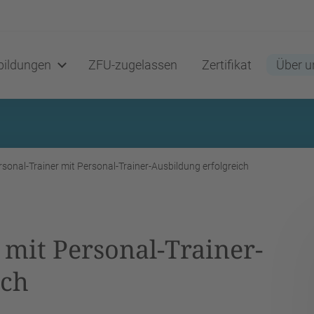
ildungen
ZFU-zugelassen
Zertifikat
Über u
rsonal-Trainer mit Personal-Trainer-Ausbildung erfolgreich
 mit Personal-Trainer-
ich