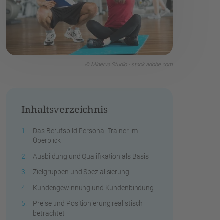
© Minerva Studio - stock.adobe.com
Inhaltsverzeichnis
Das Berufsbild Personal-Trainer im
Überblick
Ausbildung und Qualifikation als Basis
Zielgruppen und Spezialisierung
Kundengewinnung und Kundenbindung
Preise und Positionierung realistisch
betrachtet