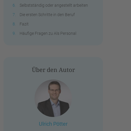
Selbstständig oder angestellt arbeiten
Die ersten Schritte in den Beruf
Fazit
Häufige Fragen zu Als Personal
Über den Autor
Ulrich Pötter