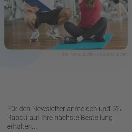
© Minerva Studio - stock.adobe.com
Für den Newsletter anmelden und 5%
Rabatt auf Ihre nächste Bestellung
erhalten...