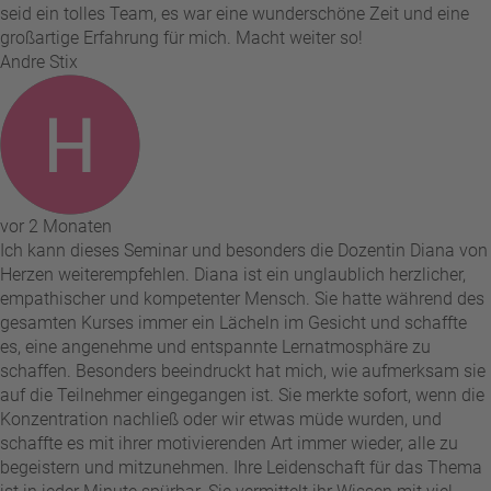
seid ein tolles Team, es war eine wunderschöne Zeit und eine
großartige Erfahrung für mich. Macht weiter so!
Andre Stix
vor 2 Monaten
Ich kann dieses Seminar und besonders die Dozentin Diana von
Herzen weiterempfehlen. Diana ist ein unglaublich herzlicher,
empathischer und kompetenter Mensch. Sie hatte während des
gesamten Kurses immer ein Lächeln im Gesicht und schaffte
es, eine angenehme und entspannte Lernatmosphäre zu
schaffen. Besonders beeindruckt hat mich, wie aufmerksam sie
auf die Teilnehmer eingegangen ist. Sie merkte sofort, wenn die
Konzentration nachließ oder wir etwas müde wurden, und
schaffte es mit ihrer motivierenden Art immer wieder, alle zu
begeistern und mitzunehmen. Ihre Leidenschaft für das Thema