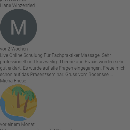
Liane Winzenried
vor 2 Wochen
Live Online Schulung Für Fachpraktiker Massage. Sehr
professionell und kurzweilig. Theorie und Praxis wurden sehr
gut erklärt. Es wurde auf alle Fragen eingegangen. Freue mich
schon auf das Präsenzseminar. Gruss vom Bodensee....
Micha Friese
vor einem Monat