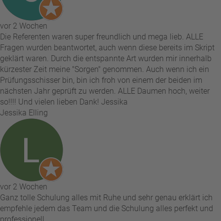
vor 2 Wochen
Die Referenten waren super freundlich und mega lieb. ALLE
Fragen wurden beantwortet, auch wenn diese bereits im Skript
geklärt waren. Durch die entspannte Art wurden mir innerhalb
kürzester Zeit meine "Sorgen" genommen. Auch wenn ich ein
Prüfungsschisser bin, bin ich froh von einem der beiden im
nächsten Jahr geprüft zu werden. ALLE Daumen hoch, weiter
so!!!! Und vielen lieben Dank! Jessika
Jessika Elling
vor 2 Wochen
Ganz tolle Schulung alles mit Ruhe und sehr genau erklärt ich
empfehle jedem das Team und die Schulung alles perfekt und
professionell