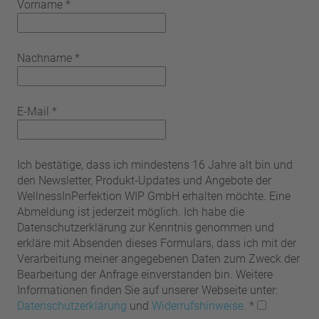
Vorname
*
Nachname
*
E-Mail
*
Ich bestätige, dass ich mindestens 16 Jahre alt bin und
den Newsletter, Produkt-Updates und Angebote der
WellnessInPerfektion WIP GmbH erhalten möchte. Eine
Abmeldung ist jederzeit möglich. Ich habe die
Datenschutzerklärung zur Kenntnis genommen und
erkläre mit Absenden dieses Formulars, dass ich mit der
Verarbeitung meiner angegebenen Daten zum Zweck der
Bearbeitung der Anfrage einverstanden bin. Weitere
Informationen finden Sie auf unserer Webseite unter:
Datenschutzerklärung
und
Widerrufshinweise
.
*