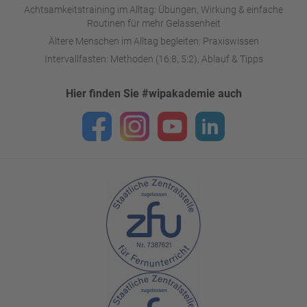
Achtsamkeitstraining im Alltag: Übungen, Wirkung & einfache
Routinen für mehr Gelassenheit
Ältere Menschen im Alltag begleiten: Praxiswissen
Intervallfasten: Methoden (16:8, 5:2), Ablauf & Tipps
Hier finden Sie #wipakademie auch