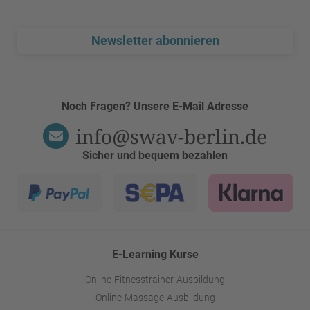
Newsletter abonnieren
Noch Fragen? Unsere E-Mail Adresse
info@swav-berlin.de
Sicher und bequem bezahlen
E-Learning Kurse
Online-Fitnesstrainer-Ausbildung
Online-Massage-Ausbildung