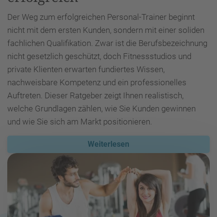
Der Weg zum erfolgreichen Personal-Trainer beginnt
nicht mit dem ersten Kunden, sondern mit einer soliden
fachlichen Qualifikation. Zwar ist die Berufsbezeichnung
nicht gesetzlich geschützt, doch Fitnessstudios und
private Klienten erwarten fundiertes Wissen,
nachweisbare Kompetenz und ein professionelles
Auftreten. Dieser Ratgeber zeigt Ihnen realistisch,
welche Grundlagen zählen, wie Sie Kunden gewinnen
und wie Sie sich am Markt positionieren.
Weiterlesen