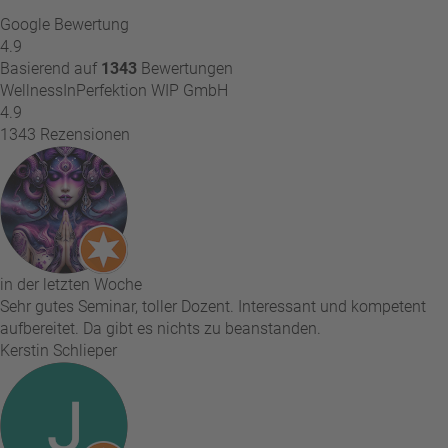
Google Bewertung
4.9
Basierend auf
1343
Bewertungen
WellnessInPerfektion WIP GmbH
4.9
1343 Rezensionen
in der letzten Woche
Sehr gutes Seminar, toller Dozent. Interessant und kompetent
aufbereitet. Da gibt es nichts zu beanstanden.
Kerstin Schlieper