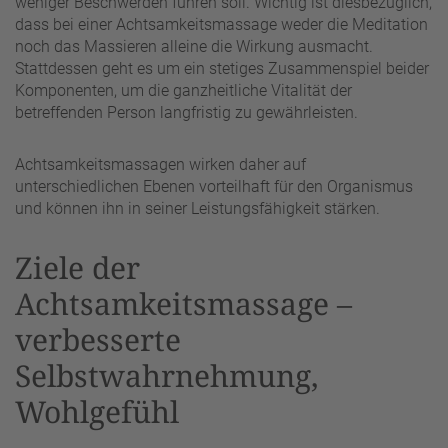
weniger Beschwerden führen soll. Wichtig ist diesbezüglich,
dass bei einer Achtsamkeitsmassage weder die Meditation
noch das Massieren alleine die Wirkung ausmacht.
Stattdessen geht es um ein stetiges Zusammenspiel beider
Komponenten, um die ganzheitliche Vitalität der
betreffenden Person langfristig zu gewährleisten.
Achtsamkeitsmassagen wirken daher auf
unterschiedlichen Ebenen vorteilhaft für den Organismus
und können ihn in seiner Leistungsfähigkeit stärken.
Ziele der
Achtsamkeitsmassage –
verbesserte
Selbstwahrnehmung,
Wohlgefühl