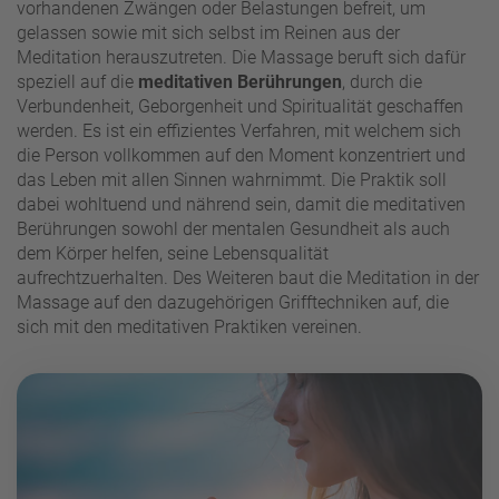
vorhandenen Zwängen oder Belastungen befreit, um
gelassen sowie mit sich selbst im Reinen aus der
Meditation herauszutreten. Die Massage beruft sich dafür
speziell auf die
meditativen Berührungen
, durch die
Verbundenheit, Geborgenheit und Spiritualität geschaffen
werden. Es ist ein effizientes Verfahren, mit welchem sich
die Person vollkommen auf den Moment konzentriert und
das Leben mit allen Sinnen wahrnimmt. Die Praktik soll
dabei wohltuend und nährend sein, damit die meditativen
Berührungen sowohl der mentalen Gesundheit als auch
dem Körper helfen, seine Lebensqualität
aufrechtzuerhalten. Des Weiteren baut die Meditation in der
Massage auf den dazugehörigen Grifftechniken auf, die
sich mit den meditativen Praktiken vereinen.