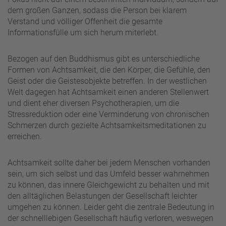
dem großen Ganzen, sodass die Person bei klarem
Verstand und völliger Offenheit die gesamte
Informationsfülle um sich herum miterlebt.
Bezogen auf den Buddhismus gibt es unterschiedliche
Formen von Achtsamkeit, die den Körper, die Gefühle, den
Geist oder die Geistesobjekte betreffen. In der westlichen
Welt dagegen hat Achtsamkeit einen anderen Stellenwert
und dient eher diversen Psychotherapien, um die
Stressreduktion oder eine Verminderung von chronischen
Schmerzen durch gezielte Achtsamkeitsmeditationen zu
erreichen.
Achtsamkeit sollte daher bei jedem Menschen vorhanden
sein, um sich selbst und das Umfeld besser wahrnehmen
zu können, das innere Gleichgewicht zu behalten und mit
den alltäglichen Belastungen der Gesellschaft leichter
umgehen zu können. Leider geht die zentrale Bedeutung in
der schnelllebigen Gesellschaft häufig verloren, weswegen