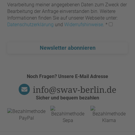
Verarbeitung meiner angegebenen Daten zum Zweck der
Bearbeitung der Anfrage einverstanden bin. Weitere
Informationen finden Sie auf unserer Webseite unter:
Datenschutzerklärung
und
Widerrufshinweise
.
*
Newsletter abonnieren
Noch Fragen? Unsere E-Mail Adresse
info@swav-berlin.de
Sicher und bequem bezahlen