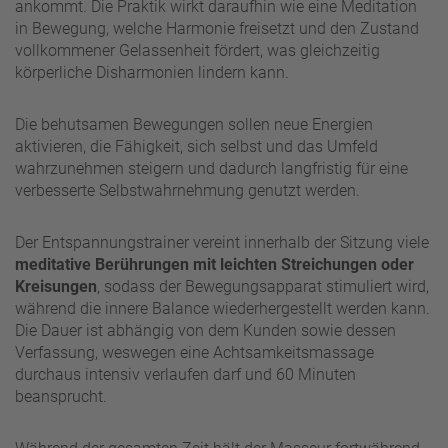
ankommt. Die Praktik wirkt daraufhin wie eine Meditation
in Bewegung, welche Harmonie freisetzt und den Zustand
vollkommener Gelassenheit fördert, was gleichzeitig
körperliche Disharmonien lindern kann.
Die behutsamen Bewegungen sollen neue Energien
aktivieren, die Fähigkeit, sich selbst und das Umfeld
wahrzunehmen steigern und dadurch langfristig für eine
verbesserte Selbstwahrnehmung genutzt werden.
Der Entspannungstrainer vereint innerhalb der Sitzung viele
meditative Berührungen mit leichten Streichungen oder
Kreisungen
, sodass der Bewegungsapparat stimuliert wird,
während die innere Balance wiederhergestellt werden kann.
Die Dauer ist abhängig von dem Kunden sowie dessen
Verfassung, weswegen eine Achtsamkeitsmassage
durchaus intensiv verlaufen darf und 60 Minuten
beansprucht.