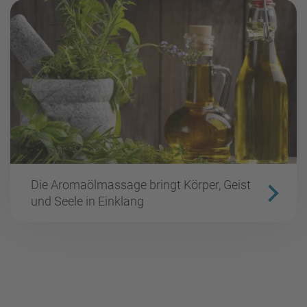
Die Aromaölmassage bringt Körper, Geist
und Seele in Einklang