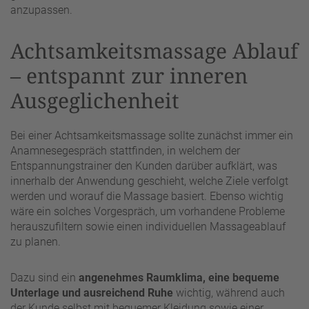
anzupassen.
Achtsamkeitsmassage Ablauf
– entspannt zur inneren
Ausgeglichenheit
Bei einer Achtsamkeitsmassage sollte zunächst immer ein
Anamnesegespräch stattfinden, in welchem der
Entspannungstrainer den Kunden darüber aufklärt, was
innerhalb der Anwendung geschieht, welche Ziele verfolgt
werden und worauf die Massage basiert. Ebenso wichtig
wäre ein solches Vorgespräch, um vorhandene Probleme
herauszufiltern sowie einen individuellen Massageablauf
zu planen.
Dazu sind ein
angenehmes Raumklima, eine bequeme
Unterlage und ausreichend Ruhe
wichtig, während auch
der Kunde selbst mit bequemer Kleidung sowie einer