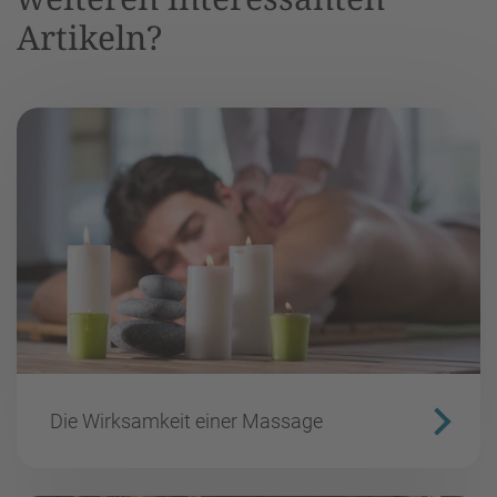
Artikeln?
Die Wirksamkeit einer Massage