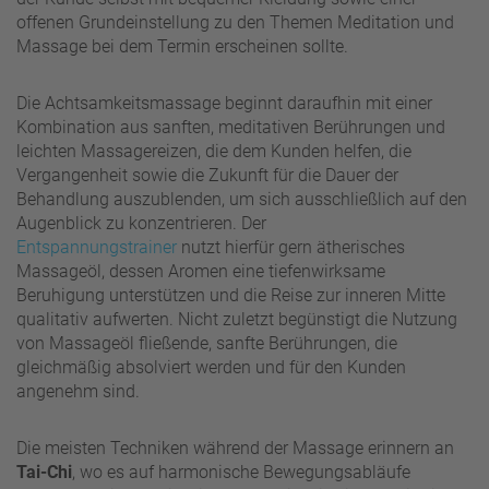
offenen Grundeinstellung zu den Themen Meditation und
Massage bei dem Termin erscheinen sollte.
Die Achtsamkeitsmassage beginnt daraufhin mit einer
Kombination aus sanften, meditativen Berührungen und
leichten Massagereizen, die dem Kunden helfen, die
Vergangenheit sowie die Zukunft für die Dauer der
Behandlung auszublenden, um sich ausschließlich auf den
Augenblick zu konzentrieren. Der
Entspannungstrainer
nutzt hierfür gern ätherisches
Massageöl, dessen Aromen eine tiefenwirksame
Beruhigung unterstützen und die Reise zur inneren Mitte
qualitativ aufwerten. Nicht zuletzt begünstigt die Nutzung
von Massageöl fließende, sanfte Berührungen, die
gleichmäßig absolviert werden und für den Kunden
angenehm sind.
Die meisten Techniken während der Massage erinnern an
Tai-Chi
, wo es auf harmonische Bewegungsabläufe