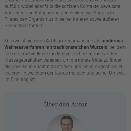
auffüllt, wobei ebenfalls die sozialen Kontakte, bewusste
Auszeiten und Entspannungstechniken wie Yoga oder
Pilates den Organismus in seiner inneren sowie äußeren
Gesundheit fördern.
So erweist sich eine Achtsamkeitsmassage als
modernes
Wellnessverfahren mit traditionsreichen Wurzeln
, bei dem
sich unterschiedliche meditative Techniken mit sanften
Massagepraktiken vereinen, um die innere Mitte zu finden,
die physische Vitalität zu stärken und einen Augenblick zu
kreieren, in welchem der Kunde mit sich und seiner Umwelt
im Einklang ist.
Über den Autor