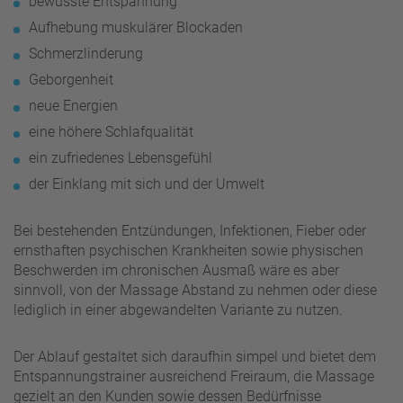
bewusste Entspannung
Aufhebung muskulärer Blockaden
Schmerzlinderung
Geborgenheit
neue Energien
eine höhere Schlafqualität
ein zufriedenes Lebensgefühl
der Einklang mit sich und der Umwelt
Bei bestehenden Entzündungen, Infektionen, Fieber oder
ernsthaften psychischen Krankheiten sowie physischen
Beschwerden im chronischen Ausmaß wäre es aber
sinnvoll, von der Massage Abstand zu nehmen oder diese
lediglich in einer abgewandelten Variante zu nutzen.
Der Ablauf gestaltet sich daraufhin simpel und bietet dem
Entspannungstrainer ausreichend Freiraum, die Massage
gezielt an den Kunden sowie dessen Bedürfnisse