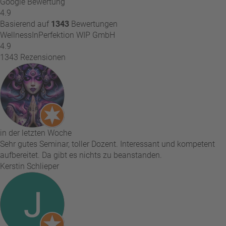
Google Bewertung
4.9
Basierend auf
1343
Bewertungen
WellnessInPerfektion WIP GmbH
4.9
1343 Rezensionen
in der letzten Woche
Sehr gutes Seminar, toller Dozent. Interessant und kompetent
aufbereitet. Da gibt es nichts zu beanstanden.
Kerstin Schlieper