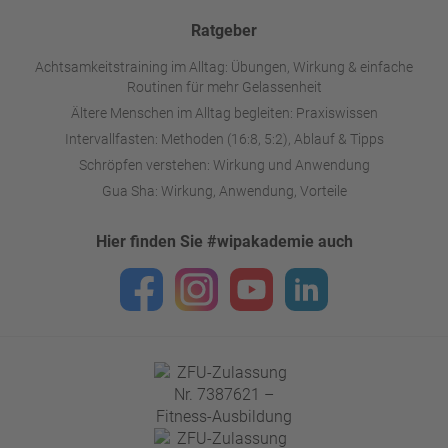
Ratgeber
Achtsamkeitstraining im Alltag: Übungen, Wirkung & einfache
Routinen für mehr Gelassenheit
Ältere Menschen im Alltag begleiten: Praxiswissen
Intervallfasten: Methoden (16:8, 5:2), Ablauf & Tipps
Schröpfen verstehen: Wirkung und Anwendung
Gua Sha: Wirkung, Anwendung, Vorteile
Hier finden Sie #wipakademie auch