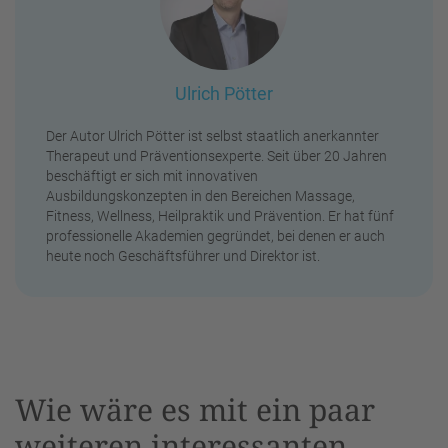
Ulrich Pötter
Der Autor Ulrich Pötter ist selbst staatlich anerkannter
Therapeut und Präventionsexperte. Seit über 20 Jahren
beschäftigt er sich mit innovativen
Ausbildungskonzepten in den Bereichen Massage,
Fitness, Wellness, Heilpraktik und Prävention. Er hat fünf
professionelle Akademien gegründet, bei denen er auch
heute noch Geschäftsführer und Direktor ist.
Wie wäre es mit ein paar
weiteren interessanten