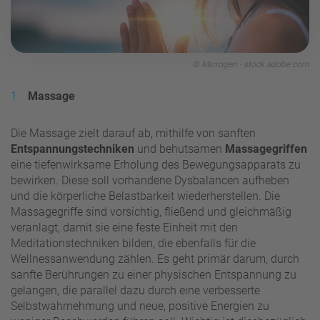
© Microgen - stock.adobe.com
Massage
Die Massage zielt darauf ab, mithilfe von sanften
Entspannungstechniken
und behutsamen
Massagegriffen
eine tiefenwirksame Erholung des Bewegungsapparats zu
bewirken. Diese soll vorhandene Dysbalancen aufheben
und die körperliche Belastbarkeit wiederherstellen. Die
Massagegriffe sind vorsichtig, fließend und gleichmäßig
veranlagt, damit sie eine feste Einheit mit den
Meditationstechniken bilden, die ebenfalls für die
Wellnessanwendung zählen. Es geht primär darum, durch
sanfte Berührungen zu einer physischen Entspannung zu
gelangen, die parallel dazu durch eine verbesserte
Selbstwahrnehmung und neue, positive Energien zu