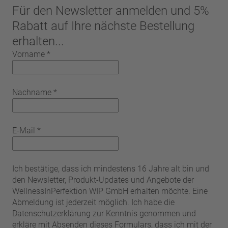
Für den Newsletter anmelden und 5%
Rabatt auf Ihre nächste Bestellung
erhalten...
Vorname
*
Nachname
*
E-Mail
*
Ich bestätige, dass ich mindestens 16 Jahre alt bin und
den Newsletter, Produkt-Updates und Angebote der
WellnessInPerfektion WIP GmbH erhalten möchte. Eine
Abmeldung ist jederzeit möglich. Ich habe die
Datenschutzerklärung zur Kenntnis genommen und
erkläre mit Absenden dieses Formulars, dass ich mit der