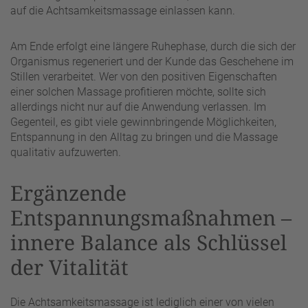
auf die Achtsamkeitsmassage einlassen kann.
Am Ende erfolgt eine längere Ruhephase, durch die sich der
Organismus regeneriert und der Kunde das Geschehene im
Stillen verarbeitet. Wer von den positiven Eigenschaften
einer solchen Massage profitieren möchte, sollte sich
allerdings nicht nur auf die Anwendung verlassen. Im
Gegenteil, es gibt viele gewinnbringende Möglichkeiten,
Entspannung in den Alltag zu bringen und die Massage
qualitativ aufzuwerten.
Ergänzende
Entspannungsmaßnahmen –
innere Balance als Schlüssel
der Vitalität
Die Achtsamkeitsmassage ist lediglich einer von vielen