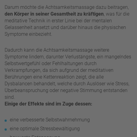
Darum möchte die Achtsamkeitsmassage dazu beitragen,
den Körper in seiner Gesamtheit zu kräftigen
, was für die
meditative Technik in erster Linie bei der mentalen
Gelassenheit ansetzt und darüber hinaus die physischen
Symptome einbezieht.
Dadurch kann die Achtsamkeitsmassage weitere
Symptome lindern, darunter Verlustängste, ein mangelndes
Selbstwertgefühl oder Fehlhaltungen durch
Verkrampfungen, da sich aufgrund der meditativen
Berührungen eine Kettenreaktion zeigt, die alle
Dysbalancen behandelt, welche durch Auslöser wie Stress,
Überbeanspruchung oder negative Stimmung entstanden
sind.
Einige der Effekte sind im Zuge dessen:
eine verbesserte Selbstwahrnehmung
eine optimale Stressbewältigung