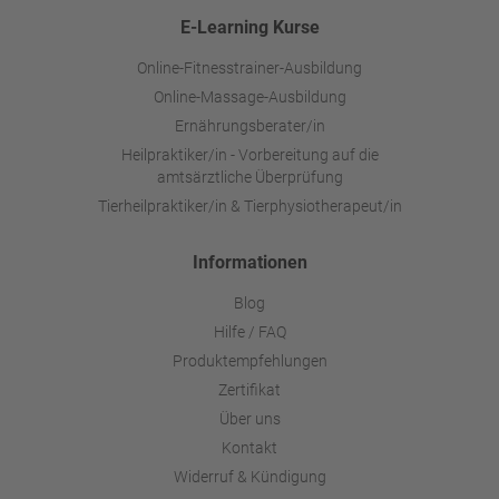
E-Learning Kurse
Online-Fitnesstrainer-Ausbildung
Online-Massage-Ausbildung
Ernährungsberater/in
Heilpraktiker/in - Vorbereitung auf die
amtsärztliche Überprüfung
Tierheilpraktiker/in & Tierphysiotherapeut/in
Informationen
Blog
Hilfe / FAQ
Produktempfehlungen
Zertifikat
Über uns
Kontakt
Widerruf & Kündigung