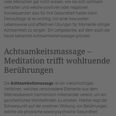
viele Menschen gar nicht wissen, wie sie sich achtsam
verhalten und welche positiven oder negativen
Konsequenzen dies für ihre Gesundheit haben kann.
Demzufolge ist es wichtig, mit einer bewussten
Lebensweise und effektiven Übungen für Momente völliger
Achtsamkeit zu sorgen. Ein Leitgedanke, auf dem auch die
heute bekannte Achtsamkeitsmassage gründet.
Achtsamkeitsmassage –
Meditation trifft wohltuende
Berührungen
Die
Achtsamkeitsmassage
ist ein vielschichtiges
Verfahren, welches verschiedene Elemente aus dem
Wellnessbereich harmonisch miteinander vereint, um ein
ganzheitliches Wohlbefinden zu erzielen. Hierbei liegt der
Schwerpunkt auf der positiven Wirkung von Berührungen,
welche die physische sowie psychische Gesundheit