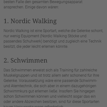
besten Falle den gesamten Bewegungsapparat
ansprechen. Einige davon wären:
1. Nordic Walking
Nordic Walking ist eine Sportart, welche die Gelenke schont,
nur wenig Equipment (Nordic Walking Stöcke und
passendes Schuhwerk) benötigt und zugleich eine Technik
besitzt, die jeder leicht erlernen könnte.
2. Schwimmen
Das Schwimmen erweist sich als Training für zahlreiche
Muskelgruppen und ist trotz allem sehr schonend für Ihre
Gelenke. Voraussetzung wäre eine passende Schwimm-
und Atemtechnik, die sich aber in einem dazugehörigen
Schwimmkurs gut erlernen ließe. Insofern Sie hingegen
schon Schwimmen können und vielleicht sogar das ein
oder andere Abzeichen besitzen, sind für diese Sportarten
kaum Voraussetzungen erforderlich.