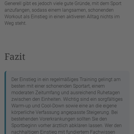
Generell gibt es jedoch viele gute Gründe, mit dem Sport
anzufangen, sodass einem langsamen, schonenden
Workout als Einstieg in einen aktiveren Alltag nichts im
Weg steht.
Fazit
Der Einstieg in ein regelmäßiges Training gelingt am
besten mit einer schonenden Sportart, einem
moderaten Zeitumfang und ausreichend Ruhetagen
zwischen den Einheiten. Wichtig sind ein sorgfältiges
Warm-up und Cool-Down sowie eine an die eigene
körperliche Verfassung angepasste Steigerung. Bei
bestehenden Vorerkrankungen sollten Sie den
Sportbeginn vorher ärztlich abklären lassen. Wer den
nachhaltigen Einstieg mit fundiertem Fachwissen