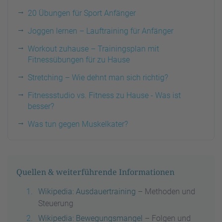
20 Übungen für Sport Anfänger
Joggen lernen – Lauftraining für Anfänger
Workout zuhause – Trainingsplan mit
Fitnessübungen für zu Hause
Stretching – Wie dehnt man sich richtig?
Fitnessstudio vs. Fitness zu Hause - Was ist
besser?
Was tun gegen Muskelkater?
Quellen & weiterführende Informationen
Wikipedia: Ausdauertraining
– Methoden und
Steuerung
Wikipedia: Bewegungsmangel
– Folgen und