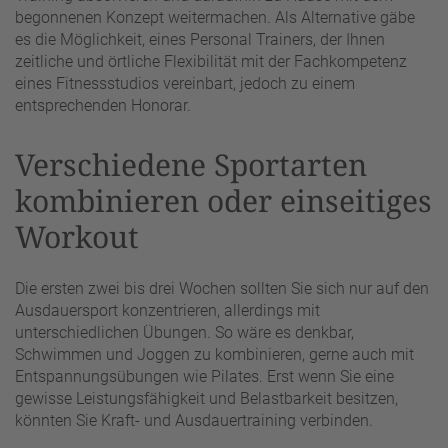
begonnenen Konzept weitermachen. Als Alternative gäbe
es die Möglichkeit, eines Personal Trainers, der Ihnen
zeitliche und örtliche Flexibilität mit der Fachkompetenz
eines Fitnessstudios vereinbart, jedoch zu einem
entsprechenden Honorar.
Verschiedene Sportarten
kombinieren oder einseitiges
Workout
Die ersten zwei bis drei Wochen sollten Sie sich nur auf den
Ausdauersport konzentrieren, allerdings mit
unterschiedlichen Übungen. So wäre es denkbar,
Schwimmen und Joggen zu kombinieren, gerne auch mit
Entspannungsübungen wie Pilates. Erst wenn Sie eine
gewisse Leistungsfähigkeit und Belastbarkeit besitzen,
könnten Sie Kraft- und Ausdauertraining verbinden.