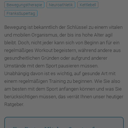
Bewegungstherapie
Neuroathletik
Kettlebell
FranksSupertag
Bewegung ist bekanntlich der Schlüssel zu einem vitalen
und mobilen Organismus, der bis ins hohe Alter agil
bleibt. Doch, nicht jeder kann sich von Beginn an für ein
regelmäßiges Workout begeistern, während andere aus
gesundheitlichen Gründen oder aufgrund anderer
Umstände mit dem Sport pausieren müssen.
Unabhängig davon ist es wichtig, auf gesunde Art mit
einem regelmäßigen Training zu beginnen. Wie Sie also
am besten mit dem Sport anfangen können und was Sie
berücksichtigen müssen, das verrät Ihnen unser heutiger
Ratgeber.