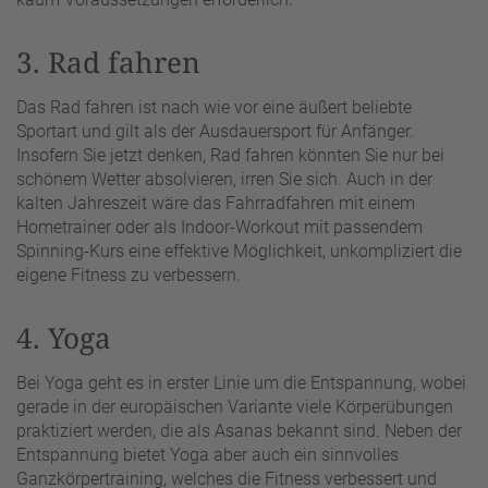
3. Rad fahren
Das Rad fahren ist nach wie vor eine äußert beliebte
Sportart und gilt als der Ausdauersport für Anfänger.
Insofern Sie jetzt denken, Rad fahren könnten Sie nur bei
schönem Wetter absolvieren, irren Sie sich. Auch in der
kalten Jahreszeit wäre das Fahrradfahren mit einem
Hometrainer oder als Indoor-Workout mit passendem
Spinning-Kurs eine effektive Möglichkeit, unkompliziert die
eigene Fitness zu verbessern.
4. Yoga
Bei Yoga geht es in erster Linie um die Entspannung, wobei
gerade in der europäischen Variante viele Körperübungen
praktiziert werden, die als Asanas bekannt sind. Neben der
Entspannung bietet Yoga aber auch ein sinnvolles
Ganzkörpertraining, welches die Fitness verbessert und