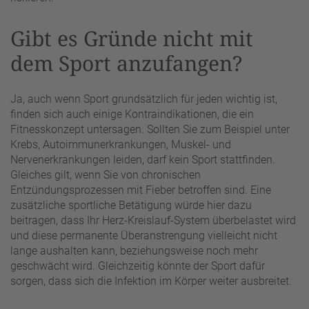
Gibt es Gründe nicht mit
dem Sport anzufangen?
Ja, auch wenn Sport grundsätzlich für jeden wichtig ist,
finden sich auch einige Kontraindikationen, die ein
Fitnesskonzept untersagen. Sollten Sie zum Beispiel unter
Krebs, Autoimmunerkrankungen, Muskel- und
Nervenerkrankungen leiden, darf kein Sport stattfinden.
Gleiches gilt, wenn Sie von chronischen
Entzündungsprozessen mit Fieber betroffen sind. Eine
zusätzliche sportliche Betätigung würde hier dazu
beitragen, dass Ihr Herz-Kreislauf-System überbelastet wird
und diese permanente Überanstrengung vielleicht nicht
lange aushalten kann, beziehungsweise noch mehr
geschwächt wird. Gleichzeitig könnte der Sport dafür
sorgen, dass sich die Infektion im Körper weiter ausbreitet.