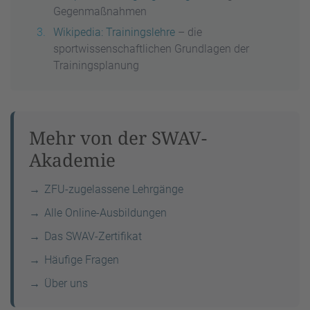
Gegenmaßnahmen
Wikipedia: Trainingslehre
– die
sportwissenschaftlichen Grundlagen der
Trainingsplanung
Mehr von der SWAV-
Akademie
ZFU-zugelassene Lehrgänge
Alle Online-Ausbildungen
Das SWAV-Zertifikat
Häufige Fragen
Über uns