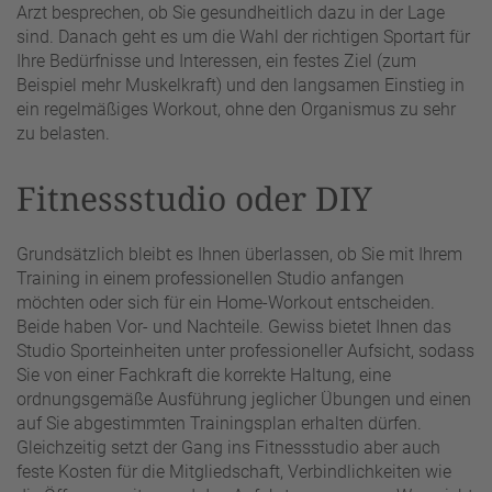
Arzt besprechen, ob Sie gesundheitlich dazu in der Lage
sind. Danach geht es um die Wahl der richtigen Sportart für
Ihre Bedürfnisse und Interessen, ein festes Ziel (zum
Beispiel mehr Muskelkraft) und den langsamen Einstieg in
ein regelmäßiges Workout, ohne den Organismus zu sehr
zu belasten.
Fitnessstudio oder DIY
Grundsätzlich bleibt es Ihnen überlassen, ob Sie mit Ihrem
Training in einem professionellen Studio anfangen
möchten oder sich für ein Home-Workout entscheiden.
Beide haben Vor- und Nachteile. Gewiss bietet Ihnen das
Studio Sporteinheiten unter professioneller Aufsicht, sodass
Sie von einer Fachkraft die korrekte Haltung, eine
ordnungsgemäße Ausführung jeglicher Übungen und einen
auf Sie abgestimmten Trainingsplan erhalten dürfen.
Gleichzeitig setzt der Gang ins Fitnessstudio aber auch
feste Kosten für die Mitgliedschaft, Verbindlichkeiten wie