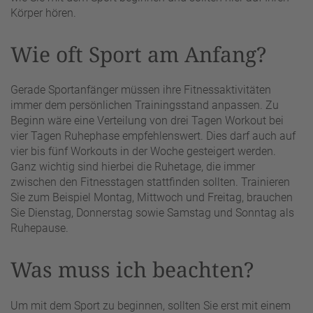
Körper hören.
Wie oft Sport am Anfang?
Gerade Sportanfänger müssen ihre Fitnessaktivitäten
immer dem persönlichen Trainingsstand anpassen. Zu
Beginn wäre eine Verteilung von drei Tagen Workout bei
vier Tagen Ruhephase empfehlenswert. Dies darf auch auf
vier bis fünf Workouts in der Woche gesteigert werden.
Ganz wichtig sind hierbei die Ruhetage, die immer
zwischen den Fitnesstagen stattfinden sollten. Trainieren
Sie zum Beispiel Montag, Mittwoch und Freitag, brauchen
Sie Dienstag, Donnerstag sowie Samstag und Sonntag als
Ruhepause.
Was muss ich beachten?
Um mit dem Sport zu beginnen, sollten Sie erst mit einem