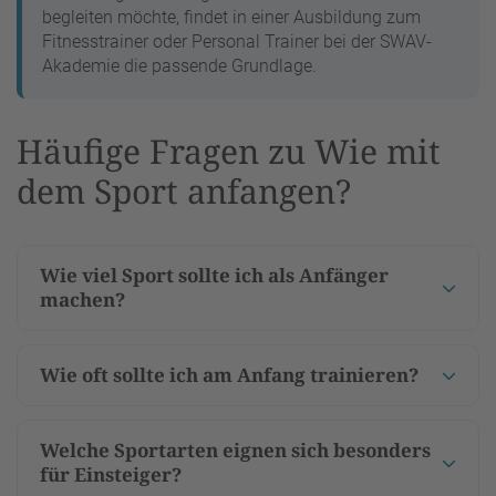
begleiten möchte, findet in einer Ausbildung zum
Fitnesstrainer oder Personal Trainer bei der SWAV-
Akademie die passende Grundlage.
Häufige Fragen zu Wie mit
dem Sport anfangen?
Wie viel Sport sollte ich als Anfänger
machen?
Wie oft sollte ich am Anfang trainieren?
Welche Sportarten eignen sich besonders
für Einsteiger?