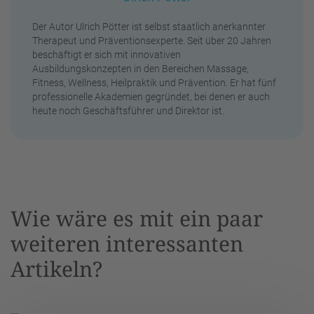
Der Autor Ulrich Pötter ist selbst staatlich anerkannter
Therapeut und Präventionsexperte. Seit über 20 Jahren
beschäftigt er sich mit innovativen
Ausbildungskonzepten in den Bereichen Massage,
Fitness, Wellness, Heilpraktik und Prävention. Er hat fünf
professionelle Akademien gegründet, bei denen er auch
heute noch Geschäftsführer und Direktor ist.
Wie wäre es mit ein paar
weiteren interessanten
Artikeln?