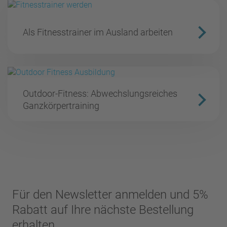
Als Fitnesstrainer im Ausland arbeiten
Outdoor-Fitness: Abwechslungsreiches
Ganzkörpertraining
Für den Newsletter anmelden und 5%
Rabatt auf Ihre nächste Bestellung
erhalten...