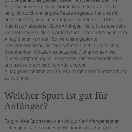
vorübergehend eingestellt. Diese Personen besitzen im
Allgemeinen eine gewisse körperliche Fitness, die sich
lediglich durch die längere Pause abgebaut hat und mit
dem Sportbeginn wieder aufgebaut werden soll. Oder aber
man ist ein absoluter Sport-Anfänger. Hier gibt es ebenfalls
viele Intentionen, die als Antrieb für die Veränderung in dem
Alltag dienen könnten. So wäre eine geplante
Gewichtsabnahme, der Wunsch nach mehr körperlicher
Belastbarkeit, plötzlich einsetzende Disharmonien wie
Muskelverspannungen, Schmerzen oder Gelenkprobleme
und auch einfach eine Veränderung der
Alltaggewohnheiten ein Grund, um mit dem Fitnesstraining
zu beginnen.
Welcher Sport ist gut für
Anfänger?
Es gibt viele Sportarten, die sich gut für Anfänger eignen.
Dabei gilt es auf schonende Workouts zu achten, die im