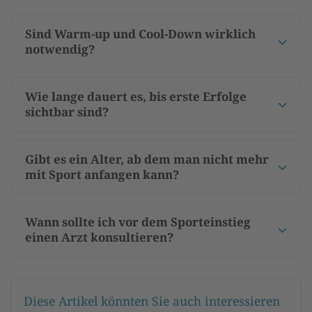
Sind Warm-up und Cool-Down wirklich
notwendig?
Wie lange dauert es, bis erste Erfolge
sichtbar sind?
Gibt es ein Alter, ab dem man nicht mehr
mit Sport anfangen kann?
Wann sollte ich vor dem Sporteinstieg
einen Arzt konsultieren?
Diese Artikel könnten Sie auch interessieren