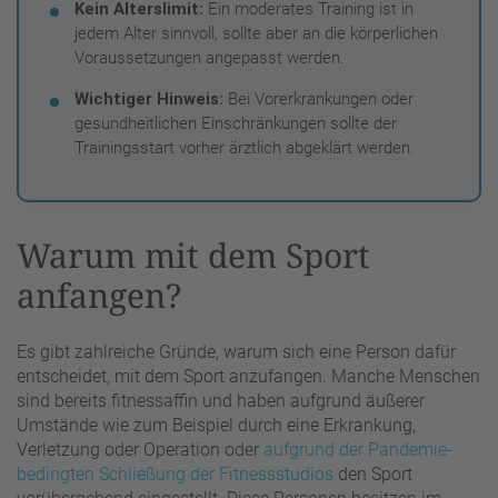
Kein Alterslimit:
Ein moderates Training ist in
jedem Alter sinnvoll, sollte aber an die körperlichen
Voraussetzungen angepasst werden.
Wichtiger Hinweis:
Bei Vorerkrankungen oder
gesundheitlichen Einschränkungen sollte der
Trainingsstart vorher ärztlich abgeklärt werden.
Warum mit dem Sport
anfangen?
Es gibt zahlreiche Gründe, warum sich eine Person dafür
entscheidet, mit dem Sport anzufangen. Manche Menschen
sind bereits fitnessaffin und haben aufgrund äußerer
Umstände wie zum Beispiel durch eine Erkrankung,
Verletzung oder Operation oder
aufgrund der Pandemie-
bedingten Schließung der Fitnessstudios
den Sport