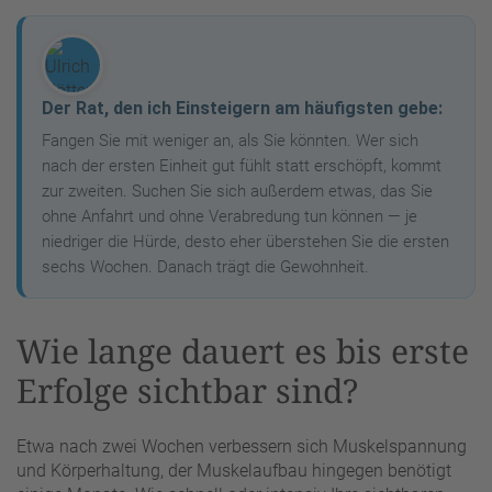
Der Rat, den ich Einsteigern am häufigsten gebe:
Fangen Sie mit weniger an, als Sie könnten. Wer sich
nach der ersten Einheit gut fühlt statt erschöpft, kommt
zur zweiten. Suchen Sie sich außerdem etwas, das Sie
ohne Anfahrt und ohne Verabredung tun können — je
niedriger die Hürde, desto eher überstehen Sie die ersten
sechs Wochen. Danach trägt die Gewohnheit.
Wie lange dauert es bis erste
Erfolge sichtbar sind?
Etwa nach zwei Wochen verbessern sich Muskelspannung
und Körperhaltung, der Muskelaufbau hingegen benötigt