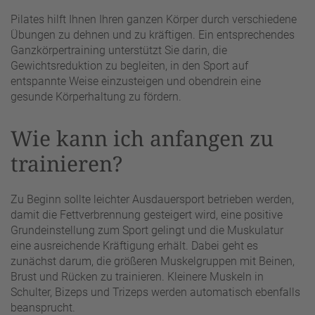
Pilates hilft Ihnen Ihren ganzen Körper durch verschiedene
Übungen zu dehnen und zu kräftigen. Ein entsprechendes
Ganzkörpertraining unterstützt Sie darin, die
Gewichtsreduktion zu begleiten, in den Sport auf
entspannte Weise einzusteigen und obendrein eine
gesunde Körperhaltung zu fördern.
Wie kann ich anfangen zu
trainieren?
Zu Beginn sollte leichter Ausdauersport betrieben werden,
damit die Fettverbrennung gesteigert wird, eine positive
Grundeinstellung zum Sport gelingt und die Muskulatur
eine ausreichende Kräftigung erhält. Dabei geht es
zunächst darum, die größeren Muskelgruppen mit Beinen,
Brust und Rücken zu trainieren. Kleinere Muskeln in
Schulter, Bizeps und Trizeps werden automatisch ebenfalls
beansprucht.