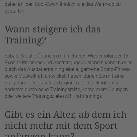
daher an, den Cool-Down ähnlich wie das Warm-up zu
gestalten.
Wann steigere ich das
Training?
Sobald Sie alle Übungen mit mehreren Wiederholungen (6-
8) ohne Probleme und Anstrengung ausführen können oder
durch das Ausdauertraining eine allgemeine Grund-Fitness
sowie Muskelkraft entwickelt haben, dürfen Sie mit einer
Steigerung des Trainings beginnen. Dies gelingt unter
anderem durch neue Trainingsreize, komplexere Übungen
oder weitere Trainingsziele (z.B Krafttraining).
Gibt es ein Alter, ab dem ich
nicht mehr mit dem Sport
anfangen kann?