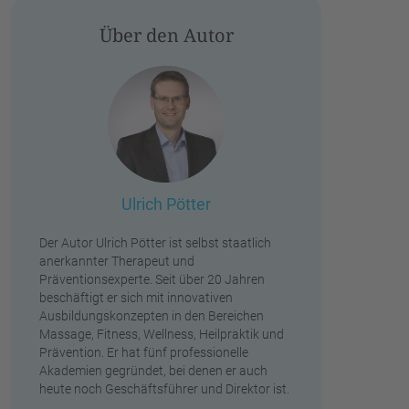
Über den Autor
Ulrich Pötter
Der Autor Ulrich Pötter ist selbst staatlich
anerkannter Therapeut und
Präventionsexperte. Seit über 20 Jahren
beschäftigt er sich mit innovativen
Ausbildungskonzepten in den Bereichen
Massage, Fitness, Wellness, Heilpraktik und
Prävention. Er hat fünf professionelle
Akademien gegründet, bei denen er auch
heute noch Geschäftsführer und Direktor ist.