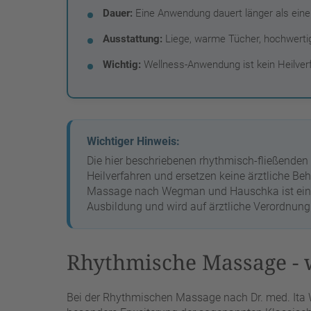
Dauer:
Eine Anwendung dauert länger als eine
Ausstattung:
Liege, warme Tücher, hochwertig
Wichtig:
Wellness-Anwendung ist kein Heilver
Wichtiger Hinweis:
Die hier beschriebenen rhythmisch-fließende
Heilverfahren und ersetzen keine ärztliche 
Massage nach Wegman und Hauschka ist eine 
Ausbildung und wird auf ärztliche Verordnun
Rhythmische Massage - w
Bei der Rhythmischen Massage nach Dr. med. Ita