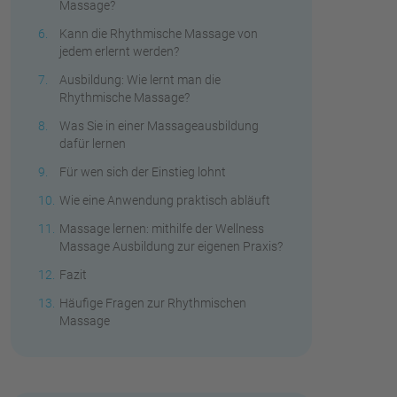
Massage?
Kann die Rhythmische Massage von
jedem erlernt werden?
Ausbildung: Wie lernt man die
Rhythmische Massage?
Was Sie in einer Massageausbildung
dafür lernen
Für wen sich der Einstieg lohnt
Wie eine Anwendung praktisch abläuft
Massage lernen: mithilfe der Wellness
Massage Ausbildung zur eigenen Praxis?
Fazit
Häufige Fragen zur Rhythmischen
Massage