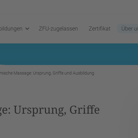
ildungen
ZFU-zugelassen
Zertifikat
Über u
ische Massage: Ursprung, Griffe und Ausbildung
: Ursprung, Griffe