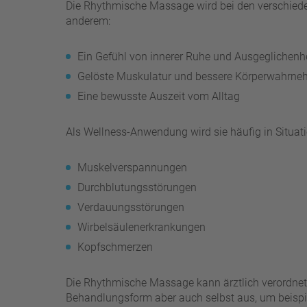
Die Rhythmische Massage wird bei den verschiede
anderem:
Ein Gefühl von innerer Ruhe und Ausgeglichenh
Gelöste Muskulatur und bessere Körperwahrn
Eine bewusste Auszeit vom Alltag
Als Wellness-Anwendung wird sie häufig in Situati
Muskelverspannungen
Durchblutungsstörungen
Verdauungsstörungen
Wirbelsäulenerkrankungen
Kopfschmerzen
Die Rhythmische Massage kann ärztlich verordnet 
Behandlungsform aber auch selbst aus, um beispie