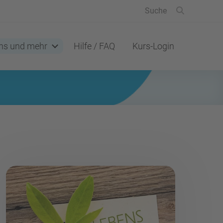
ns und mehr
Hilfe / FAQ
Kurs-Login