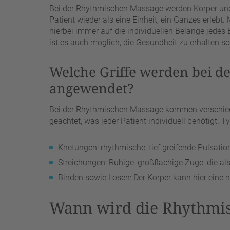
Bei der Rhythmischen Massage werden Körper und 
Patient wieder als eine Einheit, ein Ganzes erlebt
hierbei immer auf die individuellen Belange jedes
ist es auch möglich, die Gesundheit zu erhalten s
Welche Griffe werden bei 
angewendet?
Bei der Rhythmischen Massage kommen verschieden
geachtet, was jeder Patient individuell benötigt. T
Knetungen: rhythmische, tief greifende Pulsatio
Streichungen: Ruhige, großflächige Züge, die 
Binden sowie Lösen: Der Körper kann hier eine n
Wann wird die Rhythmi