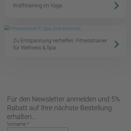
Krafttraining im Yoga
Zu Entspannung verhelfen: Fitnesstrainer
für Wellness & Spa
Für den Newsletter anmelden und 5%
Rabatt auf Ihre nächste Bestellung
erhalten...
Vorname
*