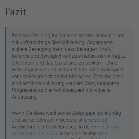
Fazit
Personal Training für Senioren ist eine sinnvolle und
zukunftsträchtige Spezialisierung. Angepasste,
sichere Bewegung kann dazu beitragen, Kraft,
Balance und Beweglichkeit zu erhalten, den Alltag zu
erleichtern und das Sturzrisiko zu senken – ohne
Heilversprechen und stets mit dem nötigen Respekt
vor der Gesundheit älterer Menschen. Entscheidend
sind ärztliche Abklärung vor dem Start, langsame
Progression und eine konsequent individuelle
Anpassung.
Wenn Sie diese wachsende Zielgruppe fachkundig
und sicher betreuen möchten, ist eine solide
Ausbildung der beste Einstieg. In der
Fitnesstrainer-
Ausbildung bei SWAV
lernen Sie flexibel und