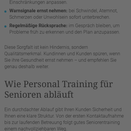
Einschränkungen anpassen.
Warnsignale ernst nehmen:
bei Schwindel, Atemnot,
Schmerzen oder Unwohlsein sofort unterbrechen.
Regelmäßige Rücksprache:
im Gespräch bleiben, um
Probleme früh zu erkennen und den Plan anzupassen.
Diese Sorgfalt ist kein Hindernis, sondern
Qualitätsmerkmal. Kundinnen und Kunden spüren, wenn
Sie ihre Gesundheit ernst nehmen – und empfehlen Sie
genau deshalb weiter.
Wie Personal Training für
Senioren abläuft
Ein durchdachter Ablauf gibt Ihren Kunden Sicherheit und
Ihnen eine klare Struktur. Von der ersten Kontaktaufnahme
bis zur laufenden Betreuung folgt gutes Seniorentraining
einem nachvollziehbaren Weg.