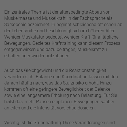
Ein zentrales Thema ist der altersbedingte Abbau von
Muskelmasse und Muskelkraft, in der Fachsprache als
Sarkopenie bezeichnet. Er beginnt schleichend oft schon ab
der Lebensmitte und beschleunigt sich im höheren Alter.
Weniger Muskulatur bedeutet weniger Kraft für alltägliche
Bewegungen. Gezieltes Krafttraining kann diesem Prozess
entgegenwirken und dazu beitragen, Muskelkraft zu
erhalten oder wieder aufzubauen.
Auch das Gleichgewicht und die Reaktionsfähigkeit
verändern sich. Balance und Koordination lassen mit den
Jahren häufig nach, was das Sturzrisiko erhöht. Hinzu
kommen oft eine geringere Beweglichkeit der Gelenke
sowie eine langsamere Erholung nach Belastung. Für Sie
heißt das: mehr Pausen einplanen, Bewegungen sauber
anleiten und die Intensität vorsichtig dosieren.
Wichtig ist die Grundhaltung: Diese Veränderungen sind