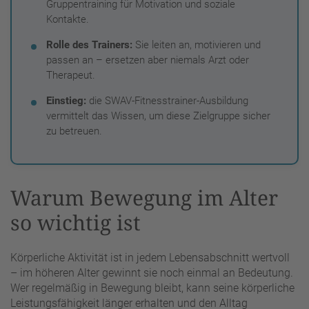
Gruppentraining für Motivation und soziale
Kontakte.
Rolle des Trainers:
Sie leiten an, motivieren und
passen an – ersetzen aber niemals Arzt oder
Therapeut.
Einstieg:
die SWAV-Fitnesstrainer-Ausbildung
vermittelt das Wissen, um diese Zielgruppe sicher
zu betreuen.
Warum Bewegung im Alter
so wichtig ist
Körperliche Aktivität ist in jedem Lebensabschnitt wertvoll
– im höheren Alter gewinnt sie noch einmal an Bedeutung.
Wer regelmäßig in Bewegung bleibt, kann seine körperliche
Leistungsfähigkeit länger erhalten und den Alltag