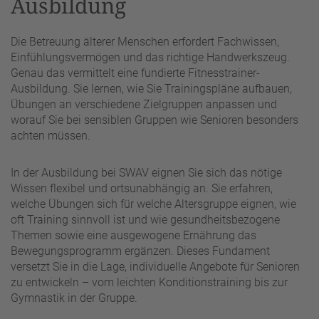
Ausbildung
Die Betreuung älterer Menschen erfordert Fachwissen,
Einfühlungsvermögen und das richtige Handwerkszeug.
Genau das vermittelt eine fundierte Fitnesstrainer-
Ausbildung. Sie lernen, wie Sie Trainingspläne aufbauen,
Übungen an verschiedene Zielgruppen anpassen und
worauf Sie bei sensiblen Gruppen wie Senioren besonders
achten müssen.
In der Ausbildung bei SWAV eignen Sie sich das nötige
Wissen flexibel und ortsunabhängig an. Sie erfahren,
welche Übungen sich für welche Altersgruppe eignen, wie
oft Training sinnvoll ist und wie gesundheitsbezogene
Themen sowie eine ausgewogene Ernährung das
Bewegungsprogramm ergänzen. Dieses Fundament
versetzt Sie in die Lage, individuelle Angebote für Senioren
zu entwickeln – vom leichten Konditionstraining bis zur
Gymnastik in der Gruppe.