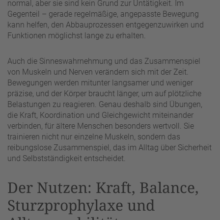
normal, aber sie sind kein Grund zur Untätigkeit. Im
Gegenteil – gerade regelmäßige, angepasste Bewegung
kann helfen, den Abbauprozessen entgegenzuwirken und
Funktionen möglichst lange zu erhalten.
Auch die Sinneswahrnehmung und das Zusammenspiel
von Muskeln und Nerven verändern sich mit der Zeit.
Bewegungen werden mitunter langsamer und weniger
präzise, und der Körper braucht länger, um auf plötzliche
Belastungen zu reagieren. Genau deshalb sind Übungen,
die Kraft, Koordination und Gleichgewicht miteinander
verbinden, für ältere Menschen besonders wertvoll. Sie
trainieren nicht nur einzelne Muskeln, sondern das
reibungslose Zusammenspiel, das im Alltag über Sicherheit
und Selbstständigkeit entscheidet.
Der Nutzen: Kraft, Balance,
Sturzprophylaxe und