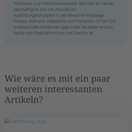
Therapeut und Präventionsexperte. Seit über 20 Jahren
beschäftigt er sich mit innovativen
Ausbildungskonzepten in den Bereichen Massage,
Fitness, Wellness, Heilpraktik und Prävention. Er hat fünf
professionelle Akademien gegründet, bei denen er auch
heute noch Geschäftsführer und Direktor ist.
Wie wäre es mit ein paar
weiteren interessanten
Artikeln?