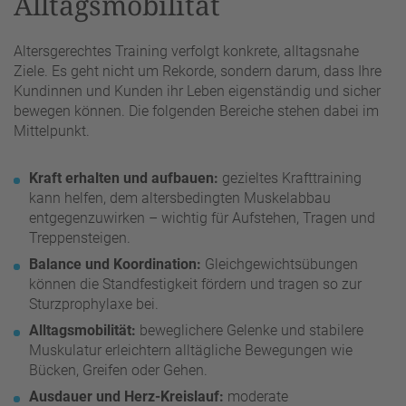
Alltagsmobilität
Altersgerechtes Training verfolgt konkrete, alltagsnahe
Ziele. Es geht nicht um Rekorde, sondern darum, dass Ihre
Kundinnen und Kunden ihr Leben eigenständig und sicher
bewegen können. Die folgenden Bereiche stehen dabei im
Mittelpunkt.
Kraft erhalten und aufbauen:
gezieltes Krafttraining
kann helfen, dem altersbedingten Muskelabbau
entgegenzuwirken – wichtig für Aufstehen, Tragen und
Treppensteigen.
Balance und Koordination:
Gleichgewichtsübungen
können die Standfestigkeit fördern und tragen so zur
Sturzprophylaxe bei.
Alltagsmobilität:
beweglichere Gelenke und stabilere
Muskulatur erleichtern alltägliche Bewegungen wie
Bücken, Greifen oder Gehen.
Ausdauer und Herz-Kreislauf:
moderate