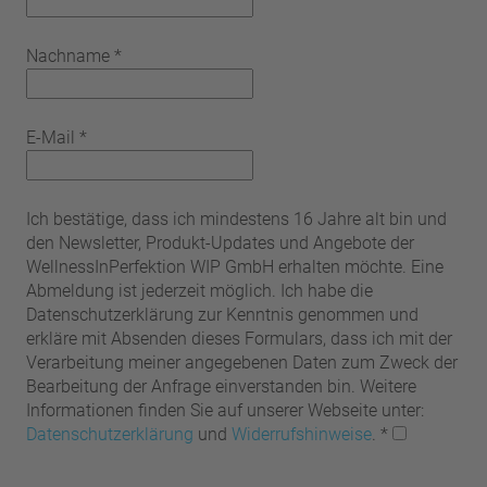
Nachname
*
E-Mail
*
Ich bestätige, dass ich mindestens 16 Jahre alt bin und
den Newsletter, Produkt-Updates und Angebote der
WellnessInPerfektion WIP GmbH erhalten möchte. Eine
Abmeldung ist jederzeit möglich. Ich habe die
Datenschutzerklärung zur Kenntnis genommen und
erkläre mit Absenden dieses Formulars, dass ich mit der
Verarbeitung meiner angegebenen Daten zum Zweck der
Bearbeitung der Anfrage einverstanden bin. Weitere
Informationen finden Sie auf unserer Webseite unter:
Datenschutzerklärung
und
Widerrufshinweise
.
*