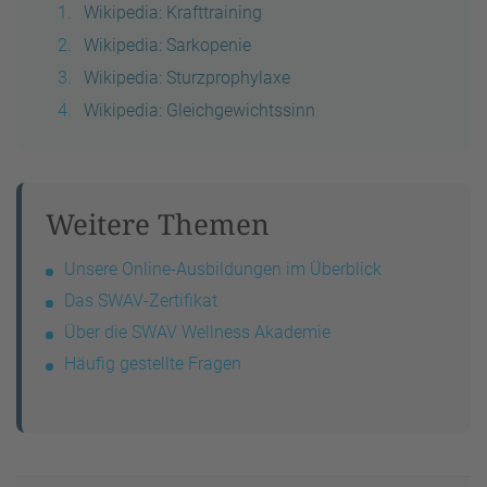
Wikipedia: Krafttraining
Wikipedia: Sarkopenie
Wikipedia: Sturzprophylaxe
Wikipedia: Gleichgewichtssinn
Weitere Themen
Unsere Online-Ausbildungen im Überblick
Das SWAV-Zertifikat
Über die SWAV Wellness Akademie
Häufig gestellte Fragen