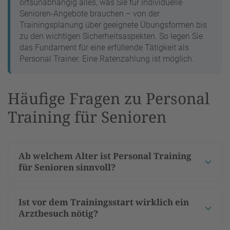
ortsunabhängig alles, was Sie für individuelle
Senioren-Angebote brauchen – von der
Trainingsplanung über geeignete Übungsformen bis
zu den wichtigen Sicherheitsaspekten. So legen Sie
das Fundament für eine erfüllende Tätigkeit als
Personal Trainer. Eine Ratenzahlung ist möglich.
Häufige Fragen zu Personal
Training für Senioren
Ab welchem Alter ist Personal Training
für Senioren sinnvoll?
Ist vor dem Trainingsstart wirklich ein
Arztbesuch nötig?