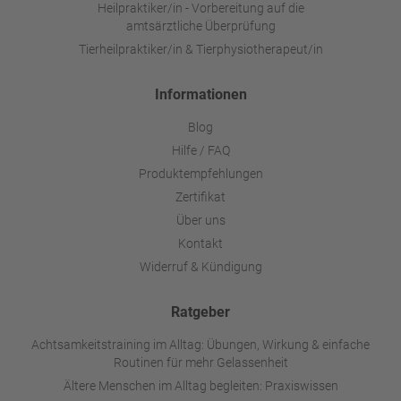
Heilpraktiker/in - Vorbereitung auf die
amtsärztliche Überprüfung
Tierheilpraktiker/in & Tierphysiotherapeut/in
Informationen
Blog
Hilfe / FAQ
Produktempfehlungen
Zertifikat
Über uns
Kontakt
Widerruf & Kündigung
Ratgeber
Achtsamkeitstraining im Alltag: Übungen, Wirkung & einfache
Routinen für mehr Gelassenheit
Ältere Menschen im Alltag begleiten: Praxiswissen