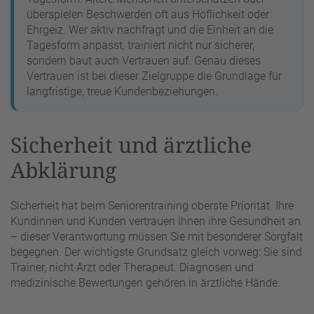
überspielen Beschwerden oft aus Höflichkeit oder
Ehrgeiz. Wer aktiv nachfragt und die Einheit an die
Tagesform anpasst, trainiert nicht nur sicherer,
sondern baut auch Vertrauen auf. Genau dieses
Vertrauen ist bei dieser Zielgruppe die Grundlage für
langfristige, treue Kundenbeziehungen.
Sicherheit und ärztliche
Abklärung
Sicherheit hat beim Seniorentraining oberste Priorität. Ihre
Kundinnen und Kunden vertrauen Ihnen ihre Gesundheit an
– dieser Verantwortung müssen Sie mit besonderer Sorgfalt
begegnen. Der wichtigste Grundsatz gleich vorweg: Sie sind
Trainer, nicht Arzt oder Therapeut. Diagnosen und
medizinische Bewertungen gehören in ärztliche Hände.