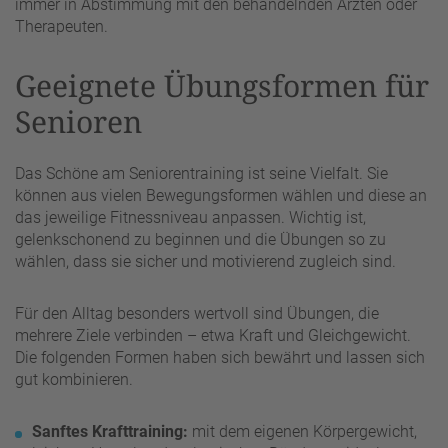
immer in Abstimmung mit den behandelnden Ärzten oder
Therapeuten.
Geeignete Übungsformen für
Senioren
Das Schöne am Seniorentraining ist seine Vielfalt. Sie
können aus vielen Bewegungsformen wählen und diese an
das jeweilige Fitnessniveau anpassen. Wichtig ist,
gelenkschonend zu beginnen und die Übungen so zu
wählen, dass sie sicher und motivierend zugleich sind.
Für den Alltag besonders wertvoll sind Übungen, die
mehrere Ziele verbinden – etwa Kraft und Gleichgewicht.
Die folgenden Formen haben sich bewährt und lassen sich
gut kombinieren.
Sanftes Krafttraining:
mit dem eigenen Körpergewicht,