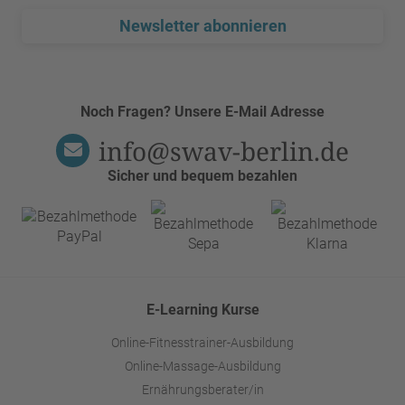
Newsletter abonnieren
Noch Fragen? Unsere E-Mail Adresse
info@swav-berlin.de
Sicher und bequem bezahlen
E-Learning Kurse
Online-Fitnesstrainer-Ausbildung
Online-Massage-Ausbildung
Ernährungsberater/in