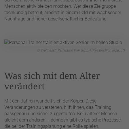
Menschen aktiv bleiben möchten. Wer diese Zielgruppe
fachkundig betreut, arbeitet in einem Feld mit wachsender
Nachfrage und hoher gesellschaftlicher Bedeutung.
© WellnessInPerfektion WIP GmbH (KI/künstlich erzeugt)
Was sich mit dem Alter
verändert
Mit den Jahren wandelt sich der Körper. Diese
Veränderungen zu verstehen, hilft Ihnen, das Training
passgenau und sicher zu gestalten. Kein älterer Mensch
gleicht dem anderen – dennoch gibt es typische Prozesse,
die bei der Trainingsplanung eine Rolle spielen.