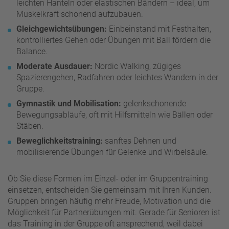
leichten Hanteln oder elastischen Bändern – ideal, um
Muskelkraft schonend aufzubauen.
Gleichgewichtsübungen:
Einbeinstand mit Festhalten,
kontrolliertes Gehen oder Übungen mit Ball fördern die
Balance.
Moderate Ausdauer:
Nordic Walking, zügiges
Spazierengehen, Radfahren oder leichtes Wandern in der
Gruppe.
Gymnastik und Mobilisation:
gelenkschonende
Bewegungsabläufe, oft mit Hilfsmitteln wie Bällen oder
Stäben.
Beweglichkeitstraining:
sanftes Dehnen und
mobilisierende Übungen für Gelenke und Wirbelsäule.
Ob Sie diese Formen im Einzel- oder im Gruppentraining
einsetzen, entscheiden Sie gemeinsam mit Ihren Kunden.
Gruppen bringen häufig mehr Freude, Motivation und die
Möglichkeit für Partnerübungen mit. Gerade für Senioren ist
das Training in der Gruppe oft ansprechend, weil dabei