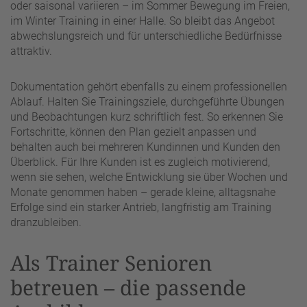
oder saisonal variieren – im Sommer Bewegung im Freien,
im Winter Training in einer Halle. So bleibt das Angebot
abwechslungsreich und für unterschiedliche Bedürfnisse
attraktiv.
Dokumentation gehört ebenfalls zu einem professionellen
Ablauf. Halten Sie Trainingsziele, durchgeführte Übungen
und Beobachtungen kurz schriftlich fest. So erkennen Sie
Fortschritte, können den Plan gezielt anpassen und
behalten auch bei mehreren Kundinnen und Kunden den
Überblick. Für Ihre Kunden ist es zugleich motivierend,
wenn sie sehen, welche Entwicklung sie über Wochen und
Monate genommen haben – gerade kleine, alltagsnahe
Erfolge sind ein starker Antrieb, langfristig am Training
dranzubleiben.
Als Trainer Senioren
betreuen – die passende