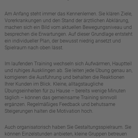
Am Anfang steht immer das Kennenlernen. Sie klären Ziele,
Vorerkrankungen und den Stand der ärztlichen Abklärung,
machen sich ein Bild vom aktuellen Bewegungsniveau und
besprechen die Erwartungen. Auf dieser Grundlage entsteht
ein individueller Plan, der bewusst niedrig ansetzt und
Spielraum nach oben lässt.
Im laufenden Training wechseln sich Aufwärmen, Hauptteil
und ruhiges Ausklingen ab. Sie leiten jede Übung genau an,
korrigieren die Ausführung und behalten die Reaktionen
Ihrer Kunden im Blick. Kleine, alltagstaugliche
Übungseinheiten für zu Hause – bereits wenige Minuten
täglich – können das gemeinsame Training sinnvoll
ergänzen. Regelmäßiges Feedback und behutsame
Steigerungen halten die Motivation hoch.
Auch organisatorisch haben Sie Gestaltungsspielraum. Sie
können Einzelstunden anbieten, kleine Gruppen betreuen