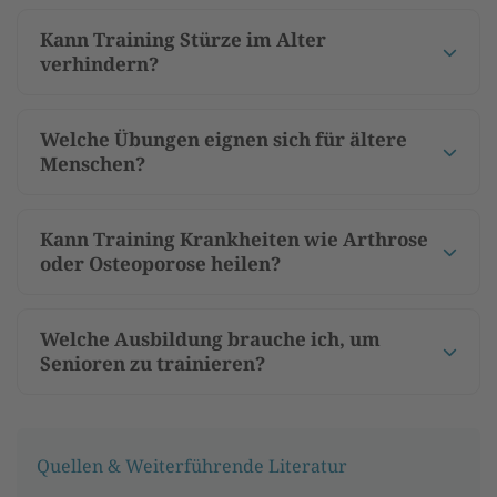
Kann Training Stürze im Alter
verhindern?
Welche Übungen eignen sich für ältere
Menschen?
Kann Training Krankheiten wie Arthrose
oder Osteoporose heilen?
Welche Ausbildung brauche ich, um
Senioren zu trainieren?
Quellen & Weiterführende Literatur