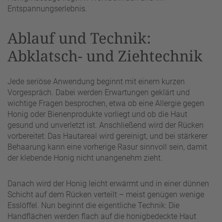
Entspannungserlebnis.
Ablauf und Technik:
Abklatsch- und Ziehtechnik
Jede seriöse Anwendung beginnt mit einem kurzen
Vorgespräch. Dabei werden Erwartungen geklärt und
wichtige Fragen besprochen, etwa ob eine Allergie gegen
Honig oder Bienenprodukte vorliegt und ob die Haut
gesund und unverletzt ist. Anschließend wird der Rücken
vorbereitet: Das Hautareal wird gereinigt, und bei stärkerer
Behaarung kann eine vorherige Rasur sinnvoll sein, damit
der klebende Honig nicht unangenehm zieht.
Danach wird der Honig leicht erwärmt und in einer dünnen
Schicht auf dem Rücken verteilt – meist genügen wenige
Esslöffel. Nun beginnt die eigentliche Technik: Die
Handflächen werden flach auf die honigbedeckte Haut