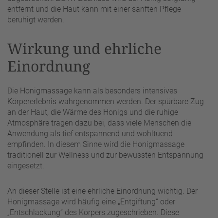
entfernt und die Haut kann mit einer sanften Pflege
beruhigt werden.
Wirkung und ehrliche
Einordnung
Die Honigmassage kann als besonders intensives
Körpererlebnis wahrgenommen werden. Der spürbare Zug
an der Haut, die Wärme des Honigs und die ruhige
Atmosphäre tragen dazu bei, dass viele Menschen die
Anwendung als tief entspannend und wohltuend
empfinden. In diesem Sinne wird die Honigmassage
traditionell zur Wellness und zur bewussten Entspannung
eingesetzt.
An dieser Stelle ist eine ehrliche Einordnung wichtig. Der
Honigmassage wird häufig eine „Entgiftung“ oder
„Entschlackung“ des Körpers zugeschrieben. Diese