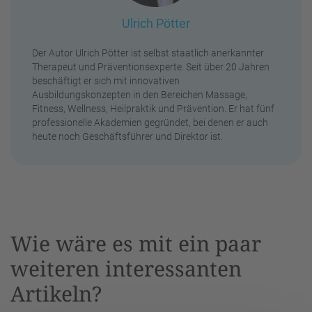
Ulrich Pötter
Der Autor Ulrich Pötter ist selbst staatlich anerkannter
Therapeut und Präventionsexperte. Seit über 20 Jahren
beschäftigt er sich mit innovativen
Ausbildungskonzepten in den Bereichen Massage,
Fitness, Wellness, Heilpraktik und Prävention. Er hat fünf
professionelle Akademien gegründet, bei denen er auch
heute noch Geschäftsführer und Direktor ist.
Wie wäre es mit ein paar
weiteren interessanten
Artikeln?