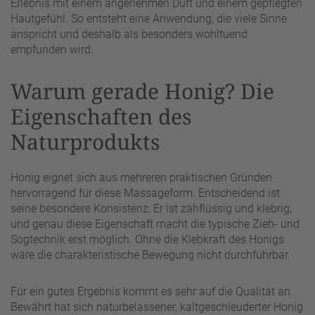
Erlebnis mit einem angenehmen Duft und einem gepflegten
Hautgefühl. So entsteht eine Anwendung, die viele Sinne
anspricht und deshalb als besonders wohltuend
empfunden wird.
Warum gerade Honig? Die
Eigenschaften des
Naturprodukts
Honig eignet sich aus mehreren praktischen Gründen
hervorragend für diese Massageform. Entscheidend ist
seine besondere Konsistenz: Er ist zähflüssig und klebrig,
und genau diese Eigenschaft macht die typische Zieh- und
Sogtechnik erst möglich. Ohne die Klebkraft des Honigs
wäre die charakteristische Bewegung nicht durchführbar.
Für ein gutes Ergebnis kommt es sehr auf die Qualität an.
Bewährt hat sich naturbelassener, kaltgeschleuderter Honig