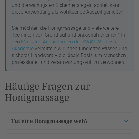
und die wichtigsten Sicherheitsregeln achtet, kann
diese Anwendung als wohltuende Auszeit genießen.
Sie möchten die Honigmassage und viele weitere
Techniken von Grund auf und praxisnah erlernen? In
den
Massage-Ausbildungen der SWAV Wellness
Akademie
vermitteln wir Ihnen fundiertes Wissen und
sicheres Handwerk – die ideale Basis, um Menschen
professionell und verantwortungsvoll zu verwöhnen.
Häufige Fragen zur
Honigmassage
Tut eine Honigmassage weh?