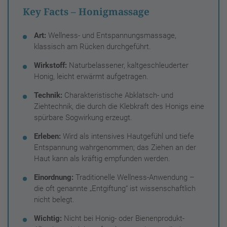
Key Facts – Honigmassage
Art:
Wellness- und Entspannungsmassage,
klassisch am Rücken durchgeführt.
Wirkstoff:
Naturbelassener, kaltgeschleuderter
Honig, leicht erwärmt aufgetragen.
Technik:
Charakteristische Abklatsch- und
Ziehtechnik, die durch die Klebkraft des Honigs eine
spürbare Sogwirkung erzeugt.
Erleben:
Wird als intensives Hautgefühl und tiefe
Entspannung wahrgenommen; das Ziehen an der
Haut kann als kräftig empfunden werden.
Einordnung:
Traditionelle Wellness-Anwendung –
die oft genannte „Entgiftung“ ist wissenschaftlich
nicht belegt.
Wichtig:
Nicht bei Honig- oder Bienenprodukt-