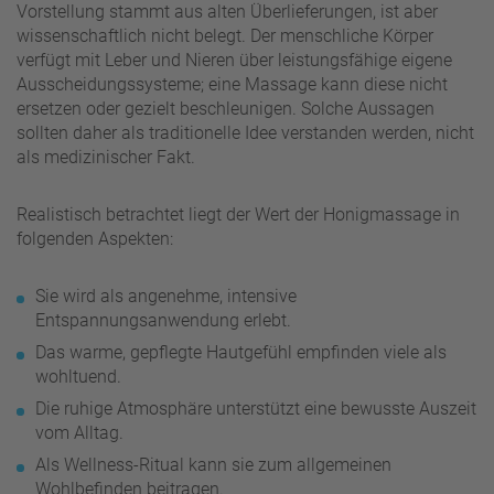
Vorstellung stammt aus alten Überlieferungen, ist aber
wissenschaftlich nicht belegt. Der menschliche Körper
verfügt mit Leber und Nieren über leistungsfähige eigene
Ausscheidungssysteme; eine Massage kann diese nicht
ersetzen oder gezielt beschleunigen. Solche Aussagen
sollten daher als traditionelle Idee verstanden werden, nicht
als medizinischer Fakt.
Realistisch betrachtet liegt der Wert der Honigmassage in
folgenden Aspekten:
Sie wird als angenehme, intensive
Entspannungsanwendung erlebt.
Das warme, gepflegte Hautgefühl empfinden viele als
wohltuend.
Die ruhige Atmosphäre unterstützt eine bewusste Auszeit
vom Alltag.
Als Wellness-Ritual kann sie zum allgemeinen
Wohlbefinden beitragen.