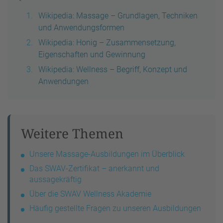
Wikipedia: Massage – Grundlagen, Techniken
und Anwendungsformen
Wikipedia: Honig – Zusammensetzung,
Eigenschaften und Gewinnung
Wikipedia: Wellness – Begriff, Konzept und
Anwendungen
Weitere Themen
Unsere Massage-Ausbildungen im Überblick
Das SWAV-Zertifikat – anerkannt und
aussagekräftig
Über die SWAV Wellness Akademie
Häufig gestellte Fragen zu unseren Ausbildungen