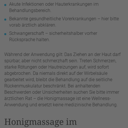
Akute Infektionen oder Hauterkrankungen im
Behandlungsbereich.
Bekannte gesundheitliche Vorerkrankungen – hier bitte
vorab ärztlich abklären.
Schwangerschaft – sicherheitshalber vorher
Rücksprache halten.
Während der Anwendung gilt: Das Ziehen an der Haut darf
spürbar, aber nicht schmerzhaft sein. Treten Schmerzen,
starke Rötungen oder Hautreizungen auf, wird sofort
abgebrochen. Da niemals direkt auf der Wirbelsäule
gearbeitet wird, bleibt die Behandlung auf die seitliche
Rückenmuskulatur beschränkt. Bei anhaltenden
Beschwerden oder Unsicherheiten suchen Sie bitte immer
ärztlichen Rat – die Honigmassage ist eine Wellness-
Anwendung und ersetzt keine medizinische Behandlung.
Honigmassage im