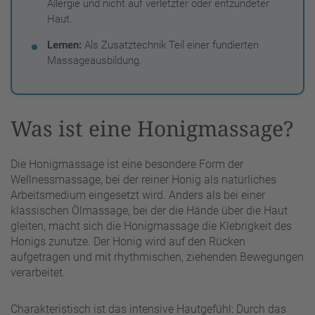
Allergie und nicht auf verletzter oder entzündeter
Haut.
Lernen:
Als Zusatztechnik Teil einer fundierten
Massageausbildung.
Was ist eine Honigmassage?
Die Honigmassage ist eine besondere Form der
Wellnessmassage, bei der reiner Honig als natürliches
Arbeitsmedium eingesetzt wird. Anders als bei einer
klassischen Ölmassage, bei der die Hände über die Haut
gleiten, macht sich die Honigmassage die Klebrigkeit des
Honigs zunutze. Der Honig wird auf den Rücken
aufgetragen und mit rhythmischen, ziehenden Bewegungen
verarbeitet.
Charakteristisch ist das intensive Hautgefühl: Durch das