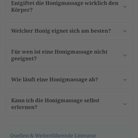
Entgiftet die Honigmassage wirklich den
Körper?
Welcher Honig eignet sich am besten?
Für wen ist eine Honigmassage nicht
geeignet?
Wie läuft eine Honigmassage ab?
Kann ich die Honigmassage selbst
erlernen?
Quellen & Weiterführende Literatur