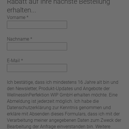
Rabatt auf Ihre nächste Bestellung
erhalten...
Vorname
*
Nachname
*
E-Mail
*
Ich bestätige, dass ich mindestens 16 Jahre alt bin und
den Newsletter, Produkt-Updates und Angebote der
WellnessInPerfektion WIP GmbH erhalten möchte. Eine
Abmeldung ist jederzeit möglich. Ich habe die
Datenschutzerklärung zur Kenntnis genommen und
erkläre mit Absenden dieses Formulars, dass ich mit der
Verarbeitung meiner angegebenen Daten zum Zweck der
Bearbeitung der Anfrage einverstanden bin. Weitere