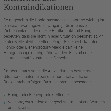
Kontraindikationen
So angenehm die Honigmassage sein kann, so wichtig ist
ein verantwortungsvoller Umgang. Die intensive
Ziehtechnik und der direkte Hautkontakt mit Honig
bedeuten, dass sie nicht in jeder Situation geeignet ist. An
erster Stelle steht die Allergiefrage: Bei einer bekannten
Honig- oder Bienenprodukt-Allergie darf keine
Honigmassage durchgeführt werden. Ein vorheriger
Hauttest schafft zusätzliche Sicherheit.
Darüber hinaus sollte die Anwendung in bestimmten
Situationen unterbleiben oder nur nach ärztlicher
Rücksprache erfolgen. Dazu gehören insbesondere:
Honig- oder Bienenprodukt-Allergie.
Verletzte, entzündete oder gereizte Haut, offene Wunden
und Ekzeme.