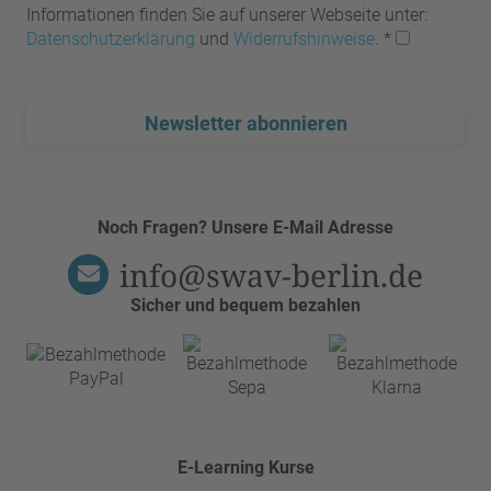
Informationen finden Sie auf unserer Webseite unter:
Datenschutzerklärung
und
Widerrufshinweise
.
*
Newsletter abonnieren
Noch Fragen? Unsere E-Mail Adresse
info@swav-berlin.de
Sicher und bequem bezahlen
E-Learning Kurse