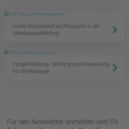
Hoher Praxisanteil als Pluspunkt in der
Massageausbildung
Fango-Packung - Wirkung und Anwendung
für die Massage
Für den Newsletter anmelden und 5%