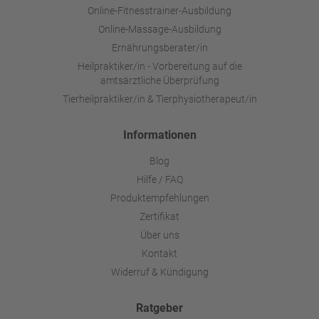
Online-Fitnesstrainer-Ausbildung
Online-Massage-Ausbildung
Ernährungsberater/in
Heilpraktiker/in - Vorbereitung auf die
amtsärztliche Überprüfung
Tierheilpraktiker/in & Tierphysiotherapeut/in
Informationen
Blog
Hilfe / FAQ
Produktempfehlungen
Zertifikat
Über uns
Kontakt
Widerruf & Kündigung
Ratgeber