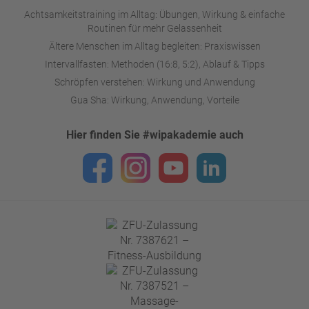
Achtsamkeitstraining im Alltag: Übungen, Wirkung & einfache
Routinen für mehr Gelassenheit
Ältere Menschen im Alltag begleiten: Praxiswissen
Intervallfasten: Methoden (16:8, 5:2), Ablauf & Tipps
Schröpfen verstehen: Wirkung und Anwendung
Gua Sha: Wirkung, Anwendung, Vorteile
Hier finden Sie #wipakademie auch