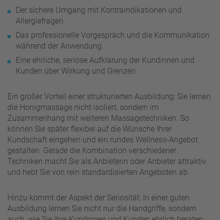
Der sichere Umgang mit Kontraindikationen und
Allergiefragen.
Das professionelle Vorgespräch und die Kommunikation
während der Anwendung.
Eine ehrliche, seriöse Aufklärung der Kundinnen und
Kunden über Wirkung und Grenzen.
Ein großer Vorteil einer strukturierten Ausbildung: Sie lernen
die Honigmassage nicht isoliert, sondern im
Zusammenhang mit weiteren Massagetechniken. So
können Sie später flexibel auf die Wünsche Ihrer
Kundschaft eingehen und ein rundes Wellness-Angebot
gestalten. Gerade die Kombination verschiedener
Techniken macht Sie als Anbieterin oder Anbieter attraktiv
und hebt Sie von rein standardisierten Angeboten ab.
Hinzu kommt der Aspekt der Seriosität: In einer guten
Ausbildung lernen Sie nicht nur die Handgriffe, sondern
auch, wie Sie Ihre Kundinnen und Kunden ehrlich beraten.