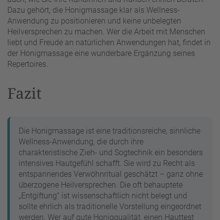
Dazu gehört, die Honigmassage klar als Wellness-
Anwendung zu positionieren und keine unbelegten
Heilversprechen zu machen. Wer die Arbeit mit Menschen
liebt und Freude an natürlichen Anwendungen hat, findet in
der Honigmassage eine wunderbare Ergänzung seines
Repertoires.
Fazit
Die Honigmassage ist eine traditionsreiche, sinnliche
Wellness-Anwendung, die durch ihre
charakteristische Zieh- und Sogtechnik ein besonders
intensives Hautgefühl schafft. Sie wird zu Recht als
entspannendes Verwöhnritual geschätzt – ganz ohne
überzogene Heilversprechen. Die oft behauptete
„Entgiftung“ ist wissenschaftlich nicht belegt und
sollte ehrlich als traditionelle Vorstellung eingeordnet
werden. Wer auf gute Honigqualität, einen Hauttest