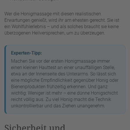
Wer die Honigmassage mit diesen realistischen
Erwartungen genießt, wird ihr am ehesten gerecht. Sie ist
ein Wohlfühlerlebnis – und als solches braucht sie keine
überzogenen Heilversprechen, um zu überzeugen.
Experten-Tipp:
Machen Sie vor der ersten Honigmassage immer
einen kleinen Hauttest an einer unauffälligen Stelle,
etwa an der Innenseite des Unterarms. So lässt sich
eine mögliche Empfindlichkeit gegenüber Honig oder
Bienenprodukten frühzeitig erkennen. Und ganz
wichtig: Weniger ist mehr – eine dünne Honigschicht
reicht völlig aus. Zu viel Honig macht die Technik
unkontrollierbar und das Ziehen unangenehm.
Sicherheit und