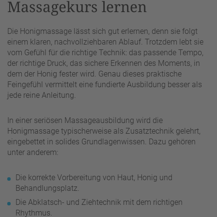
Massagekurs lernen
Die Honigmassage lässt sich gut erlernen, denn sie folgt
einem klaren, nachvollziehbaren Ablauf. Trotzdem lebt sie
vom Gefühl für die richtige Technik: das passende Tempo,
der richtige Druck, das sichere Erkennen des Moments, in
dem der Honig fester wird. Genau dieses praktische
Feingefühl vermittelt eine fundierte Ausbildung besser als
jede reine Anleitung.
In einer seriösen Massageausbildung wird die
Honigmassage typischerweise als Zusatztechnik gelehrt,
eingebettet in solides Grundlagenwissen. Dazu gehören
unter anderem:
Die korrekte Vorbereitung von Haut, Honig und
Behandlungsplatz.
Die Abklatsch- und Ziehtechnik mit dem richtigen
Rhythmus.