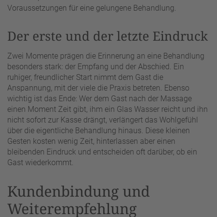
Voraussetzungen für eine gelungene Behandlung.
Der erste und der letzte Eindruck
Zwei Momente prägen die Erinnerung an eine Behandlung
besonders stark: der Empfang und der Abschied. Ein
ruhiger, freundlicher Start nimmt dem Gast die
Anspannung, mit der viele die Praxis betreten. Ebenso
wichtig ist das Ende: Wer dem Gast nach der Massage
einen Moment Zeit gibt, ihm ein Glas Wasser reicht und ihn
nicht sofort zur Kasse drängt, verlängert das Wohlgefühl
über die eigentliche Behandlung hinaus. Diese kleinen
Gesten kosten wenig Zeit, hinterlassen aber einen
bleibenden Eindruck und entscheiden oft darüber, ob ein
Gast wiederkommt.
Kundenbindung und
Weiterempfehlung