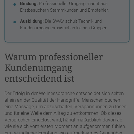
Bindung:
Professioneller Umgang macht aus
Erstbesuchern Stammkunden und Empfehler.
Ausbildung:
Die SWAV schult Technik und
Kundenumgang praxisnah in kleinen Gruppen.
Warum professioneller
Kundenumgang
entscheidend ist
Der Erfolg in der Wellnessbranche entscheidet sich selten
allein an der Qualität der Handgriffe. Menschen buchen
eine Massage, um abzuschalten, Verspannungen zu lösen
und für eine Weile dem Alltag zu entkommen. Ob dieses
Versprechen eingelöst wird, hängt maßgeblich davon ab,
wie sie sich vom ersten Moment an aufgenommen fühlen.
Ein freundlicher Empfang, ein aufmerksames Gegenüber