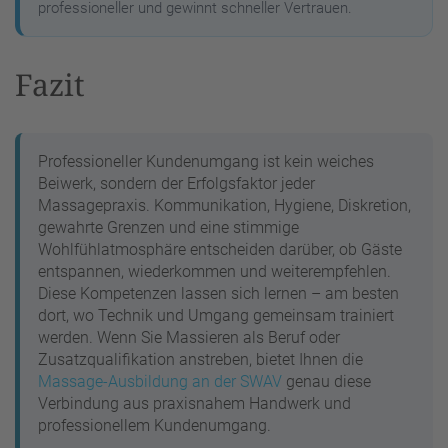
professioneller und gewinnt schneller Vertrauen.
Fazit
Professioneller Kundenumgang ist kein weiches
Beiwerk, sondern der Erfolgsfaktor jeder
Massagepraxis. Kommunikation, Hygiene, Diskretion,
gewahrte Grenzen und eine stimmige
Wohlfühlatmosphäre entscheiden darüber, ob Gäste
entspannen, wiederkommen und weiterempfehlen.
Diese Kompetenzen lassen sich lernen – am besten
dort, wo Technik und Umgang gemeinsam trainiert
werden. Wenn Sie Massieren als Beruf oder
Zusatzqualifikation anstreben, bietet Ihnen die
Massage-Ausbildung an der SWAV
genau diese
Verbindung aus praxisnahem Handwerk und
professionellem Kundenumgang.