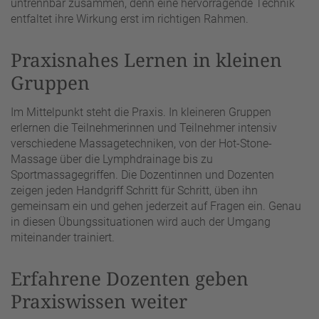
untrennbar zusammen, denn eine hervorragende Technik
entfaltet ihre Wirkung erst im richtigen Rahmen.
Praxisnahes Lernen in kleinen
Gruppen
Im Mittelpunkt steht die Praxis. In kleineren Gruppen
erlernen die Teilnehmerinnen und Teilnehmer intensiv
verschiedene Massagetechniken, von der Hot-Stone-
Massage über die Lymphdrainage bis zu
Sportmassagegriffen. Die Dozentinnen und Dozenten
zeigen jeden Handgriff Schritt für Schritt, üben ihn
gemeinsam ein und gehen jederzeit auf Fragen ein. Genau
in diesen Übungssituationen wird auch der Umgang
miteinander trainiert.
Erfahrene Dozenten geben
Praxiswissen weiter