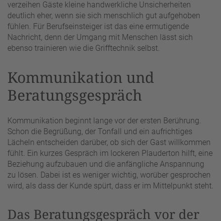
verzeihen Gäste kleine handwerkliche Unsicherheiten
deutlich eher, wenn sie sich menschlich gut aufgehoben
fühlen. Für Berufseinsteiger ist das eine ermutigende
Nachricht, denn der Umgang mit Menschen lässt sich
ebenso trainieren wie die Grifftechnik selbst.
Kommunikation und
Beratungsgespräch
Kommunikation beginnt lange vor der ersten Berührung.
Schon die Begrüßung, der Tonfall und ein aufrichtiges
Lächeln entscheiden darüber, ob sich der Gast willkommen
fühlt. Ein kurzes Gespräch im lockeren Plauderton hilft, eine
Beziehung aufzubauen und die anfängliche Anspannung
zu lösen. Dabei ist es weniger wichtig, worüber gesprochen
wird, als dass der Kunde spürt, dass er im Mittelpunkt steht.
Das Beratungsgespräch vor der