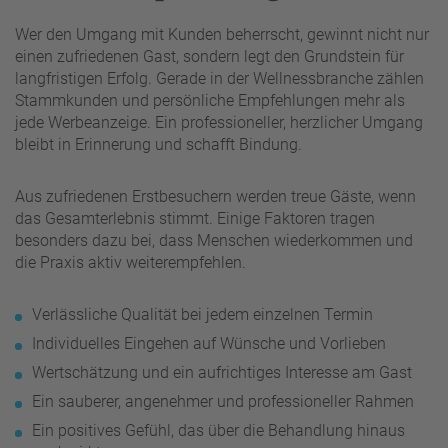
Wer den Umgang mit Kunden beherrscht, gewinnt nicht nur
einen zufriedenen Gast, sondern legt den Grundstein für
langfristigen Erfolg. Gerade in der Wellnessbranche zählen
Stammkunden und persönliche Empfehlungen mehr als
jede Werbeanzeige. Ein professioneller, herzlicher Umgang
bleibt in Erinnerung und schafft Bindung.
Aus zufriedenen Erstbesuchern werden treue Gäste, wenn
das Gesamterlebnis stimmt. Einige Faktoren tragen
besonders dazu bei, dass Menschen wiederkommen und
die Praxis aktiv weiterempfehlen.
Verlässliche Qualität bei jedem einzelnen Termin
Individuelles Eingehen auf Wünsche und Vorlieben
Wertschätzung und ein aufrichtiges Interesse am Gast
Ein sauberer, angenehmer und professioneller Rahmen
Ein positives Gefühl, das über die Behandlung hinaus