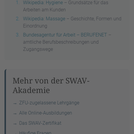
Wikipedia: Hygiene
– Grundsätze für das
Arbeiten am Kunden
Wikipedia: Massage
– Geschichte, Formen und
Einordnung
Bundesagentur für Arbeit – BERUFENET
–
amtliche Berufsbeschreibungen und
Zugangswege
Mehr von der SWAV-
Akademie
ZFU-zugelassene Lehrgänge
Alle Online-Ausbildungen
Das SWAV-Zertifikat
Häufige Fragen