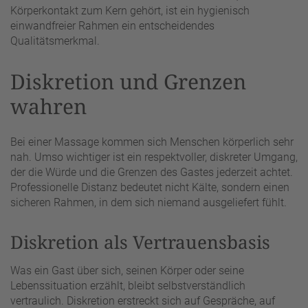
Körperkontakt zum Kern gehört, ist ein hygienisch
einwandfreier Rahmen ein entscheidendes
Qualitätsmerkmal.
Diskretion und Grenzen
wahren
Bei einer Massage kommen sich Menschen körperlich sehr
nah. Umso wichtiger ist ein respektvoller, diskreter Umgang,
der die Würde und die Grenzen des Gastes jederzeit achtet.
Professionelle Distanz bedeutet nicht Kälte, sondern einen
sicheren Rahmen, in dem sich niemand ausgeliefert fühlt.
Diskretion als Vertrauensbasis
Was ein Gast über sich, seinen Körper oder seine
Lebenssituation erzählt, bleibt selbstverständlich
vertraulich. Diskretion erstreckt sich auf Gespräche, auf