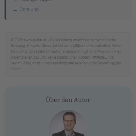
Über uns
© 2026 swav-berlin.de • Dieser Beitrag ersetzt keine medizinische
Beratung. Hinweis: Dieser Artikel kann Affiliate-Links enthalten. Wenn
Sie über solche Links einkaufen, erhalten wir ggf. eine Provision – für
Sie entstehen dadurch keine zusätzlichen Kosten. Affiliate-Links
beeinflussen nicht unsere redaktionelle Auswahl oder Bewertung der
Inhalte.
Über den Autor