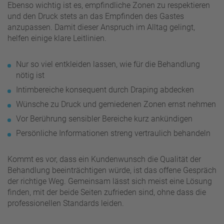
Ebenso wichtig ist es, empfindliche Zonen zu respektieren
und den Druck stets an das Empfinden des Gastes
anzupassen. Damit dieser Anspruch im Alltag gelingt,
helfen einige klare Leitlinien.
Nur so viel entkleiden lassen, wie für die Behandlung
nötig ist
Intimbereiche konsequent durch Draping abdecken
Wünsche zu Druck und gemiedenen Zonen ernst nehmen
Vor Berührung sensibler Bereiche kurz ankündigen
Persönliche Informationen streng vertraulich behandeln
Kommt es vor, dass ein Kundenwunsch die Qualität der
Behandlung beeinträchtigen würde, ist das offene Gespräch
der richtige Weg. Gemeinsam lässt sich meist eine Lösung
finden, mit der beide Seiten zufrieden sind, ohne dass die
professionellen Standards leiden.