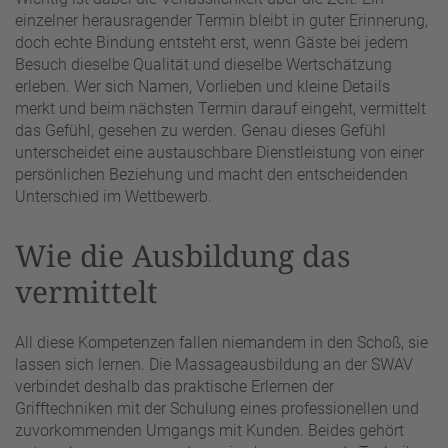
einzelner herausragender Termin bleibt in guter Erinnerung,
doch echte Bindung entsteht erst, wenn Gäste bei jedem
Besuch dieselbe Qualität und dieselbe Wertschätzung
erleben. Wer sich Namen, Vorlieben und kleine Details
merkt und beim nächsten Termin darauf eingeht, vermittelt
das Gefühl, gesehen zu werden. Genau dieses Gefühl
unterscheidet eine austauschbare Dienstleistung von einer
persönlichen Beziehung und macht den entscheidenden
Unterschied im Wettbewerb.
Wie die Ausbildung das
vermittelt
All diese Kompetenzen fallen niemandem in den Schoß, sie
lassen sich lernen. Die Massageausbildung an der SWAV
verbindet deshalb das praktische Erlernen der
Grifftechniken mit der Schulung eines professionellen und
zuvorkommenden Umgangs mit Kunden. Beides gehört