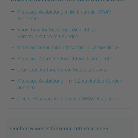
Massage-Ausbildung in Berlin an der SWAV-
Akademie
Know-how für Masseure: die richtige
Kommunikation mit Kunden
Massageausbildung mit Wohlfühl-Atmosphäre
Massage Zimmer – Einrichtung & Ambiente
Grundausstattung für die Massagepraxis
Massage-Ausbildung – mit Zertifikat bei Kunden
punkten
Diverse Massagekurse an der SWAV-Akademie
Quellen & weiterführende Informationen