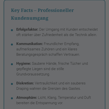
Key Facts – Professioneller
Kundenumgang
Erfolgsfaktor:
Der Umgang mit Kunden entscheidet
oft stärker über Zufriedenheit als die Technik allein.
Kommunikation:
Freundlicher Empfang,
aufmerksames Zuhören und ein klares
Beratungsgespräch schaffen Vertrauen.
Hygiene:
Saubere Hände, frische Tücher und
gepflegte Liegen sind die stille
Grundvoraussetzung.
Diskretion:
Vertraulichkeit und ein sauberes
Draping wahren die Grenzen des Gastes.
Atmosphäre:
Licht, Klang, Temperatur und Duft
bereiten die Entspannung vor.