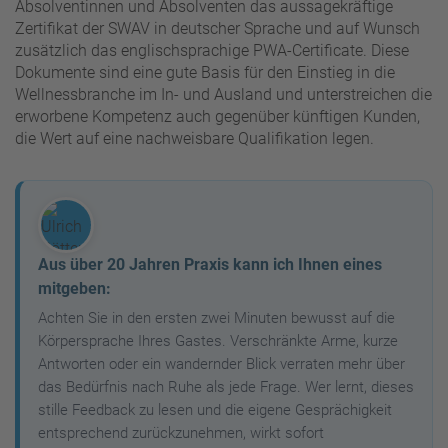
Absolventinnen und Absolventen das aussagekräftige
Zertifikat der SWAV in deutscher Sprache und auf Wunsch
zusätzlich das englischsprachige PWA-Certificate. Diese
Dokumente sind eine gute Basis für den Einstieg in die
Wellnessbranche im In- und Ausland und unterstreichen die
erworbene Kompetenz auch gegenüber künftigen Kunden,
die Wert auf eine nachweisbare Qualifikation legen.
Aus über 20 Jahren Praxis kann ich Ihnen eines
mitgeben:
Achten Sie in den ersten zwei Minuten bewusst auf die
Körpersprache Ihres Gastes. Verschränkte Arme, kurze
Antworten oder ein wandernder Blick verraten mehr über
das Bedürfnis nach Ruhe als jede Frage. Wer lernt, dieses
stille Feedback zu lesen und die eigene Gesprächigkeit
entsprechend zurückzunehmen, wirkt sofort