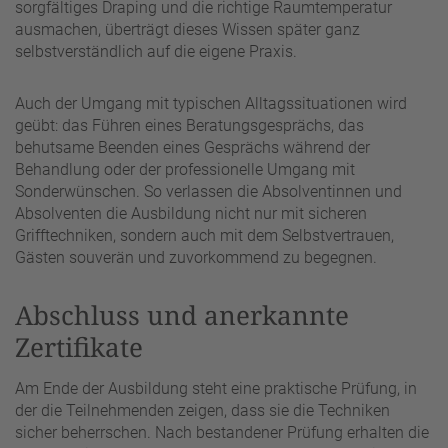
sorgfältiges Draping und die richtige Raumtemperatur
ausmachen, überträgt dieses Wissen später ganz
selbstverständlich auf die eigene Praxis.
Auch der Umgang mit typischen Alltagssituationen wird
geübt: das Führen eines Beratungsgesprächs, das
behutsame Beenden eines Gesprächs während der
Behandlung oder der professionelle Umgang mit
Sonderwünschen. So verlassen die Absolventinnen und
Absolventen die Ausbildung nicht nur mit sicheren
Grifftechniken, sondern auch mit dem Selbstvertrauen,
Gästen souverän und zuvorkommend zu begegnen.
Abschluss und anerkannte
Zertifikate
Am Ende der Ausbildung steht eine praktische Prüfung, in
der die Teilnehmenden zeigen, dass sie die Techniken
sicher beherrschen. Nach bestandener Prüfung erhalten die