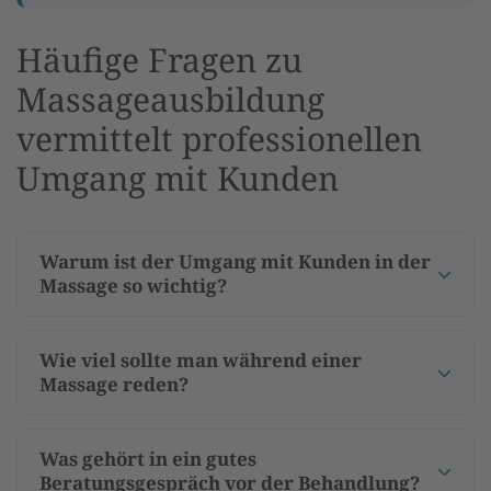
Häufige Fragen zu
Massageausbildung
vermittelt professionellen
Umgang mit Kunden
Warum ist der Umgang mit Kunden in der
Massage so wichtig?
Wie viel sollte man während einer
Massage reden?
Was gehört in ein gutes
Beratungsgespräch vor der Behandlung?