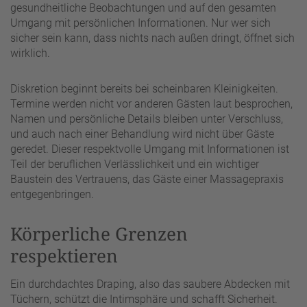
gesundheitliche Beobachtungen und auf den gesamten
Umgang mit persönlichen Informationen. Nur wer sich
sicher sein kann, dass nichts nach außen dringt, öffnet sich
wirklich.
Diskretion beginnt bereits bei scheinbaren Kleinigkeiten.
Termine werden nicht vor anderen Gästen laut besprochen,
Namen und persönliche Details bleiben unter Verschluss,
und auch nach einer Behandlung wird nicht über Gäste
geredet. Dieser respektvolle Umgang mit Informationen ist
Teil der beruflichen Verlässlichkeit und ein wichtiger
Baustein des Vertrauens, das Gäste einer Massagepraxis
entgegenbringen.
Körperliche Grenzen
respektieren
Ein durchdachtes Draping, also das saubere Abdecken mit
Tüchern, schützt die Intimsphäre und schafft Sicherheit.