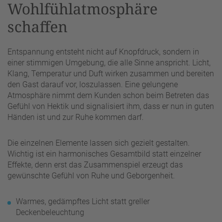
Wohlfühlatmosphäre
schaffen
Entspannung entsteht nicht auf Knopfdruck, sondern in
einer stimmigen Umgebung, die alle Sinne anspricht. Licht,
Klang, Temperatur und Duft wirken zusammen und bereiten
den Gast darauf vor, loszulassen. Eine gelungene
Atmosphäre nimmt dem Kunden schon beim Betreten das
Gefühl von Hektik und signalisiert ihm, dass er nun in guten
Händen ist und zur Ruhe kommen darf.
Die einzelnen Elemente lassen sich gezielt gestalten.
Wichtig ist ein harmonisches Gesamtbild statt einzelner
Effekte, denn erst das Zusammenspiel erzeugt das
gewünschte Gefühl von Ruhe und Geborgenheit.
Warmes, gedämpftes Licht statt greller
Deckenbeleuchtung