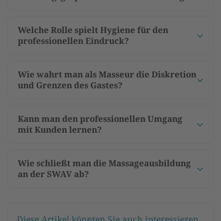
Welche Rolle spielt Hygiene für den
professionellen Eindruck?
Wie wahrt man als Masseur die Diskretion
und Grenzen des Gastes?
Kann man den professionellen Umgang
mit Kunden lernen?
Wie schließt man die Massageausbildung
an der SWAV ab?
Diese Artikel könnten Sie auch interessieren