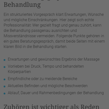
Behandlung
Ein strukturiertes Vorgespräch klärt Erwartungen, Wünsche
und mögliche Einschränkungen. Hier zeigt sich echte
Professionalität: Wer gezielt fragt und genau zuhört, kann
die Behandlung passgenau ausrichten und
Missverständnisse vermeiden. Folgende Punkte gehören in
ein gutes Beratungsgespräch, damit beide Seiten mit einem
klaren Bild in die Behandlung starten.
Erwartungen und gewünschtes Ergebnis der Massage
Vorlieben bei Druck, Tempo und behandelten
Körperpartien
Empfindliche oder zu meidende Bereiche
Aktuelles Befinden und mögliche Beschwerden
Ablauf, Dauer und Rahmenbedingungen der Behandlung
Zuhören ist wichtiger als Reden