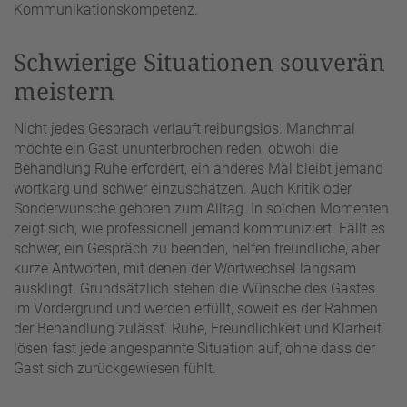
Kommunikationskompetenz.
Schwierige Situationen souverän
meistern
Nicht jedes Gespräch verläuft reibungslos. Manchmal
möchte ein Gast ununterbrochen reden, obwohl die
Behandlung Ruhe erfordert, ein anderes Mal bleibt jemand
wortkarg und schwer einzuschätzen. Auch Kritik oder
Sonderwünsche gehören zum Alltag. In solchen Momenten
zeigt sich, wie professionell jemand kommuniziert. Fällt es
schwer, ein Gespräch zu beenden, helfen freundliche, aber
kurze Antworten, mit denen der Wortwechsel langsam
ausklingt. Grundsätzlich stehen die Wünsche des Gastes
im Vordergrund und werden erfüllt, soweit es der Rahmen
der Behandlung zulässt. Ruhe, Freundlichkeit und Klarheit
lösen fast jede angespannte Situation auf, ohne dass der
Gast sich zurückgewiesen fühlt.