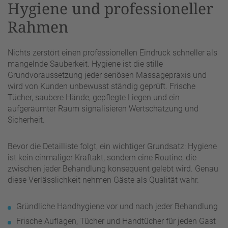
Hygiene und professioneller
Rahmen
Nichts zerstört einen professionellen Eindruck schneller als
mangelnde Sauberkeit. Hygiene ist die stille
Grundvoraussetzung jeder seriösen Massagepraxis und
wird von Kunden unbewusst ständig geprüft. Frische
Tücher, saubere Hände, gepflegte Liegen und ein
aufgeräumter Raum signalisieren Wertschätzung und
Sicherheit.
Bevor die Detailliste folgt, ein wichtiger Grundsatz: Hygiene
ist kein einmaliger Kraftakt, sondern eine Routine, die
zwischen jeder Behandlung konsequent gelebt wird. Genau
diese Verlässlichkeit nehmen Gäste als Qualität wahr.
Gründliche Handhygiene vor und nach jeder Behandlung
Frische Auflagen, Tücher und Handtücher für jeden Gast