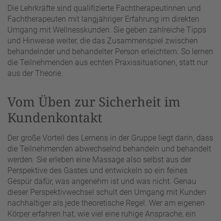
Die Lehrkräfte sind qualifizierte Fachtherapeutinnen und
Fachtherapeuten mit langjähriger Erfahrung im direkten
Umgang mit Wellnesskunden. Sie geben zahlreiche Tipps
und Hinweise weiter, die das Zusammenspiel zwischen
behandelnder und behandelter Person erleichtern. So lernen
die Teilnehmenden aus echten Praxissituationen, statt nur
aus der Theorie.
Vom Üben zur Sicherheit im
Kundenkontakt
Der große Vorteil des Lernens in der Gruppe liegt darin, dass
die Teilnehmenden abwechselnd behandeln und behandelt
werden. Sie erleben eine Massage also selbst aus der
Perspektive des Gastes und entwickeln so ein feines
Gespür dafür, was angenehm ist und was nicht. Genau
dieser Perspektivwechsel schult den Umgang mit Kunden
nachhaltiger als jede theoretische Regel. Wer am eigenen
Körper erfahren hat, wie viel eine ruhige Ansprache, ein