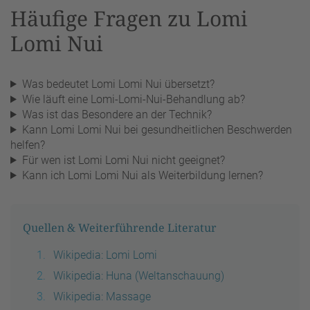
Häufige Fragen zu Lomi
Lomi Nui
Was bedeutet Lomi Lomi Nui übersetzt?
Wie läuft eine Lomi-Lomi-Nui-Behandlung ab?
Was ist das Besondere an der Technik?
Kann Lomi Lomi Nui bei gesundheitlichen Beschwerden
helfen?
Für wen ist Lomi Lomi Nui nicht geeignet?
Kann ich Lomi Lomi Nui als Weiterbildung lernen?
Quellen & Weiterführende Literatur
Wikipedia: Lomi Lomi
Wikipedia: Huna (Weltanschauung)
Wikipedia: Massage