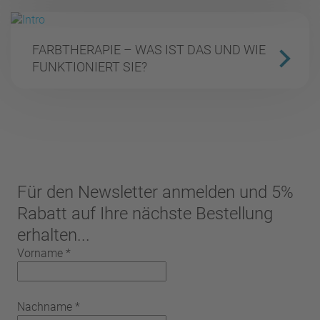
FARBTHERAPIE – WAS IST DAS UND WIE
FUNKTIONIERT SIE?
Für den Newsletter anmelden und 5%
Rabatt auf Ihre nächste Bestellung
erhalten...
Vorname
*
Nachname
*