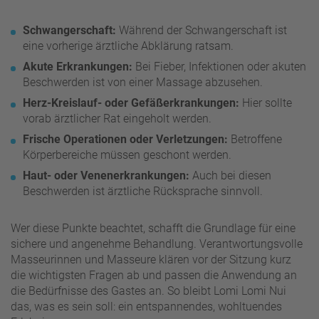
Schwangerschaft:
Während der Schwangerschaft ist
eine vorherige ärztliche Abklärung ratsam.
Akute Erkrankungen:
Bei Fieber, Infektionen oder akuten
Beschwerden ist von einer Massage abzusehen.
Herz-Kreislauf- oder Gefäßerkrankungen:
Hier sollte
vorab ärztlicher Rat eingeholt werden.
Frische Operationen oder Verletzungen:
Betroffene
Körperbereiche müssen geschont werden.
Haut- oder Venenerkrankungen:
Auch bei diesen
Beschwerden ist ärztliche Rücksprache sinnvoll.
Wer diese Punkte beachtet, schafft die Grundlage für eine
sichere und angenehme Behandlung. Verantwortungsvolle
Masseurinnen und Masseure klären vor der Sitzung kurz
die wichtigsten Fragen ab und passen die Anwendung an
die Bedürfnisse des Gastes an. So bleibt Lomi Lomi Nui
das, was es sein soll: ein entspannendes, wohltuendes