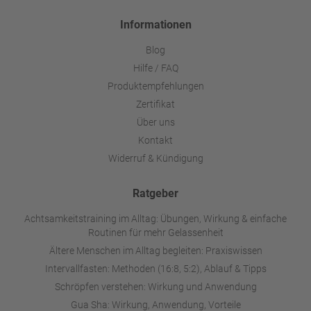
Informationen
Blog
Hilfe / FAQ
Produktempfehlungen
Zertifikat
Über uns
Kontakt
Widerruf & Kündigung
Ratgeber
Achtsamkeitstraining im Alltag: Übungen, Wirkung & einfache
Routinen für mehr Gelassenheit
Ältere Menschen im Alltag begleiten: Praxiswissen
Intervallfasten: Methoden (16:8, 5:2), Ablauf & Tipps
Schröpfen verstehen: Wirkung und Anwendung
Gua Sha: Wirkung, Anwendung, Vorteile