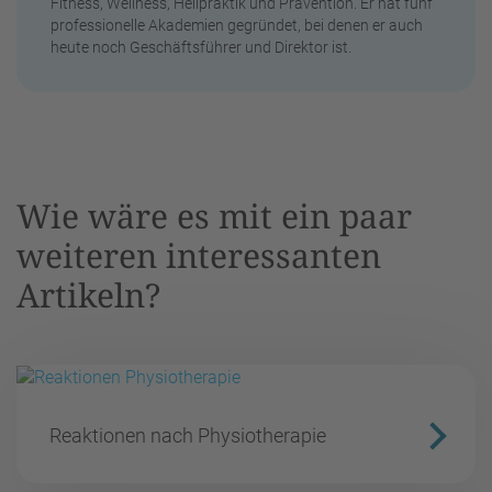
Fitness, Wellness, Heilpraktik und Prävention. Er hat fünf
professionelle Akademien gegründet, bei denen er auch
heute noch Geschäftsführer und Direktor ist.
Wie wäre es mit ein paar
weiteren interessanten
Artikeln?
Reaktionen nach Physiotherapie