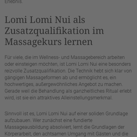
Erlebnis.
Lomi Lomi Nui als
Zusatzqualifikation im
Massagekurs lernen
Für viele, die im Wellness- und Massagebereich arbeiten
oder einsteigen möchten, ist Lomi Lomi Nui eine besonders
reizvolle Zusatzqualifikation. Die Technik hebt sich klar von
gängigen Massageformen ab und ermöglicht es, ein
hochwertiges, außergewöhnliches Angebot zu machen.
Gerade weil die Behandlung als ganzheitliches Ritual erlebt
wird, ist sie ein attraktives Alleinstellungsmerkmal.
Sinnvoll ist es, Lomi Lomi Nui auf einer soliden Grundlage
aufzubauen. Wer zunächst eine fundierte
Massageausbildung absolviert, lernt die Grundlagen der
Körperarbeit, den achtsamen Umgang mit Gästen und die