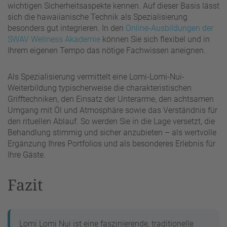
wichtigen Sicherheitsaspekte kennen. Auf dieser Basis lässt
sich die hawaiianische Technik als Spezialisierung
besonders gut integrieren. In den
Online-Ausbildungen der
SWAV Wellness Akademie
können Sie sich flexibel und in
Ihrem eigenen Tempo das nötige Fachwissen aneignen.
Als Spezialisierung vermittelt eine Lomi-Lomi-Nui-
Weiterbildung typischerweise die charakteristischen
Grifftechniken, den Einsatz der Unterarme, den achtsamen
Umgang mit Öl und Atmosphäre sowie das Verständnis für
den rituellen Ablauf. So werden Sie in die Lage versetzt, die
Behandlung stimmig und sicher anzubieten – als wertvolle
Ergänzung Ihres Portfolios und als besonderes Erlebnis für
Ihre Gäste.
Fazit
Lomi Lomi Nui ist eine faszinierende, traditionelle