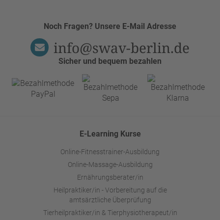
Noch Fragen? Unsere E-Mail Adresse
info@swav-berlin.de
Sicher und bequem bezahlen
E-Learning Kurse
Online-Fitnesstrainer-Ausbildung
Online-Massage-Ausbildung
Ernährungsberater/in
Heilpraktiker/in - Vorbereitung auf die
amtsärztliche Überprüfung
Tierheilpraktiker/in & Tierphysiotherapeut/in