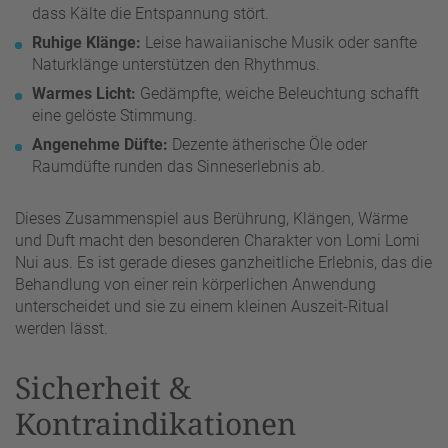
dass Kälte die Entspannung stört.
Ruhige Klänge:
Leise hawaiianische Musik oder sanfte
Naturklänge unterstützen den Rhythmus.
Warmes Licht:
Gedämpfte, weiche Beleuchtung schafft
eine gelöste Stimmung.
Angenehme Düfte:
Dezente ätherische Öle oder
Raumdüfte runden das Sinneserlebnis ab.
Dieses Zusammenspiel aus Berührung, Klängen, Wärme
und Duft macht den besonderen Charakter von Lomi Lomi
Nui aus. Es ist gerade dieses ganzheitliche Erlebnis, das die
Behandlung von einer rein körperlichen Anwendung
unterscheidet und sie zu einem kleinen Auszeit-Ritual
werden lässt.
Sicherheit &
Kontraindikationen