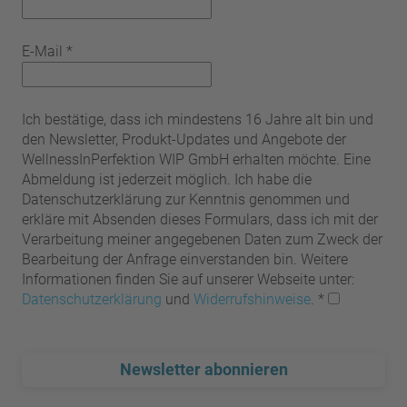
E-Mail
*
Ich bestätige, dass ich mindestens 16 Jahre alt bin und
den Newsletter, Produkt-Updates und Angebote der
WellnessInPerfektion WIP GmbH erhalten möchte. Eine
Abmeldung ist jederzeit möglich. Ich habe die
Datenschutzerklärung zur Kenntnis genommen und
erkläre mit Absenden dieses Formulars, dass ich mit der
Verarbeitung meiner angegebenen Daten zum Zweck der
Bearbeitung der Anfrage einverstanden bin. Weitere
Informationen finden Sie auf unserer Webseite unter:
Datenschutzerklärung
und
Widerrufshinweise
.
*
Newsletter abonnieren