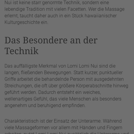
Nui ist keine starr genormte Technik, sondern eine
lebendige Tradition mit vielen Facetten. Wer die Massage
erlernt, taucht daher auch in ein Stück hawaiianischer
Kulturgeschichte ein.
Das Besondere an der
Technik
Das auffälligste Merkmal von Lomi Lomi Nui sind die
langen, fließenden Bewegungen. Statt kurzer, punktueller
Griffe arbeitet die behandelnde Person mit ausgedehnten
Streichungen, die oft über größere Körperabschnitte hinweg
geführt werden. Dadurch entsteht ein weiches,
wellenartiges Gefühl, das viele Menschen als besonders
angenehm und beruhigend empfinden.
Charakteristisch ist der Einsatz der Unterarme. Während
viele Massageformen vor allem mit Händen und Fingern