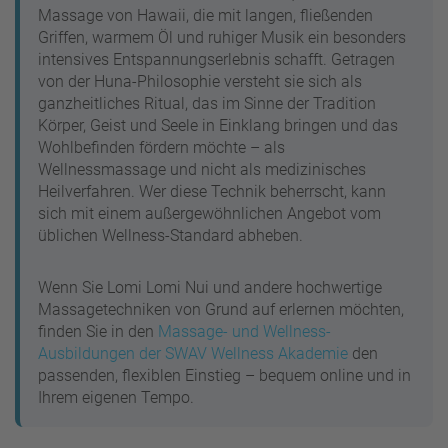
Massage von Hawaii, die mit langen, fließenden
Griffen, warmem Öl und ruhiger Musik ein besonders
intensives Entspannungserlebnis schafft. Getragen
von der Huna-Philosophie versteht sie sich als
ganzheitliches Ritual, das im Sinne der Tradition
Körper, Geist und Seele in Einklang bringen und das
Wohlbefinden fördern möchte – als
Wellnessmassage und nicht als medizinisches
Heilverfahren. Wer diese Technik beherrscht, kann
sich mit einem außergewöhnlichen Angebot vom
üblichen Wellness-Standard abheben.
Wenn Sie Lomi Lomi Nui und andere hochwertige
Massagetechniken von Grund auf erlernen möchten,
finden Sie in den
Massage- und Wellness-
Ausbildungen der SWAV Wellness Akademie
den
passenden, flexiblen Einstieg – bequem online und in
Ihrem eigenen Tempo.