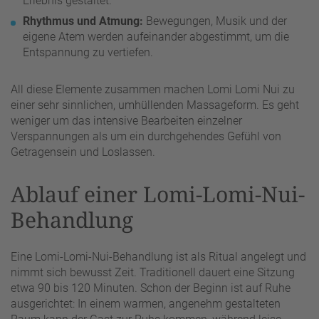
Erlebnis gestaltet.
Rhythmus und Atmung:
Bewegungen, Musik und der
eigene Atem werden aufeinander abgestimmt, um die
Entspannung zu vertiefen.
All diese Elemente zusammen machen Lomi Lomi Nui zu
einer sehr sinnlichen, umhüllenden Massageform. Es geht
weniger um das intensive Bearbeiten einzelner
Verspannungen als um ein durchgehendes Gefühl von
Getragensein und Loslassen.
Ablauf einer Lomi-Lomi-Nui-
Behandlung
Eine Lomi-Lomi-Nui-Behandlung ist als Ritual angelegt und
nimmt sich bewusst Zeit. Traditionell dauert eine Sitzung
etwa 90 bis 120 Minuten. Schon der Beginn ist auf Ruhe
ausgerichtet: In einem warmen, angenehm gestalteten