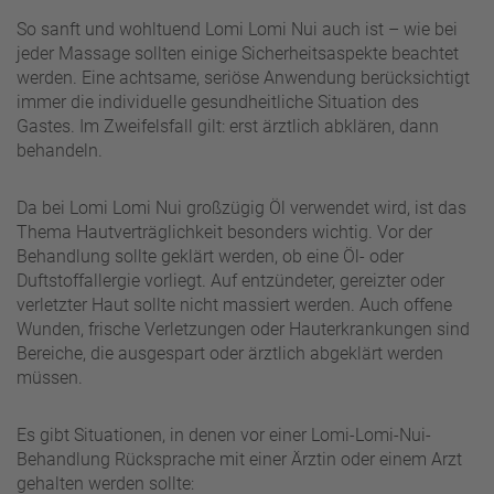
So sanft und wohltuend Lomi Lomi Nui auch ist – wie bei
jeder Massage sollten einige Sicherheitsaspekte beachtet
werden. Eine achtsame, seriöse Anwendung berücksichtigt
immer die individuelle gesundheitliche Situation des
Gastes. Im Zweifelsfall gilt: erst ärztlich abklären, dann
behandeln.
Da bei Lomi Lomi Nui großzügig Öl verwendet wird, ist das
Thema Hautverträglichkeit besonders wichtig. Vor der
Behandlung sollte geklärt werden, ob eine Öl- oder
Duftstoffallergie vorliegt. Auf entzündeter, gereizter oder
verletzter Haut sollte nicht massiert werden. Auch offene
Wunden, frische Verletzungen oder Hauterkrankungen sind
Bereiche, die ausgespart oder ärztlich abgeklärt werden
müssen.
Es gibt Situationen, in denen vor einer Lomi-Lomi-Nui-
Behandlung Rücksprache mit einer Ärztin oder einem Arzt
gehalten werden sollte: