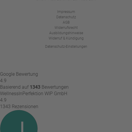
Impressum
Datenschutz
AGB
Widerrufsrecht
Ausbildungshinweise
Widerruf & Kündigung
Datenschutz-Einstellungen
Google Bewertung
4.9
Basierend auf
1343
Bewertungen
WellnessInPerfektion WIP GmbH
4.9
1343 Rezensionen