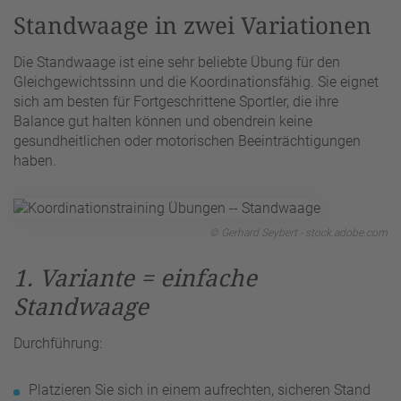
Standwaage in zwei Variationen
Die Standwaage ist eine sehr beliebte Übung für den
Gleichgewichtssinn und die Koordinationsfähig. Sie eignet
sich am besten für Fortgeschrittene Sportler, die ihre
Balance gut halten können und obendrein keine
gesundheitlichen oder motorischen Beeinträchtigungen
haben.
© Gerhard Seybert - stock.adobe.com
1. Variante = einfache
Standwaage
Durchführung:
Platzieren Sie sich in einem aufrechten, sicheren Stand