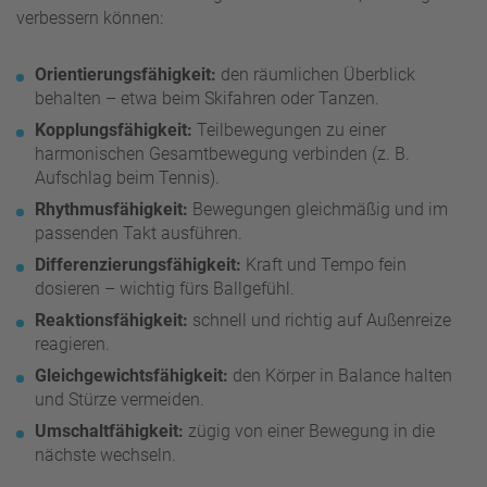
verbessern können:
Orientierungsfähigkeit:
den räumlichen Überblick
behalten – etwa beim Skifahren oder Tanzen.
Kopplungsfähigkeit:
Teilbewegungen zu einer
harmonischen Gesamtbewegung verbinden (z. B.
Aufschlag beim Tennis).
Rhythmusfähigkeit:
Bewegungen gleichmäßig und im
passenden Takt ausführen.
Differenzierungsfähigkeit:
Kraft und Tempo fein
dosieren – wichtig fürs Ballgefühl.
Reaktionsfähigkeit:
schnell und richtig auf Außenreize
reagieren.
Gleichgewichtsfähigkeit:
den Körper in Balance halten
und Stürze vermeiden.
Umschaltfähigkeit:
zügig von einer Bewegung in die
nächste wechseln.