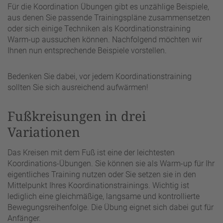
Für die Koordination Übungen gibt es unzählige Beispiele,
aus denen Sie passende Trainingspläne zusammensetzen
oder sich einige Techniken als Koordinationstraining
Warm-up aussuchen können. Nachfolgend möchten wir
Ihnen nun entsprechende Beispiele vorstellen.
Bedenken Sie dabei, vor jedem Koordinationstraining
sollten Sie sich ausreichend aufwärmen!
Fußkreisungen in drei
Variationen
Das Kreisen mit dem Fuß ist eine der leichtesten
Koordinations-Übungen. Sie können sie als Warm-up für Ihr
eigentliches Training nutzen oder Sie setzen sie in den
Mittelpunkt Ihres Koordinationstrainings. Wichtig ist
lediglich eine gleichmäßige, langsame und kontrollierte
Bewegungsreihenfolge. Die Übung eignet sich dabei gut für
Anfänger.