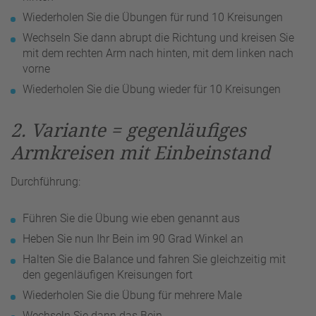
Wiederholen Sie die Übungen für rund 10 Kreisungen
Wechseln Sie dann abrupt die Richtung und kreisen Sie
mit dem rechten Arm nach hinten, mit dem linken nach
vorne
Wiederholen Sie die Übung wieder für 10 Kreisungen
2. Variante = gegenläufiges
Armkreisen mit Einbeinstand
Durchführung:
Führen Sie die Übung wie eben genannt aus
Heben Sie nun Ihr Bein im 90 Grad Winkel an
Halten Sie die Balance und fahren Sie gleichzeitig mit
den gegenläufigen Kreisungen fort
Wiederholen Sie die Übung für mehrere Male
Wechseln Sie dann das Bein