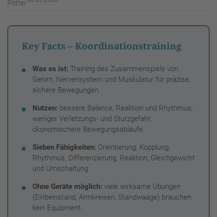
Key Facts – Koordinationstraining
Was es ist:
Training des Zusammenspiels von
Gehirn, Nervensystem und Muskulatur für präzise,
sichere Bewegungen.
Nutzen:
bessere Balance, Reaktion und Rhythmus,
weniger Verletzungs- und Sturzgefahr,
ökonomischere Bewegungsabläufe.
Sieben Fähigkeiten:
Orientierung, Kopplung,
Rhythmus, Differenzierung, Reaktion, Gleichgewicht
und Umschaltung.
Ohne Geräte möglich:
viele wirksame Übungen
(Einbeinstand, Armkreisen, Standwaage) brauchen
kein Equipment.