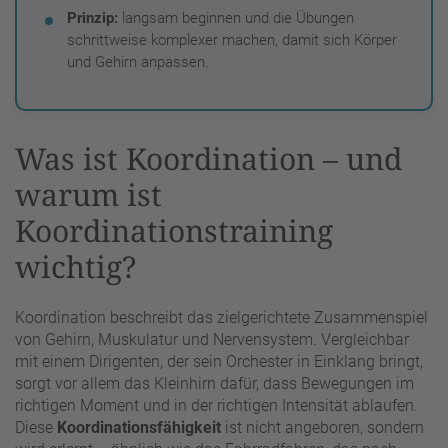
Prinzip:
langsam beginnen und die Übungen
schrittweise komplexer machen, damit sich Körper
und Gehirn anpassen.
Was ist Koordination – und
warum ist
Koordinationstraining
wichtig?
Koordination beschreibt das zielgerichtete Zusammenspiel
von Gehirn, Muskulatur und Nervensystem. Vergleichbar
mit einem Dirigenten, der sein Orchester in Einklang bringt,
sorgt vor allem das Kleinhirn dafür, dass Bewegungen im
richtigen Moment und in der richtigen Intensität ablaufen.
Diese
Koordinationsfähigkeit
ist nicht angeboren, sondern