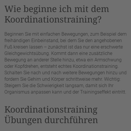
Wie beginne ich mit dem
Koordinationstraining?
Beginnen Sie mit einfachen Bewegungen, zum Beispiel dem
freihändigen Einbeinstand, bei dem Sie den angehobenen
Fuß kreisen lassen – zunächst ist das nur eine erschwerte
Gleichgewichtsübung. Kommt dann eine zusätzliche
Bewegung an anderer Stelle hinzu, etwa ein Armschwung
oder Kopfdrehen, entsteht echtes Koordinationstraining.
Schalten Sie nach und nach weitere Bewegungen hinzu und
fordern Sie Gehirn und Körper schrittweise mehr. Wichtig:
Steigern Sie die Schwierigkeit langsam, damit sich Ihr
Organismus anpassen kann und der Trainingseffekt eintritt.
Koordinationstraining
Übungen durchführen