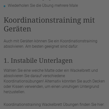
Wiederholen Sie die Übung mehrere Male
Koordinationstraining mit
Geräten
Auch mit Geräten können Sie ein Koordinationstraining
absolvieren. Am besten geeignet sind dafür:
1. Instabile Unterlagen
Wählen Sie eine weiche Matte oder ein Wackelbrett und
absolvieren Sie darauf verschiedene
Koordinationsübungen! Alternativ könnten Sie auch Decken
oder Kissen verwenden, um einen unruhigen Untergrund
herzustellen.
Koordinationstraining Wackelbrett Übungen finden Sie hier: