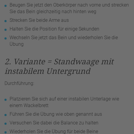
Beugen Sie jetzt den Oberkörper nach vorne und strecken
Sie das Bein gleichzeitig nach hinten weg
Strecken Sie beide Arme aus
Halten Sie die Position für einige Sekunden
Wechseln Sie jetzt das Bein und wiederholen Sie die
Übung
2. Variante = Standwaage mit
instabilem Untergrund
Durchführung:
Platzieren Sie sich auf einer instabilen Unterlage wie
einem Wackelbrett
Führen Sie die Übung wie oben genannt aus
Versuchen Sie dabei die Balance zu halten
Wiederholen Sie die Übung für beide Beine