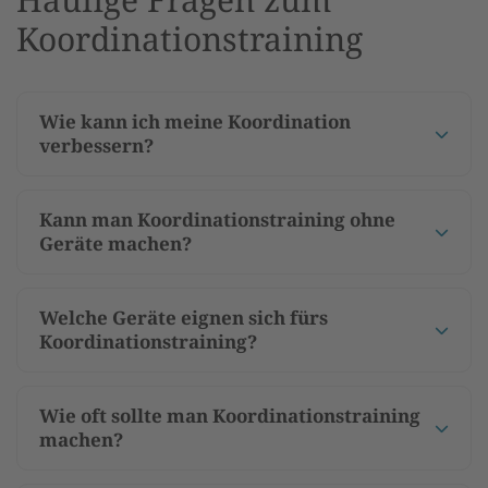
Koordinationstraining
Wie kann ich meine Koordination
verbessern?
Kann man Koordinationstraining ohne
Geräte machen?
Welche Geräte eignen sich fürs
Koordinationstraining?
Wie oft sollte man Koordinationstraining
machen?