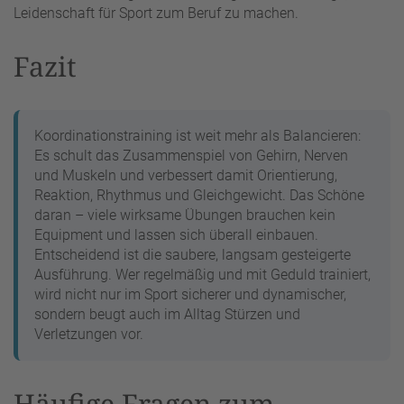
Leidenschaft für Sport zum Beruf zu machen.
Fazit
Koordinationstraining ist weit mehr als Balancieren:
Es schult das Zusammenspiel von Gehirn, Nerven
und Muskeln und verbessert damit Orientierung,
Reaktion, Rhythmus und Gleichgewicht. Das Schöne
daran – viele wirksame Übungen brauchen kein
Equipment und lassen sich überall einbauen.
Entscheidend ist die saubere, langsam gesteigerte
Ausführung. Wer regelmäßig und mit Geduld trainiert,
wird nicht nur im Sport sicherer und dynamischer,
sondern beugt auch im Alltag Stürzen und
Verletzungen vor.
Häufige Fragen zum