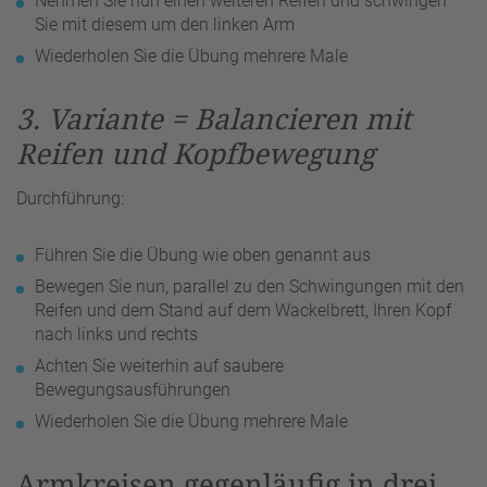
Nehmen Sie nun einen weiteren Reifen und schwingen
Sie mit diesem um den linken Arm
Wiederholen Sie die Übung mehrere Male
3. Variante = Balancieren mit
Reifen und Kopfbewegung
Durchführung:
Führen Sie die Übung wie oben genannt aus
Bewegen Sie nun, parallel zu den Schwingungen mit den
Reifen und dem Stand auf dem Wackelbrett, Ihren Kopf
nach links und rechts
Achten Sie weiterhin auf saubere
Bewegungsausführungen
Wiederholen Sie die Übung mehrere Male
Armkreisen gegenläufig in drei