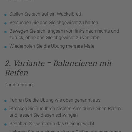
Stellen Sie sich auf ein Wackelbrett
Versuchen Sie das Gleichgewicht zu halten
Bewegen Sie sich langsam von links nach rechts und
zurück, ohne das Gleichgewicht zu verlieren
Wiederholen Sie die Übung mehrere Male
2. Variante = Balancieren mit
Reifen
Durchführung:
Führen Sie die Übung wie oben genannt aus
Strecken Sie nun Ihren rechten Arm durch einen Reifen
und lassen Sie diesen schwingen
Behalten Sie weiterhin das Gleichgewicht