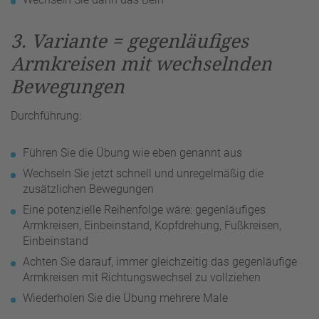
3. Variante = gegenläufiges
Armkreisen mit wechselnden
Bewegungen
Durchführung:
Führen Sie die Übung wie eben genannt aus
Wechseln Sie jetzt schnell und unregelmäßig die
zusätzlichen Bewegungen
Eine potenzielle Reihenfolge wäre: gegenläufiges
Armkreisen, Einbeinstand, Kopfdrehung, Fußkreisen,
Einbeinstand
Achten Sie darauf, immer gleichzeitig das gegenläufige
Armkreisen mit Richtungswechsel zu vollziehen
Wiederholen Sie die Übung mehrere Male