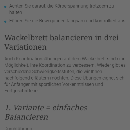
Achten Sie darauf, die Körperspannung trotzdem zu
halten
Führen Sie die Bewegungen langsam und kontrolliert aus
Wackelbrett balancieren in drei
Variationen
Auch Koordinationsübungen auf dem Wackelbrett sind eine
Möglichkeit, Ihre Koordination zu verbessern. Wieder gibt es
verschiedene Schwierigkeitsstufen, die wir Ihnen
nachfolgend erläutern möchten. Diese Übungen eignet sich
für Anfänger mit sportlichen Vorkenntnissen und
Fortgeschrittene.
1. Variante = einfaches
Balancieren
Durchführung: