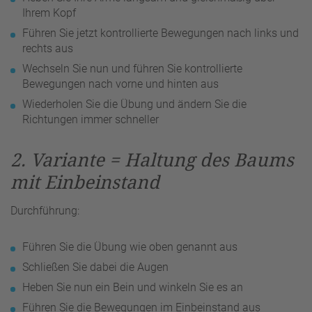
Ihrem Kopf
Führen Sie jetzt kontrollierte Bewegungen nach links und
rechts aus
Wechseln Sie nun und führen Sie kontrollierte
Bewegungen nach vorne und hinten aus
Wiederholen Sie die Übung und ändern Sie die
Richtungen immer schneller
2. Variante = Haltung des Baums
mit Einbeinstand
Durchführung:
Führen Sie die Übung wie oben genannt aus
Schließen Sie dabei die Augen
Heben Sie nun ein Bein und winkeln Sie es an
Führen Sie die Bewegungen im Einbeinstand aus