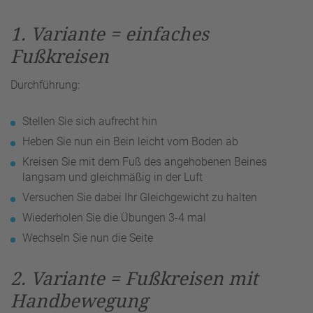
1. Variante = einfaches
Fußkreisen
Durchführung:
Stellen Sie sich aufrecht hin
Heben Sie nun ein Bein leicht vom Boden ab
Kreisen Sie mit dem Fuß des angehobenen Beines
langsam und gleichmäßig in der Luft
Versuchen Sie dabei Ihr Gleichgewicht zu halten
Wiederholen Sie die Übungen 3-4 mal
Wechseln Sie nun die Seite
2. Variante = Fußkreisen mit
Handbewegung