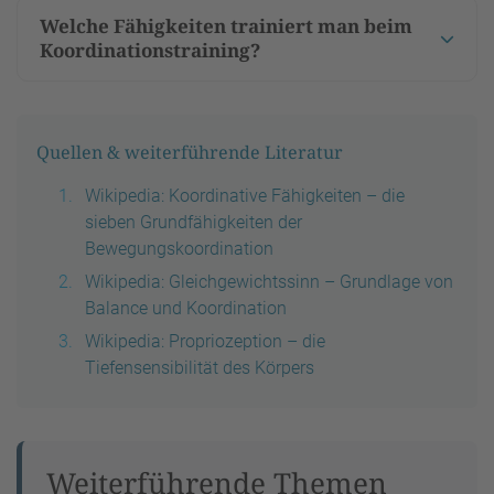
Welche Fähigkeiten trainiert man beim
Koordinationstraining?
Quellen & weiterführende Literatur
Wikipedia: Koordinative Fähigkeiten – die
sieben Grundfähigkeiten der
Bewegungskoordination
Wikipedia: Gleichgewichtssinn – Grundlage von
Balance und Koordination
Wikipedia: Propriozeption – die
Tiefensensibilität des Körpers
Weiterführende Themen