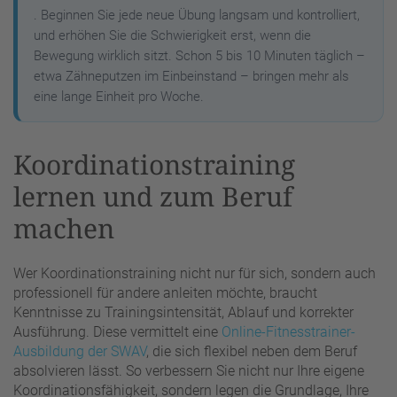
. Beginnen Sie jede neue Übung langsam und kontrolliert,
und erhöhen Sie die Schwierigkeit erst, wenn die
Bewegung wirklich sitzt. Schon 5 bis 10 Minuten täglich –
etwa Zähneputzen im Einbeinstand – bringen mehr als
eine lange Einheit pro Woche.
Koordinationstraining
lernen und zum Beruf
machen
Wer Koordinationstraining nicht nur für sich, sondern auch
professionell für andere anleiten möchte, braucht
Kenntnisse zu Trainingsintensität, Ablauf und korrekter
Ausführung. Diese vermittelt eine
Online-Fitnesstrainer-
Ausbildung der SWAV
, die sich flexibel neben dem Beruf
absolvieren lässt. So verbessern Sie nicht nur Ihre eigene
Koordinationsfähigkeit, sondern legen die Grundlage, Ihre