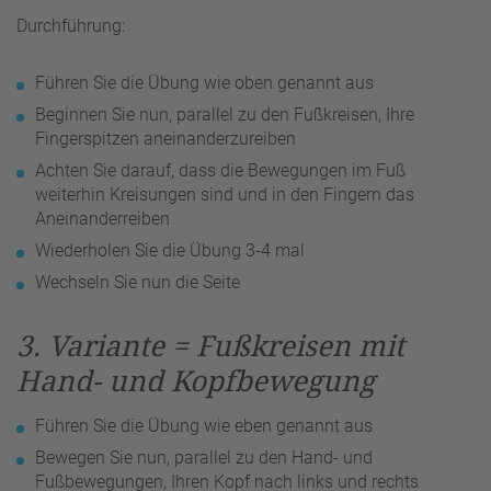
Durchführung:
Führen Sie die Übung wie oben genannt aus
Beginnen Sie nun, parallel zu den Fußkreisen, Ihre
Fingerspitzen aneinanderzureiben
Achten Sie darauf, dass die Bewegungen im Fuß
weiterhin Kreisungen sind und in den Fingern das
Aneinanderreiben
Wiederholen Sie die Übung 3-4 mal
Wechseln Sie nun die Seite
3. Variante = Fußkreisen mit
Hand- und Kopfbewegung
Führen Sie die Übung wie eben genannt aus
Bewegen Sie nun, parallel zu den Hand- und
Fußbewegungen, Ihren Kopf nach links und rechts