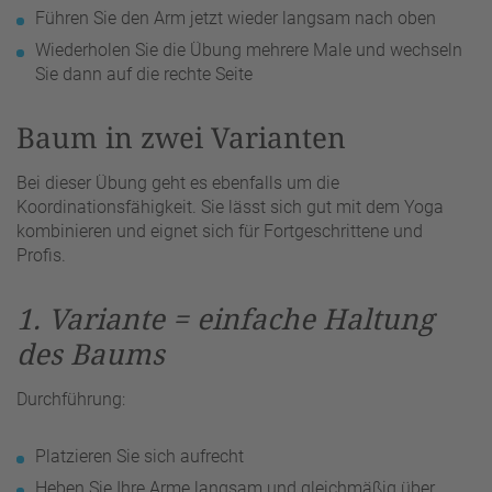
Führen Sie den Arm jetzt wieder langsam nach oben
Wiederholen Sie die Übung mehrere Male und wechseln
Sie dann auf die rechte Seite
Baum in zwei Varianten
Bei dieser Übung geht es ebenfalls um die
Koordinationsfähigkeit. Sie lässt sich gut mit dem Yoga
kombinieren und eignet sich für Fortgeschrittene und
Profis.
1. Variante = einfache Haltung
des Baums
Durchführung:
Platzieren Sie sich aufrecht
Heben Sie Ihre Arme langsam und gleichmäßig über