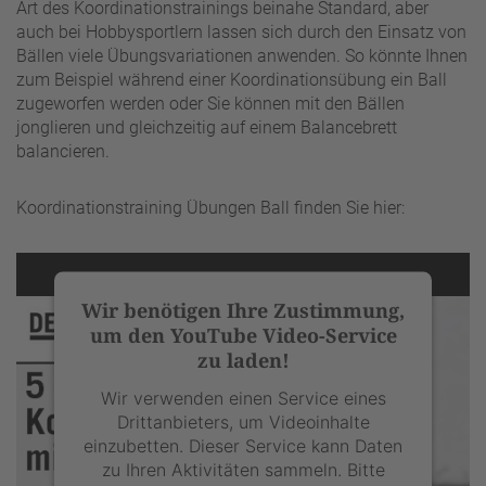
Art des Koordinationstrainings beinahe Standard, aber
Management Platform
&
eRecht24
auch bei Hobbysportlern lassen sich durch den Einsatz von
Bällen viele Übungsvariationen anwenden. So könnte Ihnen
zum Beispiel während einer Koordinationsübung ein Ball
zugeworfen werden oder Sie können mit den Bällen
jonglieren und gleichzeitig auf einem Balancebrett
balancieren.
Koordinationstraining Übungen Ball finden Sie hier:
Wir benötigen Ihre Zustimmung,
um den YouTube Video-Service
zu laden!
Wir verwenden einen Service eines
Drittanbieters, um Videoinhalte
einzubetten. Dieser Service kann Daten
zu Ihren Aktivitäten sammeln. Bitte