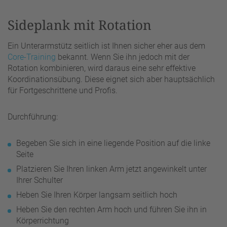
Sideplank mit Rotation
Ein Unterarmstütz seitlich ist Ihnen sicher eher aus dem
Core-Training
bekannt. Wenn Sie ihn jedoch mit der
Rotation kombinieren, wird daraus eine sehr effektive
Koordinationsübung. Diese eignet sich aber hauptsächlich
für Fortgeschrittene und Profis.
Durchführung:
Begeben Sie sich in eine liegende Position auf die linke
Seite
Platzieren Sie Ihren linken Arm jetzt angewinkelt unter
Ihrer Schulter
Heben Sie Ihren Körper langsam seitlich hoch
Heben Sie den rechten Arm hoch und führen Sie ihn in
Körperrichtung