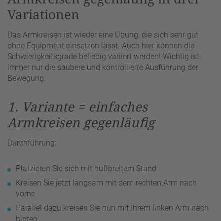
Variationen
Das Armkreisen ist wieder eine Übung, die sich sehr gut
ohne Equipment einsetzen lässt. Auch hier können die
Schwierigkeitsgrade beliebig variiert werden! Wichtig ist
immer nur die saubere und kontrollierte Ausführung der
Bewegung.
1. Variante = einfaches
Armkreisen gegenläufig
Durchführung:
Platzieren Sie sich mit hüftbreitem Stand
Kreisen Sie jetzt langsam mit dem rechten Arm nach
vorne
Parallel dazu kreisen Sie nun mit Ihrem linken Arm nach
hinten