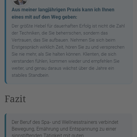
Aus meiner langjährigen Praxis kann ich Ihnen
eines mit auf den Weg geben:
Der größte Hebel für dauerhaften Erfolg ist nicht die Zahl
der Techniken, die Sie beherrschen, sondern das
Vertrauen, das Sie aufbauen. Nehmen Sie sich beim
Erstgespräch wirklich Zeit, hören Sie zu und versprechen
Sie nie mehr, als Sie halten können. Klienten, die sich
verstanden fühlen, kommen wieder und empfehlen Sie
weiter, und genau daraus wächst über die Jahre ein
stabiles Standbein.
Fazit
Der Beruf des Spa- und Wellnesstrainers verbindet
Bewegung, Ernährung und Entspannung zu einer
sinnstiftenden Tätigkeit mit guten