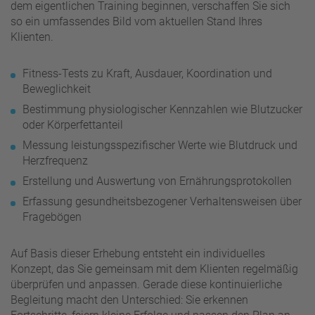
dem eigentlichen Training beginnen, verschaffen Sie sich
so ein umfassendes Bild vom aktuellen Stand Ihres
Klienten.
Fitness-Tests zu Kraft, Ausdauer, Koordination und
Beweglichkeit
Bestimmung physiologischer Kennzahlen wie Blutzucker
oder Körperfettanteil
Messung leistungsspezifischer Werte wie Blutdruck und
Herzfrequenz
Erstellung und Auswertung von Ernährungsprotokollen
Erfassung gesundheitsbezogener Verhaltensweisen über
Fragebögen
Auf Basis dieser Erhebung entsteht ein individuelles
Konzept, das Sie gemeinsam mit dem Klienten regelmäßig
überprüfen und anpassen. Gerade diese kontinuierliche
Begleitung macht den Unterschied: Sie erkennen