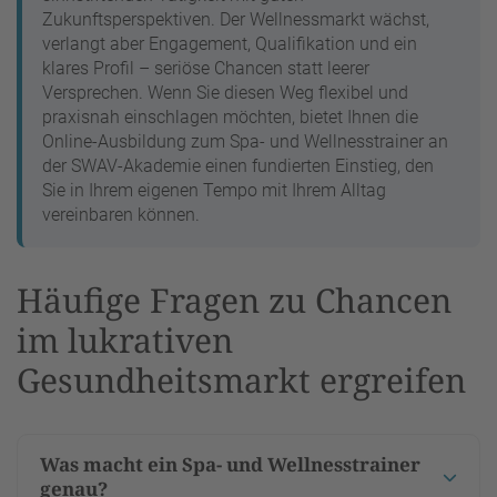
Zukunftsperspektiven. Der Wellnessmarkt wächst,
verlangt aber Engagement, Qualifikation und ein
klares Profil – seriöse Chancen statt leerer
Versprechen. Wenn Sie diesen Weg flexibel und
praxisnah einschlagen möchten, bietet Ihnen die
Online-Ausbildung zum Spa- und Wellnesstrainer an
der SWAV-Akademie einen fundierten Einstieg, den
Sie in Ihrem eigenen Tempo mit Ihrem Alltag
vereinbaren können.
Häufige Fragen zu Chancen
im lukrativen
Gesundheitsmarkt ergreifen
Was macht ein Spa- und Wellnesstrainer
genau?