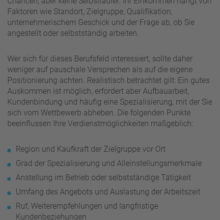
Chancen, aber keine Selbstläufer. Ihr Einkommen hängt von
Faktoren wie Standort, Zielgruppe, Qualifikation,
unternehmerischem Geschick und der Frage ab, ob Sie
angestellt oder selbstständig arbeiten.
Wer sich für dieses Berufsfeld interessiert, sollte daher
weniger auf pauschale Versprechen als auf die eigene
Positionierung achten. Realistisch betrachtet gilt: Ein gutes
Auskommen ist möglich, erfordert aber Aufbauarbeit,
Kundenbindung und häufig eine Spezialisierung, mit der Sie
sich vom Wettbewerb abheben. Die folgenden Punkte
beeinflussen Ihre Verdienstmöglichkeiten maßgeblich:
Region und Kaufkraft der Zielgruppe vor Ort
Grad der Spezialisierung und Alleinstellungsmerkmale
Anstellung im Betrieb oder selbstständige Tätigkeit
Umfang des Angebots und Auslastung der Arbeitszeit
Ruf, Weiterempfehlungen und langfristige
Kundenbeziehungen