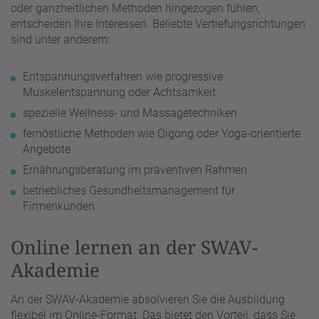
oder ganzheitlichen Methoden hingezogen fühlen,
entscheiden Ihre Interessen. Beliebte Vertiefungsrichtungen
sind unter anderem:
Entspannungsverfahren wie progressive
Muskelentspannung oder Achtsamkeit
spezielle Wellness- und Massagetechniken
fernöstliche Methoden wie Qigong oder Yoga-orientierte
Angebote
Ernährungsberatung im präventiven Rahmen
betriebliches Gesundheitsmanagement für
Firmenkunden
Online lernen an der SWAV-
Akademie
An der SWAV-Akademie absolvieren Sie die Ausbildung
flexibel im Online-Format. Das bietet den Vorteil, dass Sie