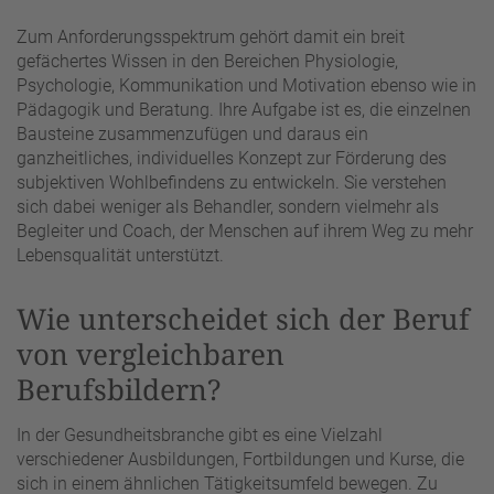
Zum Anforderungsspektrum gehört damit ein breit
gefächertes Wissen in den Bereichen Physiologie,
Psychologie, Kommunikation und Motivation ebenso wie in
Pädagogik und Beratung. Ihre Aufgabe ist es, die einzelnen
Bausteine zusammenzufügen und daraus ein
ganzheitliches, individuelles Konzept zur Förderung des
subjektiven Wohlbefindens zu entwickeln. Sie verstehen
sich dabei weniger als Behandler, sondern vielmehr als
Begleiter und Coach, der Menschen auf ihrem Weg zu mehr
Lebensqualität unterstützt.
Wie unterscheidet sich der Beruf
von vergleichbaren
Berufsbildern?
In der Gesundheitsbranche gibt es eine Vielzahl
verschiedener Ausbildungen, Fortbildungen und Kurse, die
sich in einem ähnlichen Tätigkeitsumfeld bewegen. Zu