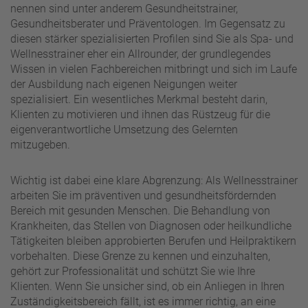
nennen sind unter anderem Gesundheitstrainer,
Gesundheitsberater und Präventologen. Im Gegensatz zu
diesen stärker spezialisierten Profilen sind Sie als Spa- und
Wellnesstrainer eher ein Allrounder, der grundlegendes
Wissen in vielen Fachbereichen mitbringt und sich im Laufe
der Ausbildung nach eigenen Neigungen weiter
spezialisiert. Ein wesentliches Merkmal besteht darin,
Klienten zu motivieren und ihnen das Rüstzeug für die
eigenverantwortliche Umsetzung des Gelernten
mitzugeben.
Wichtig ist dabei eine klare Abgrenzung: Als Wellnesstrainer
arbeiten Sie im präventiven und gesundheitsfördernden
Bereich mit gesunden Menschen. Die Behandlung von
Krankheiten, das Stellen von Diagnosen oder heilkundliche
Tätigkeiten bleiben approbierten Berufen und Heilpraktikern
vorbehalten. Diese Grenze zu kennen und einzuhalten,
gehört zur Professionalität und schützt Sie wie Ihre
Klienten. Wenn Sie unsicher sind, ob ein Anliegen in Ihren
Zuständigkeitsbereich fällt, ist es immer richtig, an eine