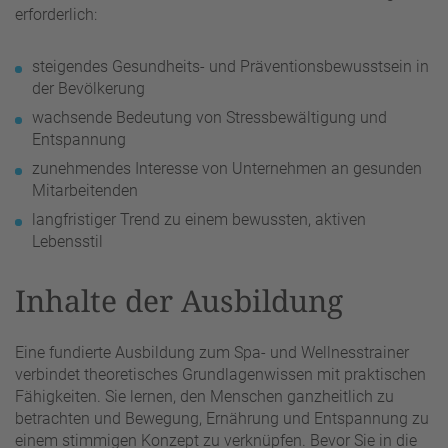
erforderlich:
steigendes Gesundheits- und Präventionsbewusstsein in
der Bevölkerung
wachsende Bedeutung von Stressbewältigung und
Entspannung
zunehmendes Interesse von Unternehmen an gesunden
Mitarbeitenden
langfristiger Trend zu einem bewussten, aktiven
Lebensstil
Inhalte der Ausbildung
Eine fundierte Ausbildung zum Spa- und Wellnesstrainer
verbindet theoretisches Grundlagenwissen mit praktischen
Fähigkeiten. Sie lernen, den Menschen ganzheitlich zu
betrachten und Bewegung, Ernährung und Entspannung zu
einem stimmigen Konzept zu verknüpfen. Bevor Sie in die