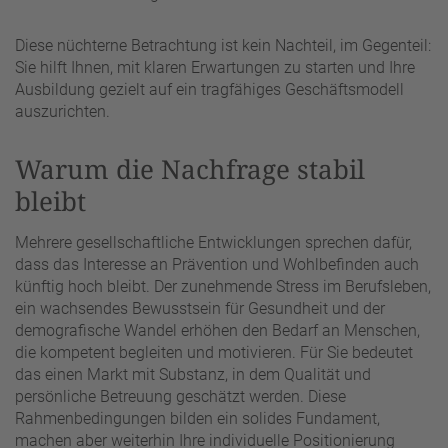
Diese nüchterne Betrachtung ist kein Nachteil, im Gegenteil:
Sie hilft Ihnen, mit klaren Erwartungen zu starten und Ihre
Ausbildung gezielt auf ein tragfähiges Geschäftsmodell
auszurichten.
Warum die Nachfrage stabil
bleibt
Mehrere gesellschaftliche Entwicklungen sprechen dafür,
dass das Interesse an Prävention und Wohlbefinden auch
künftig hoch bleibt. Der zunehmende Stress im Berufsleben,
ein wachsendes Bewusstsein für Gesundheit und der
demografische Wandel erhöhen den Bedarf an Menschen,
die kompetent begleiten und motivieren. Für Sie bedeutet
das einen Markt mit Substanz, in dem Qualität und
persönliche Betreuung geschätzt werden. Diese
Rahmenbedingungen bilden ein solides Fundament,
machen aber weiterhin Ihre individuelle Positionierung