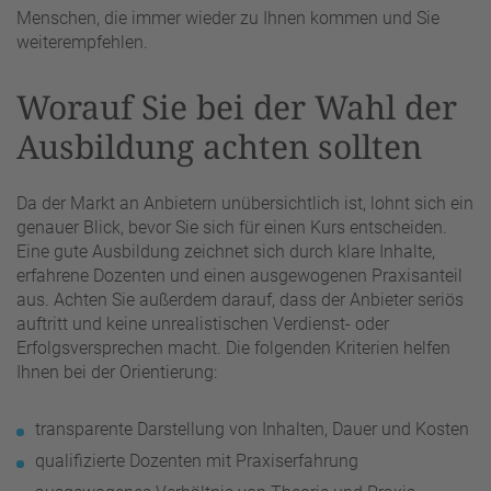
Menschen, die immer wieder zu Ihnen kommen und Sie
weiterempfehlen.
Worauf Sie bei der Wahl der
Ausbildung achten sollten
Da der Markt an Anbietern unübersichtlich ist, lohnt sich ein
genauer Blick, bevor Sie sich für einen Kurs entscheiden.
Eine gute Ausbildung zeichnet sich durch klare Inhalte,
erfahrene Dozenten und einen ausgewogenen Praxisanteil
aus. Achten Sie außerdem darauf, dass der Anbieter seriös
auftritt und keine unrealistischen Verdienst- oder
Erfolgsversprechen macht. Die folgenden Kriterien helfen
Ihnen bei der Orientierung:
transparente Darstellung von Inhalten, Dauer und Kosten
qualifizierte Dozenten mit Praxiserfahrung