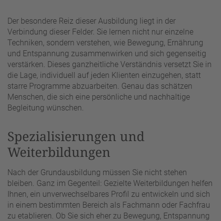
Der besondere Reiz dieser Ausbildung liegt in der
Verbindung dieser Felder. Sie lernen nicht nur einzelne
Techniken, sondern verstehen, wie Bewegung, Ernährung
und Entspannung zusammenwirken und sich gegenseitig
verstärken. Dieses ganzheitliche Verständnis versetzt Sie in
die Lage, individuell auf jeden Klienten einzugehen, statt
starre Programme abzuarbeiten. Genau das schätzen
Menschen, die sich eine persönliche und nachhaltige
Begleitung wünschen.
Spezialisierungen und
Weiterbildungen
Nach der Grundausbildung müssen Sie nicht stehen
bleiben. Ganz im Gegenteil: Gezielte Weiterbildungen helfen
Ihnen, ein unverwechselbares Profil zu entwickeln und sich
in einem bestimmten Bereich als Fachmann oder Fachfrau
zu etablieren. Ob Sie sich eher zu Bewegung, Entspannung