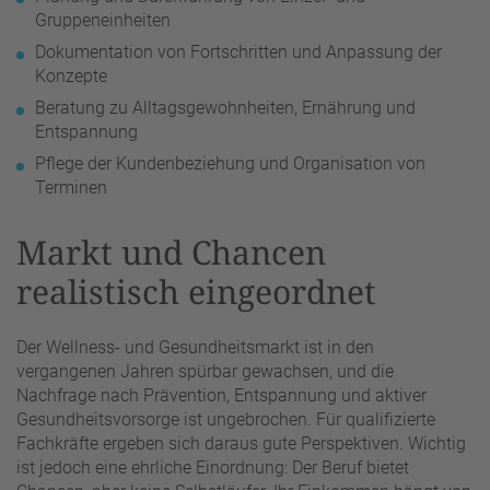
Gruppeneinheiten
Dokumentation von Fortschritten und Anpassung der
Konzepte
Beratung zu Alltagsgewohnheiten, Ernährung und
Entspannung
Pflege der Kundenbeziehung und Organisation von
Terminen
Markt und Chancen
realistisch eingeordnet
Der Wellness- und Gesundheitsmarkt ist in den
vergangenen Jahren spürbar gewachsen, und die
Nachfrage nach Prävention, Entspannung und aktiver
Gesundheitsvorsorge ist ungebrochen. Für qualifizierte
Fachkräfte ergeben sich daraus gute Perspektiven. Wichtig
ist jedoch eine ehrliche Einordnung: Der Beruf bietet