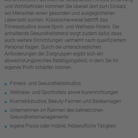
und Wohlbefinden kommen Sie überall dort zum Einsatz,
wo Menschen einen gesunden und ausgeglichenen
Lebensstil suchen. Klassischerweise betrifft das
Fitnessstudios sowie Sport- und Wellness-Hotels. Der
anhaltende Gesundheitstrend sorgt zudem dafür, dass
auch weitere Einrichtungen vermehrt nach qualifiziertem
Personal fragen. Durch die unterschiedlichen
Anforderungen der Zielgruppen ergibt sich ein
abwechslungsreiches Betätigungsfeld, in dem Sie Ihr
eigenes Profil schärfen können.
Fitness- und Gesundheitsstudios
Wellness- und Sporthotels sowie Kureinrichtungen
Kosmetikstudios, Beauty-Farmen und Badeanlagen
Unternehmen im Rahmen des betrieblichen
Gesundheitsmanagements
eigene Praxis oder mobile, freiberufliche Tätigkeit