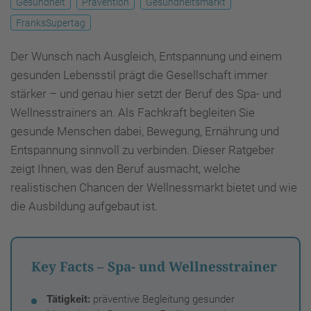
Gesundheit
Prävention
Gesundheitsmarkt
FranksSupertag
Der Wunsch nach Ausgleich, Entspannung und einem
gesunden Lebensstil prägt die Gesellschaft immer
stärker – und genau hier setzt der Beruf des Spa- und
Wellnesstrainers an. Als Fachkraft begleiten Sie
gesunde Menschen dabei, Bewegung, Ernährung und
Entspannung sinnvoll zu verbinden. Dieser Ratgeber
zeigt Ihnen, was den Beruf ausmacht, welche
realistischen Chancen der Wellnessmarkt bietet und wie
die Ausbildung aufgebaut ist.
Key Facts – Spa- und Wellnesstrainer
Tätigkeit:
präventive Begleitung gesunder