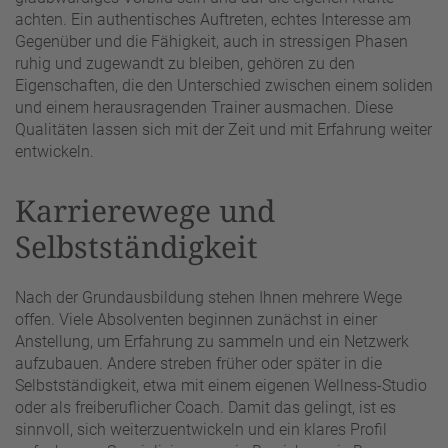
achten. Ein authentisches Auftreten, echtes Interesse am
Gegenüber und die Fähigkeit, auch in stressigen Phasen
ruhig und zugewandt zu bleiben, gehören zu den
Eigenschaften, die den Unterschied zwischen einem soliden
und einem herausragenden Trainer ausmachen. Diese
Qualitäten lassen sich mit der Zeit und mit Erfahrung weiter
entwickeln.
Karrierewege und
Selbstständigkeit
Nach der Grundausbildung stehen Ihnen mehrere Wege
offen. Viele Absolventen beginnen zunächst in einer
Anstellung, um Erfahrung zu sammeln und ein Netzwerk
aufzubauen. Andere streben früher oder später in die
Selbstständigkeit, etwa mit einem eigenen Wellness-Studio
oder als freiberuflicher Coach. Damit das gelingt, ist es
sinnvoll, sich weiterzuentwickeln und ein klares Profil