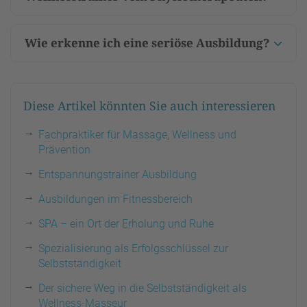
Wie erkenne ich eine seriöse Ausbildung?
Diese Artikel könnten Sie auch interessieren
Fachpraktiker für Massage, Wellness und
Prävention
Entspannungstrainer Ausbildung
Ausbildungen im Fitnessbereich
SPA – ein Ort der Erholung und Ruhe
Spezialisierung als Erfolgsschlüssel zur
Selbstständigkeit
Der sichere Weg in die Selbstständigkeit als
Wellness-Masseur