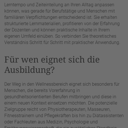
Lerntempo und Zeiteinteilung an Ihren Alltag anpassen
können, was gerade für Berufstätige und Menschen mit
familiären Verpflichtungen entscheidend ist. Sie erhalten
strukturierte Lernmaterialien, profitieren von der Erfahrung
der Dozenten und können praktische Inhalte in Ihrem
eigenen Umfeld einüben. So verbinden Sie theoretisches
Verständnis Schritt für Schritt mit praktischer Anwendung.
Für wen eignet sich die
Ausbildung?
Der Weg in den Wellnessbereich eignet sich besonders für
Menschen, die bereits Vorerfahrung in
gesundheitsorientierten Berufen mitbringen und diese in
einem neuen Kontext einsetzen möchten. Die potenzielle
Zielgruppe reicht von Physiotherapeuten, Masseuren,
Fitnesstrainern und Pflegekräften bis hin zu Diätassistenten
oder Fachleuten aus Medizin, Psychologie und