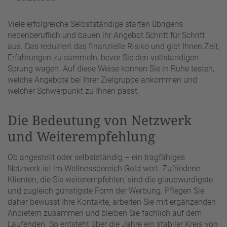
Viele erfolgreiche Selbstständige starten übrigens
nebenberuflich und bauen ihr Angebot Schritt für Schritt
aus. Das reduziert das finanzielle Risiko und gibt Ihnen Zeit,
Erfahrungen zu sammeln, bevor Sie den vollständigen
Sprung wagen. Auf diese Weise können Sie in Ruhe testen,
welche Angebote bei Ihrer Zielgruppe ankommen und
welcher Schwerpunkt zu Ihnen passt.
Die Bedeutung von Netzwerk
und Weiterempfehlung
Ob angestellt oder selbstständig – ein tragfähiges
Netzwerk ist im Wellnessbereich Gold wert. Zufriedene
Klienten, die Sie weiterempfehlen, sind die glaubwürdigste
und zugleich günstigste Form der Werbung. Pflegen Sie
daher bewusst Ihre Kontakte, arbeiten Sie mit ergänzenden
Anbietern zusammen und bleiben Sie fachlich auf dem
Laufenden. So entsteht über die Jahre ein stabiler Kreis von