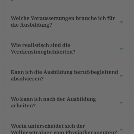
Welche Voraussetzungen brauche ich für
die Ausbildung?
Wie realistisch sind die
Verdienstmöglichkeiten?
Kann ich die Ausbildung berufsbegleitend
absolvieren?
Wo kann ich nach der Ausbildung
arbeiten?
Worin unterscheidet sich der
Wellnesstrainer vom Physiotherapeuten?