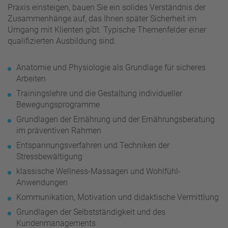
Praxis einsteigen, bauen Sie ein solides Verständnis der
Zusammenhänge auf, das Ihnen später Sicherheit im
Umgang mit Klienten gibt. Typische Themenfelder einer
qualifizierten Ausbildung sind:
Anatomie und Physiologie als Grundlage für sicheres
Arbeiten
Trainingslehre und die Gestaltung individueller
Bewegungsprogramme
Grundlagen der Ernährung und der Ernährungsberatung
im präventiven Rahmen
Entspannungsverfahren und Techniken der
Stressbewältigung
klassische Wellness-Massagen und Wohlfühl-
Anwendungen
Kommunikation, Motivation und didaktische Vermittlung
Grundlagen der Selbstständigkeit und des
Kundenmanagements