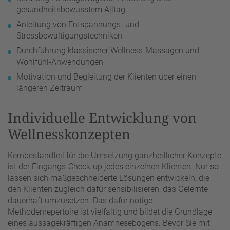
gesundheitsbewusstem Alltag
Anleitung von Entspannungs- und
Stressbewältigungstechniken
Durchführung klassischer Wellness-Massagen und
Wohlfühl-Anwendungen
Motivation und Begleitung der Klienten über einen
längeren Zeitraum
Individuelle Entwicklung von
Wellnesskonzepten
Kernbestandteil für die Umsetzung ganzheitlicher Konzepte
ist der Eingangs-Check-up jedes einzelnen Klienten. Nur so
lassen sich maßgeschneiderte Lösungen entwickeln, die
den Klienten zugleich dafür sensibilisieren, das Gelernte
dauerhaft umzusetzen. Das dafür nötige
Methodenrepertoire ist vielfältig und bildet die Grundlage
eines aussagekräftigen Anamnesebogens. Bevor Sie mit