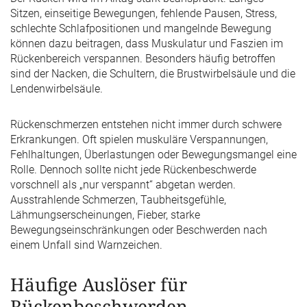
Sitzen, einseitige Bewegungen, fehlende Pausen, Stress,
schlechte Schlafpositionen und mangelnde Bewegung
können dazu beitragen, dass Muskulatur und Faszien im
Rückenbereich verspannen. Besonders häufig betroffen
sind der Nacken, die Schultern, die Brustwirbelsäule und die
Lendenwirbelsäule.
Rückenschmerzen entstehen nicht immer durch schwere
Erkrankungen. Oft spielen muskuläre Verspannungen,
Fehlhaltungen, Überlastungen oder Bewegungsmangel eine
Rolle. Dennoch sollte nicht jede Rückenbeschwerde
vorschnell als „nur verspannt“ abgetan werden.
Ausstrahlende Schmerzen, Taubheitsgefühle,
Lähmungserscheinungen, Fieber, starke
Bewegungseinschränkungen oder Beschwerden nach
einem Unfall sind Warnzeichen.
Häufige Auslöser für
Rückenbeschwerden