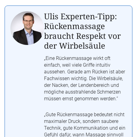
Ulis Experten-Tipp:
Rückenmassage
braucht Respekt vor
der Wirbelsäule
„Eine Rückenmassage wirkt oft
einfach, weil viele Griffe intuitiv
aussehen. Gerade am Rücken ist aber
Fachwissen wichtig. Die Wirbelsäule,
der Nacken, der Lendenbereich und
mögliche ausstrahlende Schmerzen
müssen ernst genommen werden.“
„Gute Rückenmassage bedeutet nicht
maximaler Druck, sondern saubere
Technik, gute Kommunikation und ein
Gefühl dafür, wann Massage sinnvoll