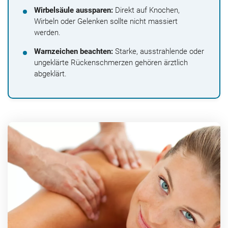
Wirbelsäule aussparen:
Direkt auf Knochen,
Wirbeln oder Gelenken sollte nicht massiert
werden.
Warnzeichen beachten:
Starke, ausstrahlende oder
ungeklärte Rückenschmerzen gehören ärztlich
abgeklärt.