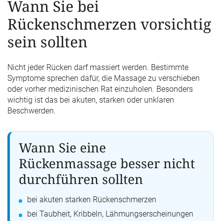
Wann Sie bei
Rückenschmerzen vorsichtig
sein sollten
Nicht jeder Rücken darf massiert werden. Bestimmte
Symptome sprechen dafür, die Massage zu verschieben
oder vorher medizinischen Rat einzuholen. Besonders
wichtig ist das bei akuten, starken oder unklaren
Beschwerden.
Wann Sie eine
Rückenmassage besser nicht
durchführen sollten
bei akuten starken Rückenschmerzen
bei Taubheit, Kribbeln, Lähmungserscheinungen