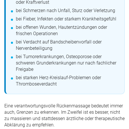
oder Kraftverlust
bei Schmerzen nach Unfall, Sturz oder Verletzung
bei Fieber, Infekten oder starkem Krankheitsgefühl
bei offenen Wunden, Hautentzündungen oder
frischen Operationen
bei Verdacht auf Bandscheibenvorfall oder
Nervenbeteiligung
bei Tumorerkrankungen, Osteoporose oder
schweren Grunderkrankungen nur nach fachlicher
Freigabe
bei starken Herz-Kreislauf-Problemen oder
Thromboseverdacht
Eine verantwortungsvolle Rückenmassage bedeutet immer
auch, Grenzen zu erkennen. Im Zweifel ist es besser, nicht
zu massieren und stattdessen ärztliche oder therapeutische
Abklärung zu empfehlen.