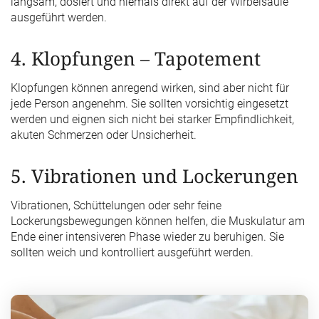
langsam, dosiert und niemals direkt auf der Wirbelsäule
ausgeführt werden.
4. Klopfungen – Tapotement
Klopfungen können anregend wirken, sind aber nicht für
jede Person angenehm. Sie sollten vorsichtig eingesetzt
werden und eignen sich nicht bei starker Empfindlichkeit,
akuten Schmerzen oder Unsicherheit.
5. Vibrationen und Lockerungen
Vibrationen, Schüttelungen oder sehr feine
Lockerungsbewegungen können helfen, die Muskulatur am
Ende einer intensiveren Phase wieder zu beruhigen. Sie
sollten weich und kontrolliert ausgeführt werden.