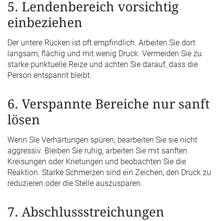
5. Lendenbereich vorsichtig
einbeziehen
Der untere Rücken ist oft empfindlich. Arbeiten Sie dort
langsam, flächig und mit wenig Druck. Vermeiden Sie zu
starke punktuelle Reize und achten Sie darauf, dass die
Person entspannt bleibt.
6. Verspannte Bereiche nur sanft
lösen
Wenn Sie Verhärtungen spüren, bearbeiten Sie sie nicht
aggressiv. Bleiben Sie ruhig, arbeiten Sie mit sanften
Kreisungen oder Knetungen und beobachten Sie die
Reaktion. Starke Schmerzen sind ein Zeichen, den Druck zu
reduzieren oder die Stelle auszusparen.
7. Abschlussstreichungen