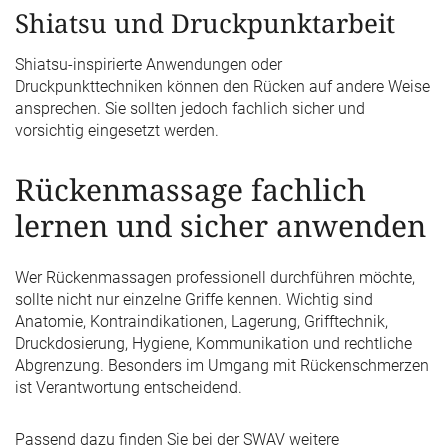
Shiatsu und Druckpunktarbeit
Shiatsu-inspirierte Anwendungen oder
Druckpunkttechniken können den Rücken auf andere Weise
ansprechen. Sie sollten jedoch fachlich sicher und
vorsichtig eingesetzt werden.
Rückenmassage fachlich
lernen und sicher anwenden
Wer Rückenmassagen professionell durchführen möchte,
sollte nicht nur einzelne Griffe kennen. Wichtig sind
Anatomie, Kontraindikationen, Lagerung, Grifftechnik,
Druckdosierung, Hygiene, Kommunikation und rechtliche
Abgrenzung. Besonders im Umgang mit Rückenschmerzen
ist Verantwortung entscheidend.
Passend dazu finden Sie bei der SWAV weitere