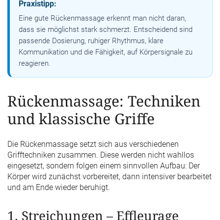
Praxistipp:
Eine gute Rückenmassage erkennt man nicht daran,
dass sie möglichst stark schmerzt. Entscheidend sind
passende Dosierung, ruhiger Rhythmus, klare
Kommunikation und die Fähigkeit, auf Körpersignale zu
reagieren.
Rückenmassage: Techniken
und klassische Griffe
Die Rückenmassage setzt sich aus verschiedenen
Grifftechniken zusammen. Diese werden nicht wahllos
eingesetzt, sondern folgen einem sinnvollen Aufbau: Der
Körper wird zunächst vorbereitet, dann intensiver bearbeitet
und am Ende wieder beruhigt.
1. Streichungen – Effleurage