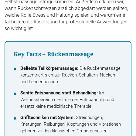
Selbstmassage infrage kommen. Außerdem erklären wir,
wann Rückenschmerzen ärztlich abgeklärt werden sollten,
welche Rolle Stress und Haltung spielen und warum eine
fachgerechte Ausbildung für professionelle Anwendungen
so wichtig ist.
Key Facts – Rückenmassage
Beliebte Teilkörpermassage:
Die Rückenmassage
konzentriert sich auf Rücken, Schultern, Nacken
und Lendenbereich.
Sanfte Entspannung statt Behandlung:
Im
Wellnessbereich dient sie der Entspannung und
ersetzt keine medizinische Therapie.
Grifftechniken mit System:
Streichungen,
Knetungen, Reibungen, Klopfungen und Vibrationen
gehören zu den klassischen Grundtechniken.