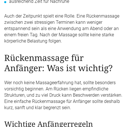
ausreichend Zeit für Nachruhe
Auch der Zeitpunkt spielt eine Rolle. Eine Rückenmassage
zwischen zwei stressigen Terminen kann weniger
entspannend sein als eine Anwendung am Abend oder an
einem freien Tag. Nach der Massage sollte keine starke
körperliche Belastung folgen.
Rückenmassage für
Anfänger: Was ist wichtig?
Wer noch keine Massageerfahrung hat, sollte besonders
vorsichtig beginnen. Am Rücken liegen empfindliche
Strukturen, und zu viel Druck kann Beschwerden verstärken.
Eine einfache Rückenmassage für Anfänger sollte deshalb
kurz, sanft und klar begrenzt sein.
Wichtige Anfängerregeln