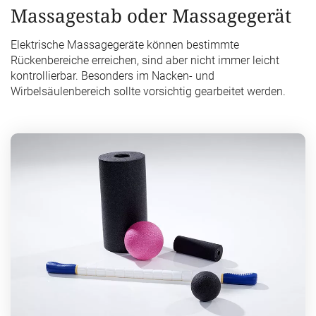
Massagestab oder Massagegerät
Elektrische Massagegeräte können bestimmte
Rückenbereiche erreichen, sind aber nicht immer leicht
kontrollierbar. Besonders im Nacken- und
Wirbelsäulenbereich sollte vorsichtig gearbeitet werden.