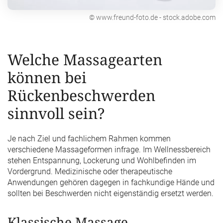
© www.freund-foto.de - stock.adobe.com
Welche Massagearten
können bei
Rückenbeschwerden
sinnvoll sein?
Je nach Ziel und fachlichem Rahmen kommen
verschiedene Massageformen infrage. Im Wellnessbereich
stehen Entspannung, Lockerung und Wohlbefinden im
Vordergrund. Medizinische oder therapeutische
Anwendungen gehören dagegen in fachkundige Hände und
sollten bei Beschwerden nicht eigenständig ersetzt werden.
Klassische Massage