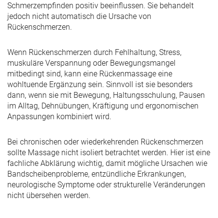
Schmerzempfinden positiv beeinflussen. Sie behandelt
jedoch nicht automatisch die Ursache von
Rückenschmerzen.
Wenn Rückenschmerzen durch Fehlhaltung, Stress,
muskuläre Verspannung oder Bewegungsmangel
mitbedingt sind, kann eine Rückenmassage eine
wohltuende Ergänzung sein. Sinnvoll ist sie besonders
dann, wenn sie mit Bewegung, Haltungsschulung, Pausen
im Alltag, Dehnübungen, Kräftigung und ergonomischen
Anpassungen kombiniert wird.
Bei chronischen oder wiederkehrenden Rückenschmerzen
sollte Massage nicht isoliert betrachtet werden. Hier ist eine
fachliche Abklärung wichtig, damit mögliche Ursachen wie
Bandscheibenprobleme, entzündliche Erkrankungen,
neurologische Symptome oder strukturelle Veränderungen
nicht übersehen werden.