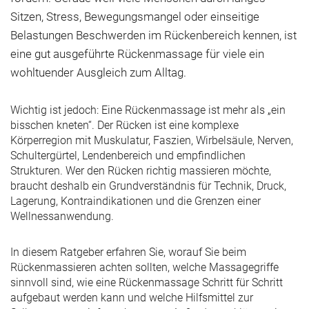
Sitzen, Stress, Bewegungsmangel oder einseitige
Belastungen Beschwerden im Rückenbereich kennen, ist
eine gut ausgeführte Rückenmassage für viele ein
wohltuender Ausgleich zum Alltag.
Wichtig ist jedoch: Eine Rückenmassage ist mehr als „ein
bisschen kneten“. Der Rücken ist eine komplexe
Körperregion mit Muskulatur, Faszien, Wirbelsäule, Nerven,
Schultergürtel, Lendenbereich und empfindlichen
Strukturen. Wer den Rücken richtig massieren möchte,
braucht deshalb ein Grundverständnis für Technik, Druck,
Lagerung, Kontraindikationen und die Grenzen einer
Wellnessanwendung.
In diesem Ratgeber erfahren Sie, worauf Sie beim
Rückenmassieren achten sollten, welche Massagegriffe
sinnvoll sind, wie eine Rückenmassage Schritt für Schritt
aufgebaut werden kann und welche Hilfsmittel zur