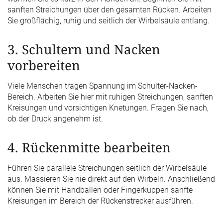
sanften Streichungen über den gesamten Rücken. Arbeiten
Sie großflächig, ruhig und seitlich der Wirbelsäule entlang.
3. Schultern und Nacken
vorbereiten
Viele Menschen tragen Spannung im Schulter-Nacken-
Bereich. Arbeiten Sie hier mit ruhigen Streichungen, sanften
Kreisungen und vorsichtigen Knetungen. Fragen Sie nach,
ob der Druck angenehm ist.
4. Rückenmitte bearbeiten
Führen Sie parallele Streichungen seitlich der Wirbelsäule
aus. Massieren Sie nie direkt auf den Wirbeln. Anschließend
können Sie mit Handballen oder Fingerkuppen sanfte
Kreisungen im Bereich der Rückenstrecker ausführen.