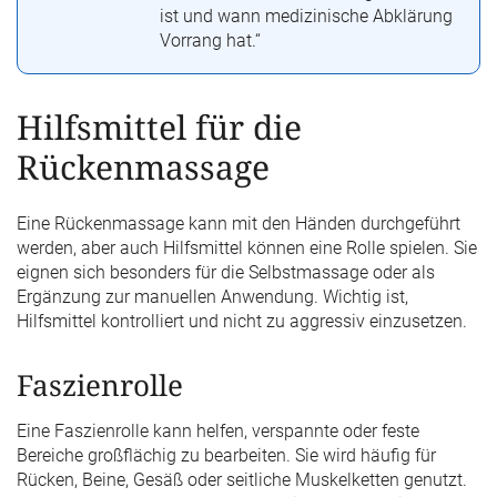
ist und wann medizinische Abklärung
Vorrang hat.“
Hilfsmittel für die
Rückenmassage
Eine Rückenmassage kann mit den Händen durchgeführt
werden, aber auch Hilfsmittel können eine Rolle spielen. Sie
eignen sich besonders für die Selbstmassage oder als
Ergänzung zur manuellen Anwendung. Wichtig ist,
Hilfsmittel kontrolliert und nicht zu aggressiv einzusetzen.
Faszienrolle
Eine Faszienrolle kann helfen, verspannte oder feste
Bereiche großflächig zu bearbeiten. Sie wird häufig für
Rücken, Beine, Gesäß oder seitliche Muskelketten genutzt.