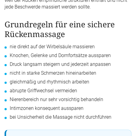
weil der Rücken empfindliche Strukturen enthält und nicht
jede Beschwerde massiert werden sollte.
Grundregeln für eine sichere
Rückenmassage
nie direkt auf der Wirbelsäule massieren
Knochen, Gelenke und Dornfortsätze aussparen
Druck langsam steigern und jederzeit anpassen
nicht in starke Schmerzen hineinarbeiten
gleichmäßig und rhythmisch arbeiten
abrupte Griffwechsel vermeiden
Nierenbereich nur sehr vorsichtig behandeln
Intimzonen konsequent aussparen
bei Unsicherheit die Massage nicht durchführen