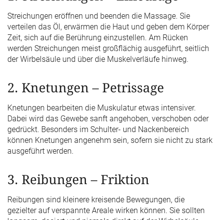
Streichungen eröffnen und beenden die Massage. Sie
verteilen das Öl, erwärmen die Haut und geben dem Körper
Zeit, sich auf die Berührung einzustellen. Am Rücken
werden Streichungen meist großflächig ausgeführt, seitlich
der Wirbelsäule und über die Muskelverläufe hinweg.
2. Knetungen – Petrissage
Knetungen bearbeiten die Muskulatur etwas intensiver.
Dabei wird das Gewebe sanft angehoben, verschoben oder
gedrückt. Besonders im Schulter- und Nackenbereich
können Knetungen angenehm sein, sofern sie nicht zu stark
ausgeführt werden.
3. Reibungen – Friktion
Reibungen sind kleinere kreisende Bewegungen, die
gezielter auf verspannte Areale wirken können. Sie sollten