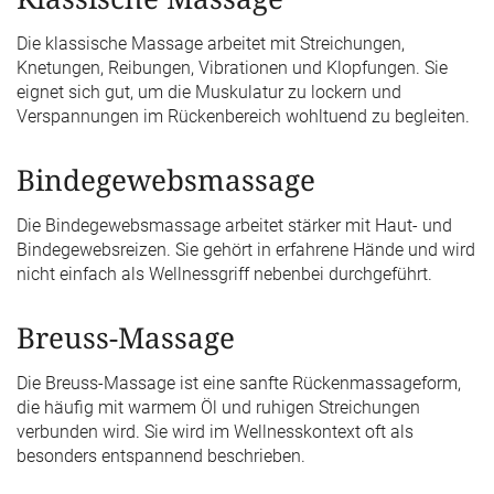
Die klassische Massage arbeitet mit Streichungen,
Knetungen, Reibungen, Vibrationen und Klopfungen. Sie
eignet sich gut, um die Muskulatur zu lockern und
Verspannungen im Rückenbereich wohltuend zu begleiten.
Bindegewebsmassage
Die Bindegewebsmassage arbeitet stärker mit Haut- und
Bindegewebsreizen. Sie gehört in erfahrene Hände und wird
nicht einfach als Wellnessgriff nebenbei durchgeführt.
Breuss-Massage
Die Breuss-Massage ist eine sanfte Rückenmassageform,
die häufig mit warmem Öl und ruhigen Streichungen
verbunden wird. Sie wird im Wellnesskontext oft als
besonders entspannend beschrieben.