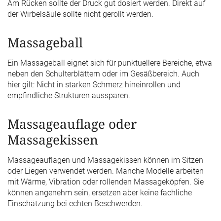
Am Rücken sollte der Druck gut dosiert werden. Direkt auf
der Wirbelsäule sollte nicht gerollt werden.
Massageball
Ein Massageball eignet sich für punktuellere Bereiche, etwa
neben den Schulterblättern oder im Gesäßbereich. Auch
hier gilt: Nicht in starken Schmerz hineinrollen und
empfindliche Strukturen aussparen.
Massageauflage oder
Massagekissen
Massageauflagen und Massagekissen können im Sitzen
oder Liegen verwendet werden. Manche Modelle arbeiten
mit Wärme, Vibration oder rollenden Massageköpfen. Sie
können angenehm sein, ersetzen aber keine fachliche
Einschätzung bei echten Beschwerden.