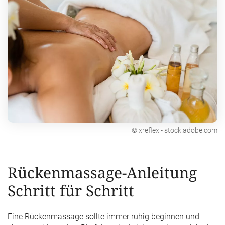
© xreflex - stock.adobe.com
Rückenmassage-Anleitung
Schritt für Schritt
Eine Rückenmassage sollte immer ruhig beginnen und