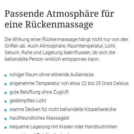
Passende Atmosphäre für
eine Rückenmassage
Die Wirkung einer Rückenmassage hängt nicht nur von den
Griffen ab. Auch Atmosphäre, Raumtemperatur, Licht,
Geruch, Ruhe und Lagerung beeinflussen, ob sich die
behandelte Person wirklich entspannen kann.
ruhiger Raum ohne störende Außenreize
angenehme Temperatur von etwa 22 bis 25 Grad Celsius
gute Belüftung ohne Zugluft
gedämpftes Licht
warme Decken für nicht behandelte Körperbereiche
hautfreundliches Massageöl
bequeme Lagerung mit Kissen oder Handtuchrollen