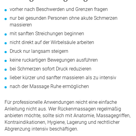
vorher nach Beschwerden und Grenzen fragen
nur bei gesunden Personen ohne akute Schmerzen
massieren
mit sanften Streichungen beginnen
nicht direkt auf der Wirbelsäule arbeiten
Druck nur langsam steigern
keine ruckartigen Bewegungen ausführen
bei Schmerzen sofort Druck reduzieren
lieber kürzer und sanfter massieren als zu intensiv
nach der Massage Ruhe ermöglichen
Für professionelle Anwendungen reicht eine einfache
Anleitung nicht aus. Wer Rückenmassagen regelmäßig
anbieten möchte, sollte sich mit Anatomie, Massagegriffen,
Kontraindikationen, Hygiene, Lagerung und rechtlicher
Abgrenzung intensiv beschäftigen.