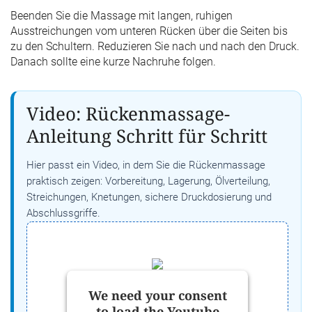
Beenden Sie die Massage mit langen, ruhigen
Ausstreichungen vom unteren Rücken über die Seiten bis
zu den Schultern. Reduzieren Sie nach und nach den Druck.
Danach sollte eine kurze Nachruhe folgen.
Video: Rückenmassage-
Anleitung Schritt für Schritt
Hier passt ein Video, in dem Sie die Rückenmassage
praktisch zeigen: Vorbereitung, Lagerung, Ölverteilung,
Streichungen, Knetungen, sichere Druckdosierung und
Abschlussgriffe.
We need your consent
to load the Youtube