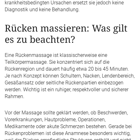
krankheitsbedingten Ursachen ersetzt sie jedoch keine
Diagnostik und keine Behandlung.
Rücken massieren: Was gilt
es zu beachten?
Eine Rückenmassage ist klassischerweise eine
Teilkörpermassage. Sie konzentriert sich auf die
Rückenregion und dauert häufig etwa 20 bis 45 Minuten.
Je nach Konzept können Schultern, Nacken, Lendenbereich,
Gesäßansatz oder seitliche Rückenpartien einbezogen
werden. Wichtig ist ein ruhiger, respektvoller und sicherer
Rahmen.
Vor der Massage sollte geklärt werden, ob Beschwerden,
Vorerkrankungen, Hautprobleme, Operationen,
Medikamente oder akute Schmerzen bestehen. Gerade bei
Rückenproblemen ist diese Anamnese besonders wichtig,