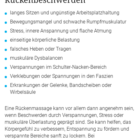
langes Sitzen und ungünstige Arbeitsplatzhaltung
Bewegungsmangel und schwache Rumpfmuskulatur
Stress, innere Anspannung und flache Atmung
einseitige körperliche Belastung
falsches Heben oder Tragen
muskuläre Dysbalancen
Verspannungen im Schulter-Nacken-Bereich
Verklebungen oder Spannungen in den Faszien
Erkrankungen der Gelenke, Bandscheiben oder
Wirbelsäule
Eine Rückenmassage kann vor allem dann angenehm sein,
wenn Beschwerden durch Verspannungen, Stress oder
muskuläre Überlastung geprägt sind. Sie kann helfen, das
Körpergefühl zu verbessern, Entspannung zu fördern und
verspannte Bereiche sanft zu lockern. Bei