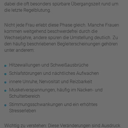
dabei die oft besonders spürbare Übergangszeit rund um
die letzte Regelblutung.
Nicht jede Frau erlebt diese Phase gleich. Manche Frauen
kommen weitgehend beschwerdefrei durch die
Wechseljahre, andere spüren die Umstellung deutlich. Zu
den häufig beschriebenen Begleiterscheinungen gehören
unter anderem:
Hitzewallungen und Schweißausbrüche
Schlafstörungen und nächtliches Aufwachen
innere Unruhe, Nervosität und Reizbarkeit
Muskelverspannungen, häufig im Nacken- und
Schulterbereich
Stimmungsschwankungen und ein erhöhtes
Stresserleben
Wichtig zu verstehen: Diese Veränderungen sind Ausdruck