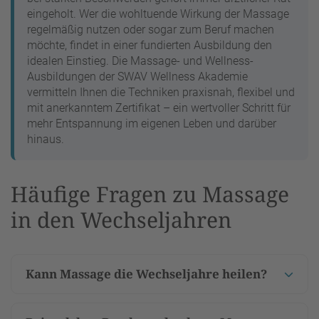
eingeholt. Wer die wohltuende Wirkung der Massage
regelmäßig nutzen oder sogar zum Beruf machen
möchte, findet in einer fundierten Ausbildung den
idealen Einstieg. Die Massage- und Wellness-
Ausbildungen der SWAV Wellness Akademie
vermitteln Ihnen die Techniken praxisnah, flexibel und
mit anerkanntem Zertifikat – ein wertvoller Schritt für
mehr Entspannung im eigenen Leben und darüber
hinaus.
Häufige Fragen zu Massage
in den Wechseljahren
Kann Massage die Wechseljahre heilen?