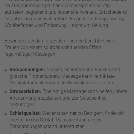
im Zusammenhang mit den Wechseljahren häufig
auftreten, begleitend und lindernd einwirken. Entscheidend
ist dabei ein realistischer Blick: Es geht um Entspannung,
Wohlbefinden und Entlastung – nicht um Heilung.
Besonders bei den folgenden Themen berichten viele
Frauen von einem spürbar wohltuenden Effekt
regelmäßiger Massagen:
Verspannungen:
Nacken, Schultern und Rücken sind
typische Problemzonen. Massage kann verhärtete
Muskulatur lockern und die Beweglichkeit fördern.
Stresserleben:
Eine ruhige Massage kann helfen, innere
Anspannung abzubauen und zur Gelassenheit
beizutragen.
Schlafqualität:
Wer entspannter zu Bett geht, findet oft
leichter in den Schlaf. Massage kann diesen
Entspannungszustand unterstützen.