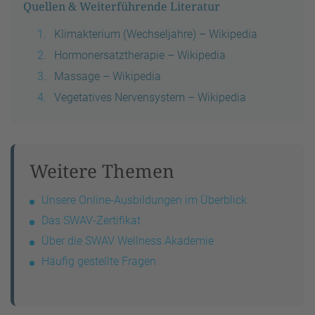
Quellen & Weiterführende Literatur
Klimakterium (Wechseljahre) – Wikipedia
Hormonersatztherapie – Wikipedia
Massage – Wikipedia
Vegetatives Nervensystem – Wikipedia
Weitere Themen
Unsere Online-Ausbildungen im Überblick
Das SWAV-Zertifikat
Über die SWAV Wellness Akademie
Häufig gestellte Fragen