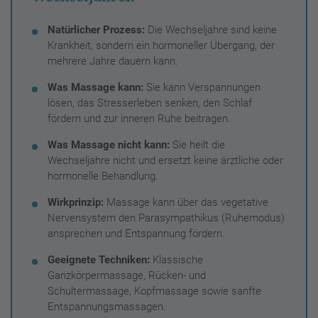
Natürlicher Prozess:
Die Wechseljahre sind keine
Krankheit, sondern ein hormoneller Übergang, der
mehrere Jahre dauern kann.
Was Massage kann:
Sie kann Verspannungen
lösen, das Stresserleben senken, den Schlaf
fördern und zur inneren Ruhe beitragen.
Was Massage nicht kann:
Sie heilt die
Wechseljahre nicht und ersetzt keine ärztliche oder
hormonelle Behandlung.
Wirkprinzip:
Massage kann über das vegetative
Nervensystem den Parasympathikus (Ruhemodus)
ansprechen und Entspannung fördern.
Geeignete Techniken:
Klassische
Ganzkörpermassage, Rücken- und
Schultermassage, Kopfmassage sowie sanfte
Entspannungsmassagen.