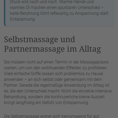
Druck erst nach und nach. Warme Hände und
warmes Öl machen einen spürbaren Unterschied –
kalte Berührung führt reflexartig zu Anspannung statt
Entspannung.
Selbstmassage und
Partnermassage im Alltag
Sie müssen nicht auf einen Termin in der Massagepraxis
warten, um von den wohltuenden Effekten zu profitieren.
Viele einfache Griffe lassen sich problemlos zu Hause
anwenden – an sich selbst oder gemeinsam mit dem
Partner. Gerade die regelmäßige Anwendung im Alltag ist
es, die den Unterschied macht: Nicht die einzelne intensive
Behandlung, sondern die kontinuierliche kleine Auszeit
bringt langfristig ein Gefühl von Entspannung.
Die Selbstmassage eignet sich hervorragend für gut