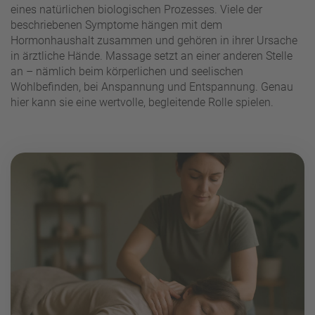
eines natürlichen biologischen Prozesses. Viele der
beschriebenen Symptome hängen mit dem
Hormonhaushalt zusammen und gehören in ihrer Ursache
in ärztliche Hände. Massage setzt an einer anderen Stelle
an – nämlich beim körperlichen und seelischen
Wohlbefinden, bei Anspannung und Entspannung. Genau
hier kann sie eine wertvolle, begleitende Rolle spielen.