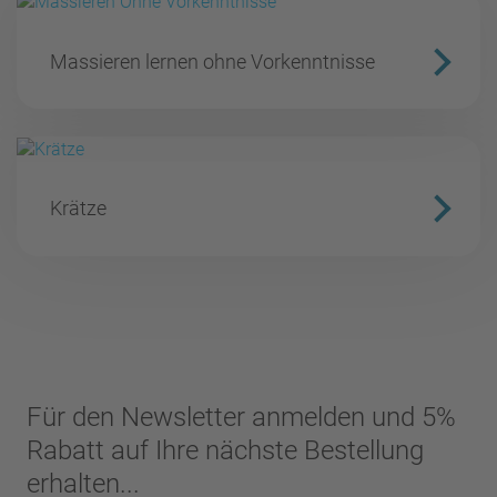
Massieren lernen ohne Vorkenntnisse
Krätze
Für den Newsletter anmelden und 5%
Rabatt auf Ihre nächste Bestellung
erhalten...