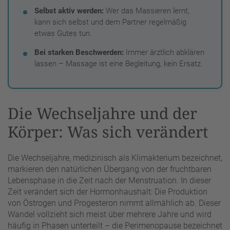
Selbst aktiv werden:
Wer das Massieren lernt,
kann sich selbst und dem Partner regelmäßig
etwas Gutes tun.
Bei starken Beschwerden:
Immer ärztlich abklären
lassen – Massage ist eine Begleitung, kein Ersatz.
Die Wechseljahre und der
Körper: Was sich verändert
Die Wechseljahre, medizinisch als Klimakterium bezeichnet,
markieren den natürlichen Übergang von der fruchtbaren
Lebensphase in die Zeit nach der Menstruation. In dieser
Zeit verändert sich der Hormonhaushalt: Die Produktion
von Östrogen und Progesteron nimmt allmählich ab. Dieser
Wandel vollzieht sich meist über mehrere Jahre und wird
häufig in Phasen unterteilt – die Perimenopause bezeichnet