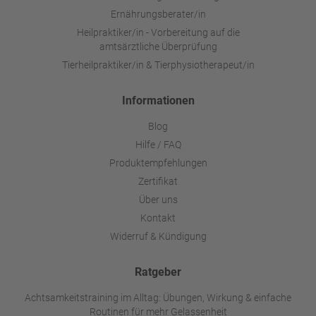
Ernährungsberater/in
Heilpraktiker/in - Vorbereitung auf die
amtsärztliche Überprüfung
Tierheilpraktiker/in & Tierphysiotherapeut/in
Informationen
Blog
Hilfe / FAQ
Produktempfehlungen
Zertifikat
Über uns
Kontakt
Widerruf & Kündigung
Ratgeber
Achtsamkeitstraining im Alltag: Übungen, Wirkung & einfache
Routinen für mehr Gelassenheit