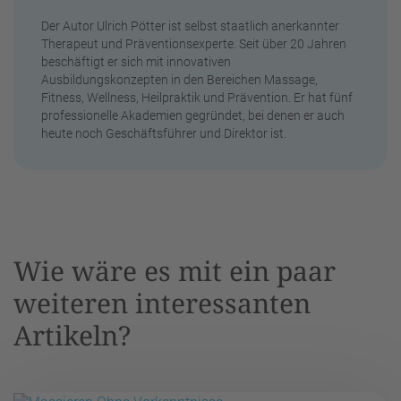
Der Autor Ulrich Pötter ist selbst staatlich anerkannter
Therapeut und Präventionsexperte. Seit über 20 Jahren
beschäftigt er sich mit innovativen
Ausbildungskonzepten in den Bereichen Massage,
Fitness, Wellness, Heilpraktik und Prävention. Er hat fünf
professionelle Akademien gegründet, bei denen er auch
heute noch Geschäftsführer und Direktor ist.
Wie wäre es mit ein paar
weiteren interessanten
Artikeln?