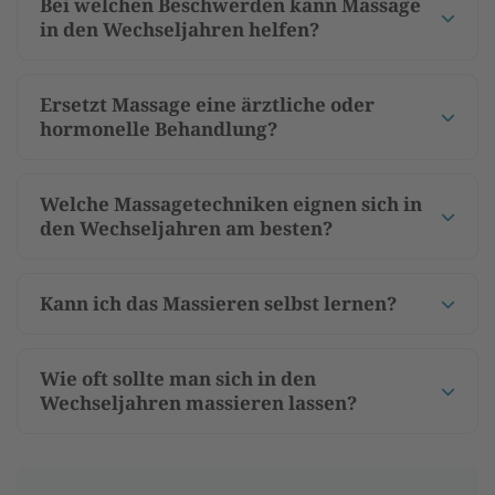
Bei welchen Beschwerden kann Massage
in den Wechseljahren helfen?
Ersetzt Massage eine ärztliche oder
hormonelle Behandlung?
Welche Massagetechniken eignen sich in
den Wechseljahren am besten?
Kann ich das Massieren selbst lernen?
Wie oft sollte man sich in den
Wechseljahren massieren lassen?