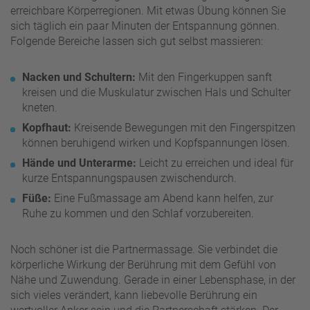
erreichbare Körperregionen. Mit etwas Übung können Sie
sich täglich ein paar Minuten der Entspannung gönnen.
Folgende Bereiche lassen sich gut selbst massieren:
Nacken und Schultern:
Mit den Fingerkuppen sanft
kreisen und die Muskulatur zwischen Hals und Schulter
kneten.
Kopfhaut:
Kreisende Bewegungen mit den Fingerspitzen
können beruhigend wirken und Kopfspannungen lösen.
Hände und Unterarme:
Leicht zu erreichen und ideal für
kurze Entspannungspausen zwischendurch.
Füße:
Eine Fußmassage am Abend kann helfen, zur
Ruhe zu kommen und den Schlaf vorzubereiten.
Noch schöner ist die Partnermassage. Sie verbindet die
körperliche Wirkung der Berührung mit dem Gefühl von
Nähe und Zuwendung. Gerade in einer Lebensphase, in der
sich vieles verändert, kann liebevolle Berührung ein