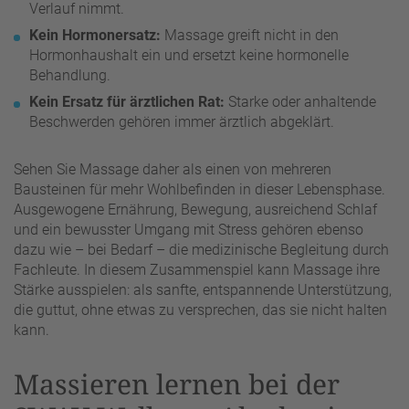
Verlauf nimmt.
Kein Hormonersatz:
Massage greift nicht in den
Hormonhaushalt ein und ersetzt keine hormonelle
Behandlung.
Kein Ersatz für ärztlichen Rat:
Starke oder anhaltende
Beschwerden gehören immer ärztlich abgeklärt.
Sehen Sie Massage daher als einen von mehreren
Bausteinen für mehr Wohlbefinden in dieser Lebensphase.
Ausgewogene Ernährung, Bewegung, ausreichend Schlaf
und ein bewusster Umgang mit Stress gehören ebenso
dazu wie – bei Bedarf – die medizinische Begleitung durch
Fachleute. In diesem Zusammenspiel kann Massage ihre
Stärke ausspielen: als sanfte, entspannende Unterstützung,
die guttut, ohne etwas zu versprechen, das sie nicht halten
kann.
Massieren lernen bei der