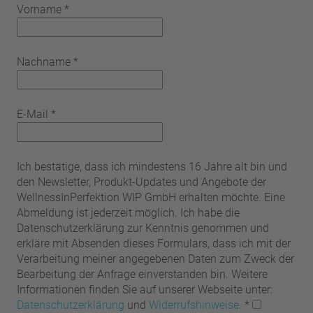
Vorname
*
Nachname
*
E-Mail
*
Ich bestätige, dass ich mindestens 16 Jahre alt bin und
den Newsletter, Produkt-Updates und Angebote der
WellnessInPerfektion WIP GmbH erhalten möchte. Eine
Abmeldung ist jederzeit möglich. Ich habe die
Datenschutzerklärung zur Kenntnis genommen und
erkläre mit Absenden dieses Formulars, dass ich mit der
Verarbeitung meiner angegebenen Daten zum Zweck der
Bearbeitung der Anfrage einverstanden bin. Weitere
Informationen finden Sie auf unserer Webseite unter:
Datenschutzerklärung
und
Widerrufshinweise
.
*