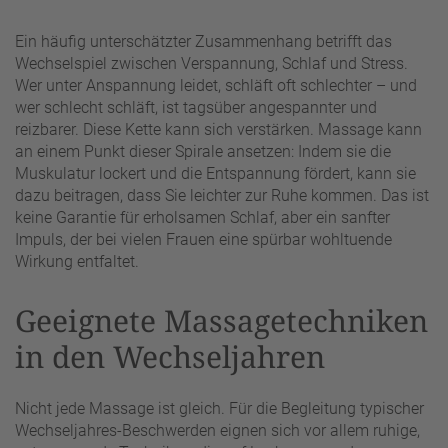
Ein häufig unterschätzter Zusammenhang betrifft das
Wechselspiel zwischen Verspannung, Schlaf und Stress.
Wer unter Anspannung leidet, schläft oft schlechter – und
wer schlecht schläft, ist tagsüber angespannter und
reizbarer. Diese Kette kann sich verstärken. Massage kann
an einem Punkt dieser Spirale ansetzen: Indem sie die
Muskulatur lockert und die Entspannung fördert, kann sie
dazu beitragen, dass Sie leichter zur Ruhe kommen. Das ist
keine Garantie für erholsamen Schlaf, aber ein sanfter
Impuls, der bei vielen Frauen eine spürbar wohltuende
Wirkung entfaltet.
Geeignete Massagetechniken
in den Wechseljahren
Nicht jede Massage ist gleich. Für die Begleitung typischer
Wechseljahres-Beschwerden eignen sich vor allem ruhige,