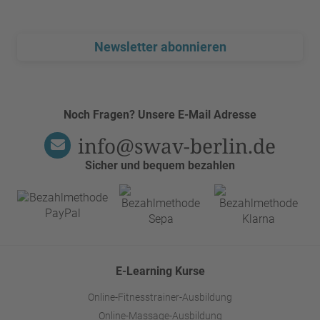
Newsletter abonnieren
Noch Fragen? Unsere E-Mail Adresse
info@swav-berlin.de
Sicher und bequem bezahlen
E-Learning Kurse
Online-Fitnesstrainer-Ausbildung
Online-Massage-Ausbildung