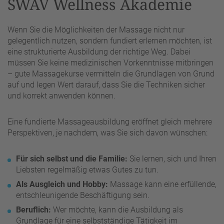
SWAV Wellness Akademie
Wenn Sie die Möglichkeiten der Massage nicht nur
gelegentlich nutzen, sondern fundiert erlernen möchten, ist
eine strukturierte Ausbildung der richtige Weg. Dabei
müssen Sie keine medizinischen Vorkenntnisse mitbringen
– gute Massagekurse vermitteln die Grundlagen von Grund
auf und legen Wert darauf, dass Sie die Techniken sicher
und korrekt anwenden können.
Eine fundierte Massageausbildung eröffnet gleich mehrere
Perspektiven, je nachdem, was Sie sich davon wünschen:
Für sich selbst und die Familie:
Sie lernen, sich und Ihren
Liebsten regelmäßig etwas Gutes zu tun.
Als Ausgleich und Hobby:
Massage kann eine erfüllende,
entschleunigende Beschäftigung sein.
Beruflich:
Wer möchte, kann die Ausbildung als
Grundlage für eine selbstständige Tätigkeit im