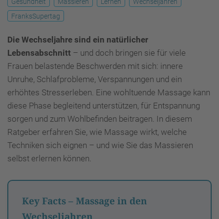
Gesundheit
Massieren
Lernen
Wechseljahren
FranksSupertag
Die Wechseljahre sind ein natürlicher
Lebensabschnitt
– und doch bringen sie für viele
Frauen belastende Beschwerden mit sich: innere
Unruhe, Schlafprobleme, Verspannungen und ein
erhöhtes Stresserleben. Eine wohltuende Massage kann
diese Phase begleitend unterstützen, für Entspannung
sorgen und zum Wohlbefinden beitragen. In diesem
Ratgeber erfahren Sie, wie Massage wirkt, welche
Techniken sich eignen – und wie Sie das Massieren
selbst erlernen können.
Key Facts – Massage in den
Wechseljahren