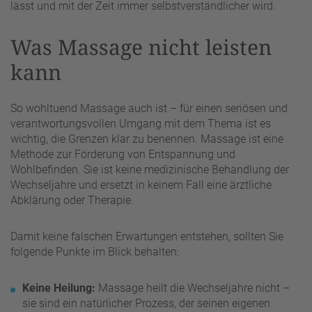
lässt und mit der Zeit immer selbstverständlicher wird.
Was Massage nicht leisten
kann
So wohltuend Massage auch ist – für einen seriösen und
verantwortungsvollen Umgang mit dem Thema ist es
wichtig, die Grenzen klar zu benennen. Massage ist eine
Methode zur Förderung von Entspannung und
Wohlbefinden. Sie ist keine medizinische Behandlung der
Wechseljahre und ersetzt in keinem Fall eine ärztliche
Abklärung oder Therapie.
Damit keine falschen Erwartungen entstehen, sollten Sie
folgende Punkte im Blick behalten:
Keine Heilung:
Massage heilt die Wechseljahre nicht –
sie sind ein natürlicher Prozess, der seinen eigenen