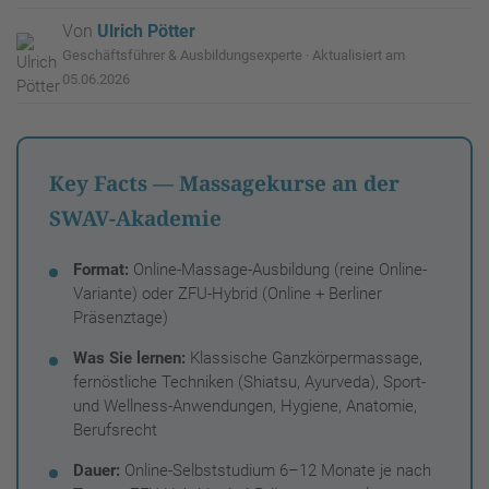
Von
Ulrich Pötter
Geschäftsführer & Ausbildungsexperte · Aktualisiert am
05.06.2026
Key Facts — Massagekurse an der
SWAV-Akademie
Format:
Online-Massage-Ausbildung (reine Online-
Variante) oder ZFU-Hybrid (Online + Berliner
Präsenztage)
Was Sie lernen:
Klassische Ganzkörpermassage,
fernöstliche Techniken (Shiatsu, Ayurveda), Sport-
und Wellness-Anwendungen, Hygiene, Anatomie,
Berufsrecht
Dauer:
Online-Selbststudium 6–12 Monate je nach