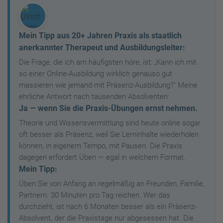
Mein Tipp aus 20+ Jahren Praxis als staatlich
anerkannter Therapeut und Ausbildungsleiter:
Die Frage, die ich am häufigsten höre, ist: „Kann ich mit
so einer Online-Ausbildung wirklich genauso gut
massieren wie jemand mit Präsenz-Ausbildung?" Meine
ehrliche Antwort nach tausenden Absolventen:
Ja — wenn Sie die Praxis-Übungen ernst nehmen.
Theorie und Wissensvermittlung sind heute online sogar
oft besser als Präsenz, weil Sie Lerninhalte wiederholen
können, in eigenem Tempo, mit Pausen. Die Praxis
dagegen erfordert Üben — egal in welchem Format.
Mein Tipp:
Üben Sie von Anfang an regelmäßig an Freunden, Familie,
Partnern. 30 Minuten pro Tag reichen. Wer das
durchzieht, ist nach 6 Monaten besser als ein Präsenz-
Absolvent, der die Praxistage nur abgesessen hat. Die