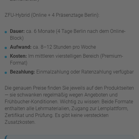
ZFU-Hybrid (Online + 4 Präsenztage Berlin):
Dauer:
ca. 6 Monate (4 Tage Berlin nach dem Online-
Block)
Aufwand:
ca. 8–12 Stunden pro Woche
Kosten:
Im mittleren vierstelligen Bereich (Premium-
Format)
Bezahlung:
Einmalzahlung oder Ratenzahlung verfügbar
Die genauen Preise finden Sie jeweils auf den Produktseiten
— sie schwanken regelmäßig wegen Angeboten und
Frühbucher-Konditionen. Wichtig zu wissen: Beide Formate
enthalten alle Lehrmaterialien, Zugang zur Lernplattform,
Zertifikat und Prüfung. Es gibt keine versteckten
Zusatzkosten.