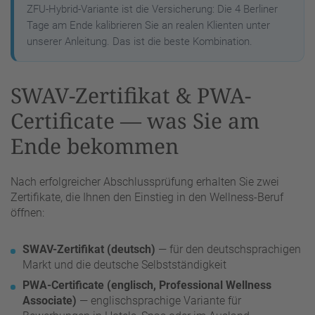
ZFU-Hybrid-Variante ist die Versicherung: Die 4 Berliner
Tage am Ende kalibrieren Sie an realen Klienten unter
unserer Anleitung. Das ist die beste Kombination.
SWAV-Zertifikat & PWA-
Certificate — was Sie am
Ende bekommen
Nach erfolgreicher Abschlussprüfung erhalten Sie zwei
Zertifikate, die Ihnen den Einstieg in den Wellness-Beruf
öffnen:
SWAV-Zertifikat (deutsch)
— für den deutschsprachigen
Markt und die deutsche Selbstständigkeit
PWA-Certificate (englisch, Professional Wellness
Associate)
— englischsprachige Variante für