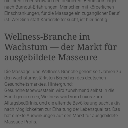
die ihren Lebensentwurf neu definieren. Berufsumsteiger
nach Burnout-Erfahrungen. Menschen mit körperlichen
Einschränkungen, für die Massage ein zugänglicher Beruf
ist. Wer Sinn statt Karriereleiter sucht, ist hier richtig.
Wellness-Branche im
Wachstum — der Markt für
ausgebildete Masseure
Die Massage- und Wellness-Branche gehört seit Jahren zu
den wachstumsstärksten Bereichen des deutschen
Gesundheitsmarktes. Hintergrund:
Gesundheitsbewusstsein wird zunehmend selbst in die
Hand genommen, Wellness wird vom Luxus zum
Alltagsbedürfnis, und die alternde Bevölkerung sucht aktiv
nach Möglichkeiten zur Erhaltung der Lebensqualität. Das
hat direkte Auswirkungen auf den Markt für ausgebildete
Massage-Profis.