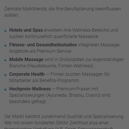
Zentrale Markttrends, die Ihre Berufsplanung beeinflussen
sollten:
Hotels und Spas
erweitern ihre Wellness-Bereiche und
suchen kontinuierlich qualifizierte Masseure
Fitness- und Gesundheitsstudios
integrieren Massage-
Angebote als Premium-Service
Mobile Massage
wird in Großstädten zur eigenständigen
Branche (Hausbesuche, Firmen-Wellness)
Corporate Health
— Firmen buchen Massagen für
Mitarbeiter als Benefits-Programm
Hochpreis-Wellness
— Premium-Praxen mit
Spezialisierungen (Ayurveda, Shiatsu, Cranio) sind
besonders gefragt
Der Markt belohnt zunehmend Qualität und Spezialisierung.
Wer mit einem fundierten SWAV-Zertifikat plus einer