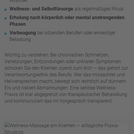
Auslöser
Wellness- und Selbstfürsorge
als regelmäßiges Ritual
Erholung nach körperlich oder mental anstrengenden
Phasen
Vorbeugung
bei sitzenden Berufen oder einseitiger
Belastung
Wichtig zu verstehen: Bei chronischen Schmerzen,
Verletzungen, Entzündungen oder unklaren Symptomen
schicken Sie den Klienten zuerst zum Arzt — das gehört zur
Verantwortungsethik des Berufs. Wer das missachtet und
Heilversprechen macht, bewegt sich rechtlich auf dünnem
Eis und riskiert Abmahnungen. Eine seriöse Wellness-
Praxis ist klar abgegrenzt von therapeutischer Behandlung
und kommuniziert das im Vorgespräch transparent.