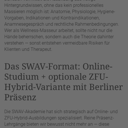
Hintergrundwissen, ohne das kein professionelles
Massieren möglich ist: Anatomie, Physiologie, Hygiene-
Vorgaben, Indikationen und Kontraindikationen,
Anamnesegespräch und rechtliche Rahmenbedingungen.
Wer als Wellness-Masseur arbeitet, sollte nicht nur die
Hände beherrschen, sondern auch die Theorie dahinter
verstehen — sonst entstehen vermeidbare Risiken für
Klienten und Therapeut.
Das SWAV-Format: Online-
Studium + optionale ZFU-
Hybrid-Variante mit Berliner
Präsenz
Die SWAV-Akademie hat sich strategisch auf Online- und
ZFU-Hybrid-Ausbildungen spezialisiert. Reine Präsenz-
Lehrgänge bieten wir bewusst nicht mehr an — diese