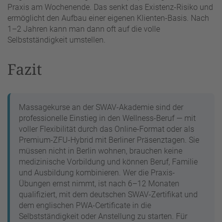
Praxis am Wochenende. Das senkt das Existenz-Risiko und
ermöglicht den Aufbau einer eigenen Klienten-Basis. Nach
1–2 Jahren kann man dann oft auf die volle
Selbstständigkeit umstellen.
Fazit
Massagekurse an der SWAV-Akademie sind der
professionelle Einstieg in den Wellness-Beruf — mit
voller Flexibilität durch das Online-Format oder als
Premium-ZFU-Hybrid mit Berliner Präsenztagen. Sie
müssen nicht in Berlin wohnen, brauchen keine
medizinische Vorbildung und können Beruf, Familie
und Ausbildung kombinieren. Wer die Praxis-
Übungen ernst nimmt, ist nach 6–12 Monaten
qualifiziert, mit dem deutschen SWAV-Zertifikat und
dem englischen PWA-Certificate in die
Selbstständigkeit oder Anstellung zu starten. Für