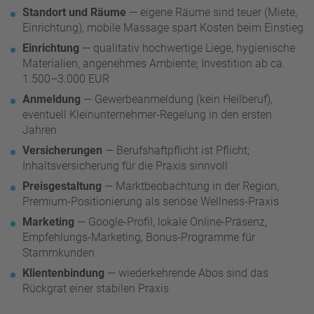
Standort und Räume
— eigene Räume sind teuer (Miete,
Einrichtung), mobile Massage spart Kosten beim Einstieg
Einrichtung
— qualitativ hochwertige Liege, hygienische
Materialien, angenehmes Ambiente; Investition ab ca.
1.500–3.000 EUR
Anmeldung
— Gewerbeanmeldung (kein Heilberuf),
eventuell Kleinunternehmer-Regelung in den ersten
Jahren
Versicherungen
— Berufshaftpflicht ist Pflicht;
Inhaltsversicherung für die Praxis sinnvoll
Preisgestaltung
— Marktbeobachtung in der Region,
Premium-Positionierung als seriöse Wellness-Praxis
Marketing
— Google-Profil, lokale Online-Präsenz,
Empfehlungs-Marketing, Bonus-Programme für
Stammkunden
Klientenbindung
— wiederkehrende Abos sind das
Rückgrat einer stabilen Praxis