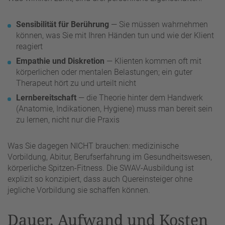
Sensibilität für Berührung
— Sie müssen wahrnehmen
können, was Sie mit Ihren Händen tun und wie der Klient
reagiert
Empathie und Diskretion
— Klienten kommen oft mit
körperlichen oder mentalen Belastungen; ein guter
Therapeut hört zu und urteilt nicht
Lernbereitschaft
— die Theorie hinter dem Handwerk
(Anatomie, Indikationen, Hygiene) muss man bereit sein
zu lernen, nicht nur die Praxis
Was Sie dagegen NICHT brauchen: medizinische
Vorbildung, Abitur, Berufserfahrung im Gesundheitswesen,
körperliche Spitzen-Fitness. Die SWAV-Ausbildung ist
explizit so konzipiert, dass auch Quereinsteiger ohne
jegliche Vorbildung sie schaffen können.
Dauer, Aufwand und Kosten