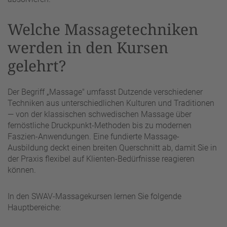
Welche Massagetechniken
werden in den Kursen
gelehrt?
Der Begriff „Massage" umfasst Dutzende verschiedener
Techniken aus unterschiedlichen Kulturen und Traditionen
— von der klassischen schwedischen Massage über
fernöstliche Druckpunkt-Methoden bis zu modernen
Faszien-Anwendungen. Eine fundierte Massage-
Ausbildung deckt einen breiten Querschnitt ab, damit Sie in
der Praxis flexibel auf Klienten-Bedürfnisse reagieren
können.
In den SWAV-Massagekursen lernen Sie folgende
Hauptbereiche: