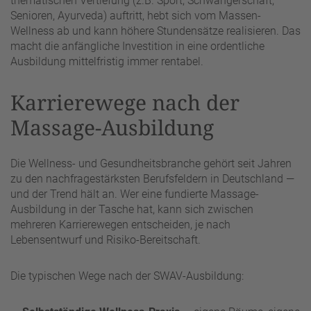
thematischen Vertiefung (z.B. Sport, Schwangerschaft,
Senioren, Ayurveda) auftritt, hebt sich vom Massen-
Wellness ab und kann höhere Stundensätze realisieren. Das
macht die anfängliche Investition in eine ordentliche
Ausbildung mittelfristig immer rentabel.
Karrierewege nach der
Massage-Ausbildung
Die Wellness- und Gesundheitsbranche gehört seit Jahren
zu den nachfragestärksten Berufsfeldern in Deutschland —
und der Trend hält an. Wer eine fundierte Massage-
Ausbildung in der Tasche hat, kann sich zwischen
mehreren Karrierewegen entscheiden, je nach
Lebensentwurf und Risiko-Bereitschaft.
Die typischen Wege nach der SWAV-Ausbildung: