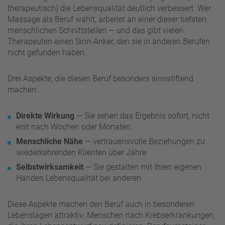
therapeutisch) die Lebensqualität deutlich verbessert. Wer
Massage als Beruf wählt, arbeitet an einer dieser tiefsten
menschlichen Schnittstellen — und das gibt vielen
Therapeuten einen Sinn-Anker, den sie in anderen Berufen
nicht gefunden haben.
Drei Aspekte, die diesen Beruf besonders sinnstiftend
machen:
Direkte Wirkung
— Sie sehen das Ergebnis sofort, nicht
erst nach Wochen oder Monaten
Menschliche Nähe
— vertrauensvolle Beziehungen zu
wiederkehrenden Klienten über Jahre
Selbstwirksamkeit
— Sie gestalten mit Ihren eigenen
Händen Lebensqualität bei anderen
Diese Aspekte machen den Beruf auch in besonderen
Lebenslagen attraktiv: Menschen nach Krebserkrankungen,