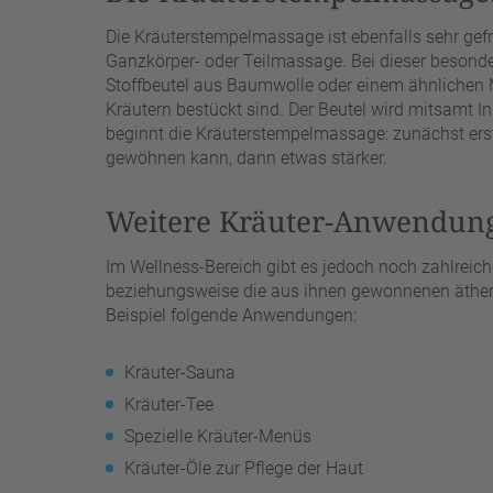
Die Kräuterstempelmassage ist ebenfalls sehr gefr
Ganzkörper- oder Teilmassage. Bei dieser besond
Stoffbeutel aus Baumwolle oder einem ähnlichen M
Kräutern bestückt sind. Der Beutel wird mitsamt In
beginnt die Kräuterstempelmassage: zunächst erst
gewöhnen kann, dann etwas stärker.
Weitere Kräuter-Anwendung
Im Wellness-Bereich gibt es jedoch noch zahlreich
beziehungsweise die aus ihnen gewonnenen äther
Beispiel folgende Anwendungen:
Kräuter-Sauna
Kräuter-Tee
Spezielle Kräuter-Menüs
Kräuter-Öle zur Pflege der Haut