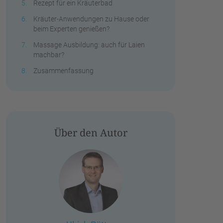
Rezept für ein Kräuterbad
Kräuter-Anwendungen zu Hause oder
beim Experten genießen?
Massage Ausbildung: auch für Laien
machbar?
Zusammenfassung
Über den Autor