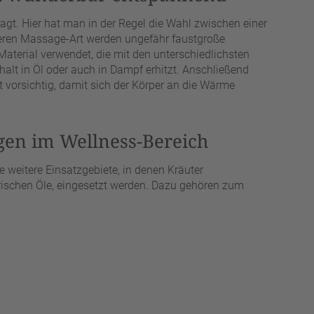
agt. Hier hat man in der Regel die Wahl zwischen einer
eren Massage-Art werden ungefähr faustgroße
aterial verwendet, die mit den unterschiedlichsten
halt in Öl oder auch in Dampf erhitzt. Anschließend
 vorsichtig, damit sich der Körper an die Wärme
en im Wellness-Bereich
e weitere Einsatzgebiete, in denen Kräuter
ischen Öle, eingesetzt werden. Dazu gehören zum