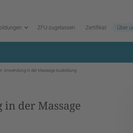
ildungen
ZFU-zugelassen
Zertifikat
Über u
er: Anwendung in der Massage Ausbildung
 in der Massage