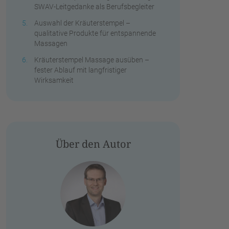
SWAV-Leitgedanke als Berufsbegleiter
Auswahl der Kräuterstempel –
qualitative Produkte für entspannende
Massagen
Kräuterstempel Massage ausüben –
fester Ablauf mit langfristiger
Wirksamkeit
Über den Autor