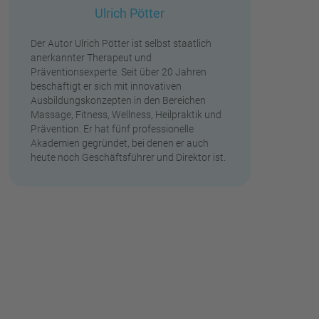
Ulrich Pötter
Der Autor Ulrich Pötter ist selbst staatlich
anerkannter Therapeut und
Präventionsexperte. Seit über 20 Jahren
beschäftigt er sich mit innovativen
Ausbildungskonzepten in den Bereichen
Massage, Fitness, Wellness, Heilpraktik und
Prävention. Er hat fünf professionelle
Akademien gegründet, bei denen er auch
heute noch Geschäftsführer und Direktor ist.