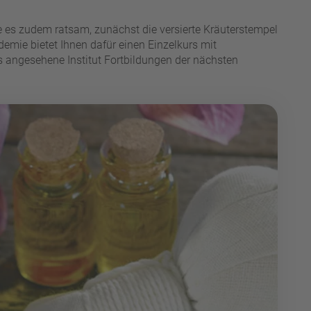
 es zudem ratsam, zunächst die versierte Kräuterstempel
mie bietet Ihnen dafür einen Einzelkurs mit
s angesehene Institut Fortbildungen der nächsten