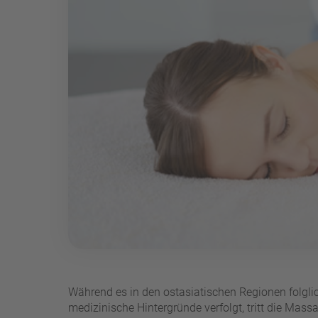
Während es in den ostasiatischen Regionen folgli
medizinische Hintergründe verfolgt, tritt die Mass