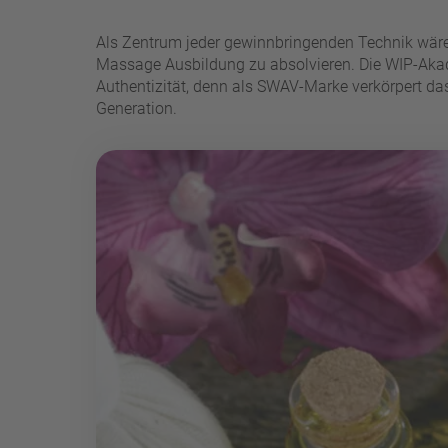
Als Zentrum jeder gewinnbringenden Technik wäre
Massage Ausbildung zu absolvieren. Die WIP-Akade
Authentizität, denn als SWAV-Marke verkörpert da
Generation.