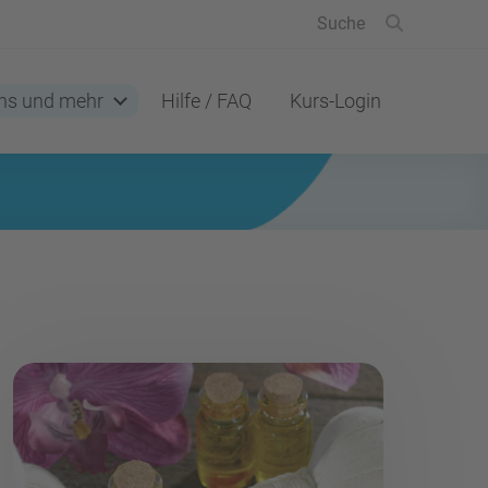
ns und mehr
Hilfe / FAQ
Kurs-Login