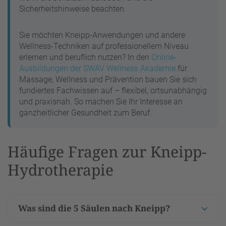
Sicherheitshinweise beachten.
Sie möchten Kneipp-Anwendungen und andere
Wellness-Techniken auf professionellem Niveau
erlernen und beruflich nutzen? In den
Online-
Ausbildungen der SWAV Wellness Akademie
für
Massage, Wellness und Prävention bauen Sie sich
fundiertes Fachwissen auf – flexibel, ortsunabhängig
und praxisnah. So machen Sie Ihr Interesse an
ganzheitlicher Gesundheit zum Beruf.
Häufige Fragen zur Kneipp-
Hydrotherapie
Was sind die 5 Säulen nach Kneipp?