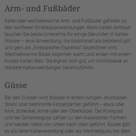
Arm- und Fußbäder
Kalte oder wechselwarme Arm- und Fußbäder gehören zu
den sanfteren Einstiegsanwendungen. Beim kalten Armbad
tauchen Sie beide Unterarme für einige Sekunden in kaltes
Wasser – eine Anwendung, die traditionell als belebend gilt
und gern als „Kneippscher Espresso“ bezeichnet wird.
Wechselwarme Bäder beginnen warm und enden mit einem
kurzen kalten Reiz. Sie eignen sich gut, um schrittweise an
stärkere Kaltanwendungen heranzuführen.
Güsse
Bei den Güssen wird Wasser in einem ruhigen, drucklosen
Strahl über bestimmte Körperpartien geführt – etwa über
Knie, Schenkel, Arme oder den Oberkörper. Der Knieguss
und der Schenkelguss zählen zu den klassischen Formen
und werden meist von unten nach oben geführt. Güsse gibt
es als reine Kaltanwendung oder als Wechselguss, bei dem