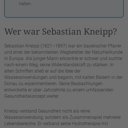
halten.
Wer war Sebastian Kneipp?
Sebastian Kneipp (1821–1897) war ein bayerischer Pfarrer
und einer der bekanntesten Wegbereiter der Naturheilkunde
in Europa. Als junger Mann erkrankte er schwer und suchte
nach einem Weg, seine Widerstandskraft zu stärken. In
alten Schriften stieß er auf die Idee der
Wasseranwendungen und begann, mit kalten Bädern in der
Donau zu experimentieren. Seine Beobachtungen
entwickelte er über Jahrzehnte zu einem umfassenden
Gesundheitskonzept weiter.
Kneipp verstand Gesundheit nicht als reine
Wasseranwendung, sondern als Zusammenspiel mehrerer
Lebensbereiche. Er verband seine Hydrotherapie mit