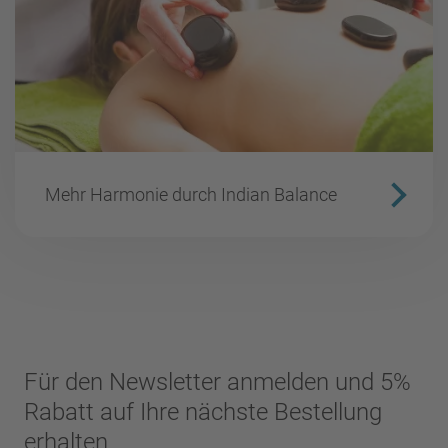
Mehr Harmonie durch Indian Balance
Für den Newsletter anmelden und 5%
Rabatt auf Ihre nächste Bestellung
erhalten...