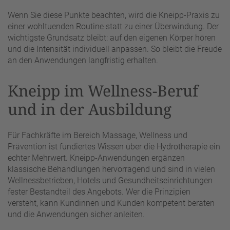
Wenn Sie diese Punkte beachten, wird die Kneipp-Praxis zu
einer wohltuenden Routine statt zu einer Überwindung. Der
wichtigste Grundsatz bleibt: auf den eigenen Körper hören
und die Intensität individuell anpassen. So bleibt die Freude
an den Anwendungen langfristig erhalten.
Kneipp im Wellness-Beruf
und in der Ausbildung
Für Fachkräfte im Bereich Massage, Wellness und
Prävention ist fundiertes Wissen über die Hydrotherapie ein
echter Mehrwert. Kneipp-Anwendungen ergänzen
klassische Behandlungen hervorragend und sind in vielen
Wellnessbetrieben, Hotels und Gesundheitseinrichtungen
fester Bestandteil des Angebots. Wer die Prinzipien
versteht, kann Kundinnen und Kunden kompetent beraten
und die Anwendungen sicher anleiten.