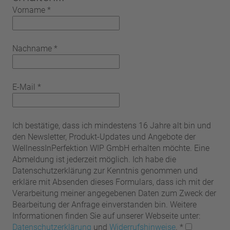
Vorname
*
Nachname
*
E-Mail
*
Ich bestätige, dass ich mindestens 16 Jahre alt bin und
den Newsletter, Produkt-Updates und Angebote der
WellnessInPerfektion WIP GmbH erhalten möchte. Eine
Abmeldung ist jederzeit möglich. Ich habe die
Datenschutzerklärung zur Kenntnis genommen und
erkläre mit Absenden dieses Formulars, dass ich mit der
Verarbeitung meiner angegebenen Daten zum Zweck der
Bearbeitung der Anfrage einverstanden bin. Weitere
Informationen finden Sie auf unserer Webseite unter:
Datenschutzerklärung
und
Widerrufshinweise
.
*