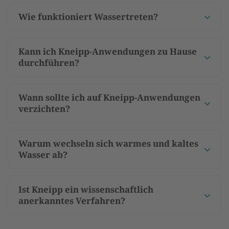
Wie funktioniert Wassertreten?
Kann ich Kneipp-Anwendungen zu Hause
durchführen?
Wann sollte ich auf Kneipp-Anwendungen
verzichten?
Warum wechseln sich warmes und kaltes
Wasser ab?
Ist Kneipp ein wissenschaftlich
anerkanntes Verfahren?