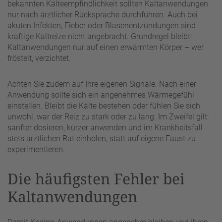
bekannten Kälteempfindlichkeit sollten Kaltanwendungen
nur nach ärztlicher Rücksprache durchführen. Auch bei
akuten Infekten, Fieber oder Blasenentzündungen sind
kräftige Kaltreize nicht angebracht. Grundregel bleibt:
Kaltanwendungen nur auf einen erwärmten Körper – wer
fröstelt, verzichtet.
Achten Sie zudem auf Ihre eigenen Signale. Nach einer
Anwendung sollte sich ein angenehmes Wärmegefühl
einstellen. Bleibt die Kälte bestehen oder fühlen Sie sich
unwohl, war der Reiz zu stark oder zu lang. Im Zweifel gilt:
sanfter dosieren, kürzer anwenden und im Krankheitsfall
stets ärztlichen Rat einholen, statt auf eigene Faust zu
experimentieren.
Die häufigsten Fehler bei
Kaltanwendungen