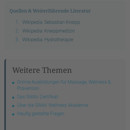
Quellen & Weiterführende Literatur
Wikipedia: Sebastian Kneipp
Wikipedia: Kneippmedizin
Wikipedia: Hydrotherapie
Weitere Themen
Online-Ausbildungen für Massage, Wellness &
Prävention
Das SWAV-Zertifikat
Über die SWAV Wellness Akademie
Häufig gestellte Fragen