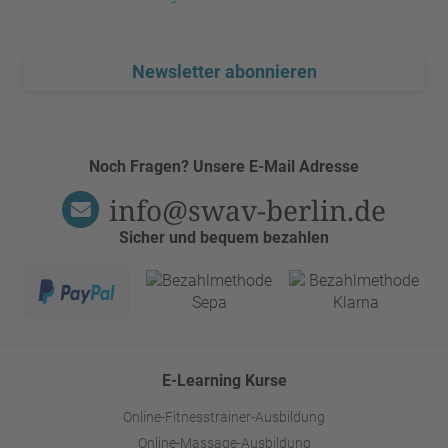
Newsletter abonnieren
Noch Fragen? Unsere E-Mail Adresse
info@swav-berlin.de
Sicher und bequem bezahlen
E-Learning Kurse
Online-Fitnesstrainer-Ausbildung
Online-Massage-Ausbildung