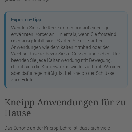
Experten-Tipp:
Wenden Sie kalte Reize immer nur auf einem gut
erwärmten Körper an – niemals, wenn Sie fröstelnd
oder ausgekühlt sind. Starten Sie mit sanften
Anwendungen wie dem kalten Armbad oder der
Wechseldusche, bevor Sie zu Güssen übergehen. Und
beenden Sie jede Kaltanwendung mit Bewegung,
damit sich die Körperwärme wieder aufbaut. Weniger,
aber dafür regelmäßig, ist bei Kneipp der Schlüssel
zum Erfolg.
Kneipp-Anwendungen für zu
Hause
Das Schöne an der Kneipp-Lehre ist, dass sich viele