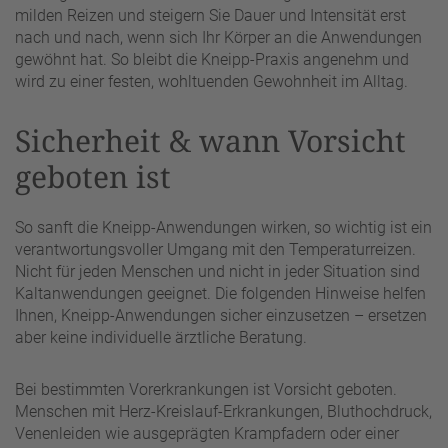
milden Reizen und steigern Sie Dauer und Intensität erst
nach und nach, wenn sich Ihr Körper an die Anwendungen
gewöhnt hat. So bleibt die Kneipp-Praxis angenehm und
wird zu einer festen, wohltuenden Gewohnheit im Alltag.
Sicherheit & wann Vorsicht
geboten ist
So sanft die Kneipp-Anwendungen wirken, so wichtig ist ein
verantwortungsvoller Umgang mit den Temperaturreizen.
Nicht für jeden Menschen und nicht in jeder Situation sind
Kaltanwendungen geeignet. Die folgenden Hinweise helfen
Ihnen, Kneipp-Anwendungen sicher einzusetzen – ersetzen
aber keine individuelle ärztliche Beratung.
Bei bestimmten Vorerkrankungen ist Vorsicht geboten.
Menschen mit Herz-Kreislauf-Erkrankungen, Bluthochdruck,
Venenleiden wie ausgeprägten Krampfadern oder einer