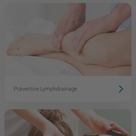
Präventive Lymphdrainage