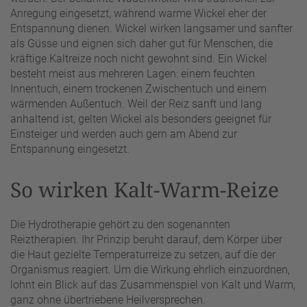
Anregung eingesetzt, während warme Wickel eher der
Entspannung dienen. Wickel wirken langsamer und sanfter
als Güsse und eignen sich daher gut für Menschen, die
kräftige Kaltreize noch nicht gewohnt sind. Ein Wickel
besteht meist aus mehreren Lagen: einem feuchten
Innentuch, einem trockenen Zwischentuch und einem
wärmenden Außentuch. Weil der Reiz sanft und lang
anhaltend ist, gelten Wickel als besonders geeignet für
Einsteiger und werden auch gern am Abend zur
Entspannung eingesetzt.
So wirken Kalt-Warm-Reize
Die Hydrotherapie gehört zu den sogenannten
Reiztherapien. Ihr Prinzip beruht darauf, dem Körper über
die Haut gezielte Temperaturreize zu setzen, auf die der
Organismus reagiert. Um die Wirkung ehrlich einzuordnen,
lohnt ein Blick auf das Zusammenspiel von Kalt und Warm,
ganz ohne übertriebene Heilversprechen.