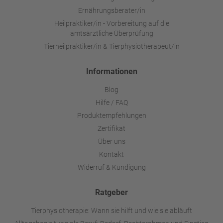
Ernährungsberater/in
Heilpraktiker/in - Vorbereitung auf die
amtsärztliche Überprüfung
Tierheilpraktiker/in & Tierphysiotherapeut/in
Informationen
Blog
Hilfe / FAQ
Produktempfehlungen
Zertifikat
Über uns
Kontakt
Widerruf & Kündigung
Ratgeber
Tierphysiotherapie: Wann sie hilft und wie sie abläuft