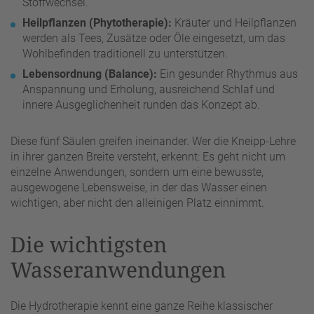
Stoffwechsel.
Heilpflanzen (Phytotherapie):
Kräuter und Heilpflanzen
werden als Tees, Zusätze oder Öle eingesetzt, um das
Wohlbefinden traditionell zu unterstützen.
Lebensordnung (Balance):
Ein gesunder Rhythmus aus
Anspannung und Erholung, ausreichend Schlaf und
innere Ausgeglichenheit runden das Konzept ab.
Diese fünf Säulen greifen ineinander. Wer die Kneipp-Lehre
in ihrer ganzen Breite versteht, erkennt: Es geht nicht um
einzelne Anwendungen, sondern um eine bewusste,
ausgewogene Lebensweise, in der das Wasser einen
wichtigen, aber nicht den alleinigen Platz einnimmt.
Die wichtigsten
Wasseranwendungen
Die Hydrotherapie kennt eine ganze Reihe klassischer