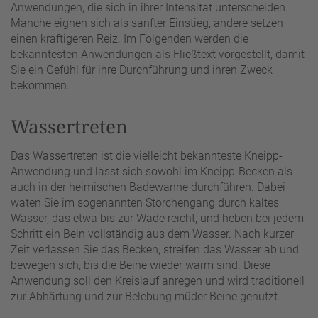
Anwendungen, die sich in ihrer Intensität unterscheiden.
Manche eignen sich als sanfter Einstieg, andere setzen
einen kräftigeren Reiz. Im Folgenden werden die
bekanntesten Anwendungen als Fließtext vorgestellt, damit
Sie ein Gefühl für ihre Durchführung und ihren Zweck
bekommen.
Wassertreten
Das Wassertreten ist die vielleicht bekannteste Kneipp-
Anwendung und lässt sich sowohl im Kneipp-Becken als
auch in der heimischen Badewanne durchführen. Dabei
waten Sie im sogenannten Storchengang durch kaltes
Wasser, das etwa bis zur Wade reicht, und heben bei jedem
Schritt ein Bein vollständig aus dem Wasser. Nach kurzer
Zeit verlassen Sie das Becken, streifen das Wasser ab und
bewegen sich, bis die Beine wieder warm sind. Diese
Anwendung soll den Kreislauf anregen und wird traditionell
zur Abhärtung und zur Belebung müder Beine genutzt.