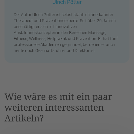
Ulrich Pötter
Der Autor Ulrich Pötter ist selbst staatlich anerkannter
Therapeut und Präventionsexperte. Seit über 20 Jahren
beschäftigt er sich mit innovativen
Ausbildungskonzepten in den Bereichen Massage,
Fitness, Wellness, Heilpraktik und Prävention. Er hat fünf
professionelle Akademien gegründet, bei denen er auch
heute noch Geschäftsführer und Direktor ist.
Wie wäre es mit ein paar
weiteren interessanten
Artikeln?