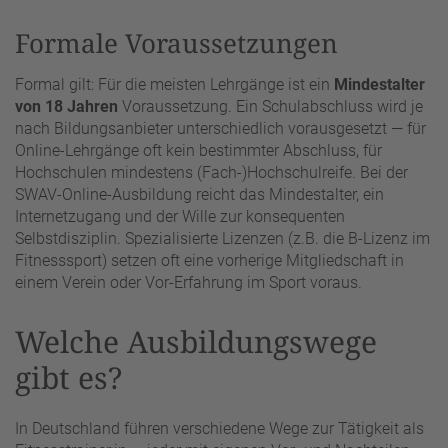
Formale Voraussetzungen
Formal gilt: Für die meisten Lehrgänge ist ein
Mindestalter
von 18 Jahren
Voraussetzung. Ein Schulabschluss wird je
nach Bildungsanbieter unterschiedlich vorausgesetzt — für
Online-Lehrgänge oft kein bestimmter Abschluss, für
Hochschulen mindestens (Fach-)Hochschulreife. Bei der
SWAV-Online-Ausbildung reicht das Mindestalter, ein
Internetzugang und der Wille zur konsequenten
Selbstdisziplin. Spezialisierte Lizenzen (z.B. die B-Lizenz im
Fitnesssport) setzen oft eine vorherige Mitgliedschaft in
einem Verein oder Vor-Erfahrung im Sport voraus.
Welche Ausbildungswege
gibt es?
In Deutschland führen verschiedene Wege zur Tätigkeit als