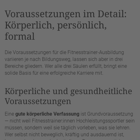
Voraussetzungen im Detail:
Körperlich, persönlich,
formal
Die Voraussetzungen für die Fitnesstrainer-Ausbildung
variieren je nach Bildungsweg, lassen sich aber in drei
Bereiche gliedern. Wer alle drei Säulen erfüllt, bringt eine
solide Basis für eine erfolgreiche Karriere mit.
Körperliche und gesundheitliche
Voraussetzungen
Eine
gute körperliche Verfassung
ist Grundvoraussetzung
— nicht weil Fitnesstrainer:innen Hochleistungssportler sein
müssen, sondern weil sie täglich vorleben, was sie lehren.
Wer selbst nicht beweglich, kräftig und ausdauernd ist,