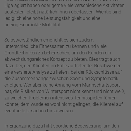
Liga agiert haben oder gerne viele verschiedene Aktivitäten
austesten, bleibt natürlich Ihnen überlassen. Wichtig sind
lediglich eine hohe Leistungsfähigkeit und eine
uneingeschränkte Mobilität.
Selbstverständlich empfiehlt es sich zudem,
unterschiedliche Fitnessarten zu kennen und viele
Grundtechniken zu beherrschen, um den Kunden ein
abwechslungsreiches Konzept zu bieten. Dies trägt auch
dazu bei, den Klienten im Falle auftretender Beschwerden
eine versierte Analyse zu liefern, bei der Rückschlüsse auf
die Zusammenhänge zwischen Sport und Symptomatik
erfolgen. Wer aber keine Ahnung vom Mannschaftssport
hat, die Risiken von Wintersport nicht kennt und nicht weiß,
zu welchen Problemen intensives Tennisspielen führen
könnte, dem würde es wohl nicht gelingen, die Klientel auf
eventuelle Ursachen hinzuweisen.
In Ergänzung dazu hilft sportliche Begeisterung, um den