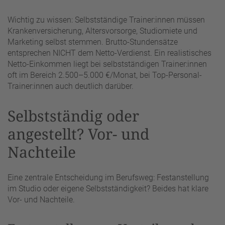
Wichtig zu wissen: Selbstständige Trainer:innen müssen
Krankenversicherung, Altersvorsorge, Studiomiete und
Marketing selbst stemmen. Brutto-Stundensätze
entsprechen NICHT dem Netto-Verdienst. Ein realistisches
Netto-Einkommen liegt bei selbstständigen Trainer:innen
oft im Bereich 2.500–5.000 €/Monat, bei Top-Personal-
Trainer:innen auch deutlich darüber.
Selbstständig oder
angestellt? Vor- und
Nachteile
Eine zentrale Entscheidung im Berufsweg: Festanstellung
im Studio oder eigene Selbstständigkeit? Beides hat klare
Vor- und Nachteile.