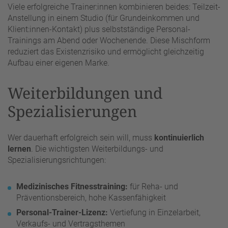
Viele erfolgreiche Trainer:innen kombinieren beides: Teilzeit-
Anstellung in einem Studio (für Grundeinkommen und
Klient:innen-Kontakt) plus selbstständige Personal-
Trainings am Abend oder Wochenende. Diese Mischform
reduziert das Existenzrisiko und ermöglicht gleichzeitig
Aufbau einer eigenen Marke.
Weiterbildungen und
Spezialisierungen
Wer dauerhaft erfolgreich sein will, muss
kontinuierlich
lernen
. Die wichtigsten Weiterbildungs- und
Spezialisierungsrichtungen:
Medizinisches Fitnesstraining:
für Reha- und
Präventionsbereich, hohe Kassenfähigkeit
Personal-Trainer-Lizenz:
Vertiefung in Einzelarbeit,
Verkaufs- und Vertragsthemen