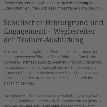
Gleichzeitig sind daraufhin eine
gute Schulbildung
und
Eigeninitiative für den Job des Fitnesstrainers maßgeblich.
Schulischer Hintergrund und
Engagement – Wegbereiter
der Trainer-Ausbildung
Eine Voraussetzung für den Beruf des Fitnesstrainers ist
eine angemessene Bildung. Sie befähigt den Coach, die
komplexe Thematik zügig zu erlernen und ordnungsgemäß
umzusetzen. Als Faustregel gilt, für eine Etablierung als
Trainer sollten Sie mindestens einen Realschulabschluss
vorweisen können. Auch eine höhere Qualifikation ist
sicherlich denkbar.
Auf welche Art Sie Ihre schulische Ausbildung belegt haben,
ist hier zunächst uninteressant. Demnach wäre es genauso
denkbar, den
Realschulabschluss
erst auf dem zweiten