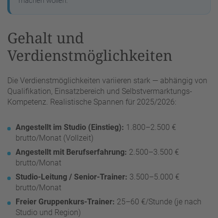
machen wollen.
Gehalt und
Verdienstmöglichkeiten
Die Verdienstmöglichkeiten variieren stark — abhängig von
Qualifikation, Einsatzbereich und Selbstvermarktungs-
Kompetenz. Realistische Spannen für 2025/2026:
Angestellt im Studio (Einstieg):
1.800–2.500 €
brutto/Monat (Vollzeit)
Angestellt mit Berufserfahrung:
2.500–3.500 €
brutto/Monat
Studio-Leitung / Senior-Trainer:
3.500–5.000 €
brutto/Monat
Freier Gruppenkurs-Trainer:
25–60 €/Stunde (je nach
Studio und Region)