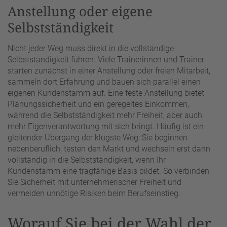
Anstellung oder eigene
Selbstständigkeit
Nicht jeder Weg muss direkt in die vollständige
Selbstständigkeit führen. Viele Trainerinnen und Trainer
starten zunächst in einer Anstellung oder freien Mitarbeit,
sammeln dort Erfahrung und bauen sich parallel einen
eigenen Kundenstamm auf. Eine feste Anstellung bietet
Planungssicherheit und ein geregeltes Einkommen,
während die Selbstständigkeit mehr Freiheit, aber auch
mehr Eigenverantwortung mit sich bringt. Häufig ist ein
gleitender Übergang der klügste Weg: Sie beginnen
nebenberuflich, testen den Markt und wechseln erst dann
vollständig in die Selbstständigkeit, wenn Ihr
Kundenstamm eine tragfähige Basis bildet. So verbinden
Sie Sicherheit mit unternehmerischer Freiheit und
vermeiden unnötige Risiken beim Berufseinstieg.
Worauf Sie bei der Wahl der