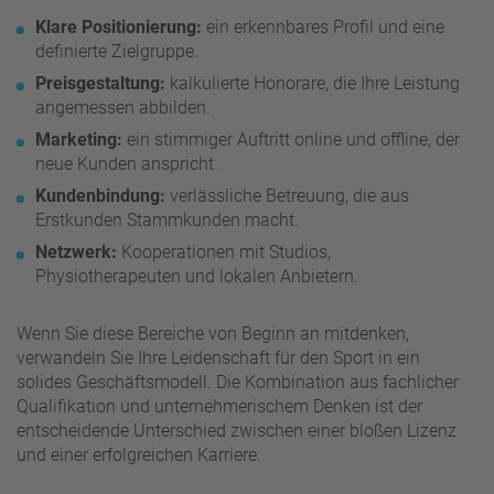
Klare Positionierung:
ein erkennbares Profil und eine
definierte Zielgruppe.
Preisgestaltung:
kalkulierte Honorare, die Ihre Leistung
angemessen abbilden.
Marketing:
ein stimmiger Auftritt online und offline, der
neue Kunden anspricht.
Kundenbindung:
verlässliche Betreuung, die aus
Erstkunden Stammkunden macht.
Netzwerk:
Kooperationen mit Studios,
Physiotherapeuten und lokalen Anbietern.
Wenn Sie diese Bereiche von Beginn an mitdenken,
verwandeln Sie Ihre Leidenschaft für den Sport in ein
solides Geschäftsmodell. Die Kombination aus fachlicher
Qualifikation und unternehmerischem Denken ist der
entscheidende Unterschied zwischen einer bloßen Lizenz
und einer erfolgreichen Karriere.