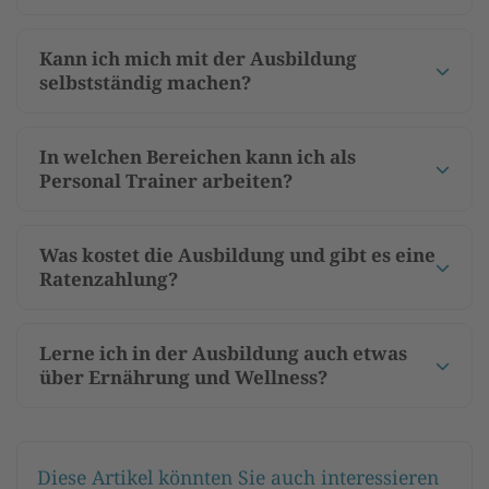
Kann ich mich mit der Ausbildung
selbstständig machen?
In welchen Bereichen kann ich als
Personal Trainer arbeiten?
Was kostet die Ausbildung und gibt es eine
Ratenzahlung?
Lerne ich in der Ausbildung auch etwas
über Ernährung und Wellness?
Diese Artikel könnten Sie auch interessieren