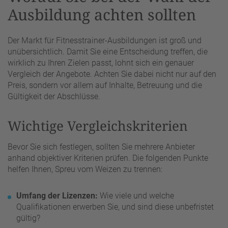
Ausbildung achten sollten
Der Markt für Fitnesstrainer-Ausbildungen ist groß und
unübersichtlich. Damit Sie eine Entscheidung treffen, die
wirklich zu Ihren Zielen passt, lohnt sich ein genauer
Vergleich der Angebote. Achten Sie dabei nicht nur auf den
Preis, sondern vor allem auf Inhalte, Betreuung und die
Gültigkeit der Abschlüsse.
Wichtige Vergleichskriterien
Bevor Sie sich festlegen, sollten Sie mehrere Anbieter
anhand objektiver Kriterien prüfen. Die folgenden Punkte
helfen Ihnen, Spreu vom Weizen zu trennen:
Umfang der Lizenzen:
Wie viele und welche
Qualifikationen erwerben Sie, und sind diese unbefristet
gültig?