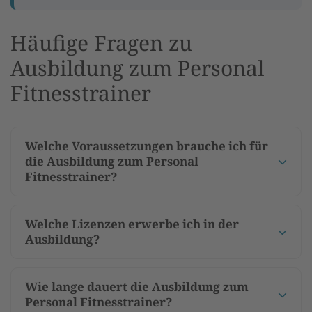
Häufige Fragen zu
Ausbildung zum Personal
Fitnesstrainer
Welche Voraussetzungen brauche ich für
die Ausbildung zum Personal
Fitnesstrainer?
Welche Lizenzen erwerbe ich in der
Ausbildung?
Wie lange dauert die Ausbildung zum
Personal Fitnesstrainer?