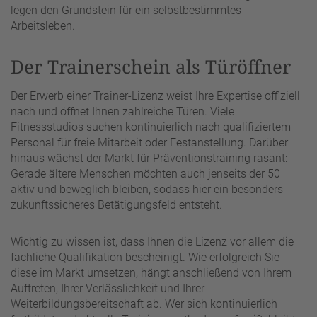
legen den Grundstein für ein selbstbestimmtes
Arbeitsleben.
Der Trainerschein als Türöffner
Der Erwerb einer Trainer-Lizenz weist Ihre Expertise offiziell
nach und öffnet Ihnen zahlreiche Türen. Viele
Fitnessstudios suchen kontinuierlich nach qualifiziertem
Personal für freie Mitarbeit oder Festanstellung. Darüber
hinaus wächst der Markt für Präventionstraining rasant:
Gerade ältere Menschen möchten auch jenseits der 50
aktiv und beweglich bleiben, sodass hier ein besonders
zukunftssicheres Betätigungsfeld entsteht.
Wichtig zu wissen ist, dass Ihnen die Lizenz vor allem die
fachliche Qualifikation bescheinigt. Wie erfolgreich Sie
diese im Markt umsetzen, hängt anschließend von Ihrem
Auftreten, Ihrer Verlässlichkeit und Ihrer
Weiterbildungsbereitschaft ab. Wer sich kontinuierlich