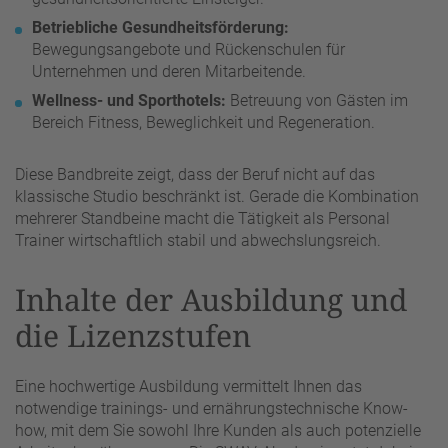
Betriebliche Gesundheitsförderung:
Bewegungsangebote und Rückenschulen für
Unternehmen und deren Mitarbeitende.
Wellness- und Sporthotels:
Betreuung von Gästen im
Bereich Fitness, Beweglichkeit und Regeneration.
Diese Bandbreite zeigt, dass der Beruf nicht auf das
klassische Studio beschränkt ist. Gerade die Kombination
mehrerer Standbeine macht die Tätigkeit als Personal
Trainer wirtschaftlich stabil und abwechslungsreich.
Inhalte der Ausbildung und
die Lizenzstufen
Eine hochwertige Ausbildung vermittelt Ihnen das
notwendige trainings- und ernährungstechnische Know-
how, mit dem Sie sowohl Ihre Kunden als auch potenzielle