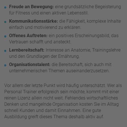
Freude an Bewegung:
eine grundsätzliche Begeisterung
für Fitness und einen aktiven Lebensstil.
Kommunikationsstärke:
die Fähigkeit, komplexe Inhalte
einfach und motivierend zu erklären.
Offenes Auftreten:
ein positives Erscheinungsbild, das
Vertrauen schafft und ansteckt.
Lernbereitschaft:
Interesse an Anatomie, Trainingslehre
und den Grundlagen der Ernährung.
Organisationstalent:
die Bereitschaft, sich auch mit
unternehmerischen Themen auseinanderzusetzen.
Vor allem der letzte Punkt wird häufig unterschätzt. Wer als
Personal Trainer erfolgreich sein möchte, kommt mit einer
reinen Lizenz allein nicht weit. Fehlendes wirtschaftliches
Denken und mangelnde Organisation kosten Sie im Alltag
schnell Kunden und damit Einnahmen. Eine gute
Ausbildung greift dieses Thema deshalb aktiv auf.