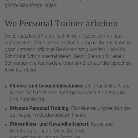
größte Nachfrage liegen.
Wo Personal Trainer arbeiten
Die Einsatzfelder haben sich in den letzten Jahren stark
ausgeweitet. Wer eine solide Ausbildung mitbringt, kann in
ganz unterschiedlichen Bereichen tätig werden und sich
Schritt für Schritt spezialisieren. Bevor Sie sich für einen
Schwerpunkt entscheiden, lohnt ein Blick auf die typischen
Arbeitsumfelder:
Fitness- und Gesundheitsstudios:
als angestellte Kraft,
in freier Mitarbeit oder auf Honorarbasis für Betreuung
und Kursleitung.
Privates Personal Training:
Einzelbetreuung bei Kunden
zu Hause, im Studio oder im Freien.
Präventions- und Gesundheitssport:
Kurse und
Betreuung für ältere Menschen oder
gesundheitsorientierte Einsteiger.