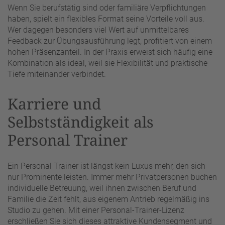
Wenn Sie berufstätig sind oder familiäre Verpflichtungen
haben, spielt ein flexibles Format seine Vorteile voll aus.
Wer dagegen besonders viel Wert auf unmittelbares
Feedback zur Übungsausführung legt, profitiert von einem
hohen Präsenzanteil. In der Praxis erweist sich häufig eine
Kombination als ideal, weil sie Flexibilität und praktische
Tiefe miteinander verbindet.
Karriere und
Selbstständigkeit als
Personal Trainer
Ein Personal Trainer ist längst kein Luxus mehr, den sich
nur Prominente leisten. Immer mehr Privatpersonen buchen
individuelle Betreuung, weil ihnen zwischen Beruf und
Familie die Zeit fehlt, aus eigenem Antrieb regelmäßig ins
Studio zu gehen. Mit einer Personal-Trainer-Lizenz
erschließen Sie sich dieses attraktive Kundensegment und