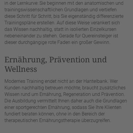
in der Lernkurve: Sie beginnen mit den anatomischen und
trainingswissenschaftlichen Grundlagen und vertiefen
diese Schritt für Schritt, bis Sie eigenständig differenzierte
Trainingspläne erstellen. Auf diese Weise verankert sich
das Wissen nachhaltig, statt in isolierten Einzelkursen
nebeneinander zu stehen. Gerade für Quereinsteiger ist
dieser durchgängige rote Faden ein großer Gewinn.
Ernährung, Prävention und
Wellness
Modernes Training endet nicht an der Hantelbank. Wer
Kunden nachhaltig betreuen möchte, braucht zusätzliches
Wissen rund um Ernährung, Regeneration und Prävention.
Die Ausbildung vermittelt Ihnen daher auch die Grundlagen
einer sportgerechten Ernährung, sodass Sie Ihre Klienten
fundiert beraten können, ohne in den Bereich der
therapeutischen Ernährungstherapie überzugreifen.