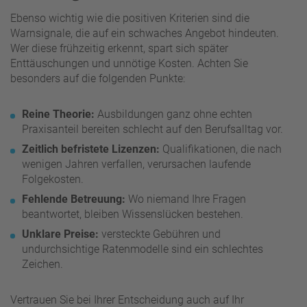
Ebenso wichtig wie die positiven Kriterien sind die
Warnsignale, die auf ein schwaches Angebot hindeuten.
Wer diese frühzeitig erkennt, spart sich später
Enttäuschungen und unnötige Kosten. Achten Sie
besonders auf die folgenden Punkte:
Reine Theorie:
Ausbildungen ganz ohne echten
Praxisanteil bereiten schlecht auf den Berufsalltag vor.
Zeitlich befristete Lizenzen:
Qualifikationen, die nach
wenigen Jahren verfallen, verursachen laufende
Folgekosten.
Fehlende Betreuung:
Wo niemand Ihre Fragen
beantwortet, bleiben Wissenslücken bestehen.
Unklare Preise:
versteckte Gebühren und
undurchsichtige Ratenmodelle sind ein schlechtes
Zeichen.
Vertrauen Sie bei Ihrer Entscheidung auch auf Ihr