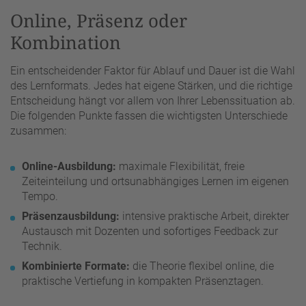
Online, Präsenz oder
Kombination
Ein entscheidender Faktor für Ablauf und Dauer ist die Wahl
des Lernformats. Jedes hat eigene Stärken, und die richtige
Entscheidung hängt vor allem von Ihrer Lebenssituation ab.
Die folgenden Punkte fassen die wichtigsten Unterschiede
zusammen:
Online-Ausbildung:
maximale Flexibilität, freie
Zeiteinteilung und ortsunabhängiges Lernen im eigenen
Tempo.
Präsenzausbildung:
intensive praktische Arbeit, direkter
Austausch mit Dozenten und sofortiges Feedback zur
Technik.
Kombinierte Formate:
die Theorie flexibel online, die
praktische Vertiefung in kompakten Präsenztagen.