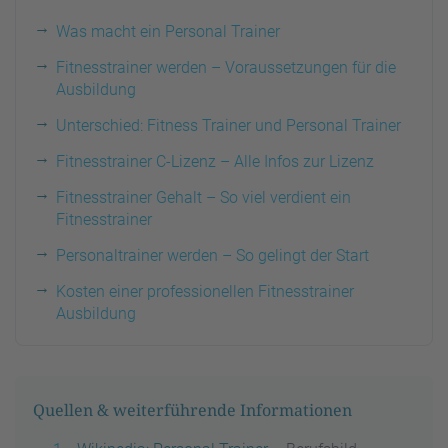
Was macht ein Personal Trainer
Fitnesstrainer werden – Voraussetzungen für die
Ausbildung
Unterschied: Fitness Trainer und Personal Trainer
Fitnesstrainer C-Lizenz – Alle Infos zur Lizenz
Fitnesstrainer Gehalt – So viel verdient ein
Fitnesstrainer
Personaltrainer werden – So gelingt der Start
Kosten einer professionellen Fitnesstrainer
Ausbildung
Quellen & weiterführende Informationen