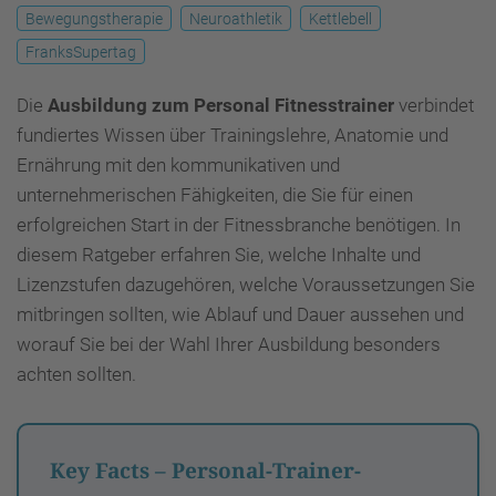
Bewegungstherapie
Neuroathletik
Kettlebell
FranksSupertag
Die
Ausbildung zum Personal Fitnesstrainer
verbindet
fundiertes Wissen über Trainingslehre, Anatomie und
Ernährung mit den kommunikativen und
unternehmerischen Fähigkeiten, die Sie für einen
erfolgreichen Start in der Fitnessbranche benötigen. In
diesem Ratgeber erfahren Sie, welche Inhalte und
Lizenzstufen dazugehören, welche Voraussetzungen Sie
mitbringen sollten, wie Ablauf und Dauer aussehen und
worauf Sie bei der Wahl Ihrer Ausbildung besonders
achten sollten.
Key Facts – Personal-Trainer-