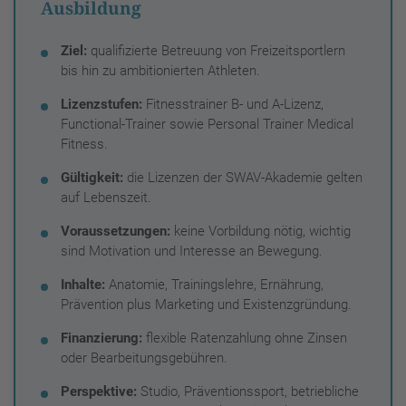
Ausbildung
Ziel:
qualifizierte Betreuung von Freizeitsportlern
bis hin zu ambitionierten Athleten.
Lizenzstufen:
Fitnesstrainer B- und A-Lizenz,
Functional-Trainer sowie Personal Trainer Medical
Fitness.
Gültigkeit:
die Lizenzen der SWAV-Akademie gelten
auf Lebenszeit.
Voraussetzungen:
keine Vorbildung nötig, wichtig
sind Motivation und Interesse an Bewegung.
Inhalte:
Anatomie, Trainingslehre, Ernährung,
Prävention plus Marketing und Existenzgründung.
Finanzierung:
flexible Ratenzahlung ohne Zinsen
oder Bearbeitungsgebühren.
Perspektive:
Studio, Präventionssport, betriebliche