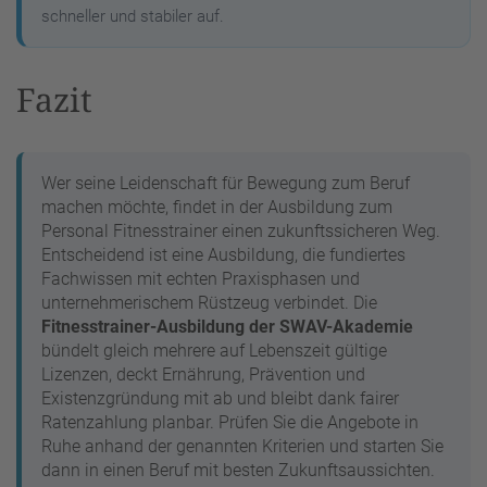
schneller und stabiler auf.
Fazit
Wer seine Leidenschaft für Bewegung zum Beruf
machen möchte, findet in der Ausbildung zum
Personal Fitnesstrainer einen zukunftssicheren Weg.
Entscheidend ist eine Ausbildung, die fundiertes
Fachwissen mit echten Praxisphasen und
unternehmerischem Rüstzeug verbindet. Die
Fitnesstrainer-Ausbildung der SWAV-Akademie
bündelt gleich mehrere auf Lebenszeit gültige
Lizenzen, deckt Ernährung, Prävention und
Existenzgründung mit ab und bleibt dank fairer
Ratenzahlung planbar. Prüfen Sie die Angebote in
Ruhe anhand der genannten Kriterien und starten Sie
dann in einen Beruf mit besten Zukunftsaussichten.