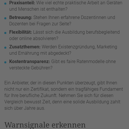
Praxisanteil:
Wie viel echte praktische Arbeit an Geräten
und Menschen ist enthalten?
Betreuung:
Stehen Ihnen erfahrene Dozentinnen und
Dozenten bei Fragen zur Seite?
Flexibilität:
Lässt sich die Ausbildung berufsbegleitend
oder online absolvieren?
Zusatzthemen:
Werden Existenzgründung, Marketing
und Ernährung mit abgedeckt?
Kostentransparenz:
Gibt es faire Ratenmodelle ohne
versteckte Gebühren?
Ein Anbieter, der in diesen Punkten überzeugt, gibt Ihnen
nicht nur ein Zertifikat, sondern ein tragfähiges Fundament
für Ihre berufliche Zukunft. Nehmen Sie sich für diesen
Vergleich bewusst Zeit, denn eine solide Ausbildung zahlt
sich über Jahre aus.
Warnsignale erkennen