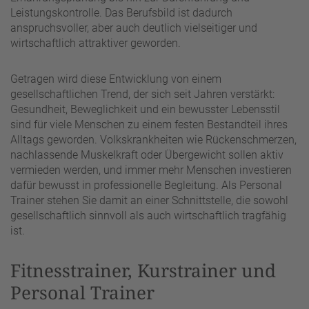
Leistungskontrolle. Das Berufsbild ist dadurch
anspruchsvoller, aber auch deutlich vielseitiger und
wirtschaftlich attraktiver geworden.
Getragen wird diese Entwicklung von einem
gesellschaftlichen Trend, der sich seit Jahren verstärkt:
Gesundheit, Beweglichkeit und ein bewusster Lebensstil
sind für viele Menschen zu einem festen Bestandteil ihres
Alltags geworden. Volkskrankheiten wie Rückenschmerzen,
nachlassende Muskelkraft oder Übergewicht sollen aktiv
vermieden werden, und immer mehr Menschen investieren
dafür bewusst in professionelle Begleitung. Als Personal
Trainer stehen Sie damit an einer Schnittstelle, die sowohl
gesellschaftlich sinnvoll als auch wirtschaftlich tragfähig
ist.
Fitnesstrainer, Kurstrainer und
Personal Trainer