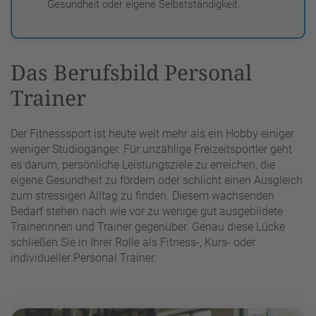
Gesundheit oder eigene Selbstständigkeit.
Das Berufsbild Personal
Trainer
Der Fitnesssport ist heute weit mehr als ein Hobby einiger
weniger Studiogänger. Für unzählige Freizeitsportler geht
es darum, persönliche Leistungsziele zu erreichen, die
eigene Gesundheit zu fördern oder schlicht einen Ausgleich
zum stressigen Alltag zu finden. Diesem wachsenden
Bedarf stehen nach wie vor zu wenige gut ausgebildete
Trainerinnen und Trainer gegenüber. Genau diese Lücke
schließen Sie in Ihrer Rolle als Fitness-, Kurs- oder
individueller Personal Trainer.