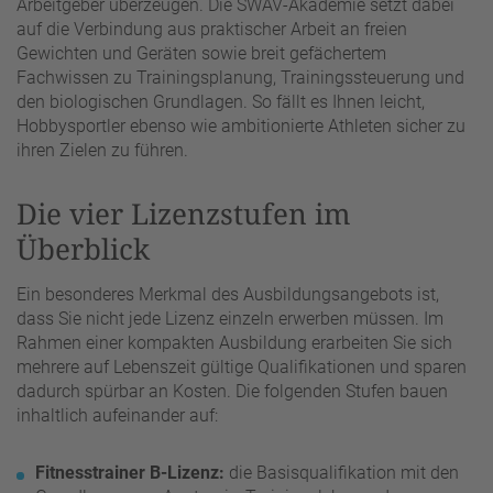
Arbeitgeber überzeugen. Die SWAV-Akademie setzt dabei
auf die Verbindung aus praktischer Arbeit an freien
Gewichten und Geräten sowie breit gefächertem
Fachwissen zu Trainingsplanung, Trainingssteuerung und
den biologischen Grundlagen. So fällt es Ihnen leicht,
Hobbysportler ebenso wie ambitionierte Athleten sicher zu
ihren Zielen zu führen.
Die vier Lizenzstufen im
Überblick
Ein besonderes Merkmal des Ausbildungsangebots ist,
dass Sie nicht jede Lizenz einzeln erwerben müssen. Im
Rahmen einer kompakten Ausbildung erarbeiten Sie sich
mehrere auf Lebenszeit gültige Qualifikationen und sparen
dadurch spürbar an Kosten. Die folgenden Stufen bauen
inhaltlich aufeinander auf:
Fitnesstrainer B-Lizenz:
die Basisqualifikation mit den