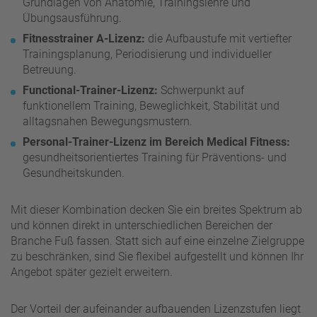
Grundlagen von Anatomie, Trainingslehre und
Übungsausführung.
Fitnesstrainer A-Lizenz:
die Aufbaustufe mit vertiefter
Trainingsplanung, Periodisierung und individueller
Betreuung.
Functional-Trainer-Lizenz:
Schwerpunkt auf
funktionellem Training, Beweglichkeit, Stabilität und
alltagsnahen Bewegungsmustern.
Personal-Trainer-Lizenz im Bereich Medical Fitness:
gesundheitsorientiertes Training für Präventions- und
Gesundheitskunden.
Mit dieser Kombination decken Sie ein breites Spektrum ab
und können direkt in unterschiedlichen Bereichen der
Branche Fuß fassen. Statt sich auf eine einzelne Zielgruppe
zu beschränken, sind Sie flexibel aufgestellt und können Ihr
Angebot später gezielt erweitern.
Der Vorteil der aufeinander aufbauenden Lizenzstufen liegt