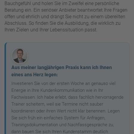
Bauchgefühl und holen Sie im Zweifel eine persönliche
Beratung ein. Ein seriöser Anbieter beantwortet Ihre Fragen
offen und ehrlich und drängt Sie nicht zu einem übereilten
Abschluss. So finden Sie die Ausbildung, die wirklich zu
Ihren Zielen und Ihrer Lebenssituation passt.
Aus meiner langjährigen Praxis kann ich Ihnen
eines ans Herz legen:
Investieren Sie von der ersten Woche an genauso viel
Energie in Ihre Kundenkommunikation wie in Ihr
Fachwissen. Ich habe erlebt, dass fachlich hervorragende
Trainer scheitern, weil sie Termine nicht sauber
koordinieren oder ihren Wert nicht klar benennen. Legen
Sie sich früh ein einfaches System für Anfragen,
Trainingsdokumentation und Nachfassgespräche zu,
dann bauen Sie sich Ihren Kundenstamm deutlich