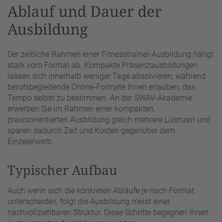
Ablauf und Dauer der
Ausbildung
Der zeitliche Rahmen einer Fitnesstrainer-Ausbildung hängt
stark vom Format ab. Kompakte Präsenzausbildungen
lassen sich innerhalb weniger Tage absolvieren, während
berufsbegleitende Online-Formate Ihnen erlauben, das
Tempo selbst zu bestimmen. An der SWAV-Akademie
erwerben Sie im Rahmen einer kompakten,
praxisorientierten Ausbildung gleich mehrere Lizenzen und
sparen dadurch Zeit und Kosten gegenüber dem
Einzelerwerb.
Typischer Aufbau
Auch wenn sich die konkreten Abläufe je nach Format
unterscheiden, folgt die Ausbildung meist einer
nachvollziehbaren Struktur. Diese Schritte begegnen Ihnen