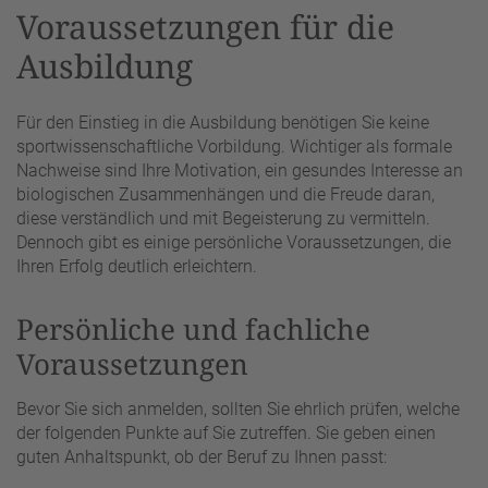
Voraussetzungen für die
Ausbildung
Für den Einstieg in die Ausbildung benötigen Sie keine
sportwissenschaftliche Vorbildung. Wichtiger als formale
Nachweise sind Ihre Motivation, ein gesundes Interesse an
biologischen Zusammenhängen und die Freude daran,
diese verständlich und mit Begeisterung zu vermitteln.
Dennoch gibt es einige persönliche Voraussetzungen, die
Ihren Erfolg deutlich erleichtern.
Persönliche und fachliche
Voraussetzungen
Bevor Sie sich anmelden, sollten Sie ehrlich prüfen, welche
der folgenden Punkte auf Sie zutreffen. Sie geben einen
guten Anhaltspunkt, ob der Beruf zu Ihnen passt: