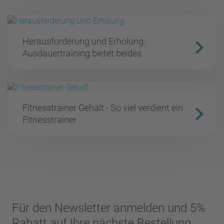
Herausforderung und Erholung:
Ausdauertraining bietet beides
Fitnesstrainer Gehalt - So viel verdient ein
Fitnesstrainer
Für den Newsletter anmelden und 5%
Rabatt auf Ihre nächste Bestellung