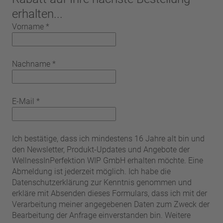
erhalten...
Vorname
*
Nachname
*
E-Mail
*
Ich bestätige, dass ich mindestens 16 Jahre alt bin und
den Newsletter, Produkt-Updates und Angebote der
WellnessInPerfektion WIP GmbH erhalten möchte. Eine
Abmeldung ist jederzeit möglich. Ich habe die
Datenschutzerklärung zur Kenntnis genommen und
erkläre mit Absenden dieses Formulars, dass ich mit der
Verarbeitung meiner angegebenen Daten zum Zweck der
Bearbeitung der Anfrage einverstanden bin. Weitere