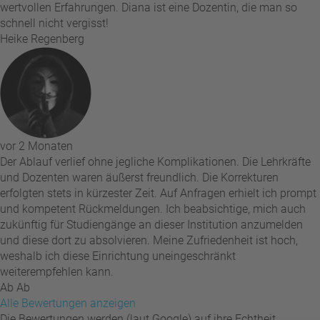
wertvollen Erfahrungen. Diana ist eine Dozentin, die man so
schnell nicht vergisst!
Heike Regenberg
vor 2 Monaten
Der Ablauf verlief ohne jegliche Komplikationen. Die Lehrkräfte
und Dozenten waren äußerst freundlich. Die Korrekturen
erfolgten stets in kürzester Zeit. Auf Anfragen erhielt ich prompt
und kompetent Rückmeldungen. Ich beabsichtige, mich auch
zukünftig für Studiengänge an dieser Institution anzumelden
und diese dort zu absolvieren. Meine Zufriedenheit ist hoch,
weshalb ich diese Einrichtung uneingeschränkt
weiterempfehlen kann.
Ab Ab
Alle Bewertungen anzeigen
Die Bewertungen werden (laut Google) auf ihre Echtheit