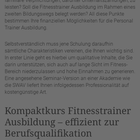
familiäre Verpflichtungen, darunter Unterhaltszahlungen, zu
leisten? Soll die Fitnesstrainer Ausbildung im Rahmen eines
zweiten Bildungswegs belegt werden? All diese Punkte
bestimmen Ihre finanziellen Möglichkeiten für die Personal
Trainer Ausbildung.
Selbstverständlich muss jene Schulung daraufhin
sämtliche Charakteristiken vereinen, die Ihnen wichtig sind.
In erster Linie geht es hierbei um qualitative Inhalte, die Sie
darin unterstützen, sich auch auf lange Sicht im Fitness-
Bereich niederzulassen und hohe Einnahmen zu generieren.
Eine angesehene Seminar-Version an einer Akademie wie
die SWAV liefert Ihnen infolgedessen Professionalität auf
kostengünstige Art.
Kompaktkurs Fitnesstrainer
Ausbildung – effizient zur
Berufsqualifikation