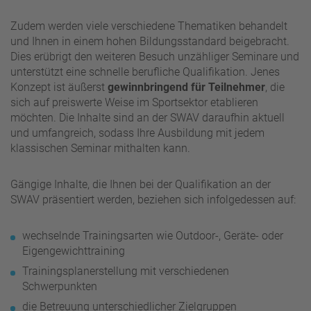
Zudem werden viele verschiedene Thematiken behandelt
und Ihnen in einem hohen Bildungsstandard beigebracht.
Dies erübrigt den weiteren Besuch unzähliger Seminare und
unterstützt eine schnelle berufliche Qualifikation. Jenes
Konzept ist äußerst
gewinnbringend für Teilnehmer
, die
sich auf preiswerte Weise im Sportsektor etablieren
möchten. Die Inhalte sind an der SWAV daraufhin aktuell
und umfangreich, sodass Ihre Ausbildung mit jedem
klassischen Seminar mithalten kann.
Gängige Inhalte, die Ihnen bei der Qualifikation an der
SWAV präsentiert werden, beziehen sich infolgedessen auf:
wechselnde Trainingsarten wie Outdoor-, Geräte- oder
Eigengewichttraining
Trainingsplanerstellung mit verschiedenen
Schwerpunkten
die Betreuung unterschiedlicher Zielgruppen