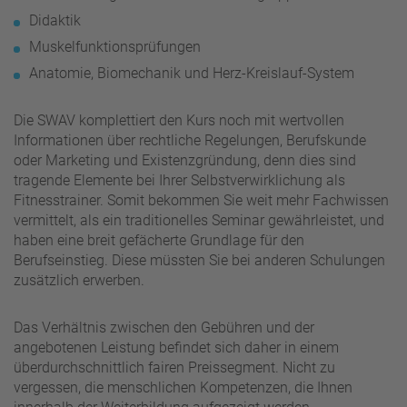
Didaktik
Muskelfunktionsprüfungen
Anatomie, Biomechanik und Herz-Kreislauf-System
Die SWAV komplettiert den Kurs noch mit wertvollen
Informationen über rechtliche Regelungen, Berufskunde
oder Marketing und Existenzgründung, denn dies sind
tragende Elemente bei Ihrer Selbstverwirklichung als
Fitnesstrainer. Somit bekommen Sie weit mehr Fachwissen
vermittelt, als ein traditionelles Seminar gewährleistet, und
haben eine breit gefächerte Grundlage für den
Berufseinstieg. Diese müssten Sie bei anderen Schulungen
zusätzlich erwerben.
Das Verhältnis zwischen den Gebühren und der
angebotenen Leistung befindet sich daher in einem
überdurchschnittlich fairen Preissegment. Nicht zu
vergessen, die menschlichen Kompetenzen, die Ihnen