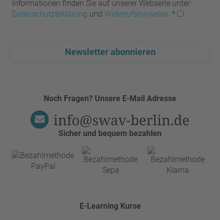
Informationen finden Sie auf unserer Webseite unter:
Datenschutzerklärung
und
Widerrufshinweise
.
*
Newsletter abonnieren
Noch Fragen? Unsere E-Mail Adresse
info@swav-berlin.de
Sicher und bequem bezahlen
E-Learning Kurse