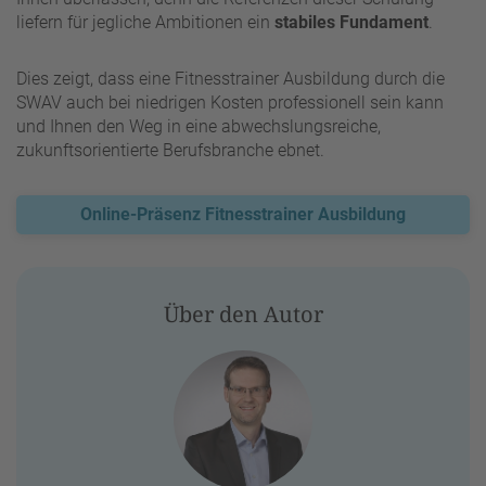
liefern für jegliche Ambitionen ein
stabiles Fundament
.
Dies zeigt, dass eine Fitnesstrainer Ausbildung durch die
SWAV auch bei niedrigen Kosten professionell sein kann
und Ihnen den Weg in eine abwechslungsreiche,
zukunftsorientierte Berufsbranche ebnet.
Online-Präsenz Fitnesstrainer Ausbildung
Über den Autor