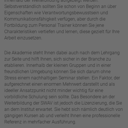
innerhalb der Weiterbildung aufgezeigt werden.
Selbstverständlich sollten Sie schon von Beginn an über
Eigenschaften wie Verantwortungsbewusstsein und
Kommunikationsfähigkeit verfügen, aber durch die
Fortbildung zum Personal Trainer können Sie jene
Charakteristiken vertiefen und lernen, diese gezielt für Ihre
Arbeit einzusetzen.
Die Akademie steht Ihnen dabei auch nach dem Lehrgang
zur Seite und hilft Ihnen, sich sicher in der Branche zu
etablieren. Innerhalb der kleinen Gruppen und in einer
freundlichen Umgebung können Sie sich darum ohne
Stress einem nachhaltigen Seminar stellen. Ein Faktor, der
aufgerechnet einen enormen Mehrwert darstellt und als
ideeller Ansatzpunkt nicht minder wichtig für eine
vorbildliche Schulung sein sollte. Das Besondere an der
Weiterbildung der SWAV ist jedoch die Lizenzierung, die Sie
an dem Institut erwartet. Sie hebt sich nämlich deutlich von
gängigen Kursen ab und verleiht Ihnen eine professionelle
Referenz in mehrfacher Ausführung.