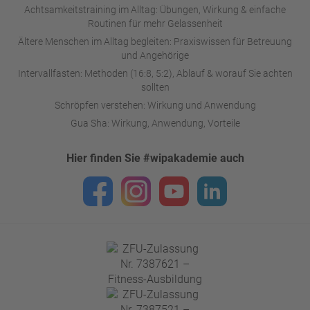
Achtsamkeitstraining im Alltag: Übungen, Wirkung & einfache
Routinen für mehr Gelassenheit
Ältere Menschen im Alltag begleiten: Praxiswissen für Betreuung
und Angehörige
Intervallfasten: Methoden (16:8, 5:2), Ablauf & worauf Sie achten
sollten
Schröpfen verstehen: Wirkung und Anwendung
Gua Sha: Wirkung, Anwendung, Vorteile
Hier finden Sie #wipakademie auch