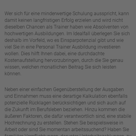
Wer sich für eine minderwertige Schulung ausspricht, kann
damit keinen langfristigen Erfolg erzielen und wird nicht
dieselben Chancen als Trainer haben wie Absolventen von
hochwertigen Ausbildungen. Im Idealfall überlegen Sie sich
deshalb im Vorfeld, wo es Einsparpotenzial gibt und wie
viel Sie in eine Personal Trainer Ausbildung investieren
wollen. Dies hilft Ihnen dabei, eine durchdachte
Kostenaufstellung hervorzubringen, durch die Sie genau
wissen, welchen monatlichen Beitrag Sie sich leisten
können.
Neben einer einfachen Gegenüberstellung der Ausgaben
und Einnahmen muss eine derartige Kalkulation ebenfalls
potenzielle Rücklagen berücksichtigen und sich auch auf
die Zukunft im Berufsleben beziehen. Hinzu kommen die
äußeren Faktoren, die dafür verantwortlich sind, eine stabile
Hochrechnung zu erstellen. Stehen Sie beispielsweise in
Arbeit oder sind Sie momentan arbeitssuchend? Haben Sie