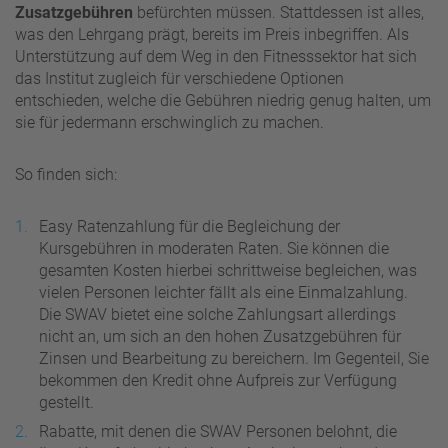
Zusatzgebühren
befürchten müssen. Stattdessen ist alles,
was den Lehrgang prägt, bereits im Preis inbegriffen. Als
Unterstützung auf dem Weg in den Fitnesssektor hat sich
das Institut zugleich für verschiedene Optionen
entschieden, welche die Gebühren niedrig genug halten, um
sie für jedermann erschwinglich zu machen.
So finden sich:
Easy Ratenzahlung für die Begleichung der
Kursgebühren in moderaten Raten. Sie können die
gesamten Kosten hierbei schrittweise begleichen, was
vielen Personen leichter fällt als eine Einmalzahlung.
Die SWAV bietet eine solche Zahlungsart allerdings
nicht an, um sich an den hohen Zusatzgebühren für
Zinsen und Bearbeitung zu bereichern. Im Gegenteil, Sie
bekommen den Kredit ohne Aufpreis zur Verfügung
gestellt.
Rabatte, mit denen die SWAV Personen belohnt, die