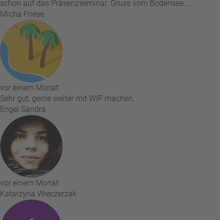
schon auf das Präsenzseminar. Gruss vom Bodensee....
Micha Friese
vor einem Monat
Sehr gut, gerne weiter mit WIP machen.
Engel Sandra
vor einem Monat
Katarzyna Wieczerzak