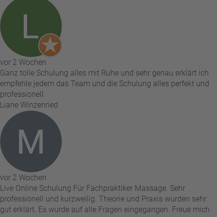
vor 2 Wochen
Ganz tolle Schulung alles mit Ruhe und sehr genau erklärt ich
empfehle jedem das Team und die Schulung alles perfekt und
professionell
Liane Winzenried
vor 2 Wochen
Live Online Schulung Für Fachpraktiker Massage. Sehr
professionell und kurzweilig. Theorie und Praxis wurden sehr
gut erklärt. Es wurde auf alle Fragen eingegangen. Freue mich