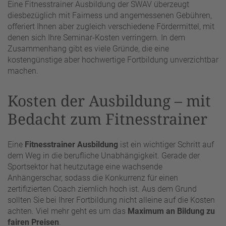
Eine Fitnesstrainer Ausbildung der SWAV überzeugt
diesbezüglich mit Fairness und angemessenen Gebühren,
offeriert Ihnen aber zugleich verschiedene Fördermittel, mit
denen sich Ihre Seminar-Kosten verringern. In dem
Zusammenhang gibt es viele Gründe, die eine
kostengünstige aber hochwertige Fortbildung unverzichtbar
machen.
Kosten der Ausbildung – mit
Bedacht zum Fitnesstrainer
Eine
Fitnesstrainer Ausbildung
ist ein wichtiger Schritt auf
dem Weg in die berufliche Unabhängigkeit. Gerade der
Sportsektor hat heutzutage eine wachsende
Anhängerschar, sodass die Konkurrenz für einen
zertifizierten Coach ziemlich hoch ist. Aus dem Grund
sollten Sie bei Ihrer Fortbildung nicht alleine auf die Kosten
achten. Viel mehr geht es um das
Maximum an Bildung zu
fairen Preisen
.