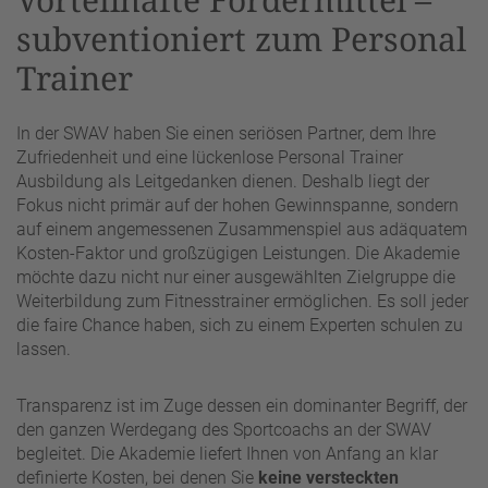
subventioniert zum Personal
Trainer
In der SWAV haben Sie einen seriösen Partner, dem Ihre
Zufriedenheit und eine lückenlose Personal Trainer
Ausbildung als Leitgedanken dienen. Deshalb liegt der
Fokus nicht primär auf der hohen Gewinnspanne, sondern
auf einem angemessenen Zusammenspiel aus adäquatem
Kosten-Faktor und großzügigen Leistungen. Die Akademie
möchte dazu nicht nur einer ausgewählten Zielgruppe die
Weiterbildung zum Fitnesstrainer ermöglichen. Es soll jeder
die faire Chance haben, sich zu einem Experten schulen zu
lassen.
Transparenz ist im Zuge dessen ein dominanter Begriff, der
den ganzen Werdegang des Sportcoachs an der SWAV
begleitet. Die Akademie liefert Ihnen von Anfang an klar
definierte Kosten, bei denen Sie
keine versteckten