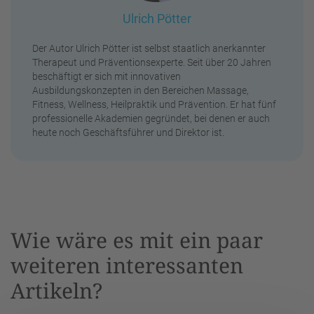
Ulrich Pötter
Der Autor Ulrich Pötter ist selbst staatlich anerkannter
Therapeut und Präventionsexperte. Seit über 20 Jahren
beschäftigt er sich mit innovativen
Ausbildungskonzepten in den Bereichen Massage,
Fitness, Wellness, Heilpraktik und Prävention. Er hat fünf
professionelle Akademien gegründet, bei denen er auch
heute noch Geschäftsführer und Direktor ist.
Wie wäre es mit ein paar
weiteren interessanten
Artikeln?