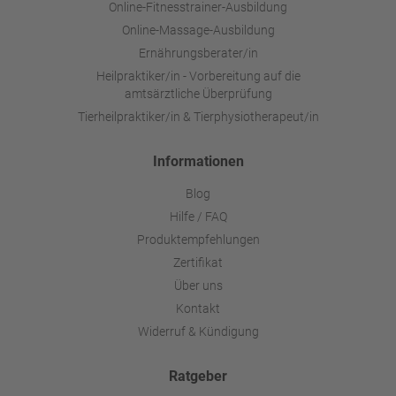
Online-Fitnesstrainer-Ausbildung
Online-Massage-Ausbildung
Ernährungsberater/in
Heilpraktiker/in - Vorbereitung auf die
amtsärztliche Überprüfung
Tierheilpraktiker/in & Tierphysiotherapeut/in
Informationen
Blog
Hilfe / FAQ
Produktempfehlungen
Zertifikat
Über uns
Kontakt
Widerruf & Kündigung
Ratgeber