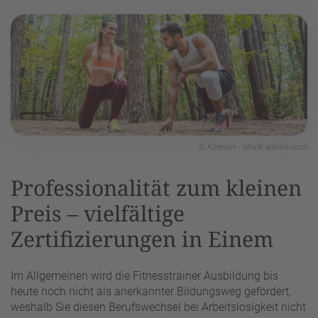
© Kzenon - stock.adobe.com
Professionalität zum kleinen
Preis – vielfältige
Zertifizierungen in Einem
Im Allgemeinen wird die Fitnesstrainer Ausbildung bis
heute noch nicht als anerkannter Bildungsweg gefördert,
weshalb Sie diesen Berufswechsel bei Arbeitslosigkeit nicht