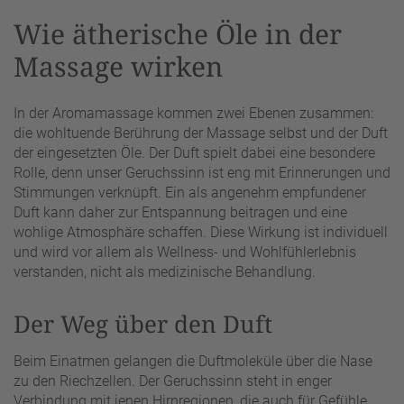
Wie ätherische Öle in der
Massage wirken
In der Aromamassage kommen zwei Ebenen zusammen:
die wohltuende Berührung der Massage selbst und der Duft
der eingesetzten Öle. Der Duft spielt dabei eine besondere
Rolle, denn unser Geruchssinn ist eng mit Erinnerungen und
Stimmungen verknüpft. Ein als angenehm empfundener
Duft kann daher zur Entspannung beitragen und eine
wohlige Atmosphäre schaffen. Diese Wirkung ist individuell
und wird vor allem als Wellness- und Wohlfühlerlebnis
verstanden, nicht als medizinische Behandlung.
Der Weg über den Duft
Beim Einatmen gelangen die Duftmoleküle über die Nase
zu den Riechzellen. Der Geruchssinn steht in enger
Verbindung mit jenen Hirnregionen, die auch für Gefühle