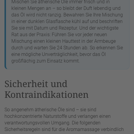
Mischen Sie ätherische Öle immer frisch und in
kleinen Mengen an – so bleibt der Duft lebendig und
das Öl wird nicht ranzig. Bewahren Sie Ihre Mischung
in einer dunklen Glasflasche kühl auf und beschriften
Sie sie mit Datum und Rezeptur. Und der wichtigste
Rat aus der Praxis: Führen Sie vor jeder neuen
Mischung einen kleinen Hauttest in der Armbeuge
durch und warten Sie 24 Stunden ab. So erkennen Sie
eine mögliche Unverträglichkeit, bevor das Öl
großflächig zum Einsatz kommt.
Sicherheit und
Kontraindikationen
So angenehm ätherische Öle sind – sie sind
hochkonzentrierte Naturstoffe und verlangen einen
verantwortungsvollen Umgang. Die folgenden
Sicherheitsregeln sind für die Aromamassage verbindlich