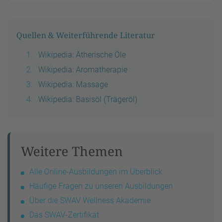
Quellen & Weiterführende Literatur
Wikipedia: Ätherische Öle
Wikipedia: Aromatherapie
Wikipedia: Massage
Wikipedia: Basisöl (Trägeröl)
Weitere Themen
Alle Online-Ausbildungen im Überblick
Häufige Fragen zu unseren Ausbildungen
Über die SWAV Wellness Akademie
Das SWAV-Zertifikat