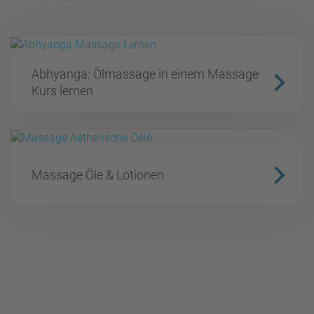
Abhyanga: Ölmassage in einem Massage
Kurs lernen
Massage Öle & Lotionen
Für den Newsletter anmelden und