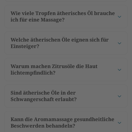
Wie viele Tropfen ätherisches Öl brauche
ich für eine Massage?
Welche ätherischen Öle eignen sich für
Einsteiger?
Warum machen Zitrusöle die Haut
lichtempfindlich?
Sind ätherische Öle in der
Schwangerschaft erlaubt?
Kann die Aromamassage gesundheitliche
Beschwerden behandeln?