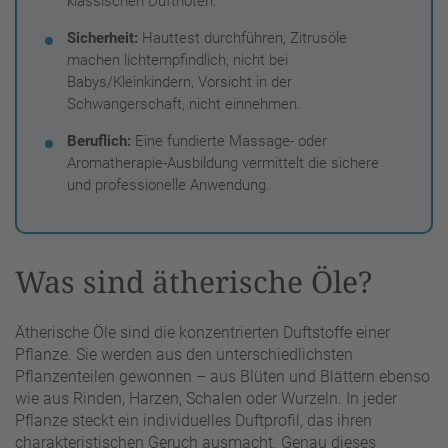
klassischen Duftnoten.
Sicherheit:
Hauttest durchführen, Zitrusöle
machen lichtempfindlich, nicht bei
Babys/Kleinkindern, Vorsicht in der
Schwangerschaft, nicht einnehmen.
Beruflich:
Eine fundierte Massage- oder
Aromatherapie-Ausbildung vermittelt die sichere
und professionelle Anwendung.
Was sind ätherische Öle?
Ätherische Öle sind die konzentrierten Duftstoffe einer
Pflanze. Sie werden aus den unterschiedlichsten
Pflanzenteilen gewonnen – aus Blüten und Blättern ebenso
wie aus Rinden, Harzen, Schalen oder Wurzeln. In jeder
Pflanze steckt ein individuelles Duftprofil, das ihren
charakteristischen Geruch ausmacht. Genau dieses