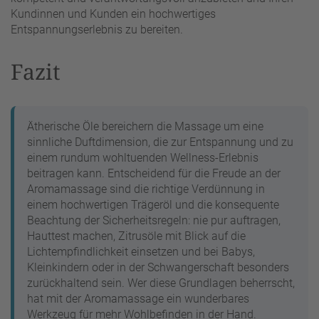
Kundinnen und Kunden ein hochwertiges
Entspannungserlebnis zu bereiten.
Fazit
Ätherische Öle bereichern die Massage um eine
sinnliche Duftdimension, die zur Entspannung und zu
einem rundum wohltuenden Wellness-Erlebnis
beitragen kann. Entscheidend für die Freude an der
Aromamassage sind die richtige Verdünnung in
einem hochwertigen Trägeröl und die konsequente
Beachtung der Sicherheitsregeln: nie pur auftragen,
Hauttest machen, Zitrusöle mit Blick auf die
Lichtempfindlichkeit einsetzen und bei Babys,
Kleinkindern oder in der Schwangerschaft besonders
zurückhaltend sein. Wer diese Grundlagen beherrscht,
hat mit der Aromamassage ein wunderbares
Werkzeug für mehr Wohlbefinden in der Hand.