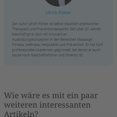
Ulrich Pötter
Der Autor Ulrich Pötter ist selbst staatlich anerkannter
Therapeut und Präventionsexperte. Seit über 20 Jahren
beschäftigt er sich mit innovativen
Ausbildungskonzepten in den Bereichen Massage,
Fitness, Wellness, Heilpraktik und Prävention. Er hat fünf
professionelle Akademien gegründet, bei denen er auch
heute noch Geschäftsführer und Direktor ist.
Wie wäre es mit ein paar
weiteren interessanten
Artikeln?