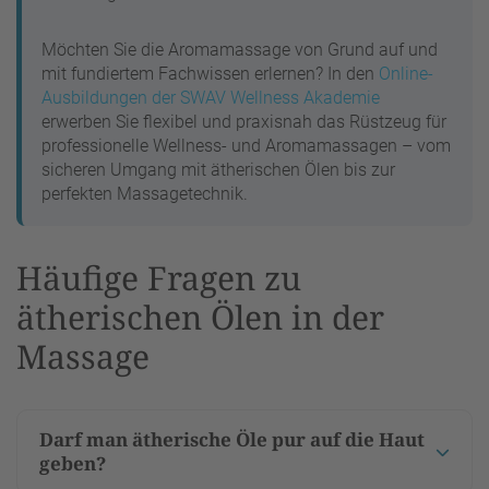
Möchten Sie die Aromamassage von Grund auf und
mit fundiertem Fachwissen erlernen? In den
Online-
Ausbildungen der SWAV Wellness Akademie
erwerben Sie flexibel und praxisnah das Rüstzeug für
professionelle Wellness- und Aromamassagen – vom
sicheren Umgang mit ätherischen Ölen bis zur
perfekten Massagetechnik.
Häufige Fragen zu
ätherischen Ölen in der
Massage
Darf man ätherische Öle pur auf die Haut
geben?