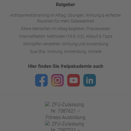
Ratgeber
Achtsamkeitstraining im Alltag: Übungen, Wirkung & einfache
Routinen für mehr Gelassenheit
Ältere Menschen im Alltag begleiten: Praxiswissen
Intervallfasten: Methoden (16:8, 5:2), Ablauf & Tipps
Schröpfen verstehen: Wirkung und Anwendung
Gua Sha: Wirkung, Anwendung, Vorteile
Hier finden Sie #wipakademie auch