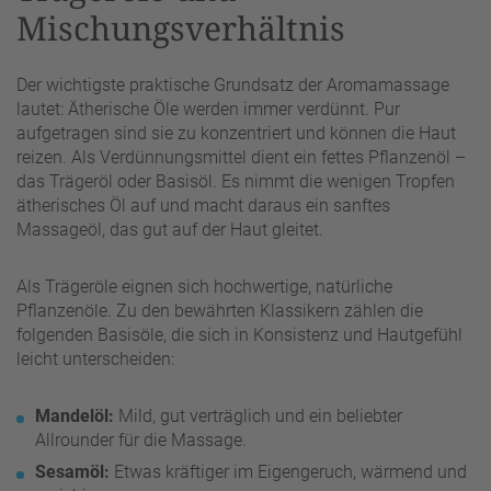
Mischungsverhältnis
Der wichtigste praktische Grundsatz der Aromamassage
lautet: Ätherische Öle werden immer verdünnt. Pur
aufgetragen sind sie zu konzentriert und können die Haut
reizen. Als Verdünnungsmittel dient ein fettes Pflanzenöl –
das Trägeröl oder Basisöl. Es nimmt die wenigen Tropfen
ätherisches Öl auf und macht daraus ein sanftes
Massageöl, das gut auf der Haut gleitet.
Als Trägeröle eignen sich hochwertige, natürliche
Pflanzenöle. Zu den bewährten Klassikern zählen die
folgenden Basisöle, die sich in Konsistenz und Hautgefühl
leicht unterscheiden:
Mandelöl:
Mild, gut verträglich und ein beliebter
Allrounder für die Massage.
Sesamöl:
Etwas kräftiger im Eigengeruch, wärmend und