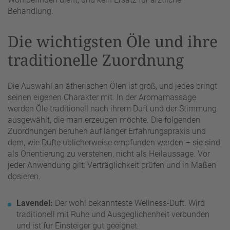
Behandlung.
Die wichtigsten Öle und ihre
traditionelle Zuordnung
Die Auswahl an ätherischen Ölen ist groß, und jedes bringt
seinen eigenen Charakter mit. In der Aromamassage
werden Öle traditionell nach ihrem Duft und der Stimmung
ausgewählt, die man erzeugen möchte. Die folgenden
Zuordnungen beruhen auf langer Erfahrungspraxis und
dem, wie Düfte üblicherweise empfunden werden – sie sind
als Orientierung zu verstehen, nicht als Heilaussage. Vor
jeder Anwendung gilt: Verträglichkeit prüfen und in Maßen
dosieren.
Lavendel:
Der wohl bekannteste Wellness-Duft. Wird
traditionell mit Ruhe und Ausgeglichenheit verbunden
und ist für Einsteiger gut geeignet.