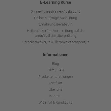
E-Learning Kurse
Online-Fitnesstrainer-Ausbildung
Online-Massage-Ausbildung
Ernährungsberater/in
Heilpraktiker/in - Vorbereitung auf die
amtsärztliche Überprüfung
Tierheilpraktiker/in & Tierphysiotherapeut/in
Informationen
Blog
Hilfe / FAQ
Produktempfehlungen
Zertifikat
Über uns
Kontakt
Widerruf & Kündigung