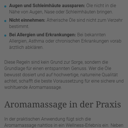
Augen und Schleimhäute aussparen:
Öle nicht in die
Nähe von Augen, Nase oder Schleimhäuten bringen.
Nicht einnehmen:
Ätherische Öle sind nicht zum Verzehr
bestimmt.
Bei Allergien und Erkrankungen:
Bei bekannten
Allergien, Asthma oder chronischen Erkrankungen vorab
ärztlich abklären.
Diese Regeln sind kein Grund zur Sorge, sondern die
Grundlage für einen entspannten Genuss. Wer die Öle
bewusst dosiert und auf hochwertige, naturreine Qualität
achtet, schafft die beste Voraussetzung für eine sichere und
wohltuende Aromamassage.
Aromamassage in der Praxis
In der praktischen Anwendung fügt sich die
Aromamassage nahtlos in ein Wellness-Erlebnis ein. Neben