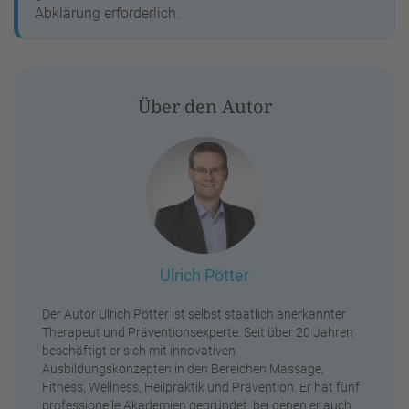
Abklärung erforderlich.
Über den Autor
Ulrich Pötter
Der Autor Ulrich Pötter ist selbst staatlich anerkannter
Therapeut und Präventionsexperte. Seit über 20 Jahren
beschäftigt er sich mit innovativen
Ausbildungskonzepten in den Bereichen Massage,
Fitness, Wellness, Heilpraktik und Prävention. Er hat fünf
professionelle Akademien gegründet, bei denen er auch