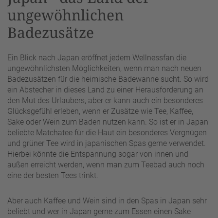
ungewöhnlichen
Badezusätze
Ein Blick nach Japan eröffnet jedem Wellnessfan die
ungewöhnlichsten Möglichkeiten, wenn man nach neuen
Badezusätzen für die heimische Badewanne sucht. So wird
ein Abstecher in dieses Land zu einer Herausforderung an
den Mut des Urlaubers, aber er kann auch ein besonderes
Glücksgefühl erleben, wenn er Zusätze wie Tee, Kaffee,
Sake oder Wein zum Baden nutzen kann. So ist er in Japan
beliebte Matchatee für die Haut ein besonderes Vergnügen
und grüner Tee wird in japanischen Spas gerne verwendet.
Hierbei könnte die Entspannung sogar von innen und
außen erreicht werden, wenn man zum Teebad auch noch
eine der besten Tees trinkt.
Aber auch Kaffee und Wein sind in den Spas in Japan sehr
beliebt und wer in Japan gerne zum Essen einen Sake