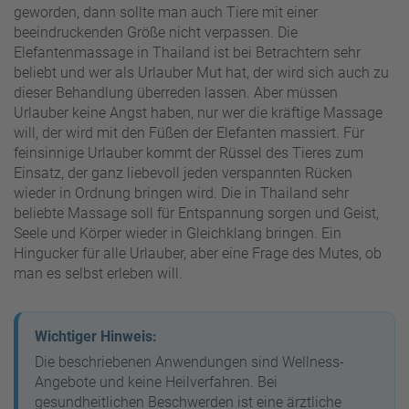
geworden, dann sollte man auch Tiere mit einer
beeindruckenden Größe nicht verpassen. Die
Elefantenmassage in Thailand ist bei Betrachtern sehr
beliebt und wer als Urlauber Mut hat, der wird sich auch zu
dieser Behandlung überreden lassen. Aber müssen
Urlauber keine Angst haben, nur wer die kräftige Massage
will, der wird mit den Füßen der Elefanten massiert. Für
feinsinnige Urlauber kommt der Rüssel des Tieres zum
Einsatz, der ganz liebevoll jeden verspannten Rücken
wieder in Ordnung bringen wird. Die in Thailand sehr
beliebte Massage soll für Entspannung sorgen und Geist,
Seele und Körper wieder in Gleichklang bringen. Ein
Hingucker für alle Urlauber, aber eine Frage des Mutes, ob
man es selbst erleben will.
Wichtiger Hinweis:
Die beschriebenen Anwendungen sind Wellness-
Angebote und keine Heilverfahren. Bei
gesundheitlichen Beschwerden ist eine ärztliche