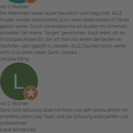
vor 2 Wochen
Die Referenten waren super freundlich und mega lieb. ALLE
Fragen wurden beantwortet, auch wenn diese bereits im Skript
geklärt waren. Durch die entspannte Art wurden mir innerhalb
kürzester Zeit meine "Sorgen" genommen. Auch wenn ich ein
Prüfungsschisser bin, bin ich froh von einem der beiden im
nächsten Jahr geprüft zu werden. ALLE Daumen hoch, weiter
so!!!! Und vielen lieben Dank! Jessika
Jessika Elling
vor 2 Wochen
Ganz tolle Schulung alles mit Ruhe und sehr genau erklärt ich
empfehle jedem das Team und die Schulung alles perfekt und
professionell
Liane Winzenried