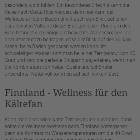
besonders wohl fühlen. Ein besonderes Erlebnis kann die
Reise nach Costa Rica werden, denn hier kann der
Wellnessfan beim Baden direkt auch den Blick auf einen
der aktivsten Vulkane dieser Erde genießen. Rund um den
Berg befindet sich einige gut besuchte Wellnessoasen, die
aber immer dazu beitragen, dass der Blick auf den Vulkan
Arenal beim Baden genossen werden kann. Im
schwefeligen Wasser sitzt man bei einer Temperatur von 40
Grad und wird die perfekte Entspannung erleben, wenn man
die Kombination von heißer Quelle und schönster
unberührter Natur vollkommen auf sich wirken lässt.
Finnland - Wellness für den
Kältefan
Kann man besonders kalte Temperaturen aushalten, dann
sollte die Wellness-Weltreise nach Finnland weitergehen,
denn als Kontrast zu Wassertemperaturen um die 40 Grad