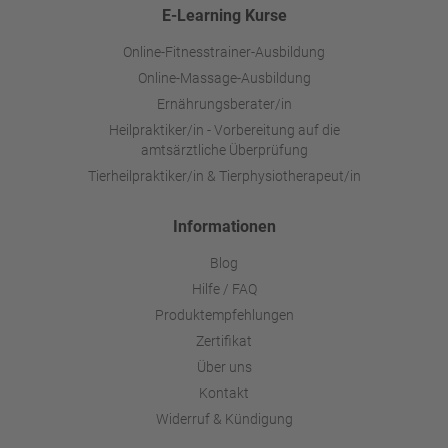
E-Learning Kurse
Online-Fitnesstrainer-Ausbildung
Online-Massage-Ausbildung
Ernährungsberater/in
Heilpraktiker/in - Vorbereitung auf die
amtsärztliche Überprüfung
Tierheilpraktiker/in & Tierphysiotherapeut/in
Informationen
Blog
Hilfe / FAQ
Produktempfehlungen
Zertifikat
Über uns
Kontakt
Widerruf & Kündigung