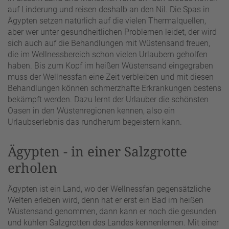
auf Linderung und reisen deshalb an den Nil. Die Spas in
Ägypten setzen natürlich auf die vielen Thermalquellen,
aber wer unter gesundheitlichen Problemen leidet, der wird
sich auch auf die Behandlungen mit Wüstensand freuen,
die im Wellnessbereich schon vielen Urlaubern geholfen
haben. Bis zum Kopf im heißen Wüstensand eingegraben
muss der Wellnessfan eine Zeit verbleiben und mit diesen
Behandlungen können schmerzhafte Erkrankungen bestens
bekämpft werden. Dazu lernt der Urlauber die schönsten
Oasen in den Wüstenregionen kennen, also ein
Urlaubserlebnis das rundherum begeistern kann.
Ägypten - in einer Salzgrotte
erholen
Ägypten ist ein Land, wo der Wellnessfan gegensätzliche
Welten erleben wird, denn hat er erst ein Bad im heißen
Wüstensand genommen, dann kann er noch die gesunden
und kühlen Salzgrotten des Landes kennenlernen. Mit einer