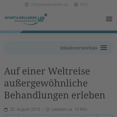
info@swav-berlin.de
FAQ
Inhaltsverzeichnis
Auf einer Weltreise
außergewöhnliche
Behandlungen erleben
20. August 2015
Lesezeit ca. 10 Min.