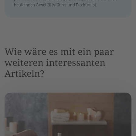
heute noch Geschäftsführer und Direktor ist.
Wie wäre es mit ein paar
weiteren interessanten
Artikeln?