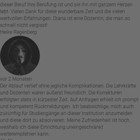
dieser Beruf ihre Berufung ist und sie ihn mit ganzem Herzen
lebt. Vielen Dank für diese wunderbare Zeit und die vielen
wertvollen Erfahrungen. Diana ist eine Dozentin, die man so
schnell nicht vergisst!
Heike Regenberg
vor 2 Monaten
Der Ablauf verlief ohne jegliche Komplikationen. Die Lehrkräfte
und Dozenten waren äußerst freundlich. Die Korrekturen
erfolgten stets in kürzester Zeit. Auf Anfragen erhielt ich prompt
und kompetent Rückmeldungen. Ich beabsichtige, mich auch
zukünftig für Studiengänge an dieser Institution anzumelden
und diese dort zu absolvieren. Meine Zufriedenheit ist hoch,
weshalb ich diese Einrichtung uneingeschränkt
weiterempfehlen kann.