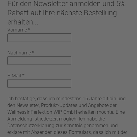
Für den Newsletter anmelden und 5%
Rabatt auf Ihre nächste Bestellung
erhalten...
Vorname
*
Nachname
*
E-Mail
*
Ich bestätige, dass ich mindestens 16 Jahre alt bin und
den Newsletter, Produkt-Updates und Angebote der
WellnessInPerfektion WIP GmbH erhalten möchte. Eine
Abmeldung ist jederzeit möglich. Ich habe die
Datenschutzerklärung zur Kenntnis genommen und
erkläre mit Absenden dieses Formulars, dass ich mit der