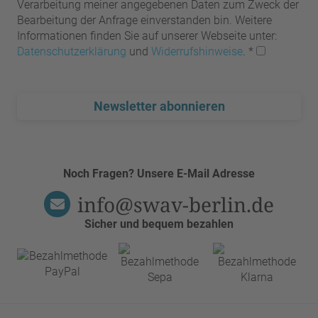
Verarbeitung meiner angegebenen Daten zum Zweck der
Bearbeitung der Anfrage einverstanden bin. Weitere
Informationen finden Sie auf unserer Webseite unter:
Datenschutzerklärung
und
Widerrufshinweise
.
*
Newsletter abonnieren
Noch Fragen? Unsere E-Mail Adresse
info@swav-berlin.de
Sicher und bequem bezahlen