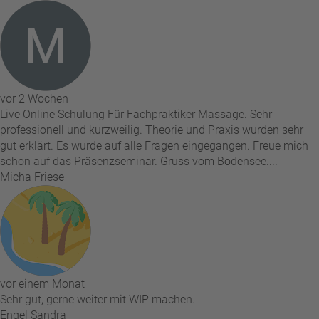
vor 2 Wochen
Live Online Schulung Für Fachpraktiker Massage. Sehr
professionell und kurzweilig. Theorie und Praxis wurden sehr
gut erklärt. Es wurde auf alle Fragen eingegangen. Freue mich
schon auf das Präsenzseminar. Gruss vom Bodensee....
Micha Friese
vor einem Monat
Sehr gut, gerne weiter mit WIP machen.
Engel Sandra