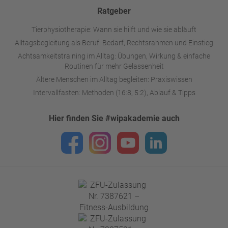
Ratgeber
Tierphysiotherapie: Wann sie hilft und wie sie abläuft
Alltagsbegleitung als Beruf: Bedarf, Rechtsrahmen und Einstieg
Achtsamkeitstraining im Alltag: Übungen, Wirkung & einfache
Routinen für mehr Gelassenheit
Ältere Menschen im Alltag begleiten: Praxiswissen
Intervallfasten: Methoden (16:8, 5:2), Ablauf & Tipps
Hier finden Sie #wipakademie auch