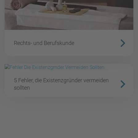
Rechts- und Berufskunde
5 Fehler, die Existenzgründer vermeiden
sollten