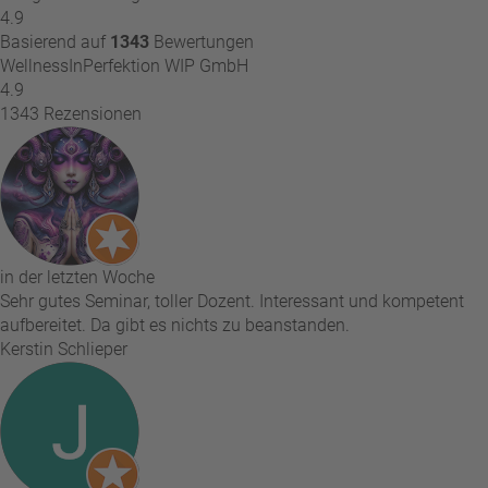
4.9
Basierend auf
1343
Bewertungen
WellnessInPerfektion WIP GmbH
4.9
1343 Rezensionen
in der letzten Woche
Sehr gutes Seminar, toller Dozent. Interessant und kompetent
aufbereitet. Da gibt es nichts zu beanstanden.
Kerstin Schlieper