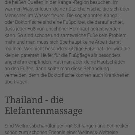
die heißen Quellen in der Kangal-Region besuchen. Im
warmen Wasser leben kleine nützliche Fische, die sich über
Menschen im Wasser freuen. Die sogenannten Kangal-
oder Doktorfische sind eine Fußpolizei, die darauf achtet,
dass jeder Fuß von unschöner Hornhaut befreit werden
kann. So sind schöne und samtweiche Füße kein Problem
mehr und man muss sich überhaupt keine Arbeit damit
machen. Wer nicht besonders kitzlige Füße hat, der wird die
kleinen patenten Helfer für die Fußpflege als besonders
angenehm empfinden. Hat man aber kleine Hautschäden
an den Füßen, dann sollte man diese Behandlung
vermeiden, denn die Doktorfische können auch Krankheiten
übertragen.
Thailand - die
Elefantenmassage
Sind Wellnessbehandlungen mit Schlangen und Schnecken
schon zum schönen Erlebnis einer Wellness-Weltreise