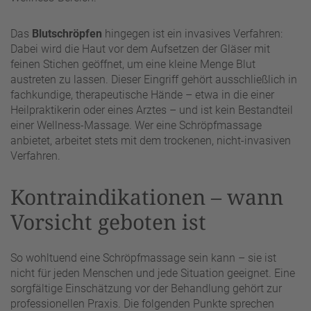
Das
Blutschröpfen
hingegen ist ein invasives Verfahren:
Dabei wird die Haut vor dem Aufsetzen der Gläser mit
feinen Stichen geöffnet, um eine kleine Menge Blut
austreten zu lassen. Dieser Eingriff gehört ausschließlich in
fachkundige, therapeutische Hände – etwa in die einer
Heilpraktikerin oder eines Arztes – und ist kein Bestandteil
einer Wellness-Massage. Wer eine Schröpfmassage
anbietet, arbeitet stets mit dem trockenen, nicht-invasiven
Verfahren.
Kontraindikationen – wann
Vorsicht geboten ist
So wohltuend eine Schröpfmassage sein kann – sie ist
nicht für jeden Menschen und jede Situation geeignet. Eine
sorgfältige Einschätzung vor der Behandlung gehört zur
professionellen Praxis. Die folgenden Punkte sprechen