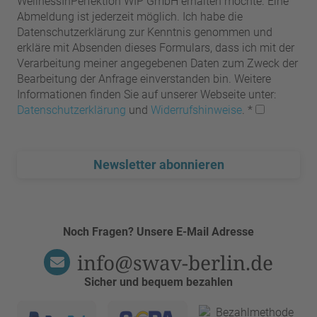
WellnessInPerfektion WIP GmbH erhalten möchte. Eine
Abmeldung ist jederzeit möglich. Ich habe die
Datenschutzerklärung zur Kenntnis genommen und
erkläre mit Absenden dieses Formulars, dass ich mit der
Verarbeitung meiner angegebenen Daten zum Zweck der
Bearbeitung der Anfrage einverstanden bin. Weitere
Informationen finden Sie auf unserer Webseite unter:
Datenschutzerklärung
und
Widerrufshinweise
.
*
Newsletter abonnieren
Noch Fragen? Unsere E-Mail Adresse
info@swav-berlin.de
Sicher und bequem bezahlen