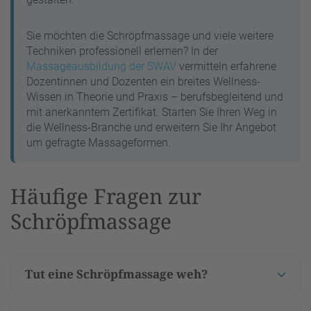
Sie möchten die Schröpfmassage und viele weitere
Techniken professionell erlernen? In der
Massageausbildung der SWAV
vermitteln erfahrene
Dozentinnen und Dozenten ein breites Wellness-
Wissen in Theorie und Praxis – berufsbegleitend und
mit anerkanntem Zertifikat. Starten Sie Ihren Weg in
die Wellness-Branche und erweitern Sie Ihr Angebot
um gefragte Massageformen.
Häufige Fragen zur
Schröpfmassage
Tut eine Schröpfmassage weh?