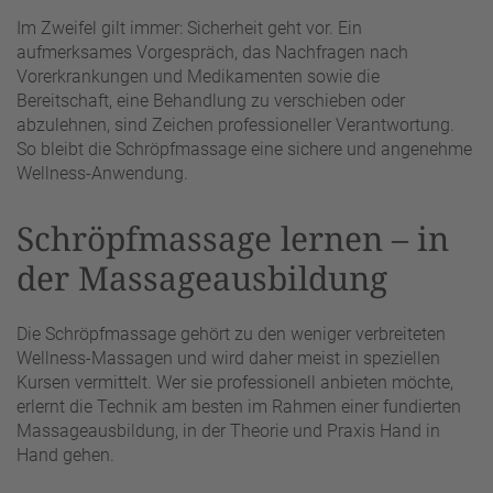
Im Zweifel gilt immer: Sicherheit geht vor. Ein
aufmerksames Vorgespräch, das Nachfragen nach
Vorerkrankungen und Medikamenten sowie die
Bereitschaft, eine Behandlung zu verschieben oder
abzulehnen, sind Zeichen professioneller Verantwortung.
So bleibt die Schröpfmassage eine sichere und angenehme
Wellness-Anwendung.
Schröpfmassage lernen – in
der Massageausbildung
Die Schröpfmassage gehört zu den weniger verbreiteten
Wellness-Massagen und wird daher meist in speziellen
Kursen vermittelt. Wer sie professionell anbieten möchte,
erlernt die Technik am besten im Rahmen einer fundierten
Massageausbildung, in der Theorie und Praxis Hand in
Hand gehen.