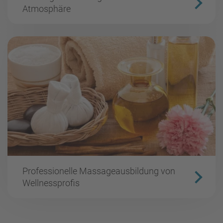
Atmosphäre
Professionelle Massageausbildung von
Wellnessprofis