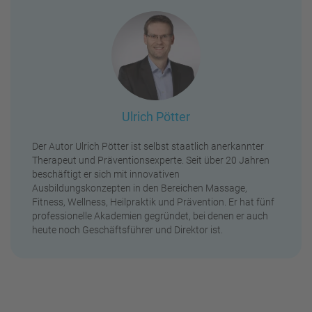
Ulrich Pötter
Der Autor Ulrich Pötter ist selbst staatlich anerkannter
Therapeut und Präventionsexperte. Seit über 20 Jahren
beschäftigt er sich mit innovativen
Ausbildungskonzepten in den Bereichen Massage,
Fitness, Wellness, Heilpraktik und Prävention. Er hat fünf
professionelle Akademien gegründet, bei denen er auch
heute noch Geschäftsführer und Direktor ist.