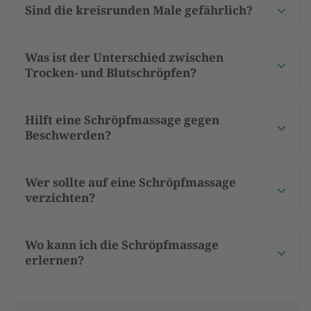
Sind die kreisrunden Male gefährlich?
Was ist der Unterschied zwischen
Trocken- und Blutschröpfen?
Hilft eine Schröpfmassage gegen
Beschwerden?
Wer sollte auf eine Schröpfmassage
verzichten?
Wo kann ich die Schröpfmassage
erlernen?