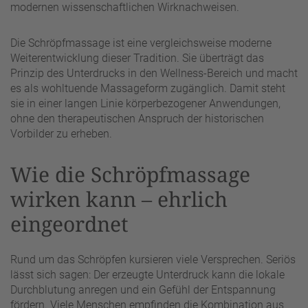
modernen wissenschaftlichen Wirknachweisen.
Die Schröpfmassage ist eine vergleichsweise moderne
Weiterentwicklung dieser Tradition. Sie überträgt das
Prinzip des Unterdrucks in den Wellness-Bereich und macht
es als wohltuende Massageform zugänglich. Damit steht
sie in einer langen Linie körperbezogener Anwendungen,
ohne den therapeutischen Anspruch der historischen
Vorbilder zu erheben.
Wie die Schröpfmassage
wirken kann – ehrlich
eingeordnet
Rund um das Schröpfen kursieren viele Versprechen. Seriös
lässt sich sagen: Der erzeugte Unterdruck kann die lokale
Durchblutung anregen und ein Gefühl der Entspannung
fördern. Viele Menschen empfinden die Kombination aus