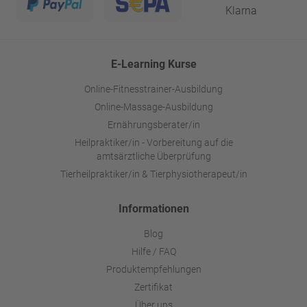
E-Learning Kurse
Online-Fitnesstrainer-Ausbildung
Online-Massage-Ausbildung
Ernährungsberater/in
Heilpraktiker/in - Vorbereitung auf die
amtsärztliche Überprüfung
Tierheilpraktiker/in & Tierphysiotherapeut/in
Informationen
Blog
Hilfe / FAQ
Produktempfehlungen
Zertifikat
Über uns