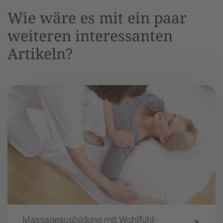
Wie wäre es mit ein paar
weiteren interessanten
Artikeln?
Massageausbildung mit Wohlfühl-