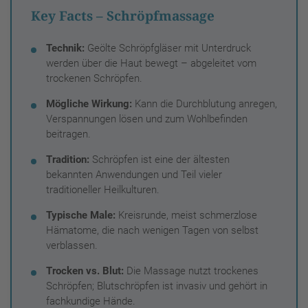
Key Facts – Schröpfmassage
Technik:
Geölte Schröpfgläser mit Unterdruck
werden über die Haut bewegt – abgeleitet vom
trockenen Schröpfen.
Mögliche Wirkung:
Kann die Durchblutung anregen,
Verspannungen lösen und zum Wohlbefinden
beitragen.
Tradition:
Schröpfen ist eine der ältesten
bekannten Anwendungen und Teil vieler
traditioneller Heilkulturen.
Typische Male:
Kreisrunde, meist schmerzlose
Hämatome, die nach wenigen Tagen von selbst
verblassen.
Trocken vs. Blut:
Die Massage nutzt trockenes
Schröpfen; Blutschröpfen ist invasiv und gehört in
fachkundige Hände.