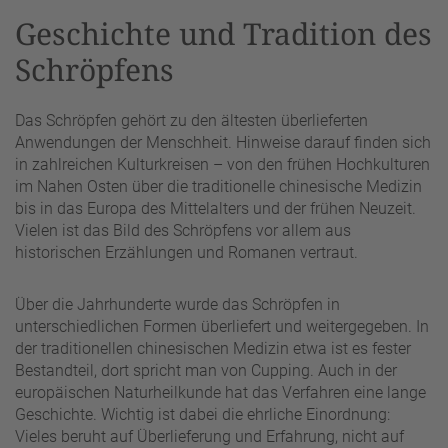
Geschichte und Tradition des
Schröpfens
Das Schröpfen gehört zu den ältesten überlieferten
Anwendungen der Menschheit. Hinweise darauf finden sich
in zahlreichen Kulturkreisen – von den frühen Hochkulturen
im Nahen Osten über die traditionelle chinesische Medizin
bis in das Europa des Mittelalters und der frühen Neuzeit.
Vielen ist das Bild des Schröpfens vor allem aus
historischen Erzählungen und Romanen vertraut.
Über die Jahrhunderte wurde das Schröpfen in
unterschiedlichen Formen überliefert und weitergegeben. In
der traditionellen chinesischen Medizin etwa ist es fester
Bestandteil, dort spricht man von Cupping. Auch in der
europäischen Naturheilkunde hat das Verfahren eine lange
Geschichte. Wichtig ist dabei die ehrliche Einordnung:
Vieles beruht auf Überlieferung und Erfahrung, nicht auf