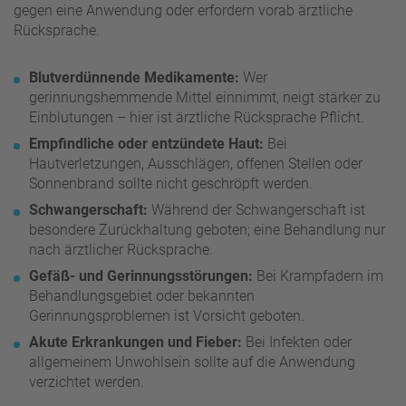
gegen eine Anwendung oder erfordern vorab ärztliche
Rücksprache.
Blutverdünnende Medikamente:
Wer
gerinnungshemmende Mittel einnimmt, neigt stärker zu
Einblutungen – hier ist ärztliche Rücksprache Pflicht.
Empfindliche oder entzündete Haut:
Bei
Hautverletzungen, Ausschlägen, offenen Stellen oder
Sonnenbrand sollte nicht geschröpft werden.
Schwangerschaft:
Während der Schwangerschaft ist
besondere Zurückhaltung geboten; eine Behandlung nur
nach ärztlicher Rücksprache.
Gefäß- und Gerinnungsstörungen:
Bei Krampfadern im
Behandlungsgebiet oder bekannten
Gerinnungsproblemen ist Vorsicht geboten.
Akute Erkrankungen und Fieber:
Bei Infekten oder
allgemeinem Unwohlsein sollte auf die Anwendung
verzichtet werden.