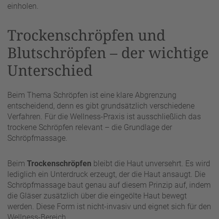
einholen.
Trockenschröpfen und
Blutschröpfen – der wichtige
Unterschied
Beim Thema Schröpfen ist eine klare Abgrenzung
entscheidend, denn es gibt grundsätzlich verschiedene
Verfahren. Für die Wellness-Praxis ist ausschließlich das
trockene Schröpfen relevant – die Grundlage der
Schröpfmassage.
Beim
Trockenschröpfen
bleibt die Haut unversehrt. Es wird
lediglich ein Unterdruck erzeugt, der die Haut ansaugt. Die
Schröpfmassage baut genau auf diesem Prinzip auf, indem
die Gläser zusätzlich über die eingeölte Haut bewegt
werden. Diese Form ist nicht-invasiv und eignet sich für den
Wellness-Bereich.