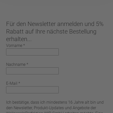
Für den Newsletter anmelden und 5%
Rabatt auf Ihre nächste Bestellung
erhalten...
Vorname
*
Nachname
*
E-Mail
*
Ich bestätige, dass ich mindestens 16 Jahre alt bin und
den Newsletter, Produkt-Updates und Angebote der