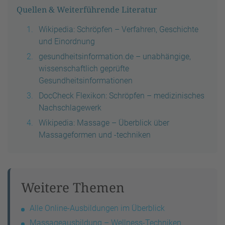
Quellen & Weiterführende Literatur
Wikipedia: Schröpfen – Verfahren, Geschichte
und Einordnung
gesundheitsinformation.de – unabhängige,
wissenschaftlich geprüfte
Gesundheitsinformationen
DocCheck Flexikon: Schröpfen – medizinisches
Nachschlagewerk
Wikipedia: Massage – Überblick über
Massageformen und -techniken
Weitere Themen
Alle Online-Ausbildungen im Überblick
Massageausbildung – Wellness-Techniken