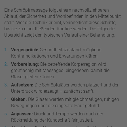
Eine Schröpfmassage folgt einem nachvollziehbaren
Ablauf, der Sicherheit und Wohlbefinden in den Mittelpunkt
stellt. Wer die Technik erlernt, verinnerlicht diese Schritte,
bis sie zu einer fließenden Routine werden. Die folgende
Übersicht zeigt den typischen Verlauf einer Behandlung.
Vorgespräch:
Gesundheitszustand, mögliche
Kontraindikationen und Erwartungen klären.
Vorbereitung:
Die betreffende Körperregion wird
großflächig mit Massageöl eingerieben, damit die
Gläser gleiten können.
Aufsetzen:
Die Schröpfgläser werden platziert und der
Unterdruck wird erzeugt – zunächst sanft.
Gleiten:
Die Gläser werden mit gleichmäßigen, ruhigen
Bewegungen über die eingeölte Haut geführt.
Anpassen:
Druck und Tempo werden nach der
Rückmeldung der Kundschaft feinjustiert.