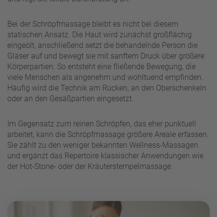
Bei der Schröpfmassage bleibt es nicht bei diesem
statischen Ansatz. Die Haut wird zunächst großflächig
eingeölt, anschließend setzt die behandelnde Person die
Gläser auf und bewegt sie mit sanftem Druck über größere
Körperpartien. So entsteht eine fließende Bewegung, die
viele Menschen als angenehm und wohltuend empfinden.
Häufig wird die Technik am Rücken, an den Oberschenkeln
oder an den Gesäßpartien eingesetzt.
Im Gegensatz zum reinen Schröpfen, das eher punktuell
arbeitet, kann die Schröpfmassage größere Areale erfassen.
Sie zählt zu den weniger bekannten Wellness-Massagen
und ergänzt das Repertoire klassischer Anwendungen wie
der Hot-Stone- oder der Kräuterstempelmassage.