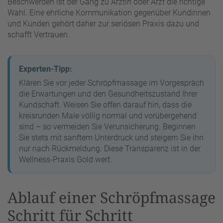
Beschwerden ist der Gang zu Ärztin oder Arzt die richtige
Wahl. Eine ehrliche Kommunikation gegenüber Kundinnen
und Kunden gehört daher zur seriösen Praxis dazu und
schafft Vertrauen.
Experten-Tipp:
Klären Sie vor jeder Schröpfmassage im Vorgespräch
die Erwartungen und den Gesundheitszustand Ihrer
Kundschaft. Weisen Sie offen darauf hin, dass die
kreisrunden Male völlig normal und vorübergehend
sind – so vermeiden Sie Verunsicherung. Beginnen
Sie stets mit sanftem Unterdruck und steigern Sie ihn
nur nach Rückmeldung. Diese Transparenz ist in der
Wellness-Praxis Gold wert.
Ablauf einer Schröpfmassage
Schritt für Schritt