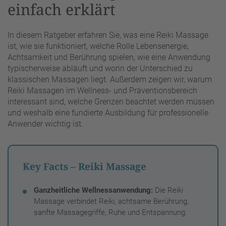
einfach erklärt
In diesem Ratgeber erfahren Sie, was eine Reiki Massage
ist, wie sie funktioniert, welche Rolle Lebensenergie,
Achtsamkeit und Berührung spielen, wie eine Anwendung
typischerweise abläuft und worin der Unterschied zu
klassischen Massagen liegt. Außerdem zeigen wir, warum
Reiki Massagen im Wellness- und Präventionsbereich
interessant sind, welche Grenzen beachtet werden müssen
und weshalb eine fundierte Ausbildung für professionelle
Anwender wichtig ist.
Key Facts – Reiki Massage
Ganzheitliche Wellnessanwendung:
Die Reiki
Massage verbindet Reiki, achtsame Berührung,
sanfte Massagegriffe, Ruhe und Entspannung.