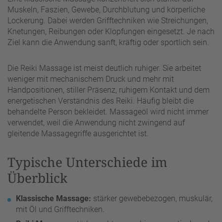
Muskeln, Faszien, Gewebe, Durchblutung und körperliche
Lockerung. Dabei werden Grifftechniken wie Streichungen,
Knetungen, Reibungen oder Klopfungen eingesetzt. Je nach
Ziel kann die Anwendung sanft, kräftig oder sportlich sein.
Die Reiki Massage ist meist deutlich ruhiger. Sie arbeitet
weniger mit mechanischem Druck und mehr mit
Handpositionen, stiller Präsenz, ruhigem Kontakt und dem
energetischen Verständnis des Reiki. Häufig bleibt die
behandelte Person bekleidet. Massageöl wird nicht immer
verwendet, weil die Anwendung nicht zwingend auf
gleitende Massagegriffe ausgerichtet ist.
Typische Unterschiede im
Überblick
Klassische Massage:
stärker gewebebezogen, muskulär,
mit Öl und Grifftechniken.