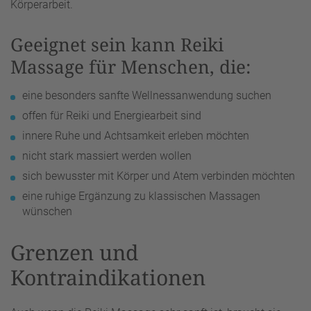
Körperarbeit.
Geeignet sein kann Reiki
Massage für Menschen, die:
eine besonders sanfte Wellnessanwendung suchen
offen für Reiki und Energiearbeit sind
innere Ruhe und Achtsamkeit erleben möchten
nicht stark massiert werden wollen
sich bewusster mit Körper und Atem verbinden möchten
eine ruhige Ergänzung zu klassischen Massagen
wünschen
Grenzen und
Kontraindikationen