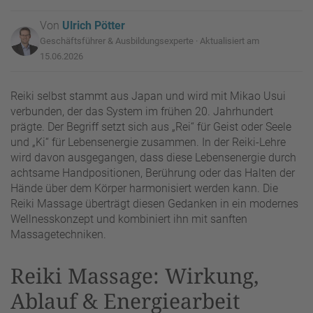
Von
Ulrich Pötter
Geschäftsführer & Ausbildungsexperte · Aktualisiert am
15.06.2026
Reiki selbst stammt aus Japan und wird mit Mikao Usui
verbunden, der das System im frühen 20. Jahrhundert
prägte. Der Begriff setzt sich aus „Rei“ für Geist oder Seele
und „Ki“ für Lebensenergie zusammen. In der Reiki-Lehre
wird davon ausgegangen, dass diese Lebensenergie durch
achtsame Handpositionen, Berührung oder das Halten der
Hände über dem Körper harmonisiert werden kann. Die
Reiki Massage überträgt diesen Gedanken in ein modernes
Wellnesskonzept und kombiniert ihn mit sanften
Massagetechniken.
Reiki Massage: Wirkung,
Ablauf & Energiearbeit