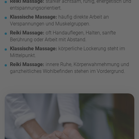
Reiki Massage:
stärker achtsam, ruhig, energetisch und
entspannungsorientiert.
Klassische Massage:
häufig direkte Arbeit an
Verspannungen und Muskelgruppen.
Reiki Massage:
oft Handauflegen, Halten, sanfte
Berührung oder Arbeit mit Abstand.
Klassische Massage:
körperliche Lockerung steht im
Mittelpunkt.
Reiki Massage:
innere Ruhe, Körperwahrnehmung und
ganzheitliches Wohlbefinden stehen im Vordergrund.