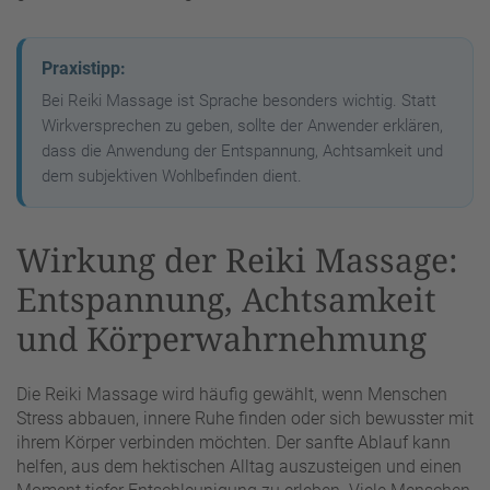
Praxistipp:
Bei Reiki Massage ist Sprache besonders wichtig. Statt
Wirkversprechen zu geben, sollte der Anwender erklären,
dass die Anwendung der Entspannung, Achtsamkeit und
dem subjektiven Wohlbefinden dient.
Wirkung der Reiki Massage:
Entspannung, Achtsamkeit
und Körperwahrnehmung
Die Reiki Massage wird häufig gewählt, wenn Menschen
Stress abbauen, innere Ruhe finden oder sich bewusster mit
ihrem Körper verbinden möchten. Der sanfte Ablauf kann
helfen, aus dem hektischen Alltag auszusteigen und einen