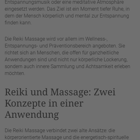
Entspannungsmusik oder eine meditative Atmosphäre
eingesetzt werden. Das Ziel ist ein Moment tiefer Ruhe, in
dem der Mensch körperlich und mental zur Entspannung
finden kann.
Die Reiki Massage wird vor allem im Wellness-,
Entspannungs- und Präventionsbereich angeboten. Sie
richtet sich an Menschen, die offen für ganzheitliche
Anwendungen sind und nicht nur körperliche Lockerung,
sondern auch innere Sammlung und Achtsamkeit erleben
möchten.
Reiki und Massage: Zwei
Konzepte in einer
Anwendung
Die Reiki Massage verbindet zwei alte Ansätze: die
körperorientierte Massage und die energetisch-spirituelle