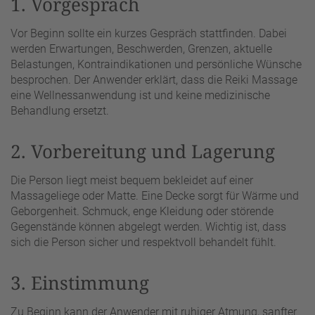
1. Vorgespräch
Vor Beginn sollte ein kurzes Gespräch stattfinden. Dabei
werden Erwartungen, Beschwerden, Grenzen, aktuelle
Belastungen, Kontraindikationen und persönliche Wünsche
besprochen. Der Anwender erklärt, dass die Reiki Massage
eine Wellnessanwendung ist und keine medizinische
Behandlung ersetzt.
2. Vorbereitung und Lagerung
Die Person liegt meist bequem bekleidet auf einer
Massageliege oder Matte. Eine Decke sorgt für Wärme und
Geborgenheit. Schmuck, enge Kleidung oder störende
Gegenstände können abgelegt werden. Wichtig ist, dass
sich die Person sicher und respektvoll behandelt fühlt.
3. Einstimmung
Zu Beginn kann der Anwender mit ruhiger Atmung, sanfter