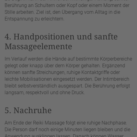
Berührung an Schultern oder Kopf oder einem Moment der
Stille arbeiten. Ziel ist, den Übergang vom Alltag in die
Entspannung zu erleichtern.
4. Handpositionen und sanfte
Massageelemente
Im Verlauf werden die Hände auf bestimmte Körperbereiche
gelegt oder knapp über dem Körper gehalten. Ergänzend
können sanfte Streichungen, ruhige Kontaktgriffe oder
leichte Mobilisationen eingesetzt werden. Der Intimbereich
bleibt selbstverständlich ausgespart. Die Berührung erfolgt
langsam, respektvoll und ohne Druck.
5. Nachruhe
Am Ende der Reiki Massage folgt eine ruhige Nachphase.
Die Person darf noch einige Minuten liegen bleiben und die
Anwendung ausklingen lassen. Danach können Wasser