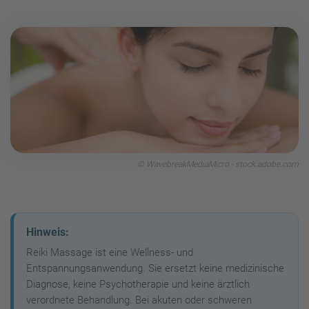
© WavebreakMediaMicro - stock.adobe.com
Hinweis:
Reiki Massage ist eine Wellness- und
Entspannungsanwendung. Sie ersetzt keine medizinische
Diagnose, keine Psychotherapie und keine ärztlich
verordnete Behandlung. Bei akuten oder schweren