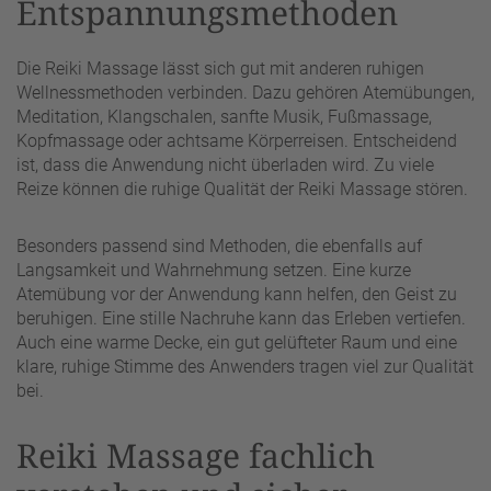
Entspannungsmethoden
Die Reiki Massage lässt sich gut mit anderen ruhigen
Wellnessmethoden verbinden. Dazu gehören Atemübungen,
Meditation, Klangschalen, sanfte Musik, Fußmassage,
Kopfmassage oder achtsame Körperreisen. Entscheidend
ist, dass die Anwendung nicht überladen wird. Zu viele
Reize können die ruhige Qualität der Reiki Massage stören.
Besonders passend sind Methoden, die ebenfalls auf
Langsamkeit und Wahrnehmung setzen. Eine kurze
Atemübung vor der Anwendung kann helfen, den Geist zu
beruhigen. Eine stille Nachruhe kann das Erleben vertiefen.
Auch eine warme Decke, ein gut gelüfteter Raum und eine
klare, ruhige Stimme des Anwenders tragen viel zur Qualität
bei.
Reiki Massage fachlich