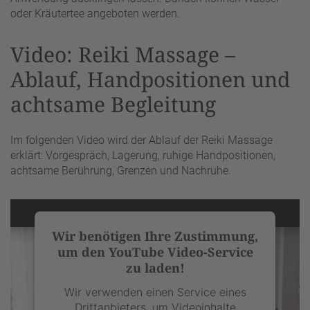
oder Kräutertee angeboten werden.
Video: Reiki Massage –
Ablauf, Handpositionen und
achtsame Begleitung
Im folgenden Video wird der Ablauf der Reiki Massage
erklärt: Vorgespräch, Lagerung, ruhige Handpositionen,
achtsame Berührung, Grenzen und Nachruhe.
Wir benötigen Ihre Zustimmung,
um den YouTube Video-Service
zu laden!
Wir verwenden einen Service eines
Drittanbieters, um Videoinhalte