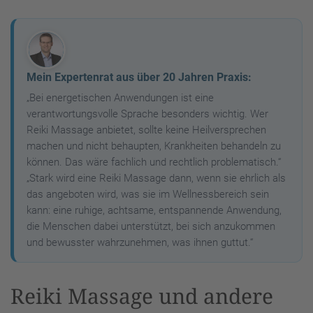
Mein Expertenrat aus über 20 Jahren Praxis:
„Bei energetischen Anwendungen ist eine
verantwortungsvolle Sprache besonders wichtig. Wer
Reiki Massage anbietet, sollte keine Heilversprechen
machen und nicht behaupten, Krankheiten behandeln zu
können. Das wäre fachlich und rechtlich problematisch.“
„Stark wird eine Reiki Massage dann, wenn sie ehrlich als
das angeboten wird, was sie im Wellnessbereich sein
kann: eine ruhige, achtsame, entspannende Anwendung,
die Menschen dabei unterstützt, bei sich anzukommen
und bewusster wahrzunehmen, was ihnen guttut.“
Reiki Massage und andere