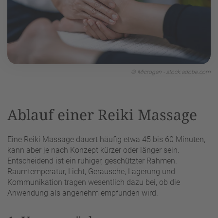
© Microgen - stock.adobe.com
Ablauf einer Reiki Massage
Eine Reiki Massage dauert häufig etwa 45 bis 60 Minuten,
kann aber je nach Konzept kürzer oder länger sein.
Entscheidend ist ein ruhiger, geschützter Rahmen.
Raumtemperatur, Licht, Geräusche, Lagerung und
Kommunikation tragen wesentlich dazu bei, ob die
Anwendung als angenehm empfunden wird.