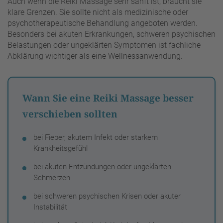
Auch wenn die Reiki Massage sehr sanft ist, braucht sie
klare Grenzen. Sie sollte nicht als medizinische oder
psychotherapeutische Behandlung angeboten werden.
Besonders bei akuten Erkrankungen, schweren psychischen
Belastungen oder ungeklärten Symptomen ist fachliche
Abklärung wichtiger als eine Wellnessanwendung.
Wann Sie eine Reiki Massage besser
verschieben sollten
bei Fieber, akutem Infekt oder starkem
Krankheitsgefühl
bei akuten Entzündungen oder ungeklärten
Schmerzen
bei schweren psychischen Krisen oder akuter
Instabilität