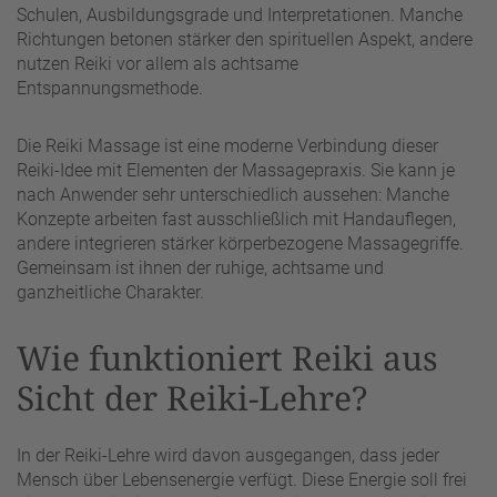
Schulen, Ausbildungsgrade und Interpretationen. Manche
Richtungen betonen stärker den spirituellen Aspekt, andere
nutzen Reiki vor allem als achtsame
Entspannungsmethode.
Die Reiki Massage ist eine moderne Verbindung dieser
Reiki-Idee mit Elementen der Massagepraxis. Sie kann je
nach Anwender sehr unterschiedlich aussehen: Manche
Konzepte arbeiten fast ausschließlich mit Handauflegen,
andere integrieren stärker körperbezogene Massagegriffe.
Gemeinsam ist ihnen der ruhige, achtsame und
ganzheitliche Charakter.
Wie funktioniert Reiki aus
Sicht der Reiki-Lehre?
In der Reiki-Lehre wird davon ausgegangen, dass jeder
Mensch über Lebensenergie verfügt. Diese Energie soll frei