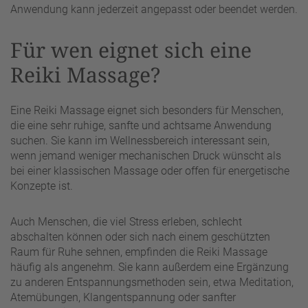
Anwendung kann jederzeit angepasst oder beendet werden.
Für wen eignet sich eine
Reiki Massage?
Eine Reiki Massage eignet sich besonders für Menschen,
die eine sehr ruhige, sanfte und achtsame Anwendung
suchen. Sie kann im Wellnessbereich interessant sein,
wenn jemand weniger mechanischen Druck wünscht als
bei einer klassischen Massage oder offen für energetische
Konzepte ist.
Auch Menschen, die viel Stress erleben, schlecht
abschalten können oder sich nach einem geschützten
Raum für Ruhe sehnen, empfinden die Reiki Massage
häufig als angenehm. Sie kann außerdem eine Ergänzung
zu anderen Entspannungsmethoden sein, etwa Meditation,
Atemübungen, Klangentspannung oder sanfter