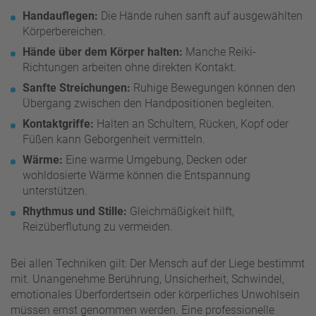
Handauflegen:
Die Hände ruhen sanft auf ausgewählten
Körperbereichen.
Hände über dem Körper halten:
Manche Reiki-
Richtungen arbeiten ohne direkten Kontakt.
Sanfte Streichungen:
Ruhige Bewegungen können den
Übergang zwischen den Handpositionen begleiten.
Kontaktgriffe:
Halten an Schultern, Rücken, Kopf oder
Füßen kann Geborgenheit vermitteln.
Wärme:
Eine warme Umgebung, Decken oder
wohldosierte Wärme können die Entspannung
unterstützen.
Rhythmus und Stille:
Gleichmäßigkeit hilft,
Reizüberflutung zu vermeiden.
Bei allen Techniken gilt: Der Mensch auf der Liege bestimmt
mit. Unangenehme Berührung, Unsicherheit, Schwindel,
emotionales Überfordertsein oder körperliches Unwohlsein
müssen ernst genommen werden. Eine professionelle