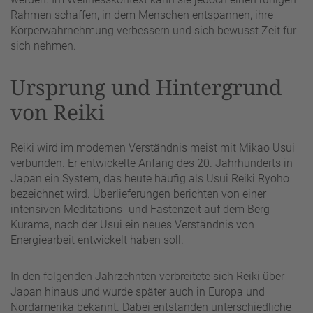
Rahmen schaffen, in dem Menschen entspannen, ihre
Körperwahrnehmung verbessern und sich bewusst Zeit für
sich nehmen.
Ursprung und Hintergrund
von Reiki
Reiki wird im modernen Verständnis meist mit Mikao Usui
verbunden. Er entwickelte Anfang des 20. Jahrhunderts in
Japan ein System, das heute häufig als Usui Reiki Ryoho
bezeichnet wird. Überlieferungen berichten von einer
intensiven Meditations- und Fastenzeit auf dem Berg
Kurama, nach der Usui ein neues Verständnis von
Energiearbeit entwickelt haben soll.
In den folgenden Jahrzehnten verbreitete sich Reiki über
Japan hinaus und wurde später auch in Europa und
Nordamerika bekannt. Dabei entstanden unterschiedliche