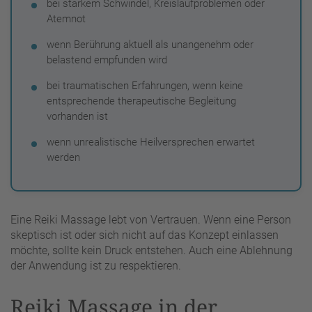
bei starkem Schwindel, Kreislaufproblemen oder
Atemnot
wenn Berührung aktuell als unangenehm oder
belastend empfunden wird
bei traumatischen Erfahrungen, wenn keine
entsprechende therapeutische Begleitung
vorhanden ist
wenn unrealistische Heilversprechen erwartet
werden
Eine Reiki Massage lebt von Vertrauen. Wenn eine Person
skeptisch ist oder sich nicht auf das Konzept einlassen
möchte, sollte kein Druck entstehen. Auch eine Ablehnung
der Anwendung ist zu respektieren.
Reiki Massage in der