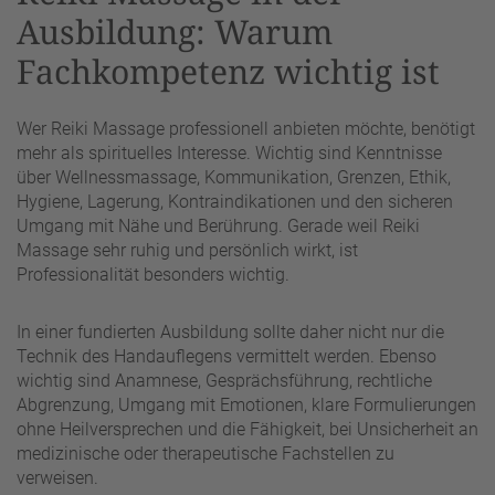
Ausbildung: Warum
Fachkompetenz wichtig ist
Wer Reiki Massage professionell anbieten möchte, benötigt
mehr als spirituelles Interesse. Wichtig sind Kenntnisse
über Wellnessmassage, Kommunikation, Grenzen, Ethik,
Hygiene, Lagerung, Kontraindikationen und den sicheren
Umgang mit Nähe und Berührung. Gerade weil Reiki
Massage sehr ruhig und persönlich wirkt, ist
Professionalität besonders wichtig.
In einer fundierten Ausbildung sollte daher nicht nur die
Technik des Handauflegens vermittelt werden. Ebenso
wichtig sind Anamnese, Gesprächsführung, rechtliche
Abgrenzung, Umgang mit Emotionen, klare Formulierungen
ohne Heilversprechen und die Fähigkeit, bei Unsicherheit an
medizinische oder therapeutische Fachstellen zu
verweisen.