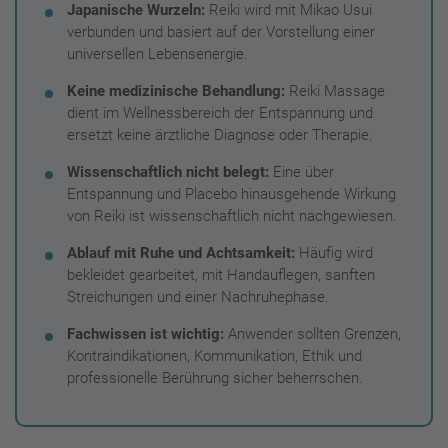
Japanische Wurzeln:
Reiki wird mit Mikao Usui
verbunden und basiert auf der Vorstellung einer
universellen Lebensenergie.
Keine medizinische Behandlung:
Reiki Massage
dient im Wellnessbereich der Entspannung und
ersetzt keine ärztliche Diagnose oder Therapie.
Wissenschaftlich nicht belegt:
Eine über
Entspannung und Placebo hinausgehende Wirkung
von Reiki ist wissenschaftlich nicht nachgewiesen.
Ablauf mit Ruhe und Achtsamkeit:
Häufig wird
bekleidet gearbeitet, mit Handauflegen, sanften
Streichungen und einer Nachruhephase.
Fachwissen ist wichtig:
Anwender sollten Grenzen,
Kontraindikationen, Kommunikation, Ethik und
professionelle Berührung sicher beherrschen.