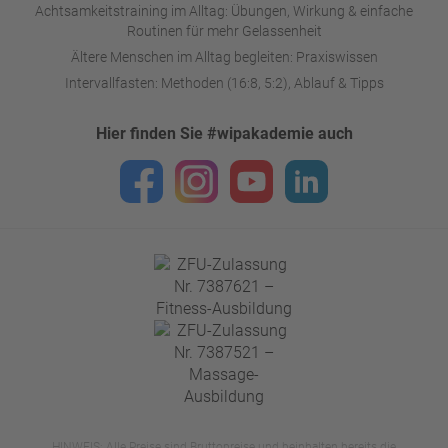
Achtsamkeitstraining im Alltag: Übungen, Wirkung & einfache
Routinen für mehr Gelassenheit
Ältere Menschen im Alltag begleiten: Praxiswissen
Intervallfasten: Methoden (16:8, 5:2), Ablauf & Tipps
Hier finden Sie #wipakademie auch
HINWEIS: Alle Preise sind Bruttopreise und beinhalten bereits die