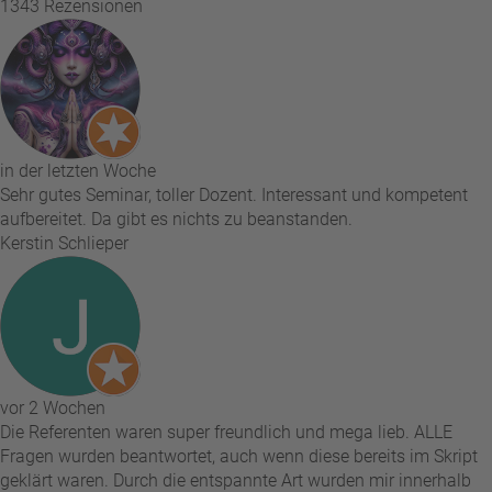
1343 Rezensionen
in der letzten Woche
Sehr gutes Seminar, toller Dozent. Interessant und kompetent
aufbereitet. Da gibt es nichts zu beanstanden.
Kerstin Schlieper
vor 2 Wochen
Die Referenten waren super freundlich und mega lieb. ALLE
Fragen wurden beantwortet, auch wenn diese bereits im Skript
geklärt waren. Durch die entspannte Art wurden mir innerhalb