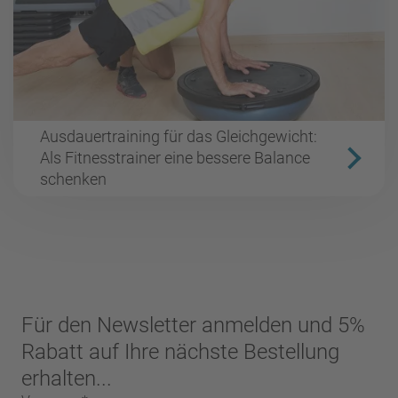
Ausdauertraining für das Gleichgewicht:
Als Fitnesstrainer eine bessere Balance
schenken
Für den Newsletter anmelden und 5%
Rabatt auf Ihre nächste Bestellung
erhalten...