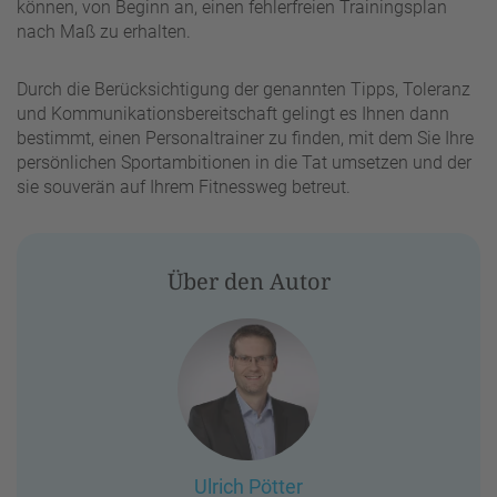
können, von Beginn an, einen fehlerfreien Trainingsplan
nach Maß zu erhalten.
Durch die Berücksichtigung der genannten Tipps, Toleranz
und Kommunikationsbereitschaft gelingt es Ihnen dann
bestimmt, einen Personaltrainer zu finden, mit dem Sie Ihre
persönlichen Sportambitionen in die Tat umsetzen und der
sie souverän auf Ihrem Fitnessweg betreut.
Über den Autor
Ulrich Pötter