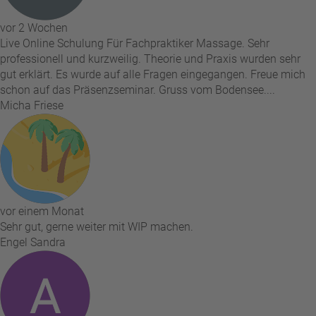
vor 2 Wochen
Live Online Schulung Für Fachpraktiker Massage. Sehr
professionell und kurzweilig. Theorie und Praxis wurden sehr
gut erklärt. Es wurde auf alle Fragen eingegangen. Freue mich
schon auf das Präsenzseminar. Gruss vom Bodensee....
Micha Friese
vor einem Monat
Sehr gut, gerne weiter mit WIP machen.
Engel Sandra