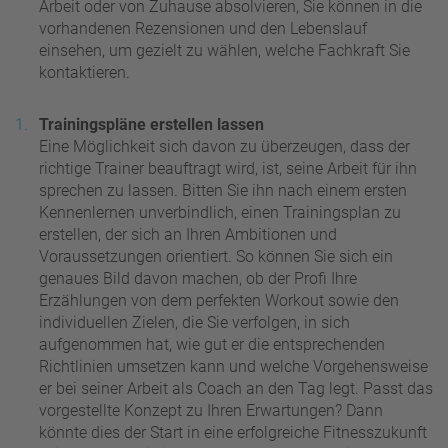
Arbeit oder von Zuhause absolvieren, Sie können in die
vorhandenen Rezensionen und den Lebenslauf
einsehen, um gezielt zu wählen, welche Fachkraft Sie
kontaktieren.
Trainingspläne erstellen lassen
Eine Möglichkeit sich davon zu überzeugen, dass der
richtige Trainer beauftragt wird, ist, seine Arbeit für ihn
sprechen zu lassen. Bitten Sie ihn nach einem ersten
Kennenlernen unverbindlich, einen Trainingsplan zu
erstellen, der sich an Ihren Ambitionen und
Voraussetzungen orientiert. So können Sie sich ein
genaues Bild davon machen, ob der Profi Ihre
Erzählungen von dem perfekten Workout sowie den
individuellen Zielen, die Sie verfolgen, in sich
aufgenommen hat, wie gut er die entsprechenden
Richtlinien umsetzen kann und welche Vorgehensweise
er bei seiner Arbeit als Coach an den Tag legt. Passt das
vorgestellte Konzept zu Ihren Erwartungen? Dann
könnte dies der Start in eine erfolgreiche Fitnesszukunft