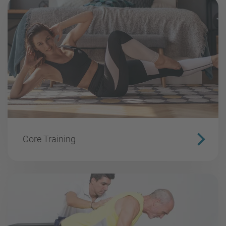
Core Training