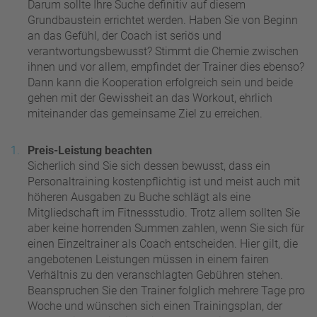
Darum sollte Ihre Suche definitiv auf diesem
Grundbaustein errichtet werden. Haben Sie von Beginn
an das Gefühl, der Coach ist seriös und
verantwortungsbewusst? Stimmt die Chemie zwischen
ihnen und vor allem, empfindet der Trainer dies ebenso?
Dann kann die Kooperation erfolgreich sein und beide
gehen mit der Gewissheit an das Workout, ehrlich
miteinander das gemeinsame Ziel zu erreichen.
Preis-Leistung beachten
Sicherlich sind Sie sich dessen bewusst, dass ein
Personaltraining kostenpflichtig ist und meist auch mit
höheren Ausgaben zu Buche schlägt als eine
Mitgliedschaft im Fitnessstudio. Trotz allem sollten Sie
aber keine horrenden Summen zahlen, wenn Sie sich für
einen Einzeltrainer als Coach entscheiden. Hier gilt, die
angebotenen Leistungen müssen in einem fairen
Verhältnis zu den veranschlagten Gebühren stehen.
Beanspruchen Sie den Trainer folglich mehrere Tage pro
Woche und wünschen sich einen Trainingsplan, der