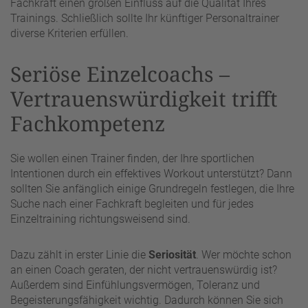
Fachkraft einen großen Einfluss auf die Qualität Ihres
Trainings. Schließlich sollte Ihr künftiger Personaltrainer
diverse Kriterien erfüllen.
Seriöse Einzelcoachs –
Vertrauenswürdigkeit trifft
Fachkompetenz
Sie wollen einen Trainer finden, der Ihre sportlichen
Intentionen durch ein effektives Workout unterstützt? Dann
sollten Sie anfänglich einige Grundregeln festlegen, die Ihre
Suche nach einer Fachkraft begleiten und für jedes
Einzeltraining richtungsweisend sind.
Dazu zählt in erster Linie die
Seriosität
. Wer möchte schon
an einen Coach geraten, der nicht vertrauenswürdig ist?
Außerdem sind Einfühlungsvermögen, Toleranz und
Begeisterungsfähigkeit wichtig. Dadurch können Sie sich