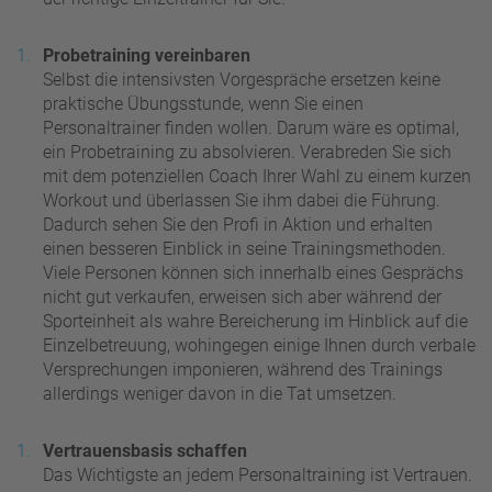
Probetraining vereinbaren
Selbst die intensivsten Vorgespräche ersetzen keine
praktische Übungsstunde, wenn Sie einen
Personaltrainer finden wollen. Darum wäre es optimal,
ein Probetraining zu absolvieren. Verabreden Sie sich
mit dem potenziellen Coach Ihrer Wahl zu einem kurzen
Workout und überlassen Sie ihm dabei die Führung.
Dadurch sehen Sie den Profi in Aktion und erhalten
einen besseren Einblick in seine Trainingsmethoden.
Viele Personen können sich innerhalb eines Gesprächs
nicht gut verkaufen, erweisen sich aber während der
Sporteinheit als wahre Bereicherung im Hinblick auf die
Einzelbetreuung, wohingegen einige Ihnen durch verbale
Versprechungen imponieren, während des Trainings
allerdings weniger davon in die Tat umsetzen.
Vertrauensbasis schaffen
Das Wichtigste an jedem Personaltraining ist Vertrauen.