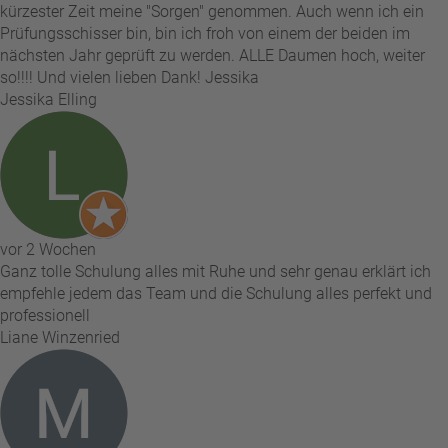
kürzester Zeit meine "Sorgen" genommen. Auch wenn ich ein
Prüfungsschisser bin, bin ich froh von einem der beiden im
nächsten Jahr geprüft zu werden. ALLE Daumen hoch, weiter
so!!!! Und vielen lieben Dank! Jessika
Jessika Elling
vor 2 Wochen
Ganz tolle Schulung alles mit Ruhe und sehr genau erklärt ich
empfehle jedem das Team und die Schulung alles perfekt und
professionell
Liane Winzenried