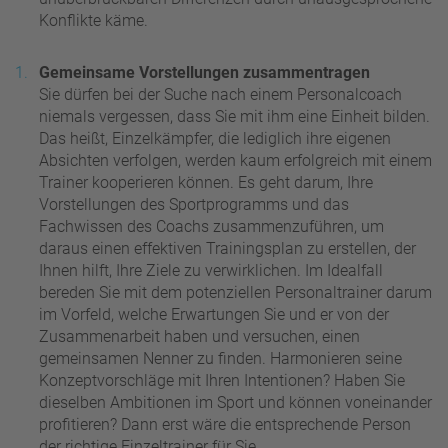
Konflikte käme.
Gemeinsame Vorstellungen zusammentragen
Sie dürfen bei der Suche nach einem Personalcoach
niemals vergessen, dass Sie mit ihm eine Einheit bilden.
Das heißt, Einzelkämpfer, die lediglich ihre eigenen
Absichten verfolgen, werden kaum erfolgreich mit einem
Trainer kooperieren können. Es geht darum, Ihre
Vorstellungen des Sportprogramms und das
Fachwissen des Coachs zusammenzuführen, um
daraus einen effektiven Trainingsplan zu erstellen, der
Ihnen hilft, Ihre Ziele zu verwirklichen. Im Idealfall
bereden Sie mit dem potenziellen Personaltrainer darum
im Vorfeld, welche Erwartungen Sie und er von der
Zusammenarbeit haben und versuchen, einen
gemeinsamen Nenner zu finden. Harmonieren seine
Konzeptvorschläge mit Ihren Intentionen? Haben Sie
dieselben Ambitionen im Sport und können voneinander
profitieren? Dann erst wäre die entsprechende Person
der richtige Einzeltrainer für Sie.