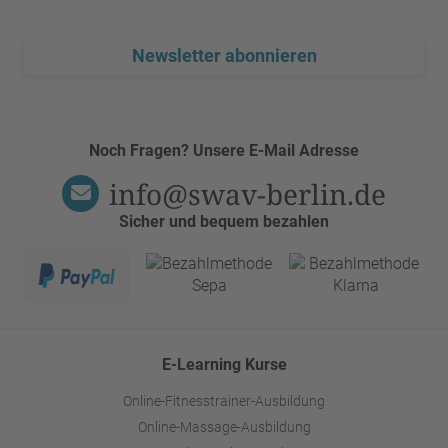
Newsletter abonnieren
Noch Fragen? Unsere E-Mail Adresse
info@swav-berlin.de
Sicher und bequem bezahlen
E-Learning Kurse
Online-Fitnesstrainer-Ausbildung
Online-Massage-Ausbildung