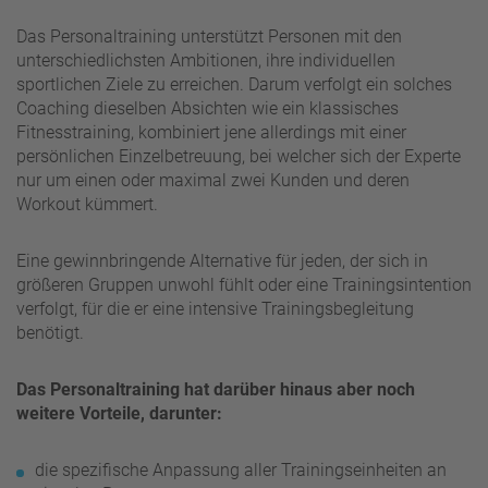
Das Personaltraining unterstützt Personen mit den
unterschiedlichsten Ambitionen, ihre individuellen
sportlichen Ziele zu erreichen. Darum verfolgt ein solches
Coaching dieselben Absichten wie ein klassisches
Fitnesstraining, kombiniert jene allerdings mit einer
persönlichen Einzelbetreuung, bei welcher sich der Experte
nur um einen oder maximal zwei Kunden und deren
Workout kümmert.
Eine gewinnbringende Alternative für jeden, der sich in
größeren Gruppen unwohl fühlt oder eine Trainingsintention
verfolgt, für die er eine intensive Trainingsbegleitung
benötigt.
Das Personaltraining hat darüber hinaus aber noch
weitere Vorteile, darunter:
die spezifische Anpassung aller Trainingseinheiten an