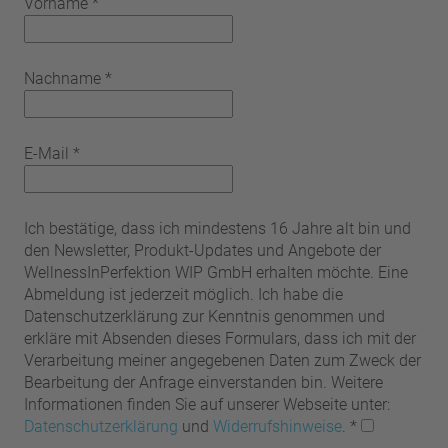
Vorname
*
Nachname
*
E-Mail
*
Ich bestätige, dass ich mindestens 16 Jahre alt bin und
den Newsletter, Produkt-Updates und Angebote der
WellnessInPerfektion WIP GmbH erhalten möchte. Eine
Abmeldung ist jederzeit möglich. Ich habe die
Datenschutzerklärung zur Kenntnis genommen und
erkläre mit Absenden dieses Formulars, dass ich mit der
Verarbeitung meiner angegebenen Daten zum Zweck der
Bearbeitung der Anfrage einverstanden bin. Weitere
Informationen finden Sie auf unserer Webseite unter:
Datenschutzerklärung
und
Widerrufshinweise
.
*