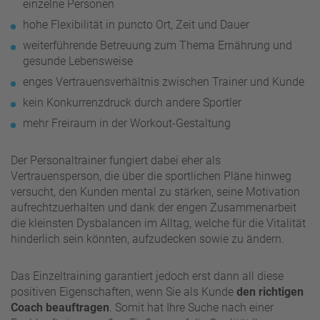
einzelne Personen
hohe Flexibilität in puncto Ort, Zeit und Dauer
weiterführende Betreuung zum Thema Ernährung und
gesunde Lebensweise
enges Vertrauensverhältnis zwischen Trainer und Kunde
kein Konkurrenzdruck durch andere Sportler
mehr Freiraum in der Workout-Gestaltung
Der Personaltrainer fungiert dabei eher als
Vertrauensperson, die über die sportlichen Pläne hinweg
versucht, den Kunden mental zu stärken, seine Motivation
aufrechtzuerhalten und dank der engen Zusammenarbeit
die kleinsten Dysbalancen im Alltag, welche für die Vitalität
hinderlich sein könnten, aufzudecken sowie zu ändern.
Das Einzeltraining garantiert jedoch erst dann all diese
positiven Eigenschaften, wenn Sie als Kunde
den richtigen
Coach beauftragen
. Somit hat Ihre Suche nach einer