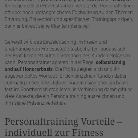
Im Gegensatz zu Fitnesstrainern verfügt der Personaltrainer
oft über noch umfangreicheres Fachwissen zu den Themen
Ernährung, Prävention und spezifischen Trainingsprinzipen,
denn er betreut seine Klientel intensiver.
Generell wird das Einzelcoaching im Freien und
unabhängig von Fitnessstudios abgehalten, sodass sich
der Profi komplett auf die Vorgaben des Kunden einlassen
kann. Personaltrainer agieren in der Regel
selbstständig
und auf Honorarbasis
. Die Profis zeigten sich und ihr
abgewandeltes Workout für den einzelnen Kunden dabei
erstmalig in den 90er Jahren, konnten sich aber bis heute
fest im Sportbereich etablieren. In Verbindung damit gibt es
viele Aspekte, die ein Personaltraining auszeichnen und
ihm seine Präsenz verleihen.
Personaltraining Vorteile –
individuell zur Fitness