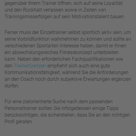
gegenüber Ihrem Trainer öffnen, sich auf seine Loyalität
und den Rückhalt verlassen sowie in Zeiten von
Trainingsmisserfolgen auf sein Motivationstalent bauen.
Ferner muss der Einzeltrainer selbst sportlich aktiv sein, um
seine Vorbildfunktion wahrnehmen zu können und sollte an
verschiedenen Sportarten Interesse haben, damit er Ihnen
ein abwechslungsreiches Fitnesskonzept unterbreiten
kann. Neben den erforderlichen Fachqualifikationen wie
den
Trainerlizenzen
empfiehlt sich auch eine gute
Kommunikationsfähigkeit, während Sie die Anforderungen
an den Coach noch durch subjektive Erwartungen ergänzen
dürfen.
Für eine zielorientierte Suche nach dem passenden
Personaltrainer sollten Sie infolgedessen einige Tipps
berücksichtigen, die sicherstellen, dass Sie an den richtigen
Profi geraten.