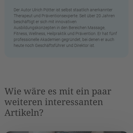
Der Autor Ulrich Pötter ist selbst staatlich anerkannter
Therapeut und Präventionsexperte. Seit über 20 Jahren
beschäftigt er sich mit innovativen
Ausbildungskonzepten in den Bereichen Massage,
Fitness, Wellness, Heilpraktik und Prävention. Er hat fünf
professionelle Akademien gegründet, bei denen er auch
heute noch Geschäftsführer und Direktor ist.
Wie wäre es mit ein paar
weiteren interessanten
Artikeln?