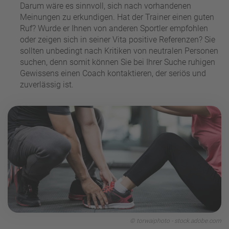
Darum wäre es sinnvoll, sich nach vorhandenen
Meinungen zu erkundigen. Hat der Trainer einen guten
Ruf? Wurde er Ihnen von anderen Sportler empfohlen
oder zeigen sich in seiner Vita positive Referenzen? Sie
sollten unbedingt nach Kritiken von neutralen Personen
suchen, denn somit können Sie bei Ihrer Suche ruhigen
Gewissens einen Coach kontaktieren, der seriös und
zuverlässig ist.
© torwaiphoto - stock.adobe.com