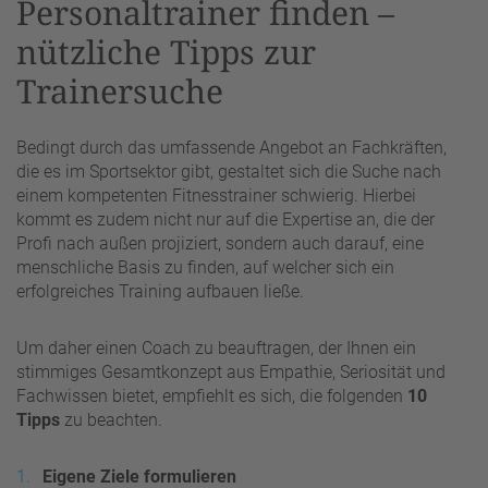
Personaltrainer finden –
nützliche Tipps zur
Trainersuche
Bedingt durch das umfassende Angebot an Fachkräften,
die es im Sportsektor gibt, gestaltet sich die Suche nach
einem kompetenten Fitnesstrainer schwierig. Hierbei
kommt es zudem nicht nur auf die Expertise an, die der
Profi nach außen projiziert, sondern auch darauf, eine
menschliche Basis zu finden, auf welcher sich ein
erfolgreiches Training aufbauen ließe.
Um daher einen Coach zu beauftragen, der Ihnen ein
stimmiges Gesamtkonzept aus Empathie, Seriosität und
Fachwissen bietet, empfiehlt es sich, die folgenden
10
Tipps
zu beachten.
Eigene Ziele formulieren