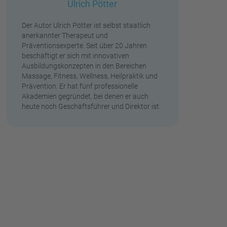
Ulrich Pötter
Der Autor Ulrich Pötter ist selbst staatlich
anerkannter Therapeut und
Präventionsexperte. Seit über 20 Jahren
beschäftigt er sich mit innovativen
Ausbildungskonzepten in den Bereichen
Massage, Fitness, Wellness, Heilpraktik und
Prävention. Er hat fünf professionelle
Akademien gegründet, bei denen er auch
heute noch Geschäftsführer und Direktor ist.