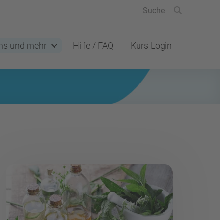
ns und mehr
Hilfe / FAQ
Kurs-Login