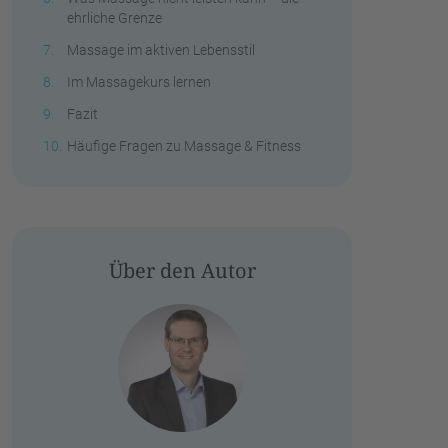
ehrliche Grenze
Massage im aktiven Lebensstil
Im Massagekurs lernen
Fazit
Häufige Fragen zu Massage & Fitness
Über den Autor