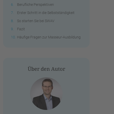
Berufliche Perspektiven
Erster Schritt in die Selbstständigkeit
So starten Sie bei SWAV
Fazit
Häufige Fragen zur Masseur-Ausbildung
Über den Autor