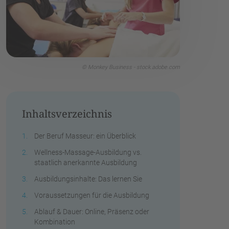
© Monkey Business - stock.adobe.com
Inhaltsverzeichnis
Der Beruf Masseur: ein Überblick
Wellness-Massage-Ausbildung vs.
staatlich anerkannte Ausbildung
Ausbildungsinhalte: Das lernen Sie
Voraussetzungen für die Ausbildung
Ablauf & Dauer: Online, Präsenz oder
Kombination