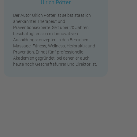
Ulrich Pötter
Der Autor Ulrich Pötter ist selbst staatlich
anerkannter Therapeut und
Präventionsexperte. Seit über 20 Jahren
beschäftigt er sich mit innovativen
Ausbildungskonzepten in den Bereichen
Massage, Fitness, Wellness, Heilpraktik und
Prävention. Er hat fünf professionelle
Akademien gegründet, bei denen er auch
heute noch Geschäftsführer und Direktor ist.