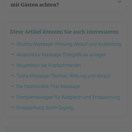
mit Gästen achten?
Diese Artikel könnten Sie auch interessieren
Shiatsu-Massage: Wirkung, Ablauf und Ausbildung
Akupunktur-Massage: Energiefluss anregen
Akupressur bei Kopfschmerzen
Tuina-Massage: Technik, Wirkung und Ablauf
Die traditionelle Thai-Massage
Energiemassagen für Ausgleich und Entspannung
Entspannung durch Qigong