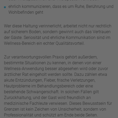
ehrlich kommunizieren, dass es um Ruhe, Berührung und
Wohlbefinden geht
Wer diese Haltung verinnerlicht, arbeitet nicht nur rechtlich
auf sicherem Boden, sondern gewinnt auch das Vertrauen
der Gäste. Seriosität und ehrliche Kommunikation sind im
Wellness-Bereich ein echter Qualitätsvorteil.
Zur verantwortungsvollen Praxis gehört außerdem,
bestimmte Situationen zu kennen, in denen von einer
Wellness-Anwendung besser abgesehen wird oder zuvor
ärztlicher Rat eingeholt werden sollte. Dazu zählen etwa
akute Entzündungen, Fieber, frische Verletzungen,
Hautprobleme im Behandlungsbereich oder eine
bestehende Schwangerschaft. In solchen Fällen gilt
Zurückhaltung, und der Gast wird freundlich an
medizinische Fachleute verwiesen. Dieses Bewusstsein für
Grenzen ist kein Zeichen von Unsicherheit, sondern von
Professionalität und schützt am Ende beide Seiten.