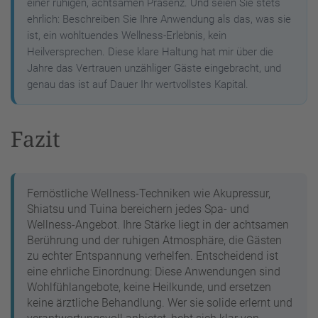
einer ruhigen, achtsamen Präsenz. Und seien Sie stets
ehrlich: Beschreiben Sie Ihre Anwendung als das, was sie
ist, ein wohltuendes Wellness-Erlebnis, kein
Heilversprechen. Diese klare Haltung hat mir über die
Jahre das Vertrauen unzähliger Gäste eingebracht, und
genau das ist auf Dauer Ihr wertvollstes Kapital.
Fazit
Fernöstliche Wellness-Techniken wie Akupressur,
Shiatsu und Tuina bereichern jedes Spa- und
Wellness-Angebot. Ihre Stärke liegt in der achtsamen
Berührung und der ruhigen Atmosphäre, die Gästen
zu echter Entspannung verhelfen. Entscheidend ist
eine ehrliche Einordnung: Diese Anwendungen sind
Wohlfühlangebote, keine Heilkunde, und ersetzen
keine ärztliche Behandlung. Wer sie solide erlernt und