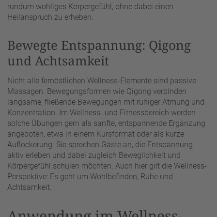
rundum wohliges Körpergefühl, ohne dabei einen
Heilanspruch zu erheben.
Bewegte Entspannung: Qigong
und Achtsamkeit
Nicht alle fernöstlichen Wellness-Elemente sind passive
Massagen. Bewegungsformen wie Qigong verbinden
langsame, fließende Bewegungen mit ruhiger Atmung und
Konzentration. Im Wellness- und Fitnessbereich werden
solche Übungen gern als sanfte, entspannende Ergänzung
angeboten, etwa in einem Kursformat oder als kurze
Auflockerung. Sie sprechen Gäste an, die Entspannung
aktiv erleben und dabei zugleich Beweglichkeit und
Körpergefühl schulen möchten. Auch hier gilt die Wellness-
Perspektive: Es geht um Wohlbefinden, Ruhe und
Achtsamkeit.
Anwendung im Wellness-