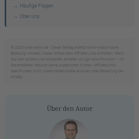
Häufige Fragen
Über uns
© 2026 swav-berlin.de • Dieser Beitrag ersetzt keine medizinische
Beratung. Hinweis: Dieser Artikel kann Affiliate-Links enthalten. Wenn
Sie über solche Links einkaufen, erhalten wir ggf. eine Provision – für
Sie entstehen dadurch keine zusätzlichen Kosten. Affiliate-Links
beeinflussen nicht unsere redaktionelle Auswahl oder Bewertung der
Inhalte.
Über den Autor