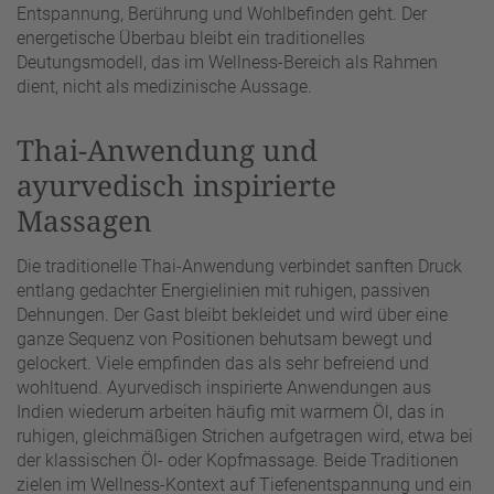
Entspannung, Berührung und Wohlbefinden geht. Der
energetische Überbau bleibt ein traditionelles
Deutungsmodell, das im Wellness-Bereich als Rahmen
dient, nicht als medizinische Aussage.
Thai-Anwendung und
ayurvedisch inspirierte
Massagen
Die traditionelle Thai-Anwendung verbindet sanften Druck
entlang gedachter Energielinien mit ruhigen, passiven
Dehnungen. Der Gast bleibt bekleidet und wird über eine
ganze Sequenz von Positionen behutsam bewegt und
gelockert. Viele empfinden das als sehr befreiend und
wohltuend. Ayurvedisch inspirierte Anwendungen aus
Indien wiederum arbeiten häufig mit warmem Öl, das in
ruhigen, gleichmäßigen Strichen aufgetragen wird, etwa bei
der klassischen Öl- oder Kopfmassage. Beide Traditionen
zielen im Wellness-Kontext auf Tiefenentspannung und ein