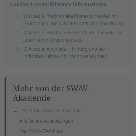
Quellen & weiterführende Informationen
Wikipedia: Traditionelle Chinesische Medizin
–
Grundlagen und wissenschaftliche Einordnung
Wikipedia: Shiatsu
– Herkunft und Technik der
japanischen Druckmassage
Wikipedia: Ayurveda
– Hintergrund der
indischen Lehre und ihre Anwendungen
Mehr von der SWAV-
Akademie
ZFU-zugelassene Lehrgänge
Alle Online-Ausbildungen
Das SWAV-Zertifikat