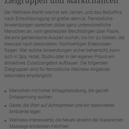
Zielgruppen und Marktchancen
Der Wellness-Markt wächst seit Jahren, und das Bedürfnis
nach Entschleunigung ist größer denn je. Fernöstliche
Anwendungen sprechen dabei ganz unterschiedliche
Menschen an, vom gestressten Berufstätigen über Paare,
die eine gemeinsame Auszeit suchen, bis hin zu Gästen, die
bewusst nach besonderen, hochwertigen Erlebnissen
fragen. Wer solche Anwendungen sicher beherrscht, kann
sich in Spa, Hotel, Studio oder in der eigenen Praxis ein
attraktives Zusatzangebot aufbauen. Die folgenden
Zielgruppen sind für fernöstliche Wellness-Angebote
besonders empfänglich:
Menschen mit hoher Alltagsbelastung, die gezielt
Entspannung suchen
Gäste, die Wert auf Achtsamkeit und ein besonderes
Ambiente legen
Wellness-Interessierte, die Neues abseits der klassischen
Massage entdecken möchten