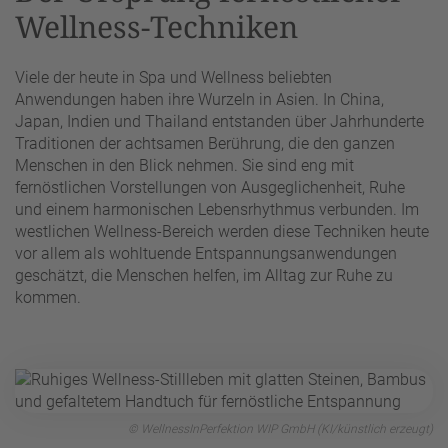
Wellness-Techniken
Viele der heute in Spa und Wellness beliebten
Anwendungen haben ihre Wurzeln in Asien. In China,
Japan, Indien und Thailand entstanden über Jahrhunderte
Traditionen der achtsamen Berührung, die den ganzen
Menschen in den Blick nehmen. Sie sind eng mit
fernöstlichen Vorstellungen von Ausgeglichenheit, Ruhe
und einem harmonischen Lebensrhythmus verbunden. Im
westlichen Wellness-Bereich werden diese Techniken heute
vor allem als wohltuende Entspannungsanwendungen
geschätzt, die Menschen helfen, im Alltag zur Ruhe zu
kommen.
© WellnessInPerfektion WIP GmbH (KI/künstlich erzeugt)