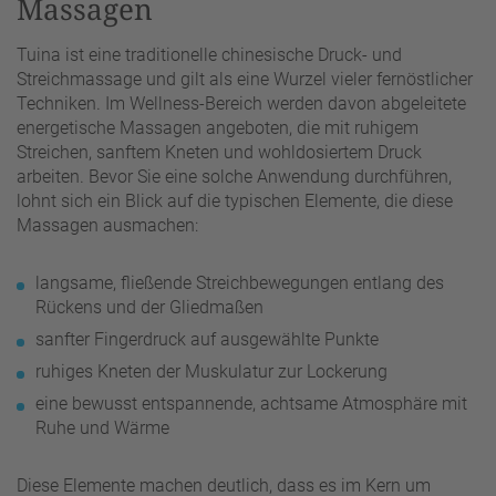
Massagen
Tuina ist eine traditionelle chinesische Druck- und
Streichmassage und gilt als eine Wurzel vieler fernöstlicher
Techniken. Im Wellness-Bereich werden davon abgeleitete
energetische Massagen angeboten, die mit ruhigem
Streichen, sanftem Kneten und wohldosiertem Druck
arbeiten. Bevor Sie eine solche Anwendung durchführen,
lohnt sich ein Blick auf die typischen Elemente, die diese
Massagen ausmachen:
langsame, fließende Streichbewegungen entlang des
Rückens und der Gliedmaßen
sanfter Fingerdruck auf ausgewählte Punkte
ruhiges Kneten der Muskulatur zur Lockerung
eine bewusst entspannende, achtsame Atmosphäre mit
Ruhe und Wärme
Diese Elemente machen deutlich, dass es im Kern um