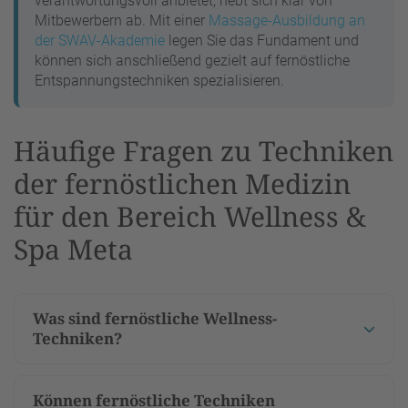
verantwortungsvoll anbietet, hebt sich klar von
Mitbewerbern ab. Mit einer
Massage-Ausbildung an
der SWAV-Akademie
legen Sie das Fundament und
können sich anschließend gezielt auf fernöstliche
Entspannungstechniken spezialisieren.
Häufige Fragen zu Techniken
der fernöstlichen Medizin
für den Bereich Wellness &
Spa Meta
Was sind fernöstliche Wellness-
Techniken?
Können fernöstliche Techniken