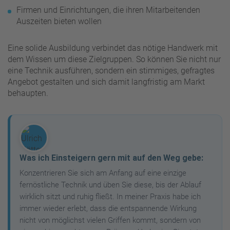
Firmen und Einrichtungen, die ihren Mitarbeitenden
Auszeiten bieten wollen
Eine solide Ausbildung verbindet das nötige Handwerk mit
dem Wissen um diese Zielgruppen. So können Sie nicht nur
eine Technik ausführen, sondern ein stimmiges, gefragtes
Angebot gestalten und sich damit langfristig am Markt
behaupten.
Was ich Einsteigern gern mit auf den Weg gebe:
Konzentrieren Sie sich am Anfang auf eine einzige
fernöstliche Technik und üben Sie diese, bis der Ablauf
wirklich sitzt und ruhig fließt. In meiner Praxis habe ich
immer wieder erlebt, dass die entspannende Wirkung
nicht von möglichst vielen Griffen kommt, sondern von