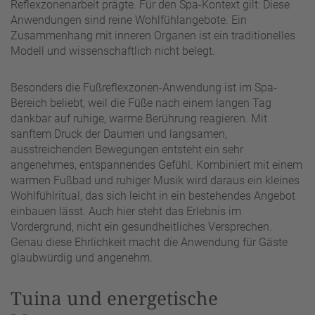
Reflexzonenarbeit prägte. Für den Spa-Kontext gilt: Diese
Anwendungen sind reine Wohlfühlangebote. Ein
Zusammenhang mit inneren Organen ist ein traditionelles
Modell und wissenschaftlich nicht belegt.
Besonders die Fußreflexzonen-Anwendung ist im Spa-
Bereich beliebt, weil die Füße nach einem langen Tag
dankbar auf ruhige, warme Berührung reagieren. Mit
sanftem Druck der Daumen und langsamen,
ausstreichenden Bewegungen entsteht ein sehr
angenehmes, entspannendes Gefühl. Kombiniert mit einem
warmen Fußbad und ruhiger Musik wird daraus ein kleines
Wohlfühlritual, das sich leicht in ein bestehendes Angebot
einbauen lässt. Auch hier steht das Erlebnis im
Vordergrund, nicht ein gesundheitliches Versprechen.
Genau diese Ehrlichkeit macht die Anwendung für Gäste
glaubwürdig und angenehm.
Tuina und energetische