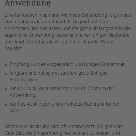
Anwendung
Eine fernöstlich inspirierte Wellness-Behandlung folgt meist
einem ruhigen, klaren Ablauf. Er beginnt mit dem
Ankommen und Loslassen und steigert sich langsam in die
eigentliche Anwendung, bevor er in einer ruhigen Nachruhe
ausklingt. Der folgende Ablauf hat sich in der Praxis
bewährt:
Empfang, kurzes Vorgespräch und ruhiges Ankommen
langsamer Einstieg mit sanften, großflächigen
Berührungen
ruhige Druck- oder Streichtechnik im Zentrum der
Anwendung
sanftes Ausklingen und eine kurze Nachruhe für den
Gast
Gerade die Nachruhe wird oft unterschätzt. Sie gibt dem
Gast Zeit, die Entspannung nachwirken zu lassen, und