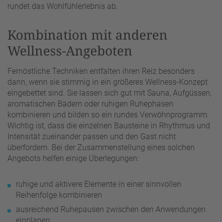
rundet das Wohlfühlerlebnis ab.
Kombination mit anderen
Wellness-Angeboten
Fernöstliche Techniken entfalten ihren Reiz besonders
dann, wenn sie stimmig in ein größeres Wellness-Konzept
eingebettet sind. Sie lassen sich gut mit Sauna, Aufgüssen,
aromatischen Bädern oder ruhigen Ruhephasen
kombinieren und bilden so ein rundes Verwöhnprogramm.
Wichtig ist, dass die einzelnen Bausteine in Rhythmus und
Intensität zueinander passen und den Gast nicht
überfordern. Bei der Zusammenstellung eines solchen
Angebots helfen einige Überlegungen:
ruhige und aktivere Elemente in einer sinnvollen
Reihenfolge kombinieren
ausreichend Ruhepausen zwischen den Anwendungen
einplanen