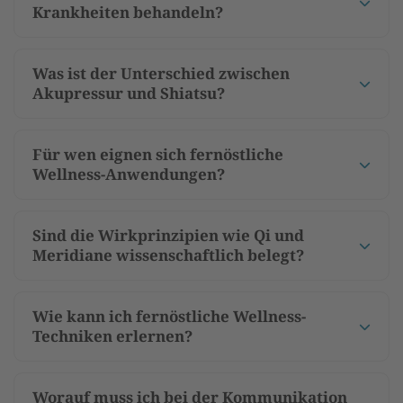
Krankheiten behandeln?
Was ist der Unterschied zwischen
Akupressur und Shiatsu?
Für wen eignen sich fernöstliche
Wellness-Anwendungen?
Sind die Wirkprinzipien wie Qi und
Meridiane wissenschaftlich belegt?
Wie kann ich fernöstliche Wellness-
Techniken erlernen?
Worauf muss ich bei der Kommunikation