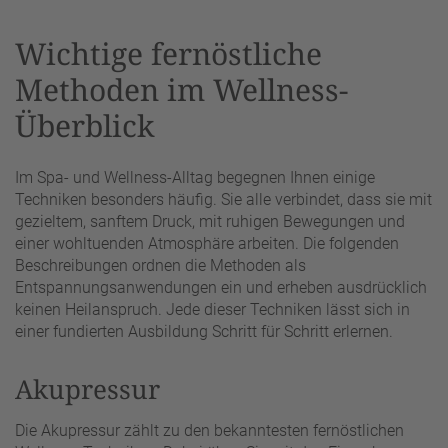
Wichtige fernöstliche
Methoden im Wellness-
Überblick
Im Spa- und Wellness-Alltag begegnen Ihnen einige
Techniken besonders häufig. Sie alle verbindet, dass sie mit
gezieltem, sanftem Druck, mit ruhigen Bewegungen und
einer wohltuenden Atmosphäre arbeiten. Die folgenden
Beschreibungen ordnen die Methoden als
Entspannungsanwendungen ein und erheben ausdrücklich
keinen Heilanspruch. Jede dieser Techniken lässt sich in
einer fundierten Ausbildung Schritt für Schritt erlernen.
Akupressur
Die Akupressur zählt zu den bekanntesten fernöstlichen