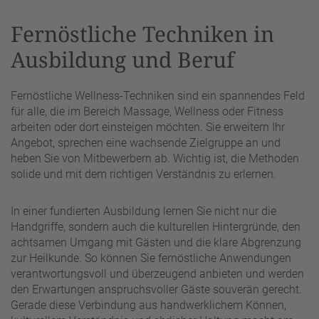
Fernöstliche Techniken in
Ausbildung und Beruf
Fernöstliche Wellness-Techniken sind ein spannendes Feld
für alle, die im Bereich Massage, Wellness oder Fitness
arbeiten oder dort einsteigen möchten. Sie erweitern Ihr
Angebot, sprechen eine wachsende Zielgruppe an und
heben Sie von Mitbewerbern ab. Wichtig ist, die Methoden
solide und mit dem richtigen Verständnis zu erlernen.
In einer fundierten Ausbildung lernen Sie nicht nur die
Handgriffe, sondern auch die kulturellen Hintergründe, den
achtsamen Umgang mit Gästen und die klare Abgrenzung
zur Heilkunde. So können Sie fernöstliche Anwendungen
verantwortungsvoll und überzeugend anbieten und werden
den Erwartungen anspruchsvoller Gäste souverän gerecht.
Gerade diese Verbindung aus handwerklichem Können,