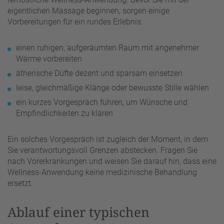
eigentlichen Massage beginnen, sorgen einige
Vorbereitungen für ein rundes Erlebnis:
einen ruhigen, aufgeräumten Raum mit angenehmer
Wärme vorbereiten
ätherische Düfte dezent und sparsam einsetzen
leise, gleichmäßige Klänge oder bewusste Stille wählen
ein kurzes Vorgespräch führen, um Wünsche und
Empfindlichkeiten zu klären
Ein solches Vorgespräch ist zugleich der Moment, in dem
Sie verantwortungsvoll Grenzen abstecken. Fragen Sie
nach Vorerkrankungen und weisen Sie darauf hin, dass eine
Wellness-Anwendung keine medizinische Behandlung
ersetzt.
Ablauf einer typischen