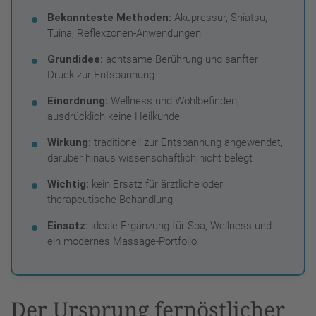
Bekannteste Methoden:
Akupressur, Shiatsu,
Tuina, Reflexzonen-Anwendungen
Grundidee:
achtsame Berührung und sanfter
Druck zur Entspannung
Einordnung:
Wellness und Wohlbefinden,
ausdrücklich keine Heilkunde
Wirkung:
traditionell zur Entspannung angewendet,
darüber hinaus wissenschaftlich nicht belegt
Wichtig:
kein Ersatz für ärztliche oder
therapeutische Behandlung
Einsatz:
ideale Ergänzung für Spa, Wellness und
ein modernes Massage-Portfolio
Der Ursprung fernöstlicher