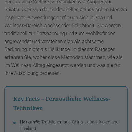
Fernöstliche Wellness-Techniken wie Akupressur,
Shiatsu oder von der traditionellen chinesischen Medizin
inspirierte Anwendungen erfreuen sich in Spa und
Wellness-Bereich wachsender Beliebtheit. Sie werden
traditionell zur Entspannung und zum Wohlbefinden
angewendet und verstehen sich als achtsame
Berührung, nicht als Heilkunde. In diesem Ratgeber
erfahren Sie, woher diese Methoden stammen, wie sie
im Wellness-Alltag eingesetzt werden und was sie für
Ihre Ausbildung bedeuten.
Key Facts – Fernöstliche Wellness-
Techniken
Herkunft:
Traditionen aus China, Japan, Indien und
Thailand