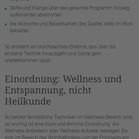
Düfte und Klänge über das gesamte Programm hinweg
aufeinander abstimmen
die Wünsche und Belastbarkeit des Gastes stets im Blick
behalten
So entsteht ein durchdachtes Erlebnis, das über die
einzelne Technik hinausgeht und Gäste gern
wiederkommen lässt.
Einordnung: Wellness und
Entspannung, nicht
Heilkunde
So beliebt fernöstliche Techniken im Wellness-Bereich sind,
so wichtig ist eine klare und ehrliche Einordnung. Als
Wellness-Anbieterin oder Wellness-Anbieter bewegen Sie
sich im Bereich des Wohlbefindens und der Entspannung,