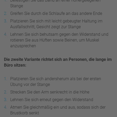
Befestigen Sie das Band an einer höhergelegenen
Stange
Greifen Sie durch die Schlaufe an das andere Ende
Platzieren Sie sich mit leicht gebeugter Haltung im
Ausfallschritt, Gesicht zeigt zur Stange
Lehnen Sie sich behutsam gegen den Widerstand und
rotieren Sie aus Hüften sowie Beinen, um Muskel
anzusprechen
Die zweite Variante richtet sich an Personen, die lange im
Büro sitzen:
Platzieren Sie sich andersherum als bei der ersten
Übung vor der Stange
Strecken Sie den Arm senkrecht in die Höhe
Lehnen Sie sich erneut gegen den Widerstand
Atmen Sie gleichmäßig ein und aus, sodass sich der
Brustkorb senkt