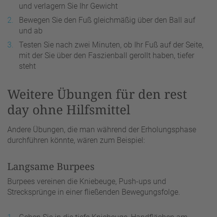
und verlagern Sie Ihr Gewicht
Bewegen Sie den Fuß gleichmäßig über den Ball auf
und ab
Testen Sie nach zwei Minuten, ob Ihr Fuß auf der Seite,
mit der Sie über den Faszienball gerollt haben, tiefer
steht
Weitere Übungen für den rest
day ohne Hilfsmittel
Andere Übungen, die man während der Erholungsphase
durchführen könnte, wären zum Beispiel:
Langsame Burpees
Burpees vereinen die Kniebeuge, Push-ups und
Strecksprünge in einer fließenden Bewegungsfolge.