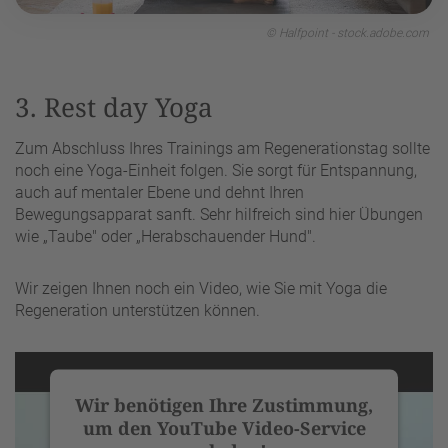
© Halfpoint - stock.adobe.com
3. Rest day Yoga
Zum Abschluss Ihres Trainings am Regenerationstag sollte
noch eine Yoga-Einheit folgen. Sie sorgt für Entspannung,
auch auf mentaler Ebene und dehnt Ihren
Bewegungsapparat sanft. Sehr hilfreich sind hier Übungen
wie „Taube" oder „Herabschauender Hund".
Wir zeigen Ihnen noch ein Video, wie Sie mit Yoga die
Regeneration unterstützen können.
Wir benötigen Ihre Zustimmung,
um den YouTube Video-Service