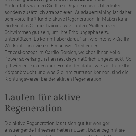
Andernfalls würden Sie Ihren Organismus nicht erholen,
sondern zusätzlich strapazieren. Ausdauertraining ist daher
sehr vorteilhaft für die aktive Regeneration. In Maßen kann
ein leichtes Cardio Training wie Laufen, Walken oder
Schwimmen gut sein, um Ihre Erholungsphase zu
unterstützen. Es kommt aber darauf an, wie intensiv Sie Ihr
Workout absolvieren. Ein schweißtreibendes
Fitnesskonzept im Cardio-Bereich, welches Ihnen volle
Power abverlangt, ist an rest days natürlich ungeschickt. So
gilt wieder: Das gesunde Empfinden dafür, wie viel Ruhe Ihr
Körper braucht und was Sie ihm zumuten können, sind die
Richtungsweiser bei der aktiven Regeneration.
Laufen für aktive
Regeneration
Die aktive Regeneration lässt sich gut für weniger
anstrengende Fitnesseinheiten nutzen. Dabei beginnt sie