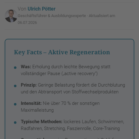
Von
Ulrich Pötter
Geschäftsführer & Ausbildungsexperte · Aktualisiert am
06.07.2026
Key Facts – Aktive Regeneration
Was:
Erholung durch leichte Bewegung statt
vollständiger Pause („active recovery")
Prinzip:
Geringe Belastung fördert die Durchblutung
und den Abtransport von Stoffwechselprodukten
Intensität:
Nie über 70 % der sonstigen
Maximalleistung
Typische Methoden:
lockeres Laufen, Schwimmen,
Radfahren, Stretching, Faszienrolle, Core-Training