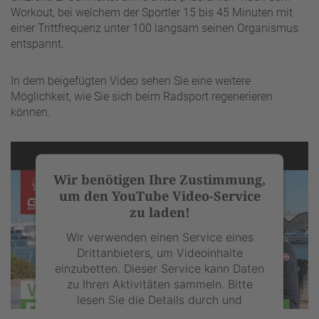
Workout, bei welchem der Sportler 15 bis 45 Minuten mit
einer Trittfrequenz unter 100 langsam seinen Organismus
entspannt.
In dem beigefügten Video sehen Sie eine weitere
Möglichkeit, wie Sie sich beim Radsport regenerieren
können.
Wir benötigen Ihre Zustimmung,
um den YouTube Video-Service
zu laden!
Wir verwenden einen Service eines
Drittanbieters, um Videoinhalte
einzubetten. Dieser Service kann Daten
zu Ihren Aktivitäten sammeln. Bitte
lesen Sie die Details durch und
stimmen Sie der Nutzung des Service