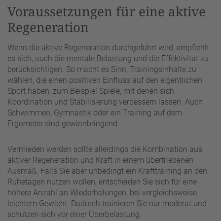
Voraussetzungen für eine aktive
Regeneration
Wenn die aktive Regeneration durchgeführt wird, empfiehlt
es sich, auch die mentale Belastung und die Effektivität zu
berücksichtigen. So macht es Sinn, Trainingsinhalte zu
wählen, die einen positiven Einfluss auf den eigentlichen
Sport haben, zum Beispiel Spiele, mit denen sich
Koordination und Stabilisierung verbessern lassen. Auch
Schwimmen, Gymnastik oder ein Training auf dem
Ergometer sind gewinnbringend.
Vermieden werden sollte allerdings die Kombination aus
aktiver Regeneration und Kraft in einem übertriebenen
Ausmaß. Falls Sie aber unbedingt ein Krafttraining an den
Ruhetagen nutzen wollen, entscheiden Sie sich für eine
höhere Anzahl an Wiederholungen, bei vergleichsweise
leichtem Gewicht. Dadurch trainieren Sie nur moderat und
schützen sich vor einer Überbelastung.