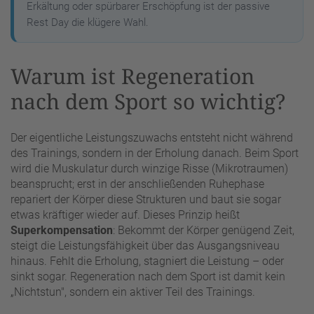
Erkältung oder spürbarer Erschöpfung ist der passive
Rest Day die klügere Wahl.
Warum ist Regeneration
nach dem Sport so wichtig?
Der eigentliche Leistungszuwachs entsteht nicht während
des Trainings, sondern in der Erholung danach. Beim Sport
wird die Muskulatur durch winzige Risse (Mikrotraumen)
beansprucht; erst in der anschließenden Ruhephase
repariert der Körper diese Strukturen und baut sie sogar
etwas kräftiger wieder auf. Dieses Prinzip heißt
Superkompensation
: Bekommt der Körper genügend Zeit,
steigt die Leistungsfähigkeit über das Ausgangsniveau
hinaus. Fehlt die Erholung, stagniert die Leistung – oder
sinkt sogar. Regeneration nach dem Sport ist damit kein
„Nichtstun", sondern ein aktiver Teil des Trainings.