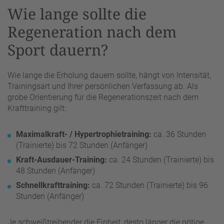
Wie lange sollte die
Regeneration nach dem
Sport dauern?
Wie lange die Erholung dauern sollte, hängt von Intensität,
Trainingsart und Ihrer persönlichen Verfassung ab. Als
grobe Orientierung für die Regenerationszeit nach dem
Krafttraining gilt:
Maximalkraft- / Hypertrophietraining:
ca. 36 Stunden
(Trainierte) bis 72 Stunden (Anfänger)
Kraft-Ausdauer-Training:
ca. 24 Stunden (Trainierte) bis
48 Stunden (Anfänger)
Schnellkrafttraining:
ca. 72 Stunden (Trainierte) bis 96
Stunden (Anfänger)
Je schweißtreibender die Einheit, desto länger die nötige