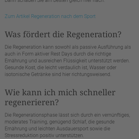
Dann schauen Sie am besten gleich hier nach:
Zum Artikel Regeneration nach dem Sport
Was fördert die Regeneration?
Die Regeneration kann sowohl als passive Ausführung als
auch in Form aktiver Rest Days durch die richtige
Ernährung und ausreichen Flüssigkeit unterstützt werden.
Gesunde Kost, die leicht verdaulich ist, Wasser oder
isotonische Getränke sind hier richtungsweisend.
Wie kann ich mich schneller
regenerieren?
Die Regenerationsphase lässt sich durch ein vernünftiges,
moderates Training, genügend Schlaf, die gesunde
Ernährung und leichten Ausdauersport sowie die
Stressreduktion positiv unterstützen.