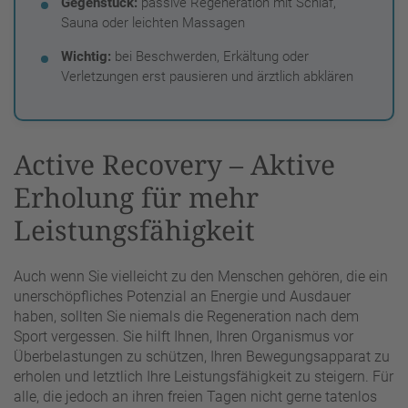
Gegenstück:
passive Regeneration mit Schlaf,
Sauna oder leichten Massagen
Wichtig:
bei Beschwerden, Erkältung oder
Verletzungen erst pausieren und ärztlich abklären
Active Recovery – Aktive
Erholung für mehr
Leistungsfähigkeit
Auch wenn Sie vielleicht zu den Menschen gehören, die ein
unerschöpfliches Potenzial an Energie und Ausdauer
haben, sollten Sie niemals die Regeneration nach dem
Sport vergessen. Sie hilft Ihnen, Ihren Organismus vor
Überbelastungen zu schützen, Ihren Bewegungsapparat zu
erholen und letztlich Ihre Leistungsfähigkeit zu steigern. Für
alle, die jedoch an ihren freien Tagen nicht gerne tatenlos