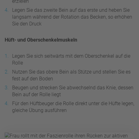
erzielen
Legen Sie das zweite Bein auf das erste und heben Sie
langsam während der Rotation das Becken, so erhöhen
Sie den Druck
Hüft- und Oberschenkelmuskeln
Legen Sie sich seitwärts mit dem Oberschenkel auf die
Rolle
Nutzen Sie das obere Bein als Stütze und stellen Sie es
fest auf den Boden
Beugen und strecken Sie abwechselnd das Knie, dessen
Bein auf der Rolle liegt
Für den Hüftbeuger die Rolle direkt unter die Hüfte legen,
gleiche Übung ausführen