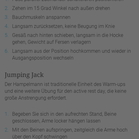
Zehen im 15 Grad Winkel nach außen drehen
Bauchmuskeln anspannen
Langsam zurücksetzen, keine Beugung im Knie
Gesäß nach hinten schieben, langsam in die Hocke
gehen, Gewicht auf Fersen verlagern
Langsam aus der Position hochkommen und wieder in
Ausgangsposition wechseln
Jumping Jack
Der Hampelmann ist traditionelle Einheit des Warm-ups
und eine weitere Übung für den active rest day, die keine
große Anstrengung erfordert.
Begeben Sie sich in den aufrechten Stand, Beine
geschlossen, Arme locker hängen lassen
Mit den Beinen aufspringen, zeitgleich die Arme hoch
über den Kopf schwingen