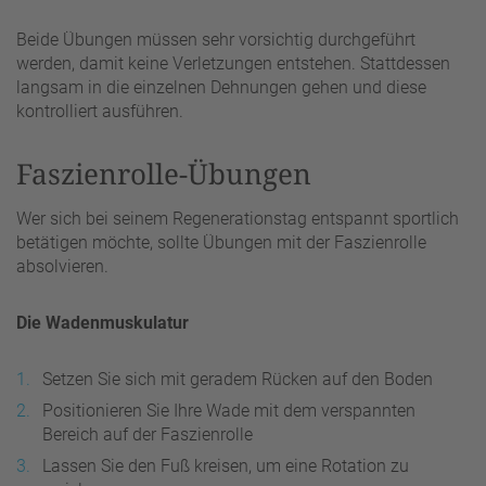
Beide Übungen müssen sehr vorsichtig durchgeführt
werden, damit keine Verletzungen entstehen. Stattdessen
langsam in die einzelnen Dehnungen gehen und diese
kontrolliert ausführen.
Faszienrolle-Übungen
Wer sich bei seinem Regenerationstag entspannt sportlich
betätigen möchte, sollte Übungen mit der Faszienrolle
absolvieren.
Die Wadenmuskulatur
Setzen Sie sich mit geradem Rücken auf den Boden
Positionieren Sie Ihre Wade mit dem verspannten
Bereich auf der Faszienrolle
Lassen Sie den Fuß kreisen, um eine Rotation zu