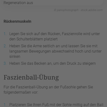
© panophotograph - stock.adobe.com
Rückenmuskeln
Legen Sie sich auf den Rücken, Faszienrolle wird unter
den Schulterblättern platziert
Heben Sie die Arme seitlich an und lassen Sie sie mit
langsamen Bewegungen abwechselnd hoch und runter
sinken
Heben Sie das Becken an, um den Druck zu steigern
Faszienball-Übung
Für die Faszienball-Übung an der Fußsohle gehen Sie
folgendermaßen vor:
Platzieren Sie Ihren Fuß mit der Sohle mittig auf den Ball