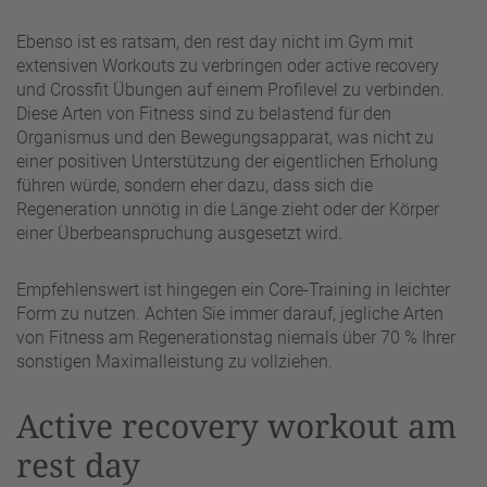
Ebenso ist es ratsam, den rest day nicht im Gym mit
extensiven Workouts zu verbringen oder active recovery
und Crossfit Übungen auf einem Profilevel zu verbinden.
Diese Arten von Fitness sind zu belastend für den
Organismus und den Bewegungsapparat, was nicht zu
einer positiven Unterstützung der eigentlichen Erholung
führen würde, sondern eher dazu, dass sich die
Regeneration unnötig in die Länge zieht oder der Körper
einer Überbeanspruchung ausgesetzt wird.
Empfehlenswert ist hingegen ein Core-Training in leichter
Form zu nutzen. Achten Sie immer darauf, jegliche Arten
von Fitness am Regenerationstag niemals über 70 % Ihrer
sonstigen Maximalleistung zu vollziehen.
Active recovery workout am
rest day