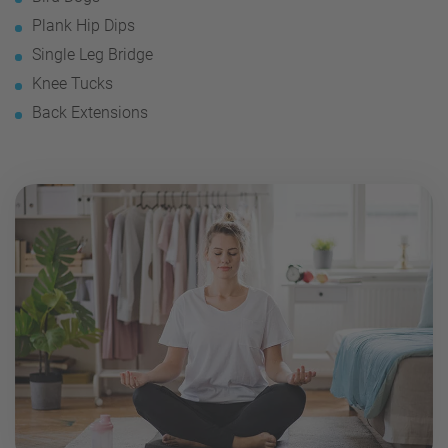
Plank Hip Dips
Single Leg Bridge
Knee Tucks
Back Extensions