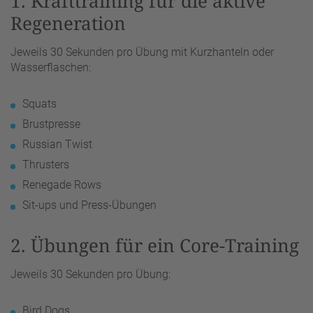
1. Krafttraining für die aktive
Regeneration
Jeweils 30 Sekunden pro Übung mit Kurzhanteln oder
Wasserflaschen:
Squats
Brustpresse
Russian Twist
Thrusters
Renegade Rows
Sit-ups und Press-Übungen
2. Übungen für ein Core-Training
Jeweils 30 Sekunden pro Übung:
Bird Dogs