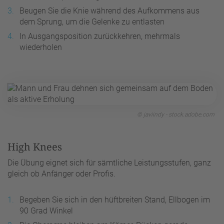
Beugen Sie die Knie während des Aufkommens aus
dem Sprung, um die Gelenke zu entlasten
In Ausgangsposition zurückkehren, mehrmals
wiederholen
© javiindy - stock.adobe.com
High Knees
Die Übung eignet sich für sämtliche Leistungsstufen, ganz
gleich ob Anfänger oder Profis.
Begeben Sie sich in den hüftbreiten Stand, Ellbogen im
90 Grad Winkel