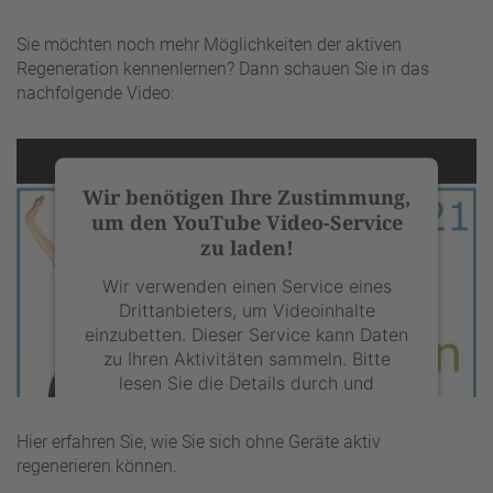
Sie möchten noch mehr Möglichkeiten der aktiven
Regeneration kennenlernen? Dann schauen Sie in das
nachfolgende Video:
Wir benötigen Ihre Zustimmung,
um den YouTube Video-Service
zu laden!
Wir verwenden einen Service eines
Drittanbieters, um Videoinhalte
einzubetten. Dieser Service kann Daten
zu Ihren Aktivitäten sammeln. Bitte
lesen Sie die Details durch und
stimmen Sie der Nutzung des Service
zu, um dieses Video anzusehen.
Hier erfahren Sie, wie Sie sich ohne Geräte aktiv
regenerieren können.