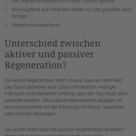
Die Oberarme bleiben am Körper, Rücken gerade
Knie hüpfend auf Höhe der Hände von der gleichen Seite
bringen
Mehrmals wiederholen
Unterschied zwischen
aktiver und passiver
Regeneration?
Die aktive Regeneration setzt voraus, dass an dem Rest
Day Sport getrieben wird. Zwar mit deutlich niedriger
Intensität und kleinerem Umfang, aber der Tag muss aktiv
gestaltet werden. Die passive Regeneration dagegen ist
eine trainingsfreie Art der Erholung mit Schlaf, Saunieren
oder leichten Massagen.
Sie wollen mehr über die passive Regeneration erfahren?