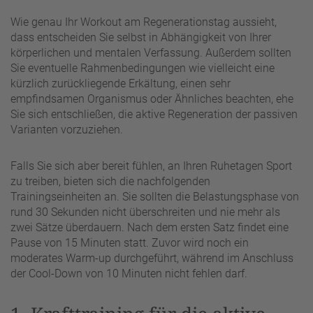
Wie genau Ihr Workout am Regenerationstag aussieht,
dass entscheiden Sie selbst in Abhängigkeit von Ihrer
körperlichen und mentalen Verfassung. Außerdem sollten
Sie eventuelle Rahmenbedingungen wie vielleicht eine
kürzlich zurückliegende Erkältung, einen sehr
empfindsamen Organismus oder Ähnliches beachten, ehe
Sie sich entschließen, die aktive Regeneration der passiven
Varianten vorzuziehen.
Falls Sie sich aber bereit fühlen, an Ihren Ruhetagen Sport
zu treiben, bieten sich die nachfolgenden
Trainingseinheiten an. Sie sollten die Belastungsphase von
rund 30 Sekunden nicht überschreiten und nie mehr als
zwei Sätze überdauern. Nach dem ersten Satz findet eine
Pause von 15 Minuten statt. Zuvor wird noch ein
moderates Warm-up durchgeführt, während im Anschluss
der Cool-Down von 10 Minuten nicht fehlen darf.