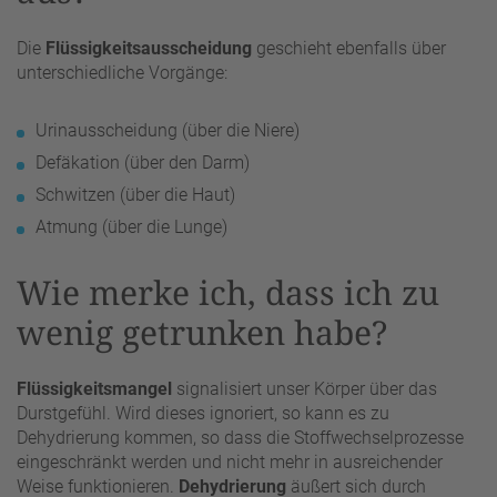
Die
Flüssigkeitsausscheidung
geschieht ebenfalls über
unterschiedliche Vorgänge:
Urinausscheidung (über die Niere)
Defäkation (über den Darm)
Schwitzen (über die Haut)
Atmung (über die Lunge)
Wie merke ich, dass ich zu
wenig getrunken habe?
Flüssigkeitsmangel
signalisiert unser Körper über das
Durstgefühl. Wird dieses ignoriert, so kann es zu
Dehydrierung kommen, so dass die Stoffwechselprozesse
eingeschränkt werden und nicht mehr in ausreichender
Weise funktionieren.
Dehydrierung
äußert sich durch