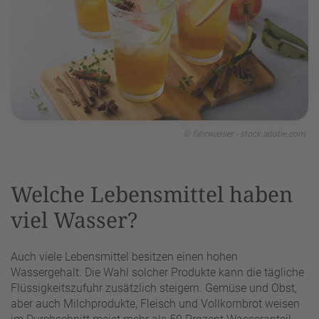
© fahrwasser - stock.adobe.com
Welche Lebensmittel haben
viel Wasser?
Auch viele Lebensmittel besitzen einen hohen
Wassergehalt. Die Wahl solcher Produkte kann die tägliche
Flüssigkeitszufuhr zusätzlich steigern. Gemüse und Obst,
aber auch Milchprodukte, Fleisch und Vollkornbrot weisen