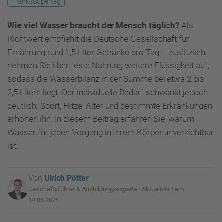
FranksSupertag
Wie viel Wasser braucht der Mensch täglich?
Als
Richtwert empfiehlt die Deutsche Gesellschaft für
Ernährung rund 1,5 Liter Getränke pro Tag – zusätzlich
nehmen Sie über feste Nahrung weitere Flüssigkeit auf,
sodass die Wasserbilanz in der Summe bei etwa 2 bis
2,5 Litern liegt. Der individuelle Bedarf schwankt jedoch
deutlich: Sport, Hitze, Alter und bestimmte Erkrankungen
erhöhen ihn. In diesem Beitrag erfahren Sie, warum
Wasser für jeden Vorgang in Ihrem Körper unverzichtbar
ist.
Von
Ulrich Pötter
Geschäftsführer & Ausbildungsexperte · Aktualisiert am
14.06.2026