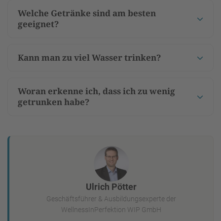
Welche Getränke sind am besten
geeignet?
Kann man zu viel Wasser trinken?
Woran erkenne ich, dass ich zu wenig
getrunken habe?
Ulrich Pötter
Geschäftsführer & Ausbildungsexperte der
WellnessInPerfektion WIP GmbH