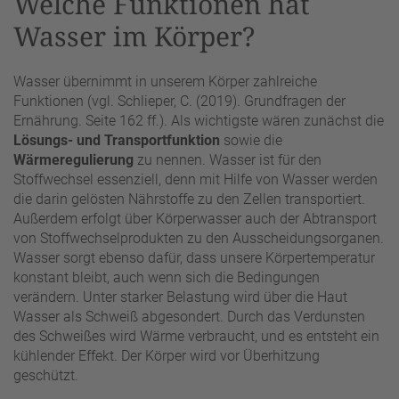
Welche Funktionen hat
Wasser im Körper?
Wasser übernimmt in unserem Körper zahlreiche
Funktionen (vgl. Schlieper, C. (2019). Grundfragen der
Ernährung. Seite 162 ff.). Als wichtigste wären zunächst die
Lösungs- und Transportfunktion
sowie die
Wärmeregulierung
zu nennen. Wasser ist für den
Stoffwechsel essenziell, denn mit Hilfe von Wasser werden
die darin gelösten Nährstoffe zu den Zellen transportiert.
Außerdem erfolgt über Körperwasser auch der Abtransport
von Stoffwechselprodukten zu den Ausscheidungsorganen.
Wasser sorgt ebenso dafür, dass unsere Körpertemperatur
konstant bleibt, auch wenn sich die Bedingungen
verändern. Unter starker Belastung wird über die Haut
Wasser als Schweiß abgesondert. Durch das Verdunsten
des Schweißes wird Wärme verbraucht, und es entsteht ein
kühlender Effekt. Der Körper wird vor Überhitzung
geschützt.