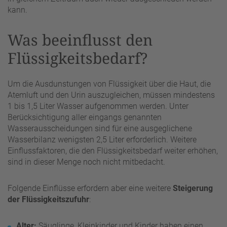
kann.
Was beeinflusst den
Flüssigkeitsbedarf?
Um die Ausdunstungen von Flüssigkeit über die Haut, die
Atemluft und den Urin auszugleichen, müssen mindestens
1 bis 1,5 Liter Wasser aufgenommen werden. Unter
Berücksichtigung aller eingangs genannten
Wasserausscheidungen sind für eine ausgeglichene
Wasserbilanz wenigsten 2,5 Liter erforderlich. Weitere
Einflussfaktoren, die den Flüssigkeitsbedarf weiter erhöhen,
sind in dieser Menge noch nicht mitbedacht.
Folgende Einflüsse erfordern aber eine weitere
Steigerung
der Flüssigkeitszufuhr
:
Alter:
Säuglinge, Kleinkinder und Kinder haben einen