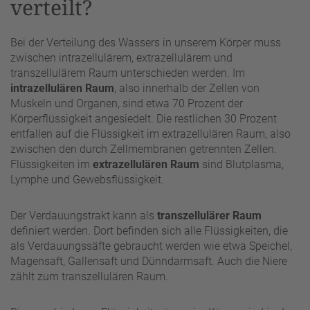
verteilt?
Bei der Verteilung des Wassers in unserem Körper muss
zwischen intrazellulärem, extrazellulärem und
transzellulärem Raum unterschieden werden. Im
intrazellulären Raum
, also innerhalb der Zellen von
Muskeln und Organen, sind etwa 70 Prozent der
Körperflüssigkeit angesiedelt. Die restlichen 30 Prozent
entfallen auf die Flüssigkeit im extrazellulären Raum, also
zwischen den durch Zellmembranen getrennten Zellen.
Flüssigkeiten im
extrazellulären Raum
sind Blutplasma,
Lymphe und Gewebsflüssigkeit.
Der Verdauungstrakt kann als
transzellulärer Raum
definiert werden. Dort befinden sich alle Flüssigkeiten, die
als Verdauungssäfte gebraucht werden wie etwa Speichel,
Magensaft, Gallensaft und Dünndarmsaft. Auch die Niere
zählt zum transzellulären Raum.