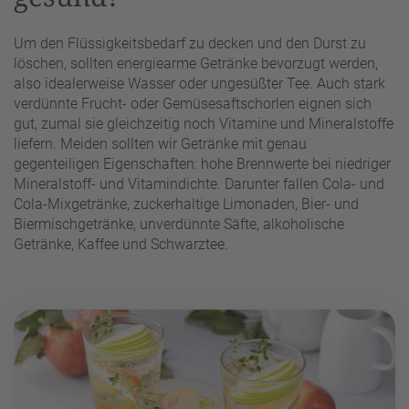
Um den Flüssigkeitsbedarf zu decken und den Durst zu
löschen, sollten energiearme Getränke bevorzugt werden,
also idealerweise Wasser oder ungesüßter Tee. Auch stark
verdünnte Frucht- oder Gemüsesaftschorlen eignen sich
gut, zumal sie gleichzeitig noch Vitamine und Mineralstoffe
liefern. Meiden sollten wir Getränke mit genau
gegenteiligen Eigenschaften: hohe Brennwerte bei niedriger
Mineralstoff- und Vitamindichte. Darunter fallen Cola- und
Cola-Mixgetränke, zuckerhaltige Limonaden, Bier- und
Biermischgetränke, unverdünnte Säfte, alkoholische
Getränke, Kaffee und Schwarztee.