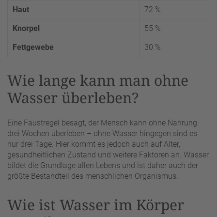
Haut
72 %
Knorpel
55 %
Fettgewebe
30 %
Wie lange kann man ohne
Wasser überleben?
Eine Faustregel besagt, der Mensch kann ohne Nahrung
drei Wochen überleben – ohne Wasser hingegen sind es
nur drei Tage. Hier kommt es jedoch auch auf Alter,
gesundheitlichen Zustand und weitere Faktoren an. Wasser
bildet die Grundlage allen Lebens und ist daher auch der
größte Bestandteil des menschlichen Organismus.
Wie ist Wasser im Körper