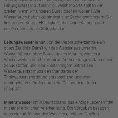
Leitungswasser auf sich? Zu welcher Sorte sollten wir
greifen, wenn wir unseren Durst löschen wollen? Alle
Wasserarten haben zumindest eine Sache gemeinsam: Sie
liefern dem Körper Flüssigkeit, aber keine Kalorien und
stellen daher ideale Getränke dar.
Leitungswasser
erhält von der Verbraucherzentrale ein
gutes Zeugnis: Damit wir das Wasser aus unseren
Wasserhähnen ohne Sorge trinken können, wird es in
Wasserwerken durch komplexe Aufbereitungsverfahren von
Schadstoffen und Krankheitserregern befreit. Die
Wasserqualität muss den Standards der
Trinkwasserverordnung entsprechend und wird
dahingehend ständig durch die Gesundheitsämter
überprüft.
Mineralwasser
ist in Deutschland das einzige Lebensmittel
mit einer amtlichen Anerkennung. Die Vorgaben besagen,
dass eine Abfüllung des Wassers direkt am Quellort