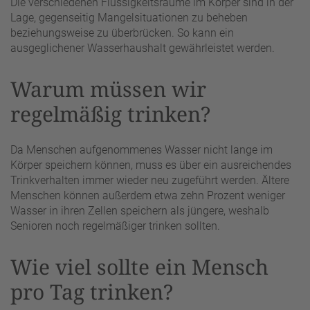
Die verschiedenen Flüssigkeitsräume im Körper sind in der
Lage, gegenseitig Mangelsituationen zu beheben
beziehungsweise zu überbrücken. So kann ein
ausgeglichener Wasserhaushalt gewährleistet werden.
Warum müssen wir
regelmäßig trinken?
Da Menschen aufgenommenes Wasser nicht lange im
Körper speichern können, muss es über ein ausreichendes
Trinkverhalten immer wieder neu zugeführt werden. Ältere
Menschen können außerdem etwa zehn Prozent weniger
Wasser in ihren Zellen speichern als jüngere, weshalb
Senioren noch regelmäßiger trinken sollten.
Wie viel sollte ein Mensch
pro Tag trinken?