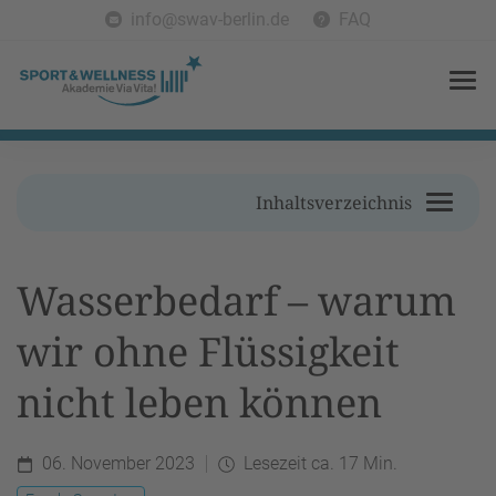
info@swav-berlin.de
FAQ
Inhaltsverzeichnis
Wasserbedarf – warum
wir ohne Flüssigkeit
nicht leben können
06. November 2023
Lesezeit ca. 17 Min.