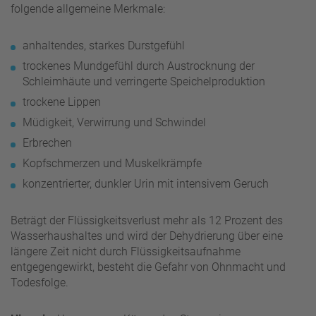
folgende allgemeine Merkmale:
anhaltendes, starkes Durstgefühl
trockenes Mundgefühl durch Austrocknung der
Schleimhäute und verringerte Speichelproduktion
trockene Lippen
Müdigkeit, Verwirrung und Schwindel
Erbrechen
Kopfschmerzen und Muskelkrämpfe
konzentrierter, dunkler Urin mit intensivem Geruch
Beträgt der Flüssigkeitsverlust mehr als 12 Prozent des
Wasserhaushaltes und wird der Dehydrierung über eine
längere Zeit nicht durch Flüssigkeitsaufnahme
entgegengewirkt, besteht die Gefahr von Ohnmacht und
Todesfolge.