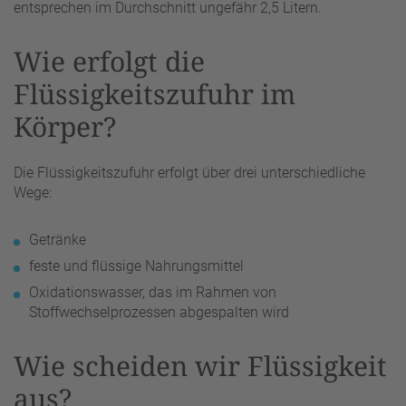
entsprechen im Durchschnitt ungefähr 2,5 Litern.
Wie erfolgt die
Flüssigkeitszufuhr im
Körper?
Die Flüssigkeitszufuhr erfolgt über drei unterschiedliche
Wege:
Getränke
feste und flüssige Nahrungsmittel
Oxidationswasser, das im Rahmen von
Stoffwechselprozessen abgespalten wird
Wie scheiden wir Flüssigkeit
aus?