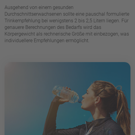
Ausgehend von einem gesunden
Durchschnittserwachsenen sollte eine pauschal formulierte
Trinkempfehlung bei wenigstens 2 bis 2,5 Litern liegen. Für
genauere Berechnungen des Bedarfs wird das
Körpergewicht als rechnerische Größe mit einbezogen, was
individuellere Empfehlungen ermöglicht.