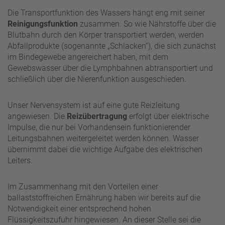
Die Transportfunktion des Wassers hängt eng mit seiner
Reinigungsfunktion
zusammen. So wie Nährstoffe über die
Blutbahn durch den Körper transportiert werden, werden
Abfallprodukte (sogenannte „Schlacken“), die sich zunächst
im Bindegewebe angereichert haben, mit dem
Gewebswasser über die Lymphbahnen abtransportiert und
schließlich über die Nierenfunktion ausgeschieden.
Unser Nervensystem ist auf eine gute Reizleitung
angewiesen. Die
Reizübertragung
erfolgt über elektrische
Impulse, die nur bei Vorhandensein funktionierender
Leitungsbahnen weitergeleitet werden können. Wasser
übernimmt dabei die wichtige Aufgabe des elektrischen
Leiters.
Im Zusammenhang mit den Vorteilen einer
ballaststoffreichen Ernährung haben wir bereits auf die
Notwendigkeit einer entsprechend hohen
Flüssigkeitszufuhr hingewiesen. An dieser Stelle sei die