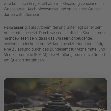
wird künstlich hergestellt als eine Mischung verschiedener
Wasserarten. Auch Meerwasser und salzreiches Wasser
dürfen enthalten sein.
Heilwasser
gilt als Arzneimittel und unterliegt daher dem
Arzneimittelgesetzt. Durch wissenschaftliche Studien muss
nachgewiesen sein, dass das Wasser vorbeugende,
heilenden oder lindernde Wirkung besitzt. Nur dann erfolgt
eine Zulassung durch das Bundesamt für Arzneimittel und
Medizinprodukte (BfArM). Die Abfüllung muss unverändert
am Quellort stattfinden.