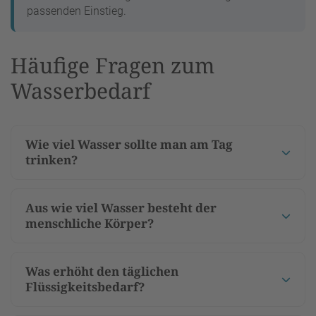
passenden Einstieg.
Häufige Fragen zum
Wasserbedarf
Wie viel Wasser sollte man am Tag
trinken?
Aus wie viel Wasser besteht der
menschliche Körper?
Was erhöht den täglichen
Flüssigkeitsbedarf?