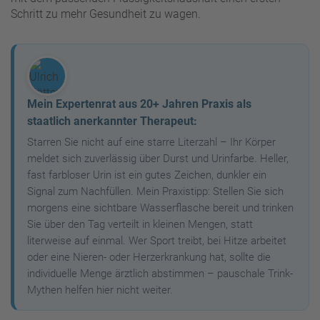
Schritt zu mehr Gesundheit zu wagen.
Mein Expertenrat aus 20+ Jahren Praxis als
staatlich anerkannter Therapeut:
Starren Sie nicht auf eine starre Literzahl – Ihr Körper
meldet sich zuverlässig über Durst und Urinfarbe. Heller,
fast farbloser Urin ist ein gutes Zeichen, dunkler ein
Signal zum Nachfüllen. Mein Praxistipp: Stellen Sie sich
morgens eine sichtbare Wasserflasche bereit und trinken
Sie über den Tag verteilt in kleinen Mengen, statt
literweise auf einmal. Wer Sport treibt, bei Hitze arbeitet
oder eine Nieren- oder Herzerkrankung hat, sollte die
individuelle Menge ärztlich abstimmen – pauschale Trink-
Mythen helfen hier nicht weiter.