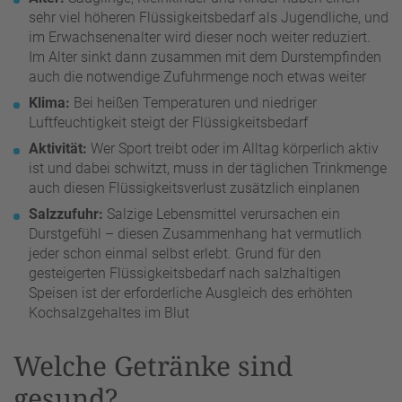
sehr viel höheren Flüssigkeitsbedarf als Jugendliche, und
im Erwachsenenalter wird dieser noch weiter reduziert.
Im Alter sinkt dann zusammen mit dem Durstempfinden
auch die notwendige Zufuhrmenge noch etwas weiter
Klima:
Bei heißen Temperaturen und niedriger
Luftfeuchtigkeit steigt der Flüssigkeitsbedarf
Aktivität:
Wer Sport treibt oder im Alltag körperlich aktiv
ist und dabei schwitzt, muss in der täglichen Trinkmenge
auch diesen Flüssigkeitsverlust zusätzlich einplanen
Salzzufuhr:
Salzige Lebensmittel verursachen ein
Durstgefühl – diesen Zusammenhang hat vermutlich
jeder schon einmal selbst erlebt. Grund für den
gesteigerten Flüssigkeitsbedarf nach salzhaltigen
Speisen ist der erforderliche Ausgleich des erhöhten
Kochsalzgehaltes im Blut
Welche Getränke sind
gesund?