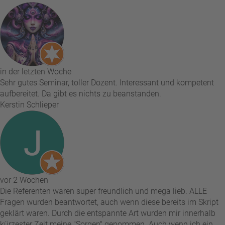
in der letzten Woche
Sehr gutes Seminar, toller Dozent. Interessant und kompetent
aufbereitet. Da gibt es nichts zu beanstanden.
Kerstin Schlieper
vor 2 Wochen
Die Referenten waren super freundlich und mega lieb. ALLE
Fragen wurden beantwortet, auch wenn diese bereits im Skript
geklärt waren. Durch die entspannte Art wurden mir innerhalb
kürzester Zeit meine "Sorgen" genommen. Auch wenn ich ein