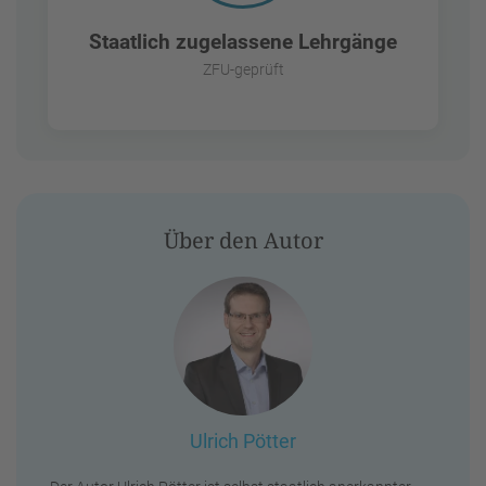
Staatlich zugelassene Lehrgänge
ZFU-geprüft
Über den Autor
Ulrich Pötter