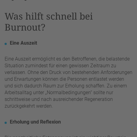
Was hilft schnell bei
Burnout?
Eine Auszeit
Eine Auszeit ermöglicht es den Betroffenen, die belastende
Situation zumindest für einen gewissen Zeitraum zu
verlassen. Ohne den Druck von bestehenden Anforderungen
und Erwartungen können die Personen entlastet werden
und sich dadurch Raum zur Erholung schaffen. Zu einem
Arbeitsalltag unter „Normalbedingungen“ sollte nur
schrittweise und nach ausreichender Regeneration
zurückgekehrt werden.
Erholung und Reflexion