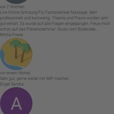
vor 2 Wochen
Live Online Schulung Für Fachpraktiker Massage. Sehr
professionell und kurzweilig. Theorie und Praxis wurden sehr
gut erklärt. Es wurde auf alle Fragen eingegangen. Freue mich
schon auf das Präsenzseminar. Gruss vom Bodensee....
Micha Friese
vor einem Monat
Sehr gut, gerne weiter mit WIP machen.
Engel Sandra