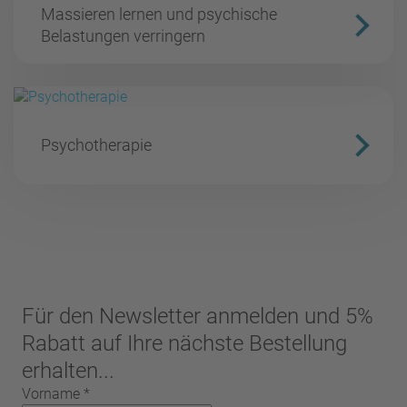
Massieren lernen und psychische
Belastungen verringern
Psychotherapie
Für den Newsletter anmelden und 5%
Rabatt auf Ihre nächste Bestellung
erhalten...
Vorname
*