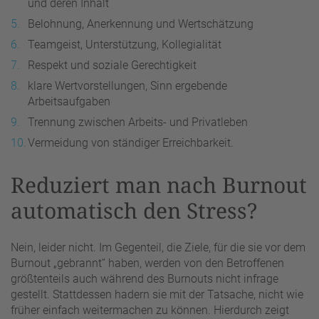
und deren Inhalt
Belohnung, Anerkennung und Wertschätzung
Teamgeist, Unterstützung, Kollegialität
Respekt und soziale Gerechtigkeit
klare Wertvorstellungen, Sinn ergebende
Arbeitsaufgaben
Trennung zwischen Arbeits- und Privatleben
Vermeidung von ständiger Erreichbarkeit.
Reduziert man nach Burnout
automatisch den Stress?
Nein, leider nicht. Im Gegenteil, die Ziele, für die sie vor dem
Burnout „gebrannt“ haben, werden von den Betroffenen
größtenteils auch während des Burnouts nicht infrage
gestellt. Stattdessen hadern sie mit der Tatsache, nicht wie
früher einfach weitermachen zu können. Hierdurch zeigt