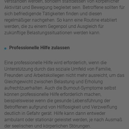
verstanden werden, sondern stattdessen von körperlicher
Aktivität und Bewegung begleitet sein. Betroffene sollten für
sich befriedigende Tätigkeiten finden und diesen
regelmäßiger nachgehen. So kann eine Routine etabliert
werden, die zu einem Gegenpol und Ausgleich für
zukünftige Belastungssituationen werden kann.
Professionelle Hilfe zulassen
Eine professionelle Hilfe wird erforderlich, wenn die
Unterstützung durch das soziale Umfeld von Familie,
Freunden und Arbeitskollegen nicht mehr ausreicht, um das
Gleichgewicht zwischen Belastung und Erholung
aufrechtzuerhalten. Auch die Burnout-Symptome selbst
können professionelle Hilfe erforderlich machen,
beispielsweise wenn die gesunde Lebensführung der
Betroffenen aufgrund von Hilflosigkeit und Verzweiflung
deutlich in Gefahr gerät. Hilfe kann dann entweder
ambulant oder stationär geleistet werden, je nach Ausmaß
der seelischen und körperlichen Störungen.