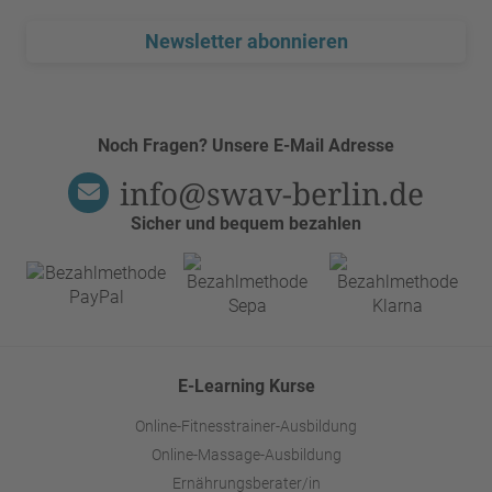
Newsletter abonnieren
Noch Fragen? Unsere E-Mail Adresse
info@swav-berlin.de
Sicher und bequem bezahlen
E-Learning Kurse
Online-Fitnesstrainer-Ausbildung
Online-Massage-Ausbildung
Ernährungsberater/in