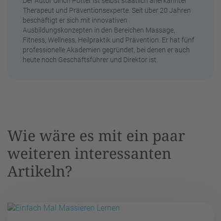
Der Autor Ulrich Pötter ist selbst staatlich anerkannter
Therapeut und Präventionsexperte. Seit über 20 Jahren
beschäftigt er sich mit innovativen
Ausbildungskonzepten in den Bereichen Massage,
Fitness, Wellness, Heilpraktik und Prävention. Er hat fünf
professionelle Akademien gegründet, bei denen er auch
heute noch Geschäftsführer und Direktor ist.
Wie wäre es mit ein paar
weiteren interessanten
Artikeln?