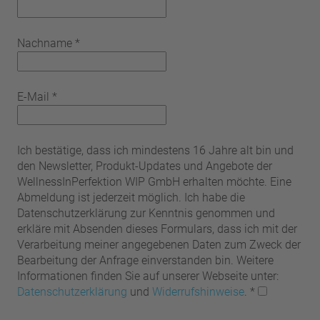
Nachname
*
E-Mail
*
Ich bestätige, dass ich mindestens 16 Jahre alt bin und
den Newsletter, Produkt-Updates und Angebote der
WellnessInPerfektion WIP GmbH erhalten möchte. Eine
Abmeldung ist jederzeit möglich. Ich habe die
Datenschutzerklärung zur Kenntnis genommen und
erkläre mit Absenden dieses Formulars, dass ich mit der
Verarbeitung meiner angegebenen Daten zum Zweck der
Bearbeitung der Anfrage einverstanden bin. Weitere
Informationen finden Sie auf unserer Webseite unter:
Datenschutzerklärung
und
Widerrufshinweise
.
*