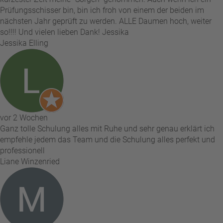
Prüfungsschisser bin, bin ich froh von einem der beiden im
nächsten Jahr geprüft zu werden. ALLE Daumen hoch, weiter
so!!!! Und vielen lieben Dank! Jessika
Jessika Elling
vor 2 Wochen
Ganz tolle Schulung alles mit Ruhe und sehr genau erklärt ich
empfehle jedem das Team und die Schulung alles perfekt und
professionell
Liane Winzenried