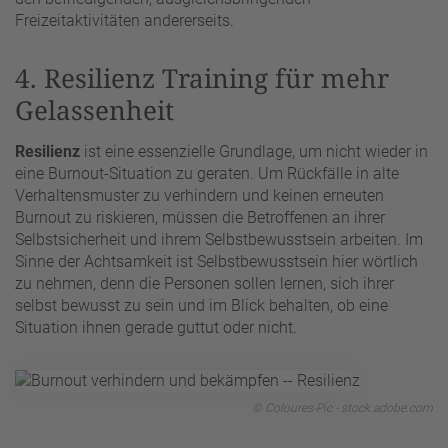
Freizeitaktivitäten andererseits.
4. Resilienz Training für mehr
Gelassenheit
Resilienz
ist eine essenzielle Grundlage, um nicht wieder in
eine Burnout-Situation zu geraten. Um Rückfälle in alte
Verhaltensmuster zu verhindern und keinen erneuten
Burnout zu riskieren, müssen die Betroffenen an ihrer
Selbstsicherheit und ihrem Selbstbewusstsein arbeiten. Im
Sinne der Achtsamkeit ist Selbstbewusstsein hier wörtlich
zu nehmen, denn die Personen sollen lernen, sich ihrer
selbst bewusst zu sein und im Blick behalten, ob eine
Situation ihnen gerade guttut oder nicht.
© Coloures-Pic - stock.adobe.com