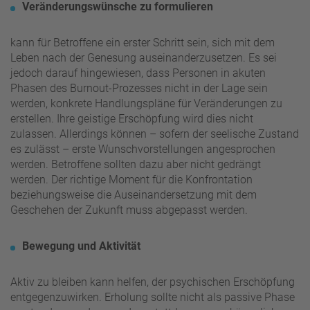
Veränderungswünsche zu formulieren
kann für Betroffene ein erster Schritt sein, sich mit dem
Leben nach der Genesung auseinanderzusetzen. Es sei
jedoch darauf hingewiesen, dass Personen in akuten
Phasen des Burnout-Prozesses nicht in der Lage sein
werden, konkrete Handlungspläne für Veränderungen zu
erstellen. Ihre geistige Erschöpfung wird dies nicht
zulassen. Allerdings können – sofern der seelische Zustand
es zulässt – erste Wunschvorstellungen angesprochen
werden. Betroffene sollten dazu aber nicht gedrängt
werden. Der richtige Moment für die Konfrontation
beziehungsweise die Auseinandersetzung mit dem
Geschehen der Zukunft muss abgepasst werden.
Bewegung und Aktivität
Aktiv zu bleiben kann helfen, der psychischen Erschöpfung
entgegenzuwirken. Erholung sollte nicht als passive Phase