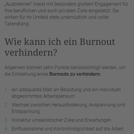
„Ausbrennen“ meist mit besonders großem Engagement für
ihre beruflichen und auch privaten Ziele eingesetzt. Sie
wirken für ihr Umfeld stets unermüdlich und voller
Tatendrang.
Wie kann ich ein Burnout
verhindern?
Allgemein können zehn Punkte berücksichtigt werden, um
die Entstehung eines
Burnouts zu verhindern:
ein adäquates Maß an Belastung und ein individuell
abgestimmtes Arbeitspensum
Wechsel zwischen Herausforderung, Anspannung und
Entspannung
Korrektur unrealistischer Ziele und Erwartungen
Einflussnahme und Kontrollmöglichkeit auf die Arbeit