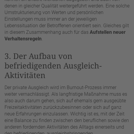
denen in gleicher Qualität weitergeführt werden. Eine solche
Umstrukturierung von Werten und persönlichen
Einstellungen muss immer an der jeweiligen
Lebenssituation der Betroffenen orientiert sein. Gleiches gilt
in diesem Zusammenhang auch für das
Aufstellen neuer
Verhaltensregeln
.
3. Der Aufbau von
befriedigenden Ausgleich-
Aktivitäten
Der private Ausgleich wird im Burnout-Prozess immer
weiter vernachlässigt. Als langfristige Maßnahme muss es
also auch darum gehen, sich auf ehemals gern ausgeübte
Freizeitaktivitäten zurückzubesinnen oder sich auf ganz
neue Erfahrungen einzulassen. Wichtig ist es, mit der Zeit
eine Balance zu finden zwischen den beruflichen sowie den
anderen fordernden Aktivitäten des Alltags einerseits und
den befriedigenden, ausgleichsbringenden