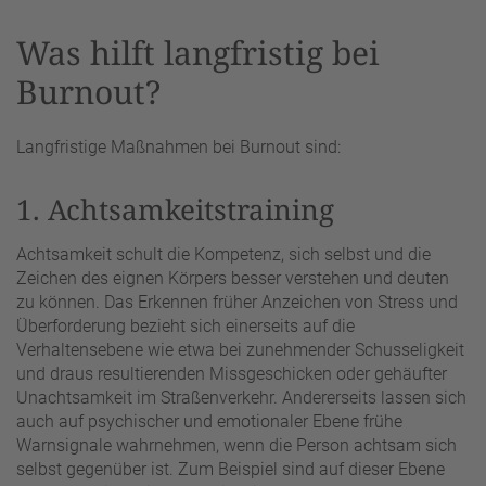
Was hilft langfristig bei
Burnout?
Langfristige Maßnahmen bei Burnout sind:
1. Achtsamkeitstraining
Achtsamkeit schult die Kompetenz, sich selbst und die
Zeichen des eignen Körpers besser verstehen und deuten
zu können. Das Erkennen früher Anzeichen von Stress und
Überforderung bezieht sich einerseits auf die
Verhaltensebene wie etwa bei zunehmender Schusseligkeit
und draus resultierenden Missgeschicken oder gehäufter
Unachtsamkeit im Straßenverkehr. Andererseits lassen sich
auch auf psychischer und emotionaler Ebene frühe
Warnsignale wahrnehmen, wenn die Person achtsam sich
selbst gegenüber ist. Zum Beispiel sind auf dieser Ebene