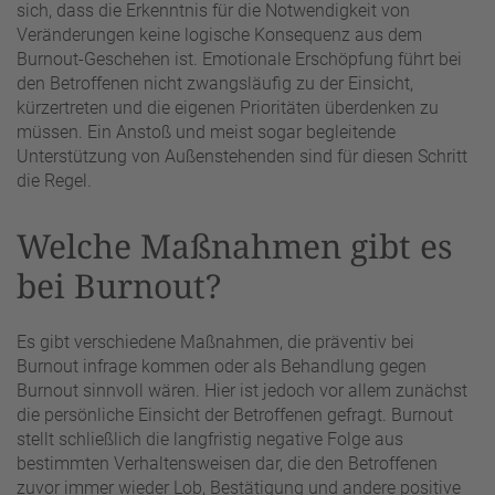
sich, dass die Erkenntnis für die Notwendigkeit von
Veränderungen keine logische Konsequenz aus dem
Burnout-Geschehen ist. Emotionale Erschöpfung führt bei
den Betroffenen nicht zwangsläufig zu der Einsicht,
kürzertreten und die eigenen Prioritäten überdenken zu
müssen. Ein Anstoß und meist sogar begleitende
Unterstützung von Außenstehenden sind für diesen Schritt
die Regel.
Welche Maßnahmen gibt es
bei Burnout?
Es gibt verschiedene Maßnahmen, die präventiv bei
Burnout infrage kommen oder als Behandlung gegen
Burnout sinnvoll wären. Hier ist jedoch vor allem zunächst
die persönliche Einsicht der Betroffenen gefragt. Burnout
stellt schließlich die langfristig negative Folge aus
bestimmten Verhaltensweisen dar, die den Betroffenen
zuvor immer wieder Lob, Bestätigung und andere positive