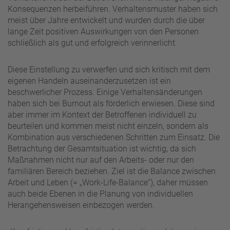
Konsequenzen herbeiführen. Verhaltensmuster haben sich
meist über Jahre entwickelt und wurden durch die über
lange Zeit positiven Auswirkungen von den Personen
schließlich als gut und erfolgreich verinnerlicht.
Diese Einstellung zu verwerfen und sich kritisch mit dem
eigenen Handeln auseinanderzusetzen ist ein
beschwerlicher Prozess. Einige Verhaltensänderungen
haben sich bei Burnout als förderlich erwiesen. Diese sind
aber immer im Kontext der Betroffenen individuell zu
beurteilen und kommen meist nicht einzeln, sondern als
Kombination aus verschiedenen Schritten zum Einsatz. Die
Betrachtung der Gesamtsituation ist wichtig, da sich
Maßnahmen nicht nur auf den Arbeits- oder nur den
familiären Bereich beziehen. Ziel ist die Balance zwischen
Arbeit und Leben (= „Work-Life-Balance“), daher müssen
auch beide Ebenen in die Planung von individuellen
Herangehensweisen einbezogen werden.