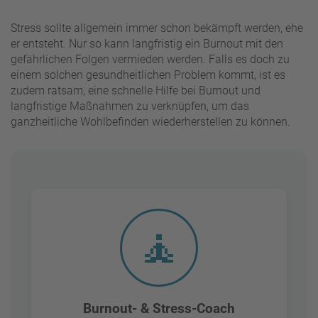
Stress sollte allgemein immer schon bekämpft werden, ehe
er entsteht. Nur so kann langfristig ein Burnout mit den
gefährlichen Folgen vermieden werden. Falls es doch zu
einem solchen gesundheitlichen Problem kommt, ist es
zudem ratsam, eine schnelle Hilfe bei Burnout und
langfristige Maßnahmen zu verknüpfen, um das
ganzheitliche Wohlbefinden wiederherstellen zu können.
🧘
Burnout- & Stress-Coach