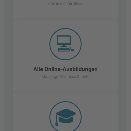
online mit Zertifikat
💻
Alle Online-Ausbildungen
Massage, Wellness & mehr
🎓