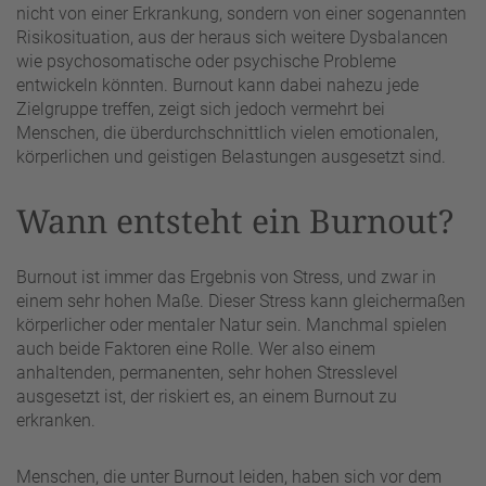
nicht von einer Erkrankung, sondern von einer sogenannten
Risikosituation, aus der heraus sich weitere Dysbalancen
wie psychosomatische oder psychische Probleme
entwickeln könnten. Burnout kann dabei nahezu jede
Zielgruppe treffen, zeigt sich jedoch vermehrt bei
Menschen, die überdurchschnittlich vielen emotionalen,
körperlichen und geistigen Belastungen ausgesetzt sind.
Wann entsteht ein Burnout?
Burnout ist immer das Ergebnis von Stress, und zwar in
einem sehr hohen Maße. Dieser Stress kann gleichermaßen
körperlicher oder mentaler Natur sein. Manchmal spielen
auch beide Faktoren eine Rolle. Wer also einem
anhaltenden, permanenten, sehr hohen Stresslevel
ausgesetzt ist, der riskiert es, an einem Burnout zu
erkranken.
Menschen, die unter Burnout leiden, haben sich vor dem