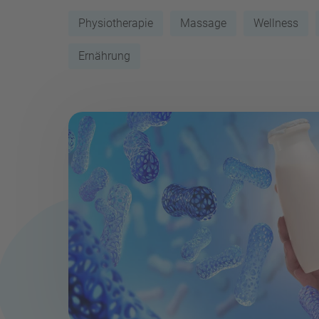
Physiotherapie
Massage
Wellness
Ernährung