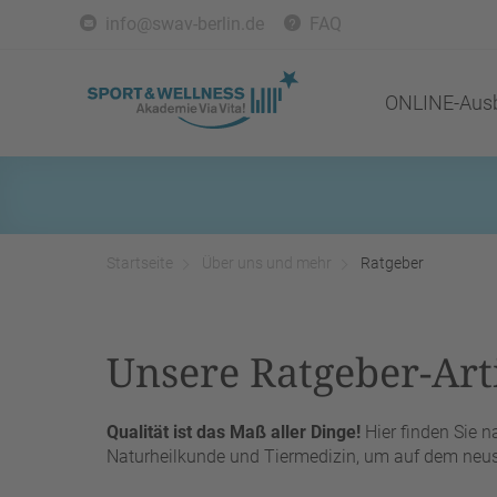
info@swav-berlin.de
FAQ
ONLINE-Ausb
Startseite
Über uns und mehr
Ratgeber
Unsere Ratgeber-Arti
Qualität ist das Maß aller Dinge!
Hier finden Sie 
Naturheilkunde und Tiermedizin, um auf dem neust