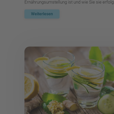
Ernährungsumstellung ist und wie Sie sie erfol
Weiterlesen