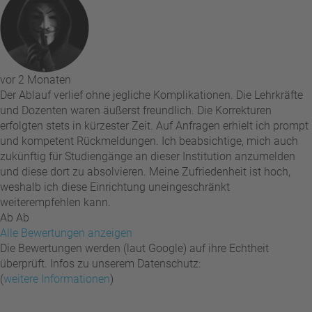
vor 2 Monaten
Der Ablauf verlief ohne jegliche Komplikationen. Die Lehrkräfte
und Dozenten waren äußerst freundlich. Die Korrekturen
erfolgten stets in kürzester Zeit. Auf Anfragen erhielt ich prompt
und kompetent Rückmeldungen. Ich beabsichtige, mich auch
zukünftig für Studiengänge an dieser Institution anzumelden
und diese dort zu absolvieren. Meine Zufriedenheit ist hoch,
weshalb ich diese Einrichtung uneingeschränkt
weiterempfehlen kann.
Ab Ab
Alle Bewertungen anzeigen
Die Bewertungen werden (laut Google) auf ihre Echtheit
überprüft. Infos zu unserem Datenschutz:
(
weitere Informationen
)