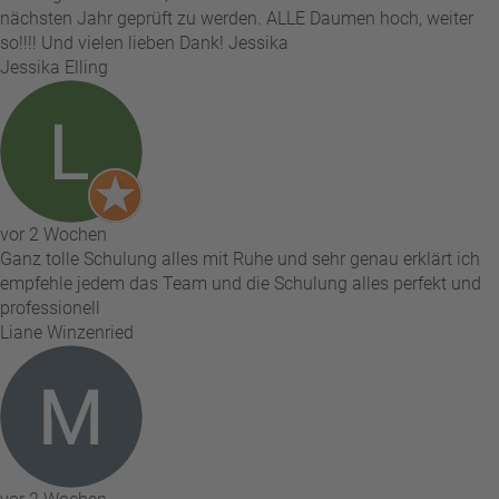
nächsten Jahr geprüft zu werden. ALLE Daumen hoch, weiter
so!!!! Und vielen lieben Dank! Jessika
Jessika Elling
vor 2 Wochen
Ganz tolle Schulung alles mit Ruhe und sehr genau erklärt ich
empfehle jedem das Team und die Schulung alles perfekt und
professionell
Liane Winzenried