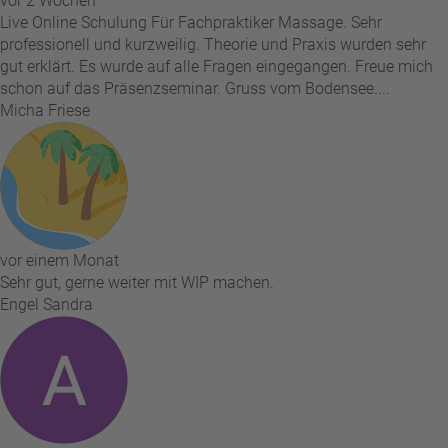
vor 2 Wochen
Live Online Schulung Für Fachpraktiker Massage. Sehr
professionell und kurzweilig. Theorie und Praxis wurden sehr
gut erklärt. Es wurde auf alle Fragen eingegangen. Freue mich
schon auf das Präsenzseminar. Gruss vom Bodensee....
Micha Friese
vor einem Monat
Sehr gut, gerne weiter mit WIP machen.
Engel Sandra