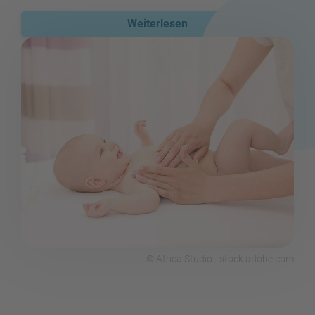
Weiterlesen
© Africa Studio - stock.adobe.com