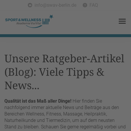
info@swav-berlin.de
FAQ
Unsere Ratgeber-Artikel
(Blog): Viele Tipps &
News...
Qualität ist das Maß aller Dinge!
Hier finden Sie
nachfolgend immer aktuelle News und Beiträge aus den
Bereichen Wellness, Fitness, Massage, Heilpraktik,
Naturheilkunde und Tiermedizin, um auf dem neusten
Stand zu bleiben. Schauen Sie gerne regelmäßig vorbei und