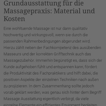
Grundausstattung für die
Massagepraxis: Material und
Kosten
Eine wohltuende Massage ist nur dann qualitativ
hochwertig und wirkungsvoll, wenn sie durch die
passenden Rahmenbedingungen abgerundet wird.
Hierzu zählt neben der Fachkompetenz des ausübenden
Masseurs und der korrekten Grifftechnik auch das
Massagezubehör. Immerhin begünstigt es, dass sich der
Kunde aufgehoben fühlt und entspannen kann, fördert
die Produktivität des Fachpraktikers und hilft dabei, die
positiven Aspekte der einzelnen Techniken nach außen
zu projizieren. In dem Zusammenhang sollte jedoch
vorab geklärt werden, was genau sich hinter dem Begriff
Massage Ausstattung eigentlich verbirgt, da viele
einzelne Elemente ein effizientes Equipment begleiten.