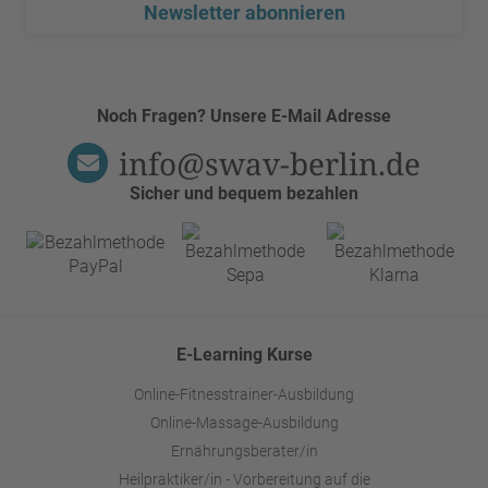
Newsletter abonnieren
Noch Fragen? Unsere E-Mail Adresse
info@swav-berlin.de
Sicher und bequem bezahlen
E-Learning Kurse
Online-Fitnesstrainer-Ausbildung
Online-Massage-Ausbildung
Ernährungsberater/in
Heilpraktiker/in - Vorbereitung auf die