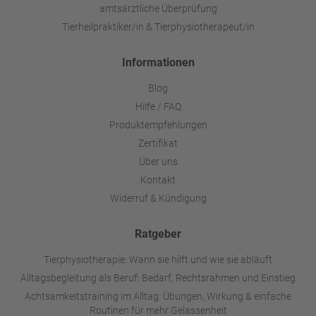
amtsärztliche Überprüfung
Tierheilpraktiker/in & Tierphysiotherapeut/in
Informationen
Blog
Hilfe / FAQ
Produktempfehlungen
Zertifikat
Über uns
Kontakt
Widerruf & Kündigung
Ratgeber
Tierphysiotherapie: Wann sie hilft und wie sie abläuft
Alltagsbegleitung als Beruf: Bedarf, Rechtsrahmen und Einstieg
Achtsamkeitstraining im Alltag: Übungen, Wirkung & einfache
Routinen für mehr Gelassenheit