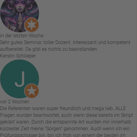
in der letzten Woche
Sehr gutes Seminar, toller Dozent. Interessant und kompetent
aufbereitet. Da gibt es nichts zu beanstanden.
Kerstin Schlieper
vor 2 Wochen
Die Referenten waren super freundlich und mega lieb. ALLE
Fragen wurden beantwortet, auch wenn diese bereits im Skript
geklärt waren. Durch die entspannte Art wurden mir innerhalb
kürzester Zeit meine "Sorgen" genommen. Auch wenn ich ein
Prüfungsschisser bin, bin ich froh von einem der beiden im