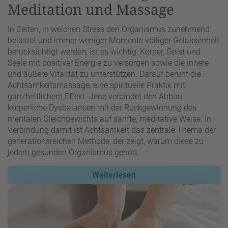
Meditation und Massage
In Zeiten, in welchen Stress den Organismus zunehmend
belastet und immer weniger Momente völliger Gelassenheit
berücksichtigt werden, ist es wichtig, Körper, Geist und
Seele mit positiver Energie zu versorgen sowie die innere
und äußere Vitalität zu unterstützen. Darauf beruht die
Achtsamkeitsmassage, eine spirituelle Praktik mit
ganzheitlichem Effekt. Jene verbindet den Abbau
körperliche Dysbalancen mit der Rückgewinnung des
mentalen Gleichgewichts auf sanfte, meditative Weise. In
Verbindung damit ist Achtsamkeit das zentrale Thema der
generationsreichen Methode, der zeigt, warum diese zu
jedem gesunden Organismus gehört.
Weiterlesen