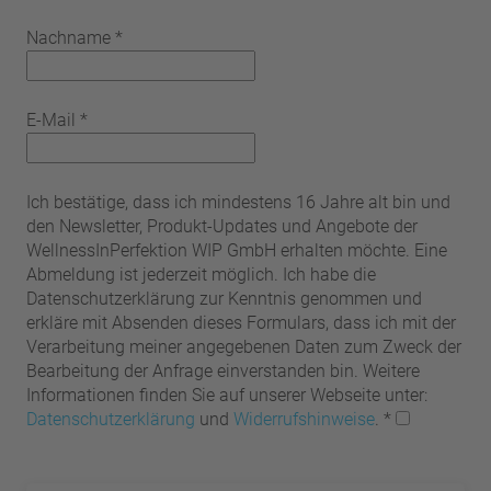
Nachname
*
E-Mail
*
Ich bestätige, dass ich mindestens 16 Jahre alt bin und
den Newsletter, Produkt-Updates und Angebote der
WellnessInPerfektion WIP GmbH erhalten möchte. Eine
Abmeldung ist jederzeit möglich. Ich habe die
Datenschutzerklärung zur Kenntnis genommen und
erkläre mit Absenden dieses Formulars, dass ich mit der
Verarbeitung meiner angegebenen Daten zum Zweck der
Bearbeitung der Anfrage einverstanden bin. Weitere
Informationen finden Sie auf unserer Webseite unter:
Datenschutzerklärung
und
Widerrufshinweise
.
*